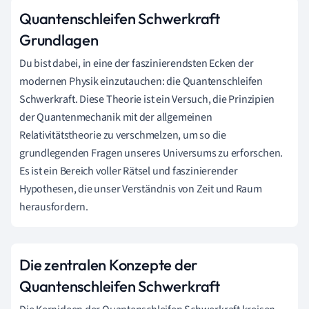
Quantenschleifen Schwerkraft
Grundlagen
Du bist dabei, in eine der faszinierendsten Ecken der
modernen Physik einzutauchen: die Quantenschleifen
Schwerkraft. Diese Theorie ist ein Versuch, die Prinzipien
der Quantenmechanik mit der allgemeinen
Relativitätstheorie zu verschmelzen, um so die
grundlegenden Fragen unseres Universums zu erforschen.
Es ist ein Bereich voller Rätsel und faszinierender
Hypothesen, die unser Verständnis von Zeit und Raum
herausfordern.
Die zentralen Konzepte der
Quantenschleifen Schwerkraft