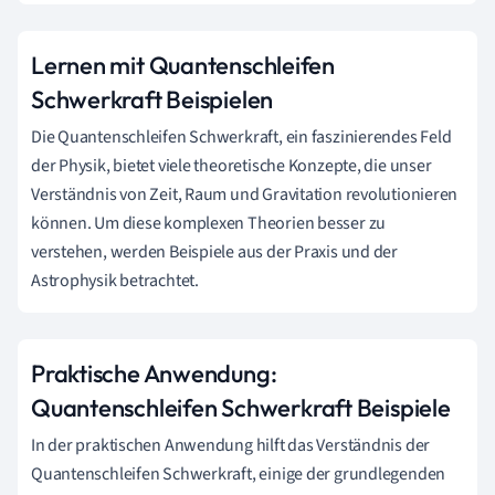
Lernen mit Quantenschleifen
Schwerkraft Beispielen
Die Quantenschleifen Schwerkraft, ein faszinierendes Feld
der Physik, bietet viele theoretische Konzepte, die unser
Verständnis von Zeit, Raum und Gravitation revolutionieren
können. Um diese komplexen Theorien besser zu
verstehen, werden Beispiele aus der Praxis und der
Astrophysik betrachtet.
Praktische Anwendung:
Quantenschleifen Schwerkraft Beispiele
In der praktischen Anwendung hilft das Verständnis der
Quantenschleifen Schwerkraft, einige der grundlegenden