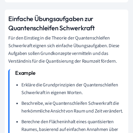
Einfache Übungsaufgaben zur
Quantenschleifen Schwerkraft
Für den Einstieg in die Theorie der Quantenschleifen
Schwerkraft eignen sich einfache Übungsaufgaben. Diese
Aufgaben sollen Grundkonzepte vermitteln und das
Verständnis für die Quantisierung der Raumzeit fördern.
Erkläre die Grundprinzipien der Quantenschleifen
Schwerkraft in eigenen Worten.
Beschreibe, wie Quantenschleifen Schwerkraft die
herkömmliche Ansicht von Raum und Zeit verändert.
Berechne den Flächeninhalt eines quantisierten
Raumes, basierend auf einfachen Annahmen über