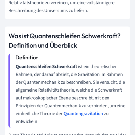
Relativitätstheorie zu vereinen, um eine vollständigere
Beschreibung des Universums zu liefern.
Was ist Quantenschleifen Schwerkraft?
Definition und Überblick
Quantenschleifen Schwerkraft
ist ein theoretischer
Rahmen, der darauf abzielt, die Gravitation im Rahmen
der Quantenmechanik zu beschreiben. Sie versucht, die
allgemeine Relativitätstheorie, welche die Schwerkraft
auf makroskopischer Ebene beschreibt, mit den
Prinzipien der Quantenmechanik zu verbinden, um eine
einheitliche Theorie der
Quantengravitation
zu
entwickeln.