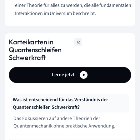
einer Theorie für alles zu werden, die alle fundamentalen
Interaktionen im Universum beschreibt.
Karteikarten in
12
Quantenschleifen
Schwerkraft
Lerne jetzt
Was ist entscheidend für das Verständnis der
Quantenschleifen Schwerkraft?
Das Fokussieren auf andere Theorien der
Quantenmechanik ohne praktische Anwendung.