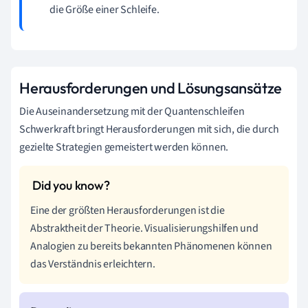
die Größe einer Schleife.
Herausforderungen und Lösungsansätze
Die Auseinandersetzung mit der Quantenschleifen
Schwerkraft bringt Herausforderungen mit sich, die durch
gezielte Strategien gemeistert werden können.
Eine der größten Herausforderungen ist die
Abstraktheit der Theorie. Visualisierungshilfen und
Analogien zu bereits bekannten Phänomenen können
das Verständnis erleichtern.