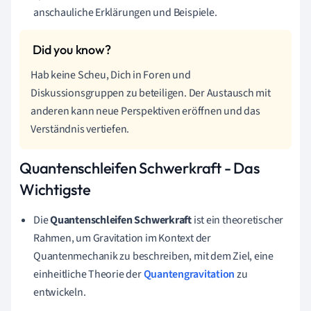
anschauliche Erklärungen und Beispiele.
Hab keine Scheu, Dich in Foren und
Diskussionsgruppen zu beteiligen. Der Austausch mit
anderen kann neue Perspektiven eröffnen und das
Verständnis vertiefen.
Quantenschleifen Schwerkraft - Das
Wichtigste
Die
Quantenschleifen Schwerkraft
ist ein theoretischer
Rahmen, um Gravitation im Kontext der
Quantenmechanik zu beschreiben, mit dem Ziel, eine
einheitliche Theorie der
Quantengravitation
zu
entwickeln.