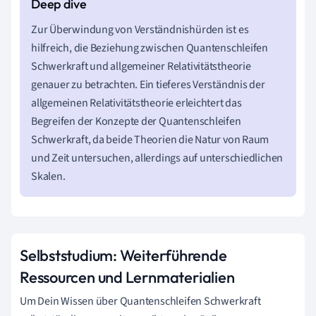
Zur Überwindung von Verständnishürden ist es
hilfreich, die Beziehung zwischen Quantenschleifen
Schwerkraft und allgemeiner Relativitätstheorie
genauer zu betrachten. Ein tieferes Verständnis der
allgemeinen Relativitätstheorie erleichtert das
Begreifen der Konzepte der Quantenschleifen
Schwerkraft, da beide Theorien die Natur von Raum
und Zeit untersuchen, allerdings auf unterschiedlichen
Skalen.
Selbststudium: Weiterführende
Ressourcen und Lernmaterialien
Um Dein Wissen über Quantenschleifen Schwerkraft