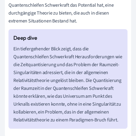
Quantenschleifen Schwerkraft das Potential hat, eine
durchgängige Theorie zu bieten, die auch in diesen
extremen Situationen Bestand hat.
Ein tiefergehender Blick zeigt, dass die
Quantenschleifen Schwerkraft Herausforderungen wie
die Zeitquantisierung und das Problem der Raumzeit-
Singularitäten adressiert, die in der allgemeinen
Relativitätstheorie ungelöst bleiben. Die Quantisierung
der Raumzeit in der Quantenschleifen Schwerkraft
könnte erklären, wie das Universum am Punkt des
Urknalls existieren konnte, ohne in eine Singularität zu
kollabieren, ein Problem, das in der allgemeinen
Relativitätstheorie zu einem Paradigmen-Bruch führt.