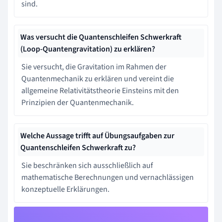
sind.
Was versucht die Quantenschleifen Schwerkraft
(Loop-Quantengravitation) zu erklären?
Sie versucht, die Gravitation im Rahmen der
Quantenmechanik zu erklären und vereint die
allgemeine Relativitätstheorie Einsteins mit den
Prinzipien der Quantenmechanik.
Welche Aussage trifft auf Übungsaufgaben zur
Quantenschleifen Schwerkraft zu?
Sie beschränken sich ausschließlich auf
mathematische Berechnungen und vernachlässigen
konzeptuelle Erklärungen.