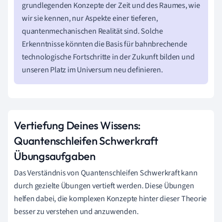
grundlegenden Konzepte der Zeit und des Raumes, wie
wir sie kennen, nur Aspekte einer tieferen,
quantenmechanischen Realität sind. Solche
Erkenntnisse könnten die Basis für bahnbrechende
technologische Fortschritte in der Zukunft bilden und
unseren Platz im Universum neu definieren.
Vertiefung Deines Wissens:
Quantenschleifen Schwerkraft
Übungsaufgaben
Das Verständnis von Quantenschleifen Schwerkraft kann
durch gezielte Übungen vertieft werden. Diese Übungen
helfen dabei, die komplexen Konzepte hinter dieser Theorie
besser zu verstehen und anzuwenden.