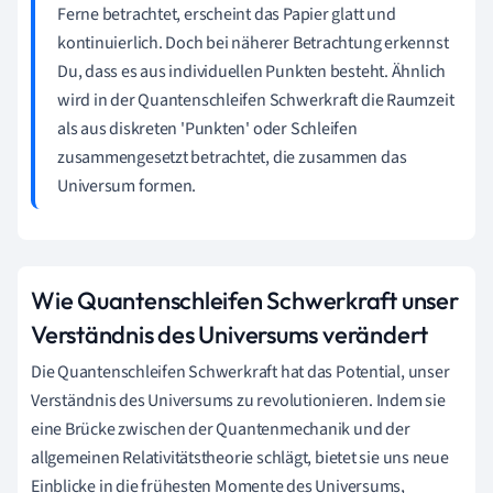
Ferne betrachtet, erscheint das Papier glatt und
kontinuierlich. Doch bei näherer Betrachtung erkennst
Du, dass es aus individuellen Punkten besteht. Ähnlich
wird in der Quantenschleifen Schwerkraft die Raumzeit
als aus diskreten 'Punkten' oder Schleifen
zusammengesetzt betrachtet, die zusammen das
Universum formen.
Wie Quantenschleifen Schwerkraft unser
Verständnis des Universums verändert
Die Quantenschleifen Schwerkraft hat das Potential, unser
Verständnis des Universums zu revolutionieren. Indem sie
eine Brücke zwischen der Quantenmechanik und der
allgemeinen Relativitätstheorie schlägt, bietet sie uns neue
Einblicke in die frühesten Momente des Universums,