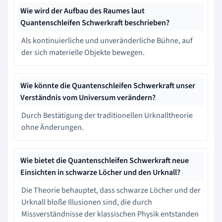
Wie wird der Aufbau des Raumes laut
Quantenschleifen Schwerkraft beschrieben?
Als kontinuierliche und unveränderliche Bühne, auf
der sich materielle Objekte bewegen.
Wie könnte die Quantenschleifen Schwerkraft unser
Verständnis vom Universum verändern?
Durch Bestätigung der traditionellen Urknalltheorie
ohne Änderungen.
Wie bietet die Quantenschleifen Schwerkraft neue
Einsichten in schwarze Löcher und den Urknall?
Die Theorie behauptet, dass schwarze Löcher und der
Urknall bloße Illusionen sind, die durch
Missverständnisse der klassischen Physik entstanden