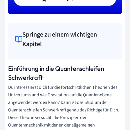
Springe zu einem wichtigen
Kapitel
Einführung in die Quantenschleifen
Schwerkraft
Du interessierst Dich für die fortschrittlichen Theorien des
Universums und wie Gravitation auf die Quantenebene
angewendet werden kann? Dann ist das Studium der
Quantenschleifen Schwerkraft genau das Richtige für Dich.
Diese Theorie versucht, die Prinzipien der
Quantenmechanik mit denen der allgemeinen