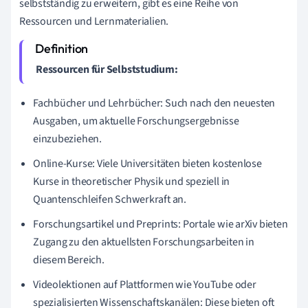
selbstständig zu erweitern, gibt es eine Reihe von
Ressourcen und Lernmaterialien.
Ressourcen für Selbststudium:
Fachbücher und Lehrbücher: Such nach den neuesten
Ausgaben, um aktuelle Forschungsergebnisse
einzubeziehen.
Online-Kurse: Viele Universitäten bieten kostenlose
Kurse in theoretischer Physik und speziell in
Quantenschleifen Schwerkraft an.
Forschungsartikel und Preprints: Portale wie arXiv bieten
Zugang zu den aktuellsten Forschungsarbeiten in
diesem Bereich.
Videolektionen auf Plattformen wie YouTube oder
spezialisierten Wissenschaftskanälen: Diese bieten oft