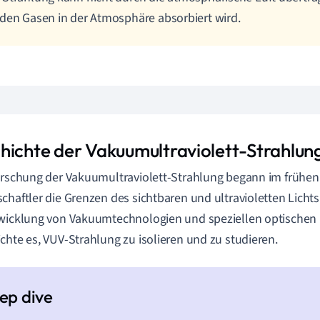
den Gasen in der Atmosphäre absorbiert wird.
hichte der Vakuumultraviolett-Strahlun
orschung der Vakuumultraviolett-Strahlung begann im frühen 
chaftler die Grenzen des sichtbaren und ultravioletten Lichts
wicklung von Vakuumtechnologien und speziellen optischen
chte es, VUV-Strahlung zu isolieren und zu studieren.