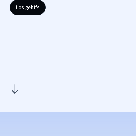
Los geht’s