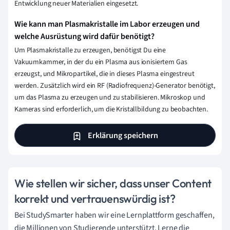
Entwicklung neuer Materialien eingesetzt.
Wie kann man Plasmakristalle im Labor erzeugen und
welche Ausrüstung wird dafür benötigt?
Um Plasmakristalle zu erzeugen, benötigst Du eine
Vakuumkammer, in der du ein Plasma aus ionisiertem Gas
erzeugst, und Mikropartikel, die in dieses Plasma eingestreut
werden. Zusätzlich wird ein RF (Radiofrequenz)-Generator benötigt,
um das Plasma zu erzeugen und zu stabilisieren. Mikroskop und
Kameras sind erforderlich, um die Kristallbildung zu beobachten.
Erklärung speichern
Wie stellen wir sicher, dass unser Content
korrekt und vertrauenswürdig ist?
Bei StudySmarter haben wir eine Lernplattform geschaffen,
die Millionen von Studierende unterstützt. Lerne die