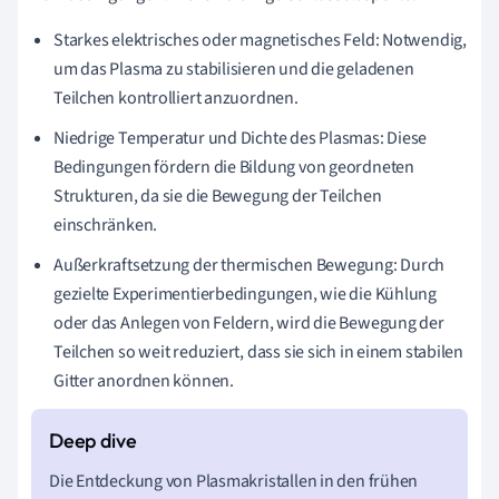
Starkes elektrisches oder magnetisches Feld: Notwendig,
um das Plasma zu stabilisieren und die geladenen
Teilchen kontrolliert anzuordnen.
Niedrige Temperatur und Dichte des Plasmas: Diese
Bedingungen fördern die Bildung von geordneten
Strukturen, da sie die Bewegung der Teilchen
einschränken.
Außerkraftsetzung der thermischen Bewegung: Durch
gezielte Experimentierbedingungen, wie die Kühlung
oder das Anlegen von Feldern, wird die Bewegung der
Teilchen so weit reduziert, dass sie sich in einem stabilen
Gitter anordnen können.
Die Entdeckung von Plasmakristallen in den frühen