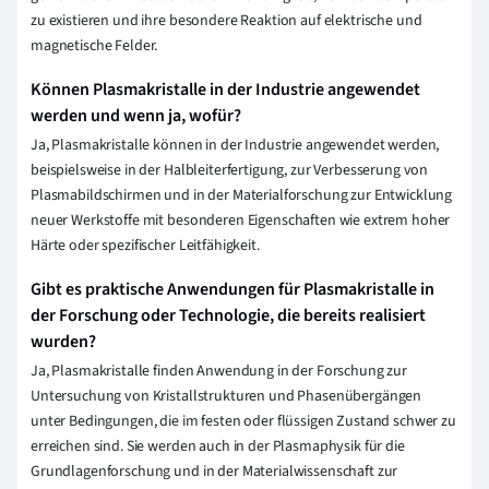
zu existieren und ihre besondere Reaktion auf elektrische und
magnetische Felder.
Können Plasmakristalle in der Industrie angewendet
werden und wenn ja, wofür?
Ja, Plasmakristalle können in der Industrie angewendet werden,
beispielsweise in der Halbleiterfertigung, zur Verbesserung von
Plasmabildschirmen und in der Materialforschung zur Entwicklung
neuer Werkstoffe mit besonderen Eigenschaften wie extrem hoher
Härte oder spezifischer Leitfähigkeit.
Gibt es praktische Anwendungen für Plasmakristalle in
der Forschung oder Technologie, die bereits realisiert
wurden?
Ja, Plasmakristalle finden Anwendung in der Forschung zur
Untersuchung von Kristallstrukturen und Phasenübergängen
unter Bedingungen, die im festen oder flüssigen Zustand schwer zu
erreichen sind. Sie werden auch in der Plasmaphysik für die
Grundlagenforschung und in der Materialwissenschaft zur