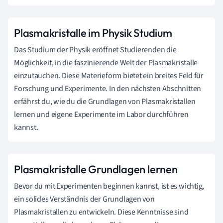
Plasmakristalle im Physik Studium
Das Studium der Physik eröffnet Studierenden die
Möglichkeit, in die faszinierende Welt der Plasmakristalle
einzutauchen. Diese Materieform bietet ein breites Feld für
Forschung und Experimente. In den nächsten Abschnitten
erfährst du, wie du die Grundlagen von Plasmakristallen
lernen und eigene Experimente im Labor durchführen
kannst.
Plasmakristalle Grundlagen lernen
Bevor du mit Experimenten beginnen kannst, ist es wichtig,
ein solides Verständnis der Grundlagen von
Plasmakristallen zu entwickeln. Diese Kenntnisse sind