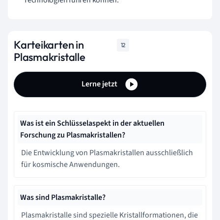
Karteikarten in
12
Plasmakristalle
Lerne jetzt
Was ist ein Schlüsselaspekt in der aktuellen
Forschung zu Plasmakristallen?
Die Entwicklung von Plasmakristallen ausschließlich
für kosmische Anwendungen.
Was sind Plasmakristalle?
Plasmakristalle sind spezielle Kristallformationen, die