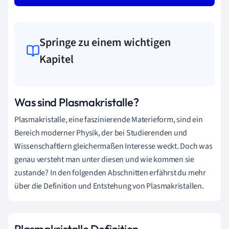
Springe zu einem wichtigen
Kapitel
Was sind Plasmakristalle?
Plasmakristalle, eine faszinierende Materieform, sind ein
Bereich moderner Physik, der bei Studierenden und
Wissenschaftlern gleichermaßen Interesse weckt. Doch was
genau versteht man unter diesen und wie kommen sie
zustande? In den folgenden Abschnitten erfährst du mehr
über die Definition und Entstehung von Plasmakristallen.
Plasmakristalle Definition