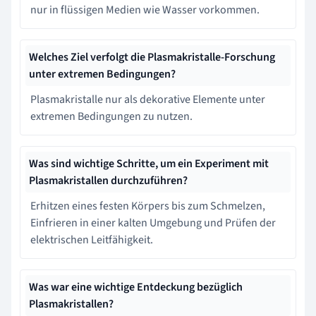
nur in flüssigen Medien wie Wasser vorkommen.
Welches Ziel verfolgt die Plasmakristalle-Forschung
unter extremen Bedingungen?
Plasmakristalle nur als dekorative Elemente unter
extremen Bedingungen zu nutzen.
Was sind wichtige Schritte, um ein Experiment mit
Plasmakristallen durchzuführen?
Erhitzen eines festen Körpers bis zum Schmelzen,
Einfrieren in einer kalten Umgebung und Prüfen der
elektrischen Leitfähigkeit.
Was war eine wichtige Entdeckung bezüglich
Plasmakristallen?