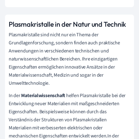
Plasmakristalle in der Natur und Technik
Plasmakristalle sind nicht nur ein Thema der
Grundlagenforschung, sondern finden auch praktische
Anwendungen in verschiedenen technischen und
naturwissenschaftlichen Bereichen. Ihre einzigartigen
Eigenschaften ermöglichen innovative Ansätze in der
Materialwissenschaft, Medizin und sogar in der
Umwelttechnologie.
In der
Materialwissenschaft
helfen Plasmakristalle bei der
Entwicklung neuer Materialien mit maßgeschneiderten
Eigenschaften. Beispielsweise können durch das
Verständnis der Strukturen von Plasmakristallen
Materialien mit verbesserten elektrischen oder
mechanischen Eigenschaften entwickelt werden.In der