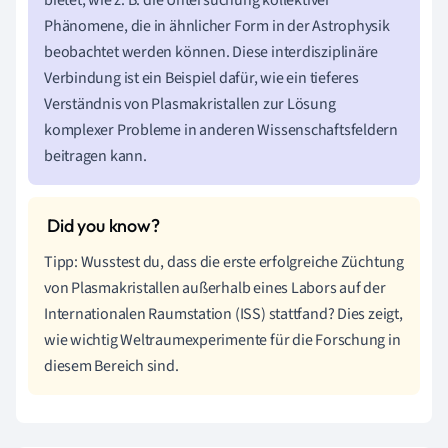
Phänomene, die in ähnlicher Form in der Astrophysik
beobachtet werden können. Diese interdisziplinäre
Verbindung ist ein Beispiel dafür, wie ein tieferes
Verständnis von Plasmakristallen zur Lösung
komplexer Probleme in anderen Wissenschaftsfeldern
beitragen kann.
Tipp: Wusstest du, dass die erste erfolgreiche Züchtung
von Plasmakristallen außerhalb eines Labors auf der
Internationalen Raumstation (ISS) stattfand? Dies zeigt,
wie wichtig Weltraumexperimente für die Forschung in
diesem Bereich sind.