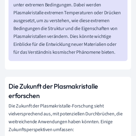
unter extremen Bedingungen. Dabei werden
Plasmakristalle extremen Temperaturen oder Drücken
ausgesetzt, um zu verstehen, wie diese extremen
Bedingungen die Struktur und die Eigenschaften von
Plasmakristallen verändern. Dies könnte wichtige
Einblicke für die Entwicklung neuer Materialien oder
für das Verständnis kosmischer Phänomene bieten.
Die Zukunft der Plasmakristalle
erforschen
Die Zukunft der Plasmakristalle-Forschung sieht
vielversprechend aus, mit potenziellen Durchbrüchen, die
weitreichende Anwendungen haben könnten. Einige
Zukunftsperspektiven umfassen: