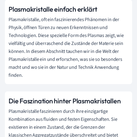
Plasmakristalle einfach erklärt
Plasmakristalle, oft ein faszinierendes Phänomen in der
Physik, öffnen Türen zu neuen Erkenntnissen und
Technologien. Diese spezielle Form des Plasmas zeigt, wie
vielfältig und überraschend die Zustände der Materie sein
können. In diesem Abschnitt tauchen wir in die Welt der
Plasmakristalle ein und erforschen, was sie so besonders
macht und wo sie in der Natur und Technik Anwendung
finden.
Die Faszination hinter Plasmakristallen
Plasmakristalle faszinieren durch ihre einzigartige
Kombination aus fluiden und festen Eigenschaften. Sie
existieren in einem Zustand, der die Grenzen der
klassischen Aggregatzustände überschreitet und bietet