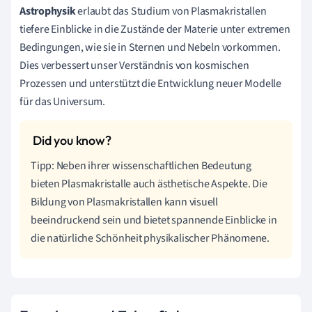
Astrophysik
erlaubt das Studium von Plasmakristallen
tiefere Einblicke in die Zustände der Materie unter extremen
Bedingungen, wie sie in Sternen und Nebeln vorkommen.
Dies verbessert unser Verständnis von kosmischen
Prozessen und unterstützt die Entwicklung neuer Modelle
für das Universum.
Tipp: Neben ihrer wissenschaftlichen Bedeutung
bieten Plasmakristalle auch ästhetische Aspekte. Die
Bildung von Plasmakristallen kann visuell
beeindruckend sein und bietet spannende Einblicke in
die natürliche Schönheit physikalischer Phänomene.