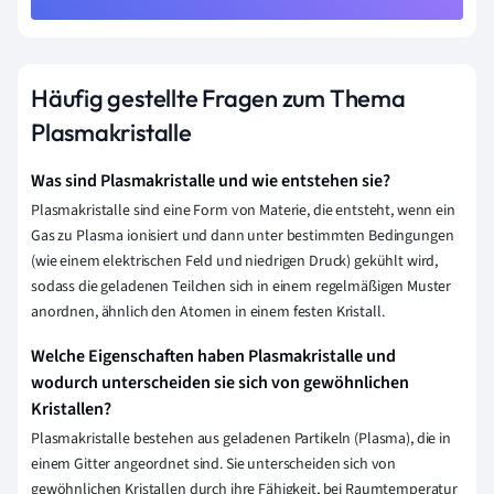
Häufig gestellte Fragen zum Thema
Plasmakristalle
Was sind Plasmakristalle und wie entstehen sie?
Plasmakristalle sind eine Form von Materie, die entsteht, wenn ein
Gas zu Plasma ionisiert und dann unter bestimmten Bedingungen
(wie einem elektrischen Feld und niedrigen Druck) gekühlt wird,
sodass die geladenen Teilchen sich in einem regelmäßigen Muster
anordnen, ähnlich den Atomen in einem festen Kristall.
Welche Eigenschaften haben Plasmakristalle und
wodurch unterscheiden sie sich von gewöhnlichen
Kristallen?
Plasmakristalle bestehen aus geladenen Partikeln (Plasma), die in
einem Gitter angeordnet sind. Sie unterscheiden sich von
gewöhnlichen Kristallen durch ihre Fähigkeit, bei Raumtemperatur