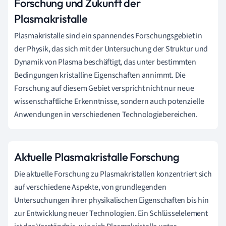
Forschung und Zukunft der
Plasmakristalle
Plasmakristalle sind ein spannendes Forschungsgebiet in
der Physik, das sich mit der Untersuchung der Struktur und
Dynamik von Plasma beschäftigt, das unter bestimmten
Bedingungen kristalline Eigenschaften annimmt. Die
Forschung auf diesem Gebiet verspricht nicht nur neue
wissenschaftliche Erkenntnisse, sondern auch potenzielle
Anwendungen in verschiedenen Technologiebereichen.
Aktuelle Plasmakristalle Forschung
Die aktuelle Forschung zu Plasmakristallen konzentriert sich
auf verschiedene Aspekte, von grundlegenden
Untersuchungen ihrer physikalischen Eigenschaften bis hin
zur Entwicklung neuer Technologien. Ein Schlüsselelement