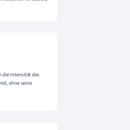
 die Intensität des
ird, ohne seine