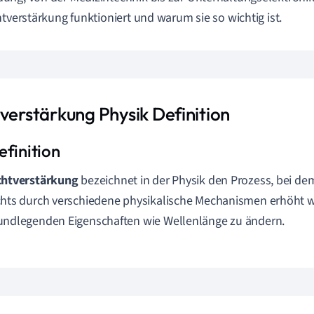
htverstärkung funktioniert und warum sie so wichtig ist.
tverstärkung Physik Definition
chtverstärkung
bezeichnet in der Physik den Prozess, bei dem
chts durch verschiedene physikalische Mechanismen erhöht w
undlegenden Eigenschaften wie Wellenlänge zu ändern.