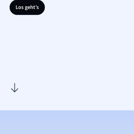
Los geht’s