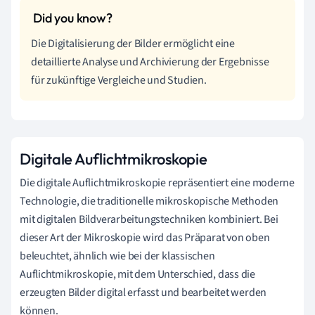
Die Digitalisierung der Bilder ermöglicht eine
detaillierte Analyse und Archivierung der Ergebnisse
für zukünftige Vergleiche und Studien.
Digitale Auflichtmikroskopie
Die digitale Auflichtmikroskopie repräsentiert eine moderne
Technologie, die traditionelle mikroskopische Methoden
mit digitalen Bildverarbeitungstechniken kombiniert. Bei
dieser Art der Mikroskopie wird das Präparat von oben
beleuchtet, ähnlich wie bei der klassischen
Auflichtmikroskopie, mit dem Unterschied, dass die
erzeugten Bilder digital erfasst und bearbeitet werden
können.