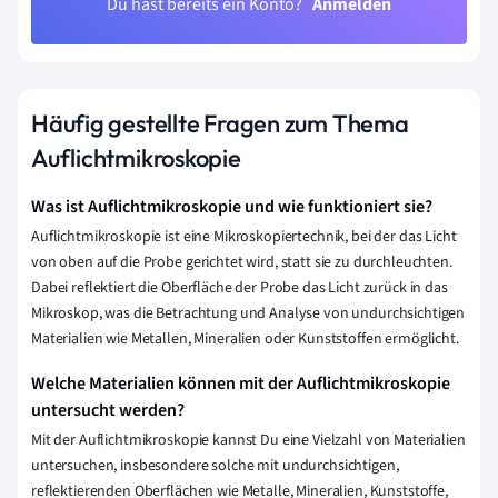
Du hast bereits ein Konto?
Anmelden
Häufig gestellte Fragen zum Thema
Auflichtmikroskopie
Was ist Auflichtmikroskopie und wie funktioniert sie?
Auflichtmikroskopie ist eine Mikroskopiertechnik, bei der das Licht
von oben auf die Probe gerichtet wird, statt sie zu durchleuchten.
Dabei reflektiert die Oberfläche der Probe das Licht zurück in das
Mikroskop, was die Betrachtung und Analyse von undurchsichtigen
Materialien wie Metallen, Mineralien oder Kunststoffen ermöglicht.
Welche Materialien können mit der Auflichtmikroskopie
untersucht werden?
Mit der Auflichtmikroskopie kannst Du eine Vielzahl von Materialien
untersuchen, insbesondere solche mit undurchsichtigen,
reflektierenden Oberflächen wie Metalle, Mineralien, Kunststoffe,