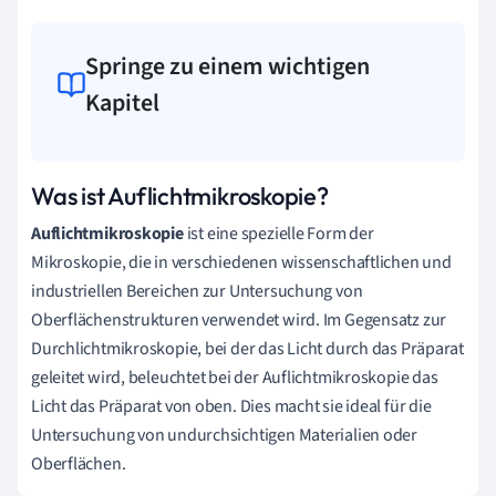
Springe zu einem wichtigen
Kapitel
Was ist Auflichtmikroskopie?
Auflichtmikroskopie
ist eine spezielle Form der
Mikroskopie, die in verschiedenen wissenschaftlichen und
industriellen Bereichen zur Untersuchung von
Oberflächenstrukturen verwendet wird. Im Gegensatz zur
Durchlichtmikroskopie, bei der das Licht durch das Präparat
geleitet wird, beleuchtet bei der Auflichtmikroskopie das
Licht das Präparat von oben. Dies macht sie ideal für die
Untersuchung von undurchsichtigen Materialien oder
Oberflächen.