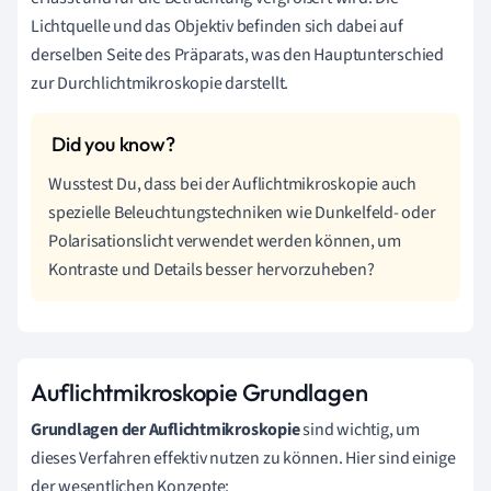
Lichtquelle und das Objektiv befinden sich dabei auf
derselben Seite des Präparats, was den Hauptunterschied
zur Durchlichtmikroskopie darstellt.
Wusstest Du, dass bei der Auflichtmikroskopie auch
spezielle Beleuchtungstechniken wie Dunkelfeld- oder
Polarisationslicht verwendet werden können, um
Kontraste und Details besser hervorzuheben?
Auflichtmikroskopie Grundlagen
Grundlagen der Auflichtmikroskopie
sind wichtig, um
dieses Verfahren effektiv nutzen zu können. Hier sind einige
der wesentlichen Konzepte: