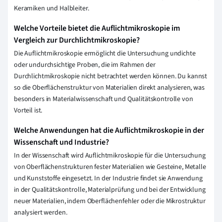
Keramiken und Halbleiter.
Welche Vorteile bietet die Auflichtmikroskopie im
Vergleich zur Durchlichtmikroskopie?
Die Auflichtmikroskopie ermöglicht die Untersuchung undichte
oder undurchsichtige Proben, die im Rahmen der
Durchlichtmikroskopie nicht betrachtet werden können. Du kannst
so die Oberflächenstruktur von Materialien direkt analysieren, was
besonders in Materialwissenschaft und Qualitätskontrolle von
Vorteil ist.
Welche Anwendungen hat die Auflichtmikroskopie in der
Wissenschaft und Industrie?
In der Wissenschaft wird Auflichtmikroskopie für die Untersuchung
von Oberflächenstrukturen fester Materialien wie Gesteine, Metalle
und Kunststoffe eingesetzt. In der Industrie findet sie Anwendung
in der Qualitätskontrolle, Materialprüfung und bei der Entwicklung
neuer Materialien, indem Oberflächenfehler oder die Mikrostruktur
analysiert werden.