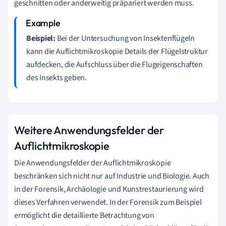
geschnitten oder anderweitig präpariert werden muss.
Beispiel:
Bei der Untersuchung von Insektenflügeln
kann die Auflichtmikroskopie Details der Flügelstruktur
aufdecken, die Aufschluss über die Flugeigenschaften
des Insekts geben.
Weitere Anwendungsfelder der
Auflichtmikroskopie
Die Anwendungsfelder der Auflichtmikroskopie
beschränken sich nicht nur auf Industrie und Biologie. Auch
in der Forensik, Archäologie und Kunstrestaurierung wird
dieses Verfahren verwendet. In der Forensik zum Beispiel
ermöglicht die detaillierte Betrachtung von