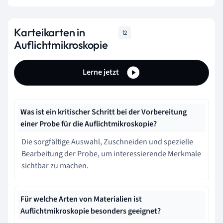
Karteikarten in
12
Auflichtmikroskopie
Lerne jetzt
Was ist ein kritischer Schritt bei der Vorbereitung
einer Probe für die Auflichtmikroskopie?
Die sorgfältige Auswahl, Zuschneiden und spezielle
Bearbeitung der Probe, um interessierende Merkmale
sichtbar zu machen.
Für welche Arten von Materialien ist
Auflichtmikroskopie besonders geeignet?