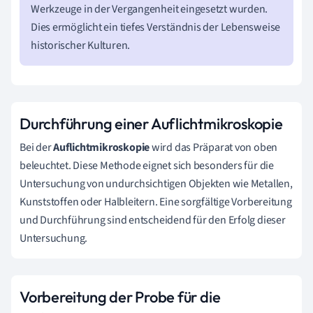
Werkzeuge in der Vergangenheit eingesetzt wurden.
Dies ermöglicht ein tiefes Verständnis der Lebensweise
historischer Kulturen.
Durchführung einer Auflichtmikroskopie
Bei der
Auflichtmikroskopie
wird das Präparat von oben
beleuchtet. Diese Methode eignet sich besonders für die
Untersuchung von undurchsichtigen Objekten wie Metallen,
Kunststoffen oder Halbleitern. Eine sorgfältige Vorbereitung
und Durchführung sind entscheidend für den Erfolg dieser
Untersuchung.
Vorbereitung der Probe für die