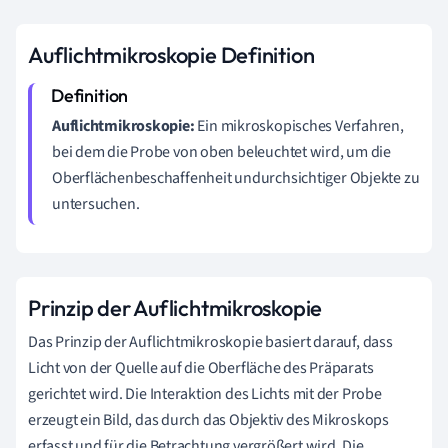
Auflichtmikroskopie Definition
Auflichtmikroskopie:
Ein mikroskopisches Verfahren,
bei dem die Probe von oben beleuchtet wird, um die
Oberflächenbeschaffenheit undurchsichtiger Objekte zu
untersuchen.
Prinzip der Auflichtmikroskopie
Das Prinzip der Auflichtmikroskopie basiert darauf, dass
Licht von der Quelle auf die Oberfläche des Präparats
gerichtet wird. Die Interaktion des Lichts mit der Probe
erzeugt ein Bild, das durch das Objektiv des Mikroskops
erfasst und für die Betrachtung vergrößert wird. Die