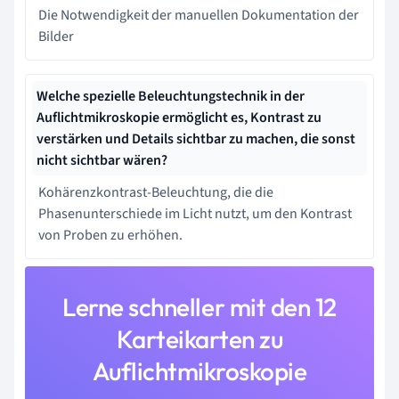
Die Notwendigkeit der manuellen Dokumentation der
Bilder
Welche spezielle Beleuchtungstechnik in der
Auflichtmikroskopie ermöglicht es, Kontrast zu
verstärken und Details sichtbar zu machen, die sonst
nicht sichtbar wären?
Kohärenzkontrast-Beleuchtung, die die
Phasenunterschiede im Licht nutzt, um den Kontrast
von Proben zu erhöhen.
Lerne schneller mit den 12
Karteikarten zu
Auflichtmikroskopie