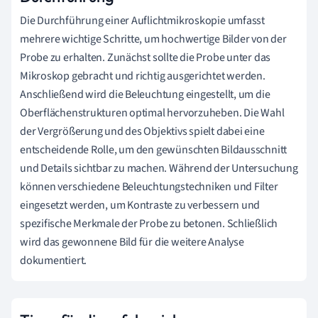
Die Durchführung einer Auflichtmikroskopie umfasst
mehrere wichtige Schritte, um hochwertige Bilder von der
Probe zu erhalten. Zunächst sollte die Probe unter das
Mikroskop gebracht und richtig ausgerichtet werden.
Anschließend wird die Beleuchtung eingestellt, um die
Oberflächenstrukturen optimal hervorzuheben. Die Wahl
der Vergrößerung und des Objektivs spielt dabei eine
entscheidende Rolle, um den gewünschten Bildausschnitt
und Details sichtbar zu machen. Während der Untersuchung
können verschiedene Beleuchtungstechniken und Filter
eingesetzt werden, um Kontraste zu verbessern und
spezifische Merkmale der Probe zu betonen. Schließlich
wird das gewonnene Bild für die weitere Analyse
dokumentiert.