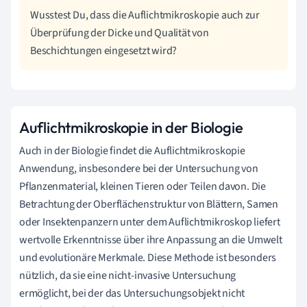
Wusstest Du, dass die Auflichtmikroskopie auch zur
Überprüfung der Dicke und Qualität von
Beschichtungen eingesetzt wird?
Auflichtmikroskopie in der Biologie
Auch in der Biologie findet die Auflichtmikroskopie
Anwendung, insbesondere bei der Untersuchung von
Pflanzenmaterial, kleinen Tieren oder Teilen davon. Die
Betrachtung der Oberflächenstruktur von Blättern, Samen
oder Insektenpanzern unter dem Auflichtmikroskop liefert
wertvolle Erkenntnisse über ihre Anpassung an die Umwelt
und evolutionäre Merkmale. Diese Methode ist besonders
nützlich, da sie eine nicht-invasive Untersuchung
ermöglicht, bei der das Untersuchungsobjekt nicht