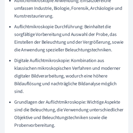
Auflichtmikroskopie Anwendung: Einsatzbereiche
umfassen Industrie, Biologie, Forensik, Archäologie und
Kunstrestaurierung.
Auflichtmikroskopie Durchführung: Beinhaltet die
sorgfältige Vorbereitung und Auswahl der Probe, das
Einstellen der Beleuchtung und der Vergrößerung, sowie
die Anwendung spezieller Beleuchtungstechniken.
Digitale Auflichtmikroskopie: Kombination aus
klassischen mikroskopischen Verfahren und moderner
digitaler Bildverarbeitung, wodurch eine höhere
Bildauflösung und nachträgliche Bildanalyse möglich
sind.
Grundlagen der Auflichtmikroskopie: Wichtige Aspekte
sind die Beleuchtung, die Verwendung unterschiedlicher
Objektive und Beleuchtungstechniken sowie die
Probenvorbereitung.