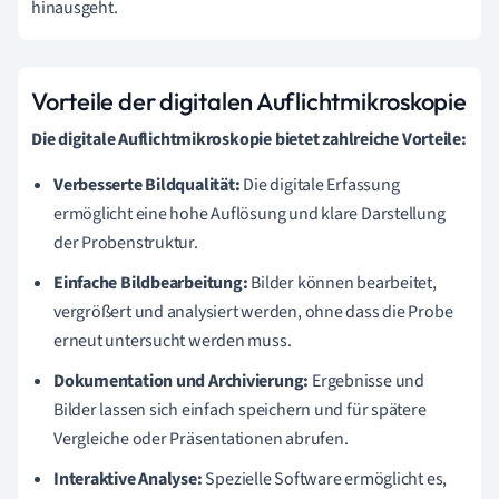
hinausgeht.
Vorteile der digitalen Auflichtmikroskopie
Die digitale Auflichtmikroskopie bietet zahlreiche Vorteile:
Verbesserte Bildqualität:
Die digitale Erfassung
ermöglicht eine hohe Auflösung und klare Darstellung
der Probenstruktur.
Einfache Bildbearbeitung:
Bilder können bearbeitet,
vergrößert und analysiert werden, ohne dass die Probe
erneut untersucht werden muss.
Dokumentation und Archivierung:
Ergebnisse und
Bilder lassen sich einfach speichern und für spätere
Vergleiche oder Präsentationen abrufen.
Interaktive Analyse:
Spezielle Software ermöglicht es,