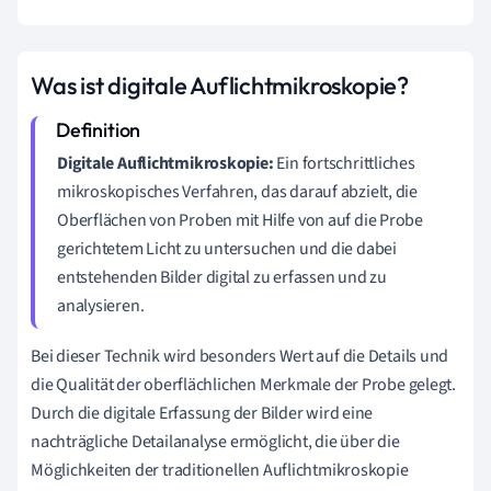
Was ist digitale Auflichtmikroskopie?
Digitale Auflichtmikroskopie:
Ein fortschrittliches
mikroskopisches Verfahren, das darauf abzielt, die
Oberflächen von Proben mit Hilfe von auf die Probe
gerichtetem Licht zu untersuchen und die dabei
entstehenden Bilder digital zu erfassen und zu
analysieren.
Bei dieser Technik wird besonders Wert auf die Details und
die Qualität der oberflächlichen Merkmale der Probe gelegt.
Durch die digitale Erfassung der Bilder wird eine
nachträgliche Detailanalyse ermöglicht, die über die
Möglichkeiten der traditionellen Auflichtmikroskopie