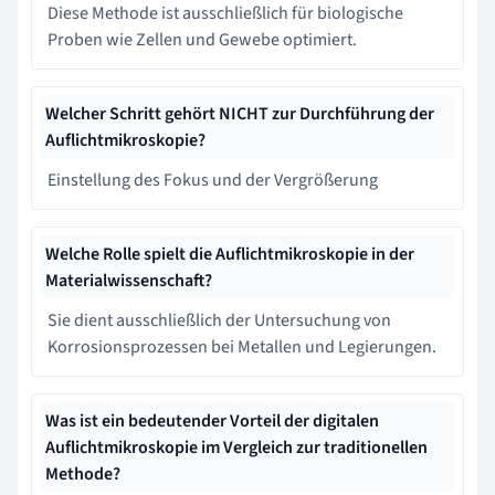
Diese Methode ist ausschließlich für biologische
Proben wie Zellen und Gewebe optimiert.
Welcher Schritt gehört NICHT zur Durchführung der
Auflichtmikroskopie?
Einstellung des Fokus und der Vergrößerung
Welche Rolle spielt die Auflichtmikroskopie in der
Materialwissenschaft?
Sie dient ausschließlich der Untersuchung von
Korrosionsprozessen bei Metallen und Legierungen.
Was ist ein bedeutender Vorteil der digitalen
Auflichtmikroskopie im Vergleich zur traditionellen
Methode?