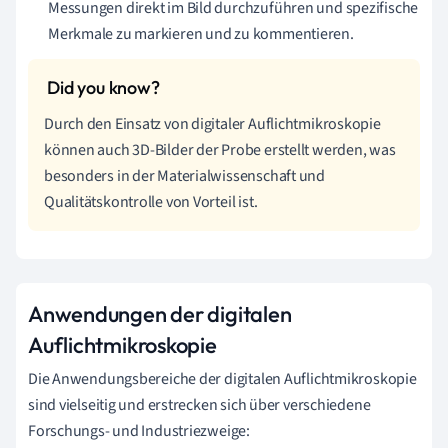
Messungen direkt im Bild durchzuführen und spezifische
Merkmale zu markieren und zu kommentieren.
Durch den Einsatz von digitaler Auflichtmikroskopie
können auch 3D-Bilder der Probe erstellt werden, was
besonders in der Materialwissenschaft und
Qualitätskontrolle von Vorteil ist.
Anwendungen der digitalen
Auflichtmikroskopie
Die Anwendungsbereiche der digitalen Auflichtmikroskopie
sind vielseitig und erstrecken sich über verschiedene
Forschungs- und Industriezweige: