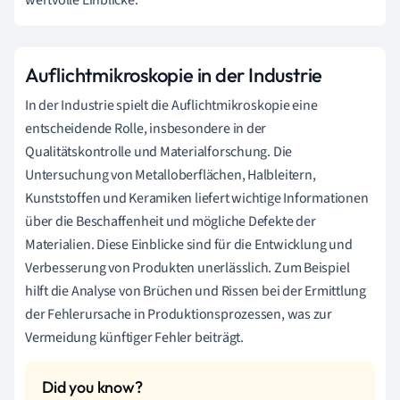
Auflichtmikroskopie in der Industrie
In der Industrie spielt die Auflichtmikroskopie eine
entscheidende Rolle, insbesondere in der
Qualitätskontrolle und Materialforschung. Die
Untersuchung von Metalloberflächen, Halbleitern,
Kunststoffen und Keramiken liefert wichtige Informationen
über die Beschaffenheit und mögliche Defekte der
Materialien. Diese Einblicke sind für die Entwicklung und
Verbesserung von Produkten unerlässlich. Zum Beispiel
hilft die Analyse von Brüchen und Rissen bei der Ermittlung
der Fehlerursache in Produktionsprozessen, was zur
Vermeidung künftiger Fehler beiträgt.