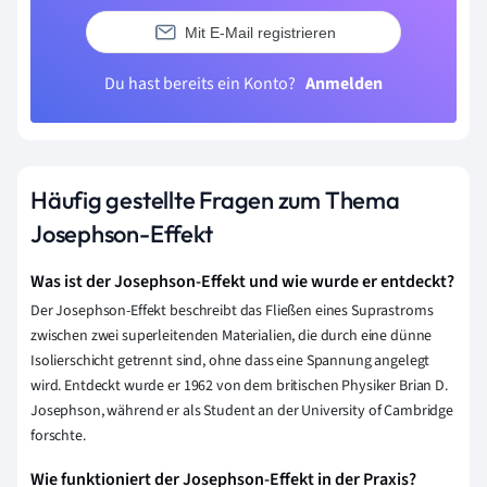
Mit E-Mail registrieren
Du hast bereits ein Konto?
Anmelden
Häufig gestellte Fragen zum Thema
Josephson-Effekt
Was ist der Josephson-Effekt und wie wurde er entdeckt?
Der Josephson-Effekt beschreibt das Fließen eines Suprastroms
zwischen zwei superleitenden Materialien, die durch eine dünne
Isolierschicht getrennt sind, ohne dass eine Spannung angelegt
wird. Entdeckt wurde er 1962 von dem britischen Physiker Brian D.
Josephson, während er als Student an der University of Cambridge
forschte.
Wie funktioniert der Josephson-Effekt in der Praxis?