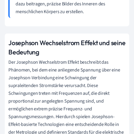
dazu beitragen, präzise Bilder des Inneren des
menschlichen Körpers zu erstellen.
Josephson Wechselstrom Effekt und seine
Bedeutung
Der Josephson Wechselstrom Effekt beschreibt das
Phänomen, bei dem eine anliegende Spannung über eine
Josephson-Verbindung eine Schwingung der
supraleitenden Stromstärke verursacht. Diese
Schwingungen treten mit Frequenzen auf, die direkt
proportional zur angelegten Spannung sind, und
ermöglichen extrem präzise Frequenz- und
Spannungsmessungen. Hierdurch spielen Josephson-
Effekt-basierte Technologien eine entscheidende Rolle in
der Metrologie und definieren Standards für die elektrische