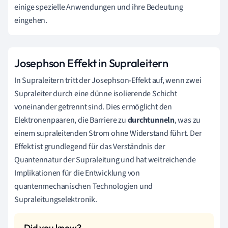
einige spezielle Anwendungen und ihre Bedeutung
eingehen.
Josephson Effekt in Supraleitern
In Supraleitern tritt der Josephson-Effekt auf, wenn zwei
Supraleiter durch eine dünne isolierende Schicht
voneinander getrennt sind. Dies ermöglicht den
Elektronenpaaren, die Barriere zu
durchtunneln
, was zu
einem supraleitenden Strom ohne Widerstand führt. Der
Effekt ist grundlegend für das Verständnis der
Quantennatur der Supraleitung und hat weitreichende
Implikationen für die Entwicklung von
quantenmechanischen Technologien und
Supraleitungselektronik.