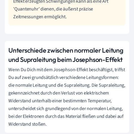
Effekt erzeugten Schwingungen kann als eine Art
'Quantenuhr' dienen, die äußerst präzise
Zeitmessungen ermöglicht.
Unterschiede zwischen normaler Leitung
und Supraleitung beim Josephson-Effekt
Wenn Du Dich mit dem Josephson-Effekt beschäftigst, triffst
Du auf zwei grundsätzlich verschiedene Leitungsformen:
die normale Leitung und die Supraleitung. Die Supraleitung,
gekennzeichnet durch den Verlust von elektrischem
Widerstand unterhalb einer bestimmten Temperatur,
unterscheidet sich grundlegend von der normalen Leitung,
bei der Elektronen durch das Material fließen und dabei auf
Widerstand stoßen.