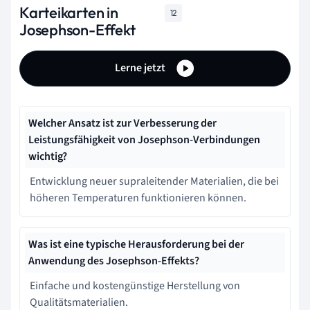
Karteikarten in
12
Josephson-Effekt
Lerne jetzt
Welcher Ansatz ist zur Verbesserung der
Leistungsfähigkeit von Josephson-Verbindungen
wichtig?
Entwicklung neuer supraleitender Materialien, die bei
höheren Temperaturen funktionieren können.
Was ist eine typische Herausforderung bei der
Anwendung des Josephson-Effekts?
Einfache und kostengünstige Herstellung von
Qualitätsmaterialien.