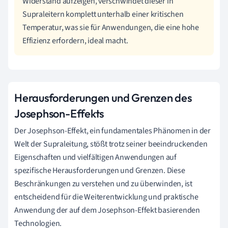
Widerstand aufzeigen, verschwindet dieser in
Supraleitern komplett unterhalb einer kritischen
Temperatur, was sie für Anwendungen, die eine hohe
Effizienz erfordern, ideal macht.
Herausforderungen und Grenzen des
Josephson-Effekts
Der Josephson-Effekt, ein fundamentales Phänomen in der
Welt der Supraleitung, stößt trotz seiner beeindruckenden
Eigenschaften und vielfältigen Anwendungen auf
spezifische Herausforderungen und Grenzen. Diese
Beschränkungen zu verstehen und zu überwinden, ist
entscheidend für die Weiterentwicklung und praktische
Anwendung der auf dem Josephson-Effekt basierenden
Technologien.