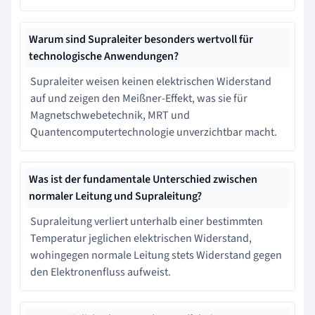
Warum sind Supraleiter besonders wertvoll für
technologische Anwendungen?
Supraleiter weisen keinen elektrischen Widerstand
auf und zeigen den Meißner-Effekt, was sie für
Magnetschwebetechnik, MRT und
Quantencomputertechnologie unverzichtbar macht.
Was ist der fundamentale Unterschied zwischen
normaler Leitung und Supraleitung?
Supraleitung verliert unterhalb einer bestimmten
Temperatur jeglichen elektrischen Widerstand,
wohingegen normale Leitung stets Widerstand gegen
den Elektronenfluss aufweist.