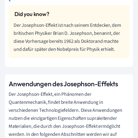
Der Josephson-Effekt ist nach seinem Entdecker, dem
britischen Physiker Brian D. Josephson, benannt, der
diese Vorhersage bereits 1962 als Doktorand machte
und dafür später den Nobelpreis für Physik erhielt.
Anwendungen des Josephson-Effekts
Der Josephson-Effekt, ein Phänomen der
Quantenmechanik, findet breite Anwendung in
verschiedenen Technologiefeldern. Diese Anwendungen
nutzen die einzigartigen Eigenschaften supraleitender
Materialien, die durch den Josephson-Effekt ermöglicht
werden. In den folgenden Abschnitten werden wir auf