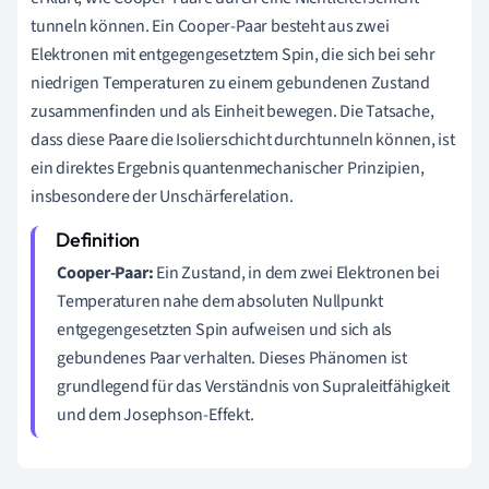
tunneln können. Ein Cooper-Paar besteht aus zwei
Elektronen mit entgegengesetztem Spin, die sich bei sehr
niedrigen Temperaturen zu einem gebundenen Zustand
zusammenfinden und als Einheit bewegen. Die Tatsache,
dass diese Paare die Isolierschicht durchtunneln können, ist
ein direktes Ergebnis quantenmechanischer Prinzipien,
insbesondere der Unschärferelation.
Cooper-Paar:
Ein Zustand, in dem zwei Elektronen bei
Temperaturen nahe dem absoluten Nullpunkt
entgegengesetzten Spin aufweisen und sich als
gebundenes Paar verhalten. Dieses Phänomen ist
grundlegend für das Verständnis von Supraleitfähigkeit
und dem Josephson-Effekt.