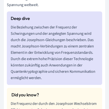
Spannung weltweit.
Die Beziehung zwischen der Frequenz der
Schwingungen und der angelegten Spannung wird
durch die Josephson-Gleichungen beschrieben. Das
macht Josephson-Verbindungen zu einem zentralen
Element in der Entwicklung von Frequenzstandards.
Durch die extrem hohe Präzision dieser Technologie
könnten zukünftig auch Anwendungen in der
Quantenkryptographie und sicheren Kommunikation
ermöglicht werden.
Die Frequenz der durch den Josephson Wechselstrom