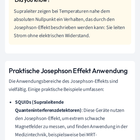
Supraleiter zeigen bei Temperaturen nahe dem
absoluten Nullpunkt ein Verhalten, das durch den
Josephson-Effekt beschrieben werden kann: Sie leiten
Strom ohne elektrischen Widerstand.
Praktische Josephson Effekt Anwendung
Die Anwendungsbereiche des Josephson-Effekts sind
vielfältig. Einige praktische Beispiele umfassen:
SQUIDs (Supraleitende
Quanteninterferenzdetektoren)
: Diese Geräte nutzen
den Josephson-Effekt, um extrem schwache
Magnetfelder zu messen, und finden Anwendung in der
Medizintechnik, beispielsweise bei MRT-