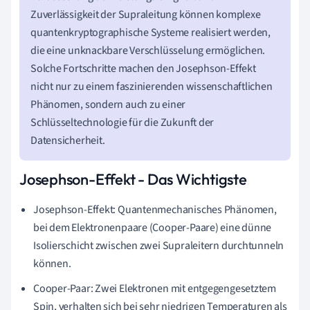
Zuverlässigkeit der Supraleitung können komplexe
quantenkryptographische Systeme realisiert werden,
die eine unknackbare Verschlüsselung ermöglichen.
Solche Fortschritte machen den Josephson-Effekt
nicht nur zu einem faszinierenden wissenschaftlichen
Phänomen, sondern auch zu einer
Schlüsseltechnologie für die Zukunft der
Datensicherheit.
Josephson-Effekt - Das Wichtigste
Josephson-Effekt: Quantenmechanisches Phänomen,
bei dem Elektronenpaare (Cooper-Paare) eine dünne
Isolierschicht zwischen zwei Supraleitern durchtunneln
können.
Cooper-Paar: Zwei Elektronen mit entgegengesetztem
Spin, verhalten sich bei sehr niedrigen Temperaturen als