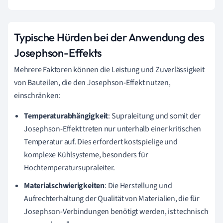
Typische Hürden bei der Anwendung des
Josephson-Effekts
Mehrere Faktoren können die Leistung und Zuverlässigkeit
von Bauteilen, die den Josephson-Effekt nutzen,
einschränken:
Temperaturabhängigkeit
: Supraleitung und somit der
Josephson-Effekt treten nur unterhalb einer kritischen
Temperatur auf. Dies erfordert kostspielige und
komplexe Kühlsysteme, besonders für
Hochtemperatursupraleiter.
Materialschwierigkeiten
: Die Herstellung und
Aufrechterhaltung der Qualität von Materialien, die für
Josephson-Verbindungen benötigt werden, ist technisch