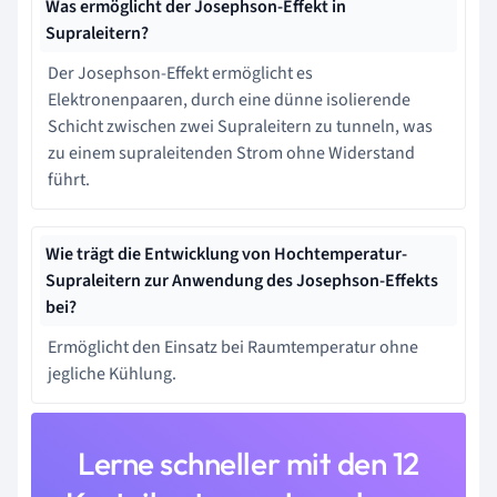
Was ermöglicht der Josephson-Effekt in
Supraleitern?
Der Josephson-Effekt ermöglicht es
Elektronenpaaren, durch eine dünne isolierende
Schicht zwischen zwei Supraleitern zu tunneln, was
zu einem supraleitenden Strom ohne Widerstand
führt.
Wie trägt die Entwicklung von Hochtemperatur-
Supraleitern zur Anwendung des Josephson-Effekts
bei?
Ermöglicht den Einsatz bei Raumtemperatur ohne
jegliche Kühlung.
Lerne schneller mit den 12