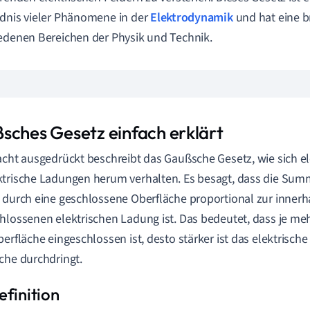
dnis vieler Phänomene in der
Elektrodynamik
und hat eine b
edenen Bereichen der Physik und Technik.
sches Gesetz einfach erklärt
acht ausgedrückt beschreibt das Gaußsche Gesetz, wie sich el
trische Ladungen herum verhalten. Es besagt, dass die Sum
 durch eine geschlossene Oberfläche proportional zur innerh
hlossenen elektrischen Ladung ist. Das bedeutet, dass je me
berfläche eingeschlossen ist, desto stärker ist das elektrische
che durchdringt.