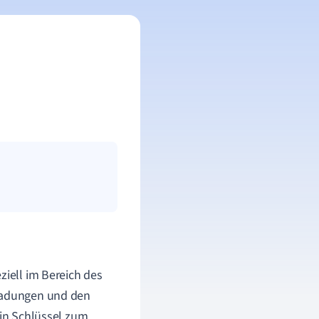
ziell im Bereich des
 Ladungen und den
ein Schlüssel zum