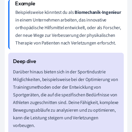
Beispielsweise könntest du als
Biomechanik-Ingenieur
in einem Unternehmen arbeiten, das innovative
orthopädische Hilfsmittel entwickelt, oder als Forscher,
der neue Wege zur Verbesserung der physikalischen
Therapie von Patienten nach Verletzungen erforscht.
Darüber hinaus bieten sich in der Sportindustrie
Möglichkeiten, beispielsweise bei der Optimierung von
Trainingsmethoden oder der Entwicklung von
Sportgeräten, die auf die spezifischen Bedürfnisse von
Athleten zugeschnitten sind. Deine Fähigkeit, komplexe
Bewegungsabläufe zu analysieren und zu optimieren,
kann die Leistung steigern und Verletzungen
vorbeugen.