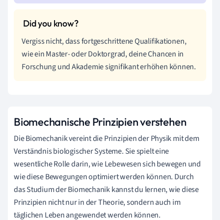
Vergiss nicht, dass fortgeschrittene Qualifikationen,
wie ein Master- oder Doktorgrad, deine Chancen in
Forschung und Akademie signifikant erhöhen können.
Biomechanische Prinzipien verstehen
Die Biomechanik vereint die Prinzipien der Physik mit dem
Verständnis biologischer Systeme. Sie spielt eine
wesentliche Rolle darin, wie Lebewesen sich bewegen und
wie diese Bewegungen optimiert werden können. Durch
das Studium der Biomechanik kannst du lernen, wie diese
Prinzipien nicht nur in der Theorie, sondern auch im
täglichen Leben angewendet werden können.