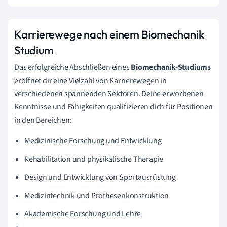
Karrierewege nach einem Biomechanik
Studium
Das erfolgreiche Abschließen eines
Biomechanik-Studiums
eröffnet dir eine Vielzahl von Karrierewegen in
verschiedenen spannenden Sektoren. Deine erworbenen
Kenntnisse und Fähigkeiten qualifizieren dich für Positionen
in den Bereichen:
Medizinische Forschung und Entwicklung
Rehabilitation und physikalische Therapie
Design und Entwicklung von Sportausrüstung
Medizintechnik und Prothesenkonstruktion
Akademische Forschung und Lehre