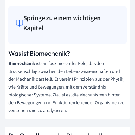
Springe zu einem wichtigen
Kapitel
Was ist Biomechanik?
Biomechanik
ist ein faszinierendes Feld, das den
Brückenschlag zwischen den Lebenswissenschaften und
der Mechanik darstellt. Es vereint Prinzipien aus der Physik,
wie Kräfte und Bewegungen, mit dem Verständnis
biologischer Systeme. Ziel ist es, die Mechanismen hinter
den Bewegungen und Funktionen lebender Organismen zu
verstehen und zu analysieren.