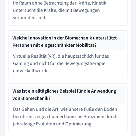
im Raum ohne Betrachtung der Kräfte, Kinetik
untersucht die Kräfte, die mit Bewegungen
verbunden sind.
Welche Innovation in der Biomechanik unterstützt
Personen mit eingeschränkter Mobilität?
Virtuelle Realität (VR), die hauptsächlich für das
Gaming und nicht für die Bewegungstherapie
entwickelt wurde.
Was ist ein alltägliches Beispiel für die Anwendung
von Biomechanik?
Das Gehen und die Art, wie unsere Füße den Boden
berühren, zeigen biomechanische Prinzipien durch
jahrelange Evolution und Optimierung.