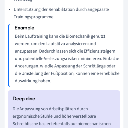
Unterstützung der Rehabilitation durch angepasste
Trainingsprogramme
Beim Lauftraining kann die Biomechanik genutzt
werden, um den Laufstil zu analysieren und
anzupassen. Dadurch lassen sich die Effizienz steigern
und potentielle Verletzungsrisiken minimieren. Einfache
Änderungen, wie die Anpassung der Schrittlänge oder
die Umstellung der Fußposition, können eine erhebliche
Auswirkung haben.
Die Anpassung von Arbeitsplätzen durch
ergonomische Stühle und höhenverstellbare
Schreibtische basiert ebenfalls auf biomechanischen