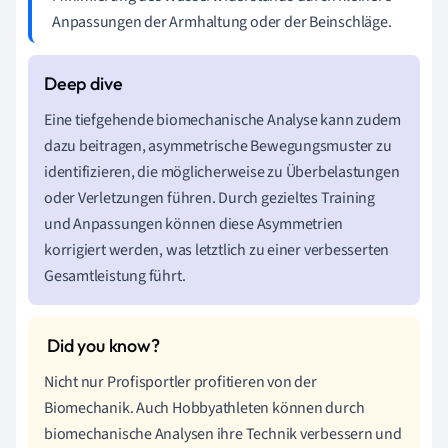
Anpassungen der Armhaltung oder der Beinschläge.
Eine tiefgehende biomechanische Analyse kann zudem
dazu beitragen, asymmetrische Bewegungsmuster zu
identifizieren, die möglicherweise zu Überbelastungen
oder Verletzungen führen. Durch gezieltes Training
und Anpassungen können diese Asymmetrien
korrigiert werden, was letztlich zu einer verbesserten
Gesamtleistung führt.
Nicht nur Profisportler profitieren von der
Biomechanik. Auch Hobbyathleten können durch
biomechanische Analysen ihre Technik verbessern und