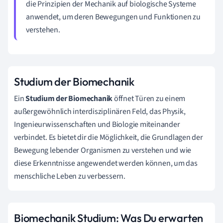
die Prinzipien der Mechanik auf biologische Systeme
anwendet, um deren Bewegungen und Funktionen zu
verstehen.
Studium der Biomechanik
Ein
Studium der Biomechanik
öffnet Türen zu einem
außergewöhnlich interdisziplinären Feld, das Physik,
Ingenieurwissenschaften und Biologie miteinander
verbindet. Es bietet dir die Möglichkeit, die Grundlagen der
Bewegung lebender Organismen zu verstehen und wie
diese Erkenntnisse angewendet werden können, um das
menschliche Leben zu verbessern.
Biomechanik Studium: Was Du erwarten