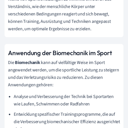
Verständnis, wie der menschliche Körper unter
verschiedenen Bedingungen reagiert und sich bewegt,
können Training, Ausrüstung und Techniken angepasst
werden, um optimale Ergebnisse zu erzielen.
Anwendung der Biomechanik im Sport
Die
Biomechanik
kann auf vielfältige Weise im Sport
angewendet werden, um die sportliche Leistung zu steigern
und das Verletzungsrisiko zu reduzieren. Zu diesen
Anwendungen gehören:
Analyse und Verbesserung der Technik bei Sportarten
wie Laufen, Schwimmen oder Radfahren
Entwicklung spezifischer Trainingsprogramme, die auf
die Verbesserung biomechanischer Effizienz ausgerichtet