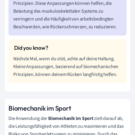
Prinzipien. Diese Anpassungen können helfen, die
Belastung des muskuloskelettalen Systems zu
verringern und die Häufigkeit von arbeitsbedingten
Beschwerden, wie Rückenschmerzen, zu reduzieren.
Nächste Mal, wenn du sitzt, achte auf deine Haltung.
Kleine Anpassungen, basierend auf biomechanischen
Prinzipien, können deinem Rücken langfristig helfen.
Biomechanik im Sport
Die Anwendung der
Biomechanik im Sport
zielt darauf ab,
die Leistungsfähigkeit von Athleten zu maximieren und das
Risiko von Sportverletzungen zu minimieren. Durch das