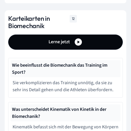
Karteikarten in
12
Biomechanik
Lerne jetzt
Wie beeinflusst die Biomechanik das Training im
Sport?
Sie verkomplizieren das Training unnötig, da sie zu
sehr ins Detail gehen und die Athleten überfordern.
Was unterscheidet Kinematik von Kinetik in der
Biomechanik?
Kinematik befasst sich mit der Bewegung von Körpern