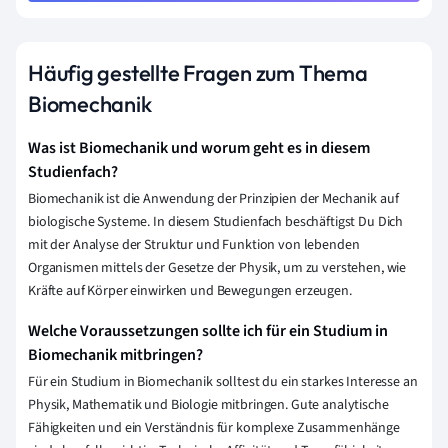
Häufig gestellte Fragen zum Thema
Biomechanik
Was ist Biomechanik und worum geht es in diesem
Studienfach?
Biomechanik ist die Anwendung der Prinzipien der Mechanik auf
biologische Systeme. In diesem Studienfach beschäftigst Du Dich
mit der Analyse der Struktur und Funktion von lebenden
Organismen mittels der Gesetze der Physik, um zu verstehen, wie
Kräfte auf Körper einwirken und Bewegungen erzeugen.
Welche Voraussetzungen sollte ich für ein Studium in
Biomechanik mitbringen?
Für ein Studium in Biomechanik solltest du ein starkes Interesse an
Physik, Mathematik und Biologie mitbringen. Gute analytische
Fähigkeiten und ein Verständnis für komplexe Zusammenhänge