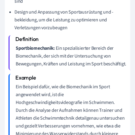
sind
Design und Anpassung von Sportausrüstung und -
bekleidung, um die Leistung zu optimieren und
Verletzungen vorzubeugen
Sportbiomechanik:
Ein spezialisierter Bereich der
Biomechanik, der sich mit der Untersuchung von
Bewegungen, Kräften und Leistung im Sport beschäftigt.
Ein Beispiel dafür, wie die Biomechanik im Sport
angewendet wird, ist die
Hochgeschwindigkeitsvideografie im Schwimmen.
Durch die Analyse der Aufnahmen können Trainer und
Athleten die Schwimmtechnik detailgenau untersuchen
und gezielt Verbesserungen vornehmen, wie etwa die
Minimierung des Wasserwiderstands durch kleinere