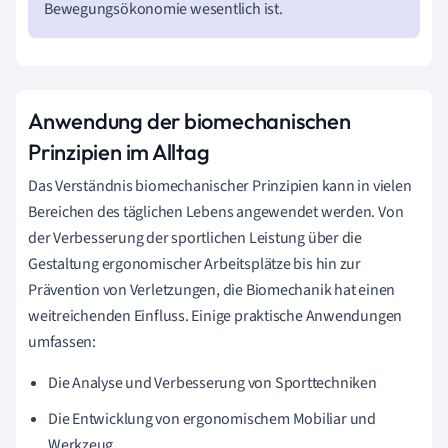
Bewegungsökonomie wesentlich ist.
Anwendung der biomechanischen
Prinzipien im Alltag
Das Verständnis biomechanischer Prinzipien kann in vielen
Bereichen des täglichen Lebens angewendet werden. Von
der Verbesserung der sportlichen Leistung über die
Gestaltung ergonomischer Arbeitsplätze bis hin zur
Prävention von Verletzungen, die Biomechanik hat einen
weitreichenden Einfluss. Einige praktische Anwendungen
umfassen:
Die Analyse und Verbesserung von Sporttechniken
Die Entwicklung von ergonomischem Mobiliar und
Werkzeug