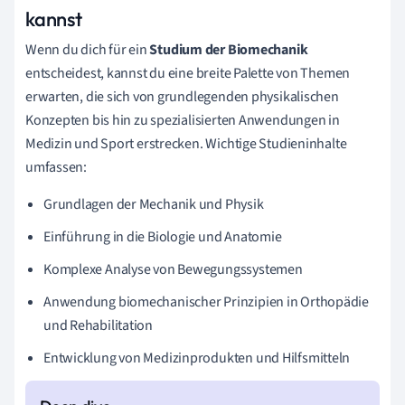
kannst
Wenn du dich für ein
Studium der Biomechanik
entscheidest, kannst du eine breite Palette von Themen
erwarten, die sich von grundlegenden physikalischen
Konzepten bis hin zu spezialisierten Anwendungen in
Medizin und Sport erstrecken. Wichtige Studieninhalte
umfassen:
Grundlagen der Mechanik und Physik
Einführung in die Biologie und Anatomie
Komplexe Analyse von Bewegungssystemen
Anwendung biomechanischer Prinzipien in Orthopädie
und Rehabilitation
Entwicklung von Medizinprodukten und Hilfsmitteln