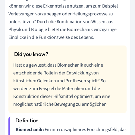
können wir diese Erkenntnisse nutzen, um zum Beispiel
Verletzungen vorzubeugen oder Heilungsprozesse zu
unterstützen? Durch die Kombination von Wissen aus
Physik und Biologie bietet die Biomechanik einzigartige
Einblicke in die Funktionsweise des Lebens.
Hast du gewusst, dass Biomechanik auch eine
entscheidende Rolle in der Entwicklung von
künstlichen Gelenken und Prothesen spielt? So
werden zum Beispiel die Materialien und die
Konstruktion dieser Hilfsmittel optimiert, um eine
möglichst natürliche Bewegung zu ermöglichen.
Biomechanik:
Ein interdisziplinäres Forschungsfeld, das