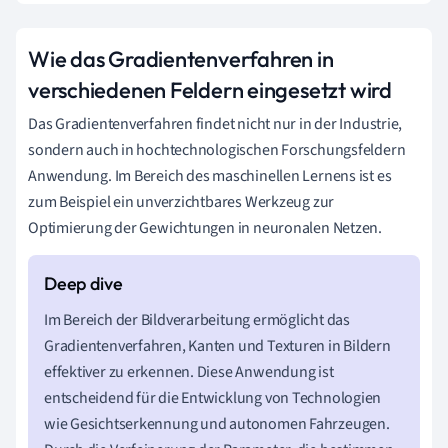
Wie das Gradientenverfahren in
verschiedenen Feldern eingesetzt wird
Das Gradientenverfahren findet nicht nur in der Industrie,
sondern auch in hochtechnologischen Forschungsfeldern
Anwendung. Im Bereich des maschinellen Lernens ist es
zum Beispiel ein unverzichtbares Werkzeug zur
Optimierung der Gewichtungen in neuronalen Netzen.
Im Bereich der Bildverarbeitung ermöglicht das
Gradientenverfahren, Kanten und Texturen in Bildern
effektiver zu erkennen. Diese Anwendung ist
entscheidend für die Entwicklung von Technologien
wie Gesichtserkennung und autonomen Fahrzeugen.