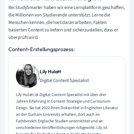
Bei StudySmarter haben wir eine Lernplattform geschaffen,
die Millionen von Studierende unterstützt. Lerne die
Menschen kennen, die hart daran arbeiten, Fakten
basierten Content zu liefern und sicherzustellen, dass er
überprüft wird.
Content-Erstellungsprozess:
Lily Hulatt
Digital Content Specialist
Lily Hulatt ist Digital Content Specialist mit über drei
Jahren Erfahrung in Content-Strategie und Curriculum-
Design. Sie hat 2022 ihren Doktortitel in Englischer Literatur
an der Durham University erhalten, dort auch im
Fachbereich Englische Studien unterrichtet und an
verschiedenen Veröffentlichungen mitgewirkt. Lily ist