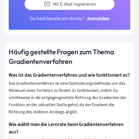
Mit E-Mail registrieren
Du hast bereits ein Konto?
Anmelden
Häufig gestellte Fragen zum Thema
Gradientenverfahren
Was ist das Gradientenverfahren und wie funktioniert es?
Das Gradientenverfahren ist eine Optimierungsmethode, um das
Minimum einer Funktion zu finden. Es funktioniert, indem Du
schrittweise in die entgegengesetzte Richtung des Gradienten der
Funktion an der aktuellen Stelle gehst, da der Gradient die
Richtung des steilsten Anstiegs angibt.
Wie wählt man die Lernrate beim Gradientenverfahren
aus?