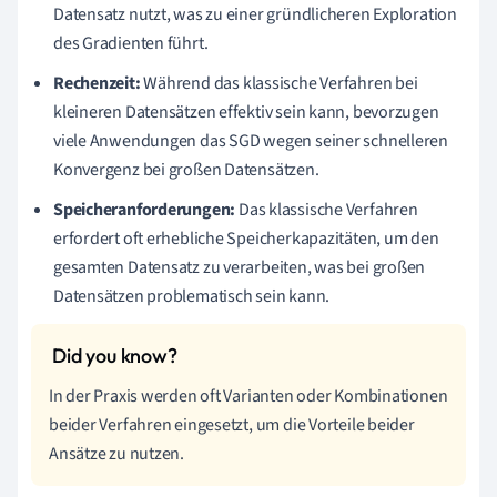
Datensatz nutzt, was zu einer gründlicheren Exploration
des Gradienten führt.
Rechenzeit:
Während das klassische Verfahren bei
kleineren Datensätzen effektiv sein kann, bevorzugen
viele Anwendungen das SGD wegen seiner schnelleren
Konvergenz bei großen Datensätzen.
Speicheranforderungen:
Das klassische Verfahren
erfordert oft erhebliche Speicherkapazitäten, um den
gesamten Datensatz zu verarbeiten, was bei großen
Datensätzen problematisch sein kann.
In der Praxis werden oft Varianten oder Kombinationen
beider Verfahren eingesetzt, um die Vorteile beider
Ansätze zu nutzen.