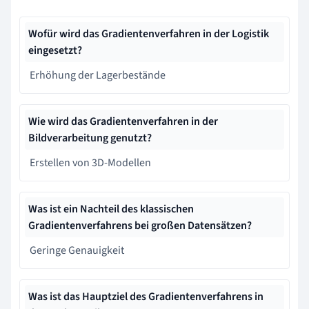
Wofür wird das Gradientenverfahren in der Logistik
eingesetzt?
Erhöhung der Lagerbestände
Wie wird das Gradientenverfahren in der
Bildverarbeitung genutzt?
Erstellen von 3D-Modellen
Was ist ein Nachteil des klassischen
Gradientenverfahrens bei großen Datensätzen?
Geringe Genauigkeit
Was ist das Hauptziel des Gradientenverfahrens in