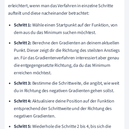
erleichtert, wenn man das Verfahren in einzelne Schritte
aufteilt und diese nacheinander betrachtet:
Schritt 1:
Wähle einen Startpunkt auf der Funktion, von
dem aus du das Minimum suchen möchtest.
Schritt 2:
Berechne den Gradienten an deinem aktuellen
Punkt. Dieser zeigt dir die Richtung des steilsten Anstiegs
an. Für das Gradientenverfahren interessiert aber genau
die entgegengesetzte Richtung, da du das Minimum
erreichen möchtest.
Schritt 3:
Bestimme die Schrittweite, die angibt, wie weit
du in Richtung des negativen Gradienten gehen sollst.
Schritt 4:
Aktualisiere deine Position auf der Funktion
entsprechend der Schrittweite und der Richtung des
negativen Gradienten.
Schritt 5:
Wiederhole die Schritte 2 bis 4, bis sich die