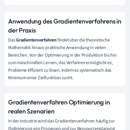
Anwendung des Gradientenverfahrens in
der Praxis
Das
Gradientenverfahren
findet über die theoretische
Mathematik hinaus praktische Anwendung in vielen
Bereichen. Von der Optimierung in der Produktion bis hin
zum maschinellen Lernen, das Verfahren ermöglicht es,
Probleme effizient zu lösen, indem es systematisch das
Minimum einer Zielfunktion sucht.
Gradientenverfahren Optimierung in
realen Szenarien
In der Industrie wird das Gradientenverfahren häufig zur
Optimierung von Prozessen und zur Ressourcenplanung