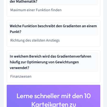
der Mathematik?
Maximum einer Funktion finden
Welche Funktion beschreibt den Gradienten an einem
Punkt?
Richtung des steilsten Anstiegs
In welchem Bereich wird das Gradientenverfahren
häufig zur Optimierung von Gewichtungen
verwendet?
Finanzwesen
Lerne schneller mit den 10
Karteikarten zu