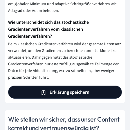
am globalen Minimum und adaptive Schrittgrößenverfahren wie
Adagrad oder Adam beheben.
Wie unterscheidet sich das stochastische
Gradientenverfahren vom klassischen
Gradientenverfahren?
Beim klassischen Gradientenverfahren wird der gesamte Datensatz
verwendet, um den Gradienten zu berechnen und das Modell zu
aktualisieren. Dahingegen nutzt das stochastische
Gradientenverfahren nur eine zufällig ausgewählte Teilmenge der
Daten für jede Aktualisierung, was zu schnelleren, aber weniger
präzisen Schritten führt.
Erklärung speichern
Wie stellen wir sicher, dass unser Content
korrekt und vertrauenswürdig ist?