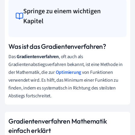
Springe zu einem wichtigen
Kapitel
Was ist das Gradientenverfahren?
Das
Gradientenverfahren
, oft auch als
Gradientenabstiegsverfahren bekannt, ist eine Methode in
der Mathematik, die zur
Optimierung
von Funktionen
verwendet wird. Es hilft, das Minimum einer Funktion zu
finden, indem es systematisch in Richtung des steilsten
Abstiegs fortschreitet.
Gradientenverfahren Mathematik
einfach erklärt