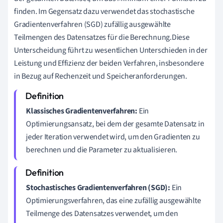
finden. Im Gegensatz dazu verwendet das stochastische
Gradientenverfahren (SGD) zufällig ausgewählte
Teilmengen des Datensatzes für die Berechnung.Diese
Unterscheidung führt zu wesentlichen Unterschieden in der
Leistung und Effizienz der beiden Verfahren, insbesondere
in Bezug auf Rechenzeit und Speicheranforderungen.
Klassisches Gradientenverfahren:
Ein
Optimierungsansatz, bei dem der gesamte Datensatz in
jeder Iteration verwendet wird, um den Gradienten zu
berechnen und die Parameter zu aktualisieren.
Stochastisches Gradientenverfahren (SGD):
Ein
Optimierungsverfahren, das eine zufällig ausgewählte
Teilmenge des Datensatzes verwendet, um den