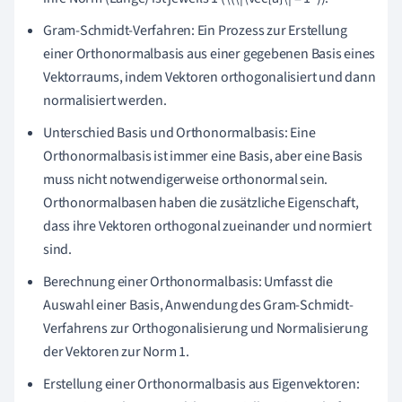
Gram-Schmidt-Verfahren: Ein Prozess zur Erstellung
einer Orthonormalbasis aus einer gegebenen Basis eines
Vektorraums, indem Vektoren orthogonalisiert und dann
normalisiert werden.
Unterschied Basis und Orthonormalbasis: Eine
Orthonormalbasis ist immer eine Basis, aber eine Basis
muss nicht notwendigerweise orthonormal sein.
Orthonormalbasen haben die zusätzliche Eigenschaft,
dass ihre Vektoren orthogonal zueinander und normiert
sind.
Berechnung einer Orthonormalbasis: Umfasst die
Auswahl einer Basis, Anwendung des Gram-Schmidt-
Verfahrens zur Orthogonalisierung und Normalisierung
der Vektoren zur Norm 1.
Erstellung einer Orthonormalbasis aus Eigenvektoren: