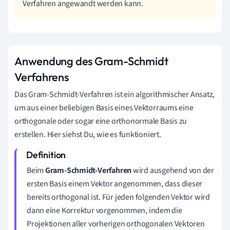
Verfahren angewandt werden kann.
Anwendung des Gram-Schmidt
Verfahrens
Das Gram-Schmidt-Verfahren ist ein algorithmischer Ansatz,
um aus einer beliebigen Basis eines Vektorraums eine
orthogonale oder sogar eine orthonormale Basis zu
erstellen. Hier siehst Du, wie es funktioniert.
Beim
Gram-Schmidt-Verfahren
wird ausgehend von der
ersten Basis einem Vektor angenommen, dass dieser
bereits orthogonal ist. Für jeden folgenden Vektor wird
dann eine Korrektur vorgenommen, indem die
Projektionen aller vorherigen orthogonalen Vektoren