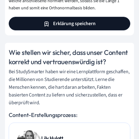
welche anschließend normiert werden, sodass sie die Länge 1
haben und somit eine Orthonormalbasis bilden.
Erklärung speichern
Wie stellen wir sicher, dass unser Content
korrekt und vertrauenswürdig ist?
Bei StudySmarter haben wir eine Lernplattform geschaffen,
die Millionen von Studierende unterstützt. Lerne die
Menschen kennen, die hart daran arbeiten, Fakten
basierten Content zu liefern und sicherzustellen, dass er
überprüft wird.
Content-Erstellungsprozess:
Lily Hulatt