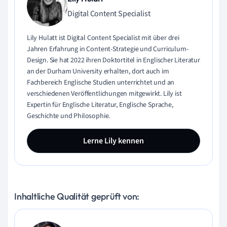
Digital Content Specialist
Lily Hulatt ist Digital Content Specialist mit über drei
Jahren Erfahrung in Content-Strategie und Curriculum-
Design. Sie hat 2022 ihren Doktortitel in Englischer Literatur
an der Durham University erhalten, dort auch im
Fachbereich Englische Studien unterrichtet und an
verschiedenen Veröffentlichungen mitgewirkt. Lily ist
Expertin für Englische Literatur, Englische Sprache,
Geschichte und Philosophie.
Lerne Lily kennen
Inhaltliche Qualität geprüft von: