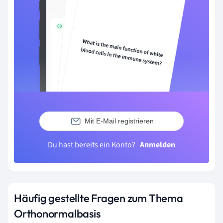
Mit E-Mail registrieren
Du hast bereits ein Konto?
Anmelden
Häufig gestellte Fragen zum Thema
Orthonormalbasis