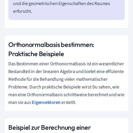
und die geometrischen Eigenschaften des Raumes
erforscht.
Orthonormalbasis bestimmen:
Praktische Beispiele
Das Bestimmen einer Orthonormalbasis ist ein wesentlicher
Bestandteil in der linearen Algebra und bietet eine effiziente
Methode für die Behandlung vieler mathematischer
Probleme. Durch praktische Beispiele wirst Du sehen, wie
man eine Orthonormalbasis schrittweise berechnet und wie
man sie aus
Eigenvektoren
erstellt.
Beispiel zur Berechnung einer