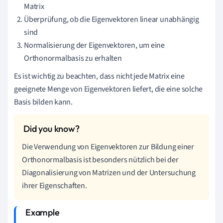
Matrix
Überprüfung, ob die Eigenvektoren linear unabhängig
sind
Normalisierung der Eigenvektoren, um eine
Orthonormalbasis zu erhalten
Es ist wichtig zu beachten, dass nicht jede Matrix eine
geeignete Menge von Eigenvektoren liefert, die eine solche
Basis bilden kann.
Die Verwendung von Eigenvektoren zur Bildung einer
Orthonormalbasis ist besonders nützlich bei der
Diagonalisierung von Matrizen und der Untersuchung
ihrer Eigenschaften.