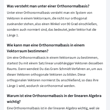
Was versteht man unter einer Orthonormalbasis?
Unter einer Orthonormalbasis versteht man ein System von
Vektoren in einem Vektorraum, die nicht nur orthogonal
zueinander stehen, also einen Winkel von 90 Grad einschließen,
sondern auch normiert sind, das bedeutet, jeder Vektor hat die
Länge 1.
Wie kann man eine Orthonormalbasis in einem
Vektorraum bestimmen?
Um eine Orthonormalbasis in einem Vektorraum zu bestimmen,
startest Du mit einem Satz linear unabhängiger Vektoren desselben
Raums. Dann wendest Du das Gram-Schmidt-Verfahren an, um aus
diesen Vektoren orthogonale Vektoren zu bilden. Diese
orthogonalen Vektoren normierst Du anschließend, so dass ihre
Länge 1 wird, wodurch sie orthonormal werden.
Warum ist eine Orthonormalbasis in der linearen Algebra
wichtig?
Eine Orthonormalbasis ist in der linearen Algebra wichtig, weil sie