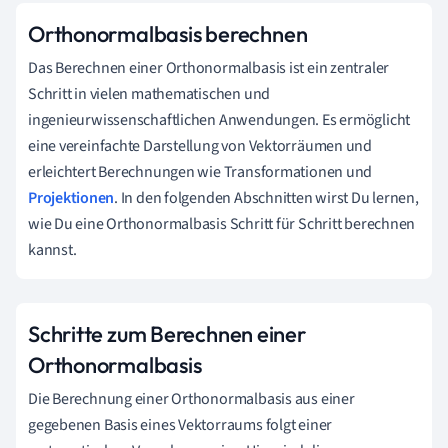
Orthonormalbasis berechnen
Das Berechnen einer Orthonormalbasis ist ein zentraler
Schritt in vielen mathematischen und
ingenieurwissenschaftlichen Anwendungen. Es ermöglicht
eine vereinfachte Darstellung von Vektorräumen und
erleichtert Berechnungen wie Transformationen und
Projektionen
. In den folgenden Abschnitten wirst Du lernen,
wie Du eine Orthonormalbasis Schritt für Schritt berechnen
kannst.
Schritte zum Berechnen einer
Orthonormalbasis
Die Berechnung einer Orthonormalbasis aus einer
gegebenen Basis eines Vektorraums folgt einer