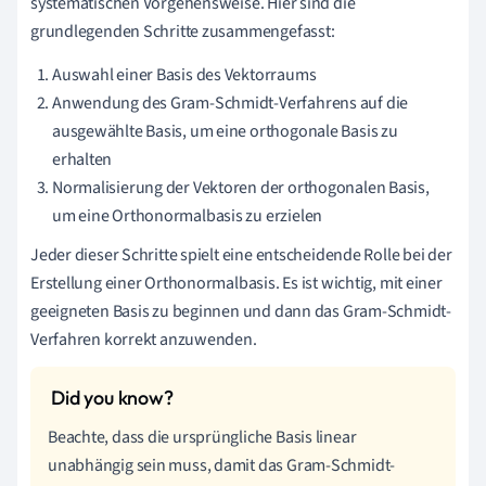
systematischen Vorgehensweise. Hier sind die
grundlegenden Schritte zusammengefasst:
Auswahl einer Basis des Vektorraums
Anwendung des Gram-Schmidt-Verfahrens auf die
ausgewählte Basis, um eine orthogonale Basis zu
erhalten
Normalisierung der Vektoren der orthogonalen Basis,
um eine Orthonormalbasis zu erzielen
Jeder dieser Schritte spielt eine entscheidende Rolle bei der
Erstellung einer Orthonormalbasis. Es ist wichtig, mit einer
geeigneten Basis zu beginnen und dann das Gram-Schmidt-
Verfahren korrekt anzuwenden.
Beachte, dass die ursprüngliche Basis linear
unabhängig sein muss, damit das Gram-Schmidt-