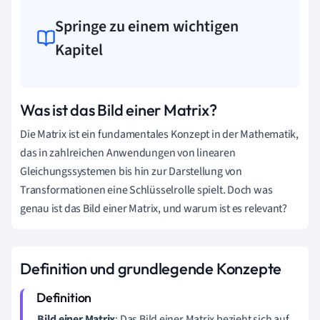
Springe zu einem wichtigen
Kapitel
Was ist das Bild einer Matrix?
Die Matrix ist ein fundamentales Konzept in der Mathematik,
das in zahlreichen Anwendungen von linearen
Gleichungssystemen bis hin zur Darstellung von
Transformationen eine Schlüsselrolle spielt. Doch was
genau ist das Bild einer Matrix, und warum ist es relevant?
Definition und grundlegende Konzepte
Bild einer Matrix
: Das Bild einer Matrix bezieht sich auf