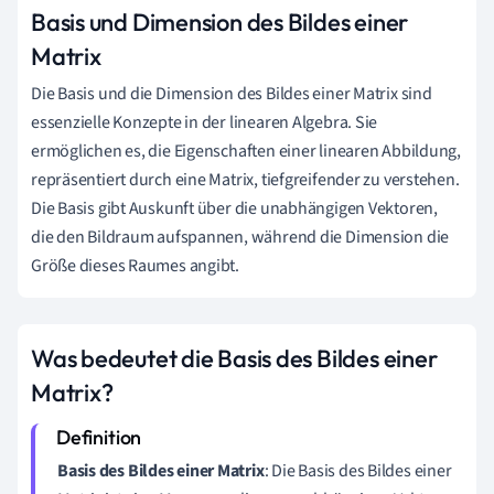
Basis und Dimension des Bildes einer
Matrix
Die Basis und die Dimension des Bildes einer Matrix sind
essenzielle Konzepte in der linearen Algebra. Sie
ermöglichen es, die Eigenschaften einer linearen Abbildung,
repräsentiert durch eine Matrix, tiefgreifender zu verstehen.
Die Basis gibt Auskunft über die unabhängigen Vektoren,
die den Bildraum aufspannen, während die Dimension die
Größe dieses Raumes angibt.
Was bedeutet die Basis des Bildes einer
Matrix?
Basis des Bildes einer Matrix
: Die Basis des Bildes einer