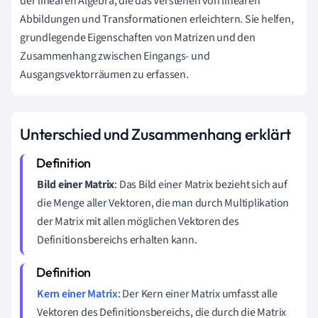
der linearen Algebra, die das Verstehen von linearen
Abbildungen und Transformationen erleichtern. Sie helfen,
grundlegende Eigenschaften von Matrizen und den
Zusammenhang zwischen Eingangs- und
Ausgangsvektorräumen zu erfassen.
Unterschied und Zusammenhang erklärt
Bild einer Matrix
: Das Bild einer Matrix bezieht sich auf
die Menge aller Vektoren, die man durch Multiplikation
der Matrix mit allen möglichen Vektoren des
Definitionsbereichs erhalten kann.
Kern einer Matrix
: Der Kern einer Matrix umfasst alle
Vektoren des Definitionsbereichs, die durch die Matrix