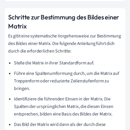
Schritte zur Bestimmung des Bildes einer
Matrix
Es gibt eine systematische Vorgehensweise zur Bestimmung
des Bildes einer Matrix. Die folgende Anleitung führt dich
durch die erforderlichen Schritte:
Stelle die Matrix in ihrer Standardform auf.
Führe eine Spaltenumformung durch, um die Matrix auf
Treppenform oder reduzierte Zeilenstufenform zu
bringen.
Identifiziere die führenden Einsen in der Matrix. Die
Spalten der ursprünglichen Matrix, die diesen Einsen
entsprechen, bilden eine Basis des Bildes der Matrix.
Das Bild der Matrix wird dann als der durch diese