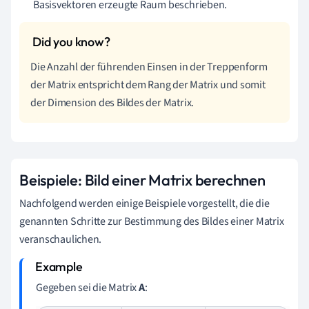
Basisvektoren erzeugte Raum beschrieben.
Die Anzahl der führenden Einsen in der Treppenform
der Matrix entspricht dem Rang der Matrix und somit
der Dimension des Bildes der Matrix.
Beispiele: Bild einer Matrix berechnen
Nachfolgend werden einige Beispiele vorgestellt, die die
genannten Schritte zur Bestimmung des Bildes einer Matrix
veranschaulichen.
Gegeben sei die Matrix
A
: