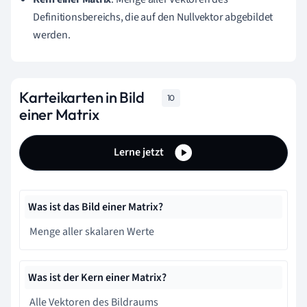
Definitionsbereichs, die auf den Nullvektor abgebildet
werden.
Karteikarten in Bild
10
einer Matrix
Lerne jetzt
Was ist das Bild einer Matrix?
Menge aller skalaren Werte
Was ist der Kern einer Matrix?
Alle Vektoren des Bildraums