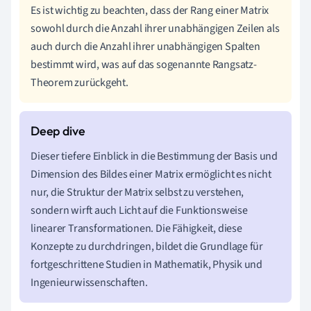
Es ist wichtig zu beachten, dass der Rang einer Matrix
sowohl durch die Anzahl ihrer unabhängigen Zeilen als
auch durch die Anzahl ihrer unabhängigen Spalten
bestimmt wird, was auf das sogenannte Rangsatz-
Theorem zurückgeht.
Dieser tiefere Einblick in die Bestimmung der Basis und
Dimension des Bildes einer Matrix ermöglicht es nicht
nur, die Struktur der Matrix selbst zu verstehen,
sondern wirft auch Licht auf die Funktionsweise
linearer Transformationen. Die Fähigkeit, diese
Konzepte zu durchdringen, bildet die Grundlage für
fortgeschrittene Studien in Mathematik, Physik und
Ingenieurwissenschaften.