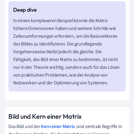
In einem komplexeren Beispiel könnte die Matrix
höhere Dimensionen haben und weitere Schritte wie
Zeilenumformungen erfordern, um die Basisvektoren
des Bildes zu identifizieren. Die grundlegende
Vorgehensweise bleibt jedoch die gleiche. Die
Fähigkeit, das Bild einer Matrix zu bestimmen, ist nicht
nur in der Theorie wichtig, sondern auch für das Lösen
von praktischen Problemen, wie der Analyse von
Netzwerken und der Optimierung von Systemen.
Bild und Kern einer Matrix
Das Bild und der
Kern einer Matrix
sind zentrale Begriffe in