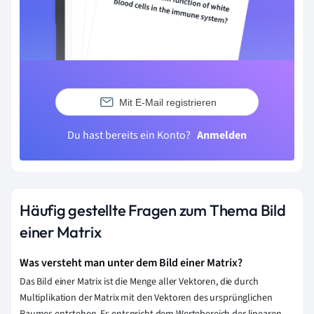
Mit E-Mail registrieren
Du hast bereits ein Konto?
Anmelden
Häufig gestellte Fragen zum Thema Bild
einer Matrix
Was versteht man unter dem Bild einer Matrix?
Das Bild einer Matrix ist die Menge aller Vektoren, die durch
Multiplikation der Matrix mit den Vektoren des ursprünglichen