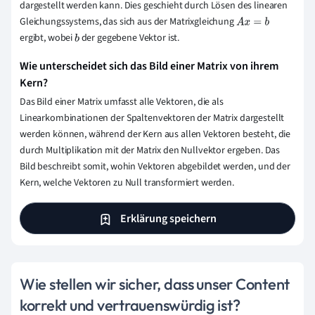
dargestellt werden kann. Dies geschieht durch Lösen des linearen
Gleichungssystems, das sich aus der Matrixgleichung
A
x
=
b
ergibt, wobei
der gegebene Vektor ist.
b
Wie unterscheidet sich das Bild einer Matrix von ihrem
Kern?
Das Bild einer Matrix umfasst alle Vektoren, die als
Linearkombinationen der Spaltenvektoren der Matrix dargestellt
werden können, während der Kern aus allen Vektoren besteht, die
durch Multiplikation mit der Matrix den Nullvektor ergeben. Das
Bild beschreibt somit, wohin Vektoren abgebildet werden, und der
Kern, welche Vektoren zu Null transformiert werden.
Erklärung speichern
Wie stellen wir sicher, dass unser Content
korrekt und vertrauenswürdig ist?