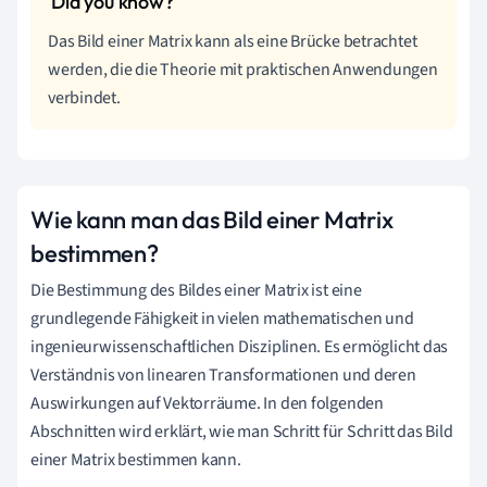
Das Bild einer Matrix kann als eine Brücke betrachtet
werden, die die Theorie mit praktischen Anwendungen
verbindet.
Wie kann man das Bild einer Matrix
bestimmen?
Die Bestimmung des Bildes einer Matrix ist eine
grundlegende Fähigkeit in vielen mathematischen und
ingenieurwissenschaftlichen Disziplinen. Es ermöglicht das
Verständnis von linearen Transformationen und deren
Auswirkungen auf Vektorräume. In den folgenden
Abschnitten wird erklärt, wie man Schritt für Schritt das Bild
einer Matrix bestimmen kann.