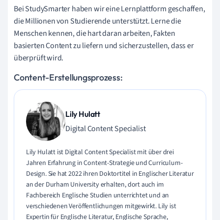
Bei StudySmarter haben wir eine Lernplattform geschaffen,
die Millionen von Studierende unterstützt. Lerne die
Menschen kennen, die hart daran arbeiten, Fakten
basierten Content zu liefern und sicherzustellen, dass er
überprüft wird.
Content-Erstellungsprozess:
Lily Hulatt
Digital Content Specialist
Lily Hulatt ist Digital Content Specialist mit über drei
Jahren Erfahrung in Content-Strategie und Curriculum-
Design. Sie hat 2022 ihren Doktortitel in Englischer Literatur
an der Durham University erhalten, dort auch im
Fachbereich Englische Studien unterrichtet und an
verschiedenen Veröffentlichungen mitgewirkt. Lily ist
Expertin für Englische Literatur, Englische Sprache,