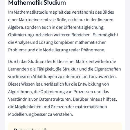
Mathematik Studium
Im Mathematikstudium spielt das Verständnis des Bildes
einer Matrix eine zentrale Rolle, nicht nur in der linearen
Algebra, sondern auch in der Differentialgleichung,
Optimierung und vielen weiteren Bereichen. Es ermöglicht
die Analyse und Lösung komplexer mathematischer
Probleme und die Modellierung realer Phänomene.
Durch das Studium des Bildes einer Matrix entwickeln die
Lernenden die Fähigkeit, die Struktur und die Eigenschaften
von linearen Abbildungen zu erkennen und anzuwenden.
Dieses Wissen ist unerlässlich für die Entwicklung von
Algorithmen, die Optimierung von Prozessen und das
Verständnis von Datenstrukturen. Darüber hinaus hilft es,
die Möglichkeiten und Grenzen der mathematischen
Modellierung besser zu verstehen.