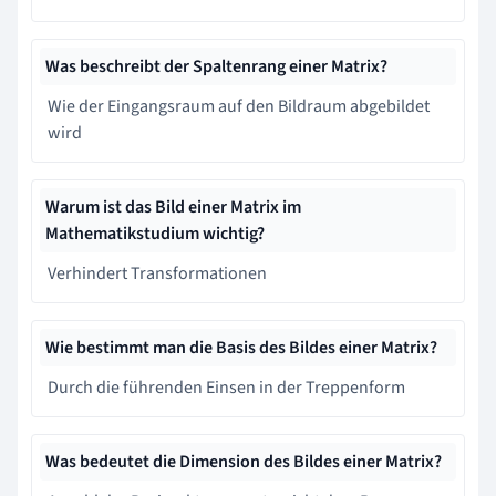
Was beschreibt der Spaltenrang einer Matrix?
Wie der Eingangsraum auf den Bildraum abgebildet
wird
Warum ist das Bild einer Matrix im
Mathematikstudium wichtig?
Verhindert Transformationen
Wie bestimmt man die Basis des Bildes einer Matrix?
Durch die führenden Einsen in der Treppenform
Was bedeutet die Dimension des Bildes einer Matrix?