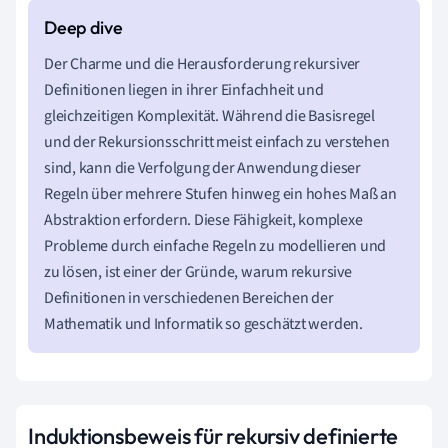
Der Charme und die Herausforderung rekursiver
Definitionen liegen in ihrer Einfachheit und
gleichzeitigen Komplexität. Während die Basisregel
und der Rekursionsschritt meist einfach zu verstehen
sind, kann die Verfolgung der Anwendung dieser
Regeln über mehrere Stufen hinweg ein hohes Maß an
Abstraktion erfordern. Diese Fähigkeit, komplexe
Probleme durch einfache Regeln zu modellieren und
zu lösen, ist einer der Gründe, warum rekursive
Definitionen in verschiedenen Bereichen der
Mathematik und Informatik so geschätzt werden.
Induktionsbeweis für rekursiv definierte