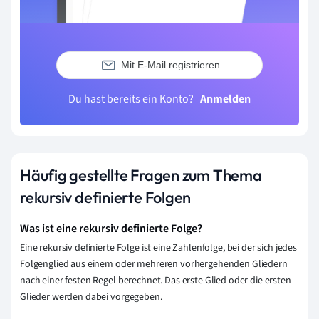
Mit E-Mail registrieren
Du hast bereits ein Konto?
Anmelden
Häufig gestellte Fragen zum Thema
rekursiv definierte Folgen
Was ist eine rekursiv definierte Folge?
Eine rekursiv definierte Folge ist eine Zahlenfolge, bei der sich jedes
Folgenglied aus einem oder mehreren vorhergehenden Gliedern
nach einer festen Regel berechnet. Das erste Glied oder die ersten
Glieder werden dabei vorgegeben.