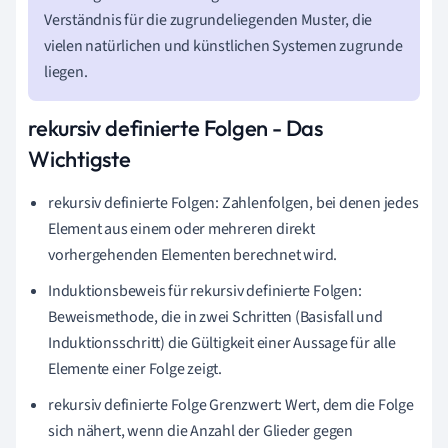
Verständnis für die zugrundeliegenden Muster, die
vielen natürlichen und künstlichen Systemen zugrunde
liegen.
rekursiv definierte Folgen - Das
Wichtigste
rekursiv definierte Folgen: Zahlenfolgen, bei denen jedes
Element aus einem oder mehreren direkt
vorhergehenden Elementen berechnet wird.
Induktionsbeweis für rekursiv definierte Folgen:
Beweismethode, die in zwei Schritten (Basisfall und
Induktionsschritt) die Gültigkeit einer Aussage für alle
Elemente einer Folge zeigt.
rekursiv definierte Folge Grenzwert: Wert, dem die Folge
sich nähert, wenn die Anzahl der Glieder gegen