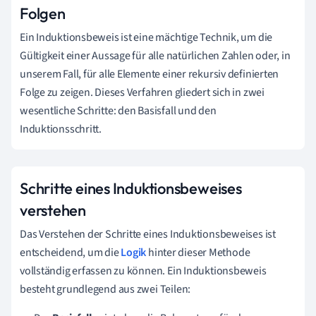
Folgen
Ein Induktionsbeweis ist eine mächtige Technik, um die
Gültigkeit einer Aussage für alle natürlichen Zahlen oder, in
unserem Fall, für alle Elemente einer rekursiv definierten
Folge zu zeigen. Dieses Verfahren gliedert sich in zwei
wesentliche Schritte: den Basisfall und den
Induktionsschritt.
Schritte eines Induktionsbeweises
verstehen
Das Verstehen der Schritte eines Induktionsbeweises ist
entscheidend, um die
Logik
hinter dieser Methode
vollständig erfassen zu können. Ein Induktionsbeweis
besteht grundlegend aus zwei Teilen: