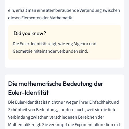
ein, erhält man eine atemberaubende Verbindung zwischen
diesen Elementen der Mathematik.
Die Euler-Identität zeigt, wie eng Algebra und
Geometrie miteinander verbunden sind.
Die mathematische Bedeutung der
Euler-Identität
Die Euler-Identität ist nicht nur wegen ihrer Einfachheit und
Schönheit von Bedeutung, sondern auch, weil sie die tiefe
Verbindung zwischen verschiedenen Bereichen der
Mathematik zeigt. Sie verknüpft die Exponentialfunktion mit