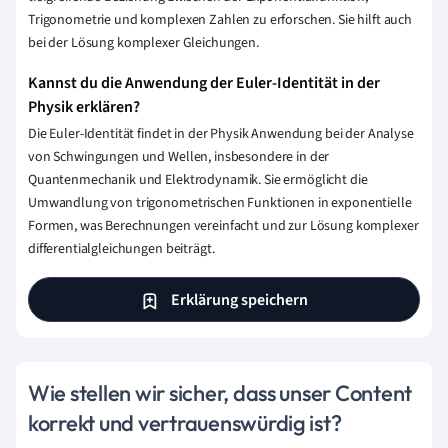
Trigonometrie und komplexen Zahlen zu erforschen. Sie hilft auch
bei der Lösung komplexer Gleichungen.
Kannst du die Anwendung der Euler-Identität in der
Physik erklären?
Die Euler-Identität findet in der Physik Anwendung bei der Analyse
von Schwingungen und Wellen, insbesondere in der
Quantenmechanik und Elektrodynamik. Sie ermöglicht die
Umwandlung von trigonometrischen Funktionen in exponentielle
Formen, was Berechnungen vereinfacht und zur Lösung komplexer
differentialgleichungen beiträgt.
Erklärung speichern
Wie stellen wir sicher, dass unser Content
korrekt und vertrauenswürdig ist?