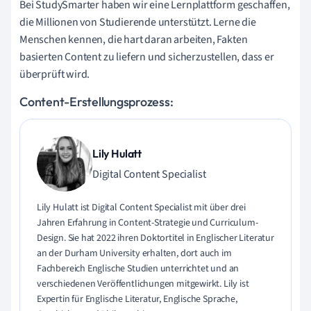
Bei StudySmarter haben wir eine Lernplattform geschaffen,
die Millionen von Studierende unterstützt. Lerne die
Menschen kennen, die hart daran arbeiten, Fakten
basierten Content zu liefern und sicherzustellen, dass er
überprüft wird.
Content-Erstellungsprozess:
Lily Hulatt
Digital Content Specialist
Lily Hulatt ist Digital Content Specialist mit über drei
Jahren Erfahrung in Content-Strategie und Curriculum-
Design. Sie hat 2022 ihren Doktortitel in Englischer Literatur
an der Durham University erhalten, dort auch im
Fachbereich Englische Studien unterrichtet und an
verschiedenen Veröffentlichungen mitgewirkt. Lily ist
Expertin für Englische Literatur, Englische Sprache,