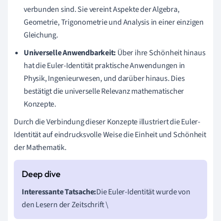
verbunden sind. Sie vereint Aspekte der Algebra,
Geometrie, Trigonometrie und Analysis in einer einzigen
Gleichung.
Universelle Anwendbarkeit:
Über ihre Schönheit hinaus
hat die Euler-Identität praktische Anwendungen in
Physik, Ingenieurwesen, und darüber hinaus. Dies
bestätigt die universelle Relevanz mathematischer
Konzepte.
Durch die Verbindung dieser Konzepte illustriert die Euler-
Identität auf eindrucksvolle Weise die Einheit und Schönheit
der Mathematik.
Interessante Tatsache:
Die Euler-Identität wurde von
den Lesern der Zeitschrift \