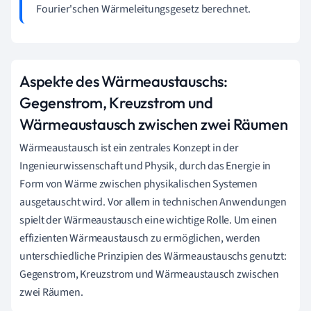
Fourier'schen Wärmeleitungsgesetz berechnet.
Aspekte des Wärmeaustauschs:
Gegenstrom, Kreuzstrom und
Wärmeaustausch zwischen zwei Räumen
Wärmeaustausch ist ein zentrales Konzept in der
Ingenieurwissenschaft und Physik, durch das Energie in
Form von Wärme zwischen physikalischen Systemen
ausgetauscht wird. Vor allem in technischen Anwendungen
spielt der Wärmeaustausch eine wichtige Rolle. Um einen
effizienten Wärmeaustausch zu ermöglichen, werden
unterschiedliche Prinzipien des Wärmeaustauschs genutzt:
Gegenstrom, Kreuzstrom und Wärmeaustausch zwischen
zwei Räumen.