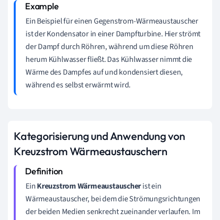
Ein Beispiel für einen Gegenstrom-Wärmeaustauscher
ist der Kondensator in einer Dampfturbine. Hier strömt
der Dampf durch Röhren, während um diese Röhren
herum Kühlwasser fließt. Das Kühlwasser nimmt die
Wärme des Dampfes auf und kondensiert diesen,
während es selbst erwärmt wird.
Kategorisierung und Anwendung von
Kreuzstrom Wärmeaustauschern
Ein
Kreuzstrom Wärmeaustauscher
ist ein
Wärmeaustauscher, bei dem die Strömungsrichtungen
der beiden Medien senkrecht zueinander verlaufen. Im