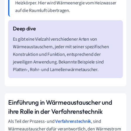
Heizkörper. Hier wird Wärmeenergie vom Heizwasser
auf die Raumluft übertragen.
Es gibt eine Vielzahl verschiedener Arten von
Wärmeaustauschern, jeder mit seiner spezifischen
Konstruktion und Funktion, entsprechend der
jeweiligen Anwendung. Bekannte Beispiele sind
Platten-, Rohr- und Lamellenwärmetauscher.
Einführung in Wärmeaustauscher und
ihre Rolle in der Verfahrenstechnik
Als Teil der Prozess- und
Verfahrenstechnik
, sind
Wärmeaustauscher dafür verantwortlich, den Wärmestrom