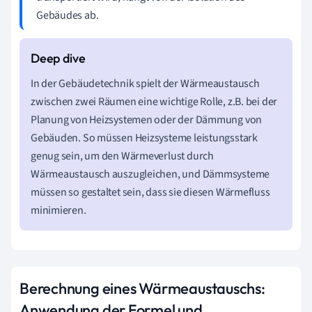
Gebäudes ab.
In der Gebäudetechnik spielt der Wärmeaustausch
zwischen zwei Räumen eine wichtige Rolle, z.B. bei der
Planung von Heizsystemen oder der Dämmung von
Gebäuden. So müssen Heizsysteme leistungsstark
genug sein, um den Wärmeverlust durch
Wärmeaustausch auszugleichen, und Dämmsysteme
müssen so gestaltet sein, dass sie diesen Wärmefluss
minimieren.
Berechnung eines Wärmeaustauschs:
Anwendung der Formel und