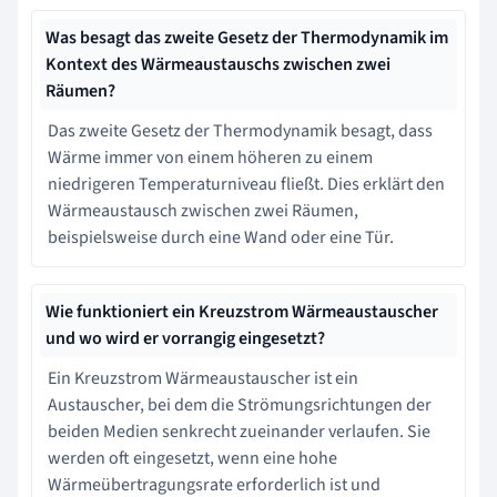
Was besagt das zweite Gesetz der Thermodynamik im
Kontext des Wärmeaustauschs zwischen zwei
Räumen?
Das zweite Gesetz der Thermodynamik besagt, dass
Wärme immer von einem höheren zu einem
niedrigeren Temperaturniveau fließt. Dies erklärt den
Wärmeaustausch zwischen zwei Räumen,
beispielsweise durch eine Wand oder eine Tür.
Wie funktioniert ein Kreuzstrom Wärmeaustauscher
und wo wird er vorrangig eingesetzt?
Ein Kreuzstrom Wärmeaustauscher ist ein
Austauscher, bei dem die Strömungsrichtungen der
beiden Medien senkrecht zueinander verlaufen. Sie
werden oft eingesetzt, wenn eine hohe
Wärmeübertragungsrate erforderlich ist und