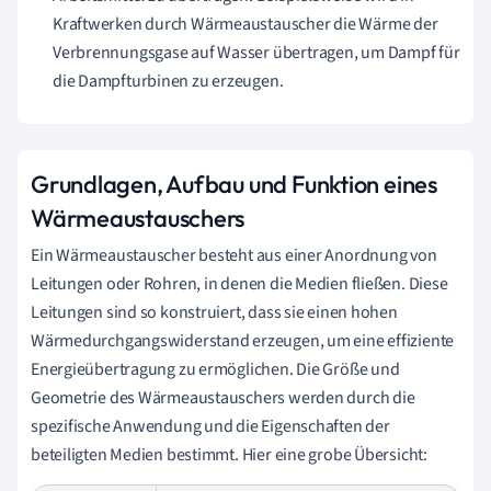
Kraftwerken durch Wärmeaustauscher die Wärme der
Verbrennungsgase auf Wasser übertragen, um Dampf für
die Dampfturbinen zu erzeugen.
Grundlagen, Aufbau und Funktion eines
Wärmeaustauschers
Ein Wärmeaustauscher besteht aus einer Anordnung von
Leitungen oder Rohren, in denen die Medien fließen. Diese
Leitungen sind so konstruiert, dass sie einen hohen
Wärmedurchgangswiderstand erzeugen, um eine effiziente
Energieübertragung zu ermöglichen. Die Größe und
Geometrie des Wärmeaustauschers werden durch die
spezifische Anwendung und die Eigenschaften der
beteiligten Medien bestimmt. Hier eine grobe Übersicht: