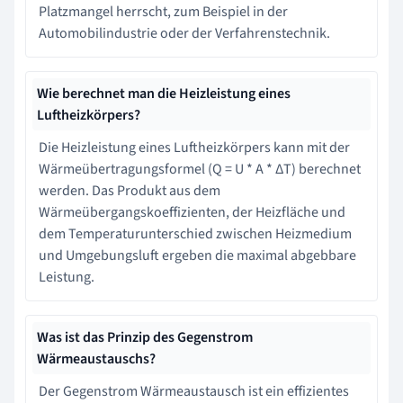
Platzmangel herrscht, zum Beispiel in der
Automobilindustrie oder der Verfahrenstechnik.
Wie berechnet man die Heizleistung eines
Luftheizkörpers?
Die Heizleistung eines Luftheizkörpers kann mit der
Wärmeübertragungsformel (Q = U * A * ΔT) berechnet
werden. Das Produkt aus dem
Wärmeübergangskoeffizienten, der Heizfläche und
dem Temperaturunterschied zwischen Heizmedium
und Umgebungsluft ergeben die maximal abgebbare
Leistung.
Was ist das Prinzip des Gegenstrom
Wärmeaustauschs?
Der Gegenstrom Wärmeaustausch ist ein effizientes