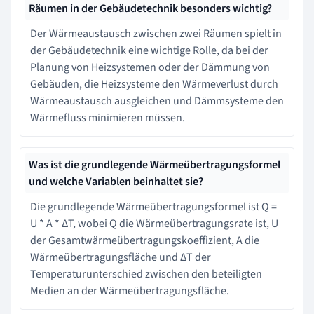
Räumen in der Gebäudetechnik besonders wichtig?
Der Wärmeaustausch zwischen zwei Räumen spielt in
der Gebäudetechnik eine wichtige Rolle, da bei der
Planung von Heizsystemen oder der Dämmung von
Gebäuden, die Heizsysteme den Wärmeverlust durch
Wärmeaustausch ausgleichen und Dämmsysteme den
Wärmefluss minimieren müssen.
Was ist die grundlegende Wärmeübertragungsformel
und welche Variablen beinhaltet sie?
Die grundlegende Wärmeübertragungsformel ist Q =
U * A * ΔT, wobei Q die Wärmeübertragungsrate ist, U
der Gesamtwärmeübertragungskoeffizient, A die
Wärmeübertragungsfläche und ΔT der
Temperaturunterschied zwischen den beteiligten
Medien an der Wärmeübertragungsfläche.