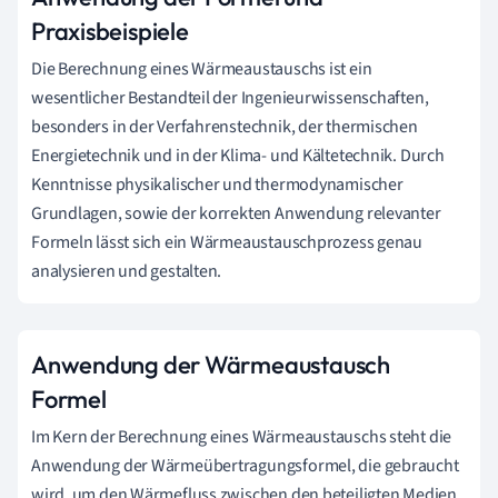
Praxisbeispiele
Die Berechnung eines Wärmeaustauschs ist ein
wesentlicher Bestandteil der Ingenieurwissenschaften,
besonders in der Verfahrenstechnik, der thermischen
Energietechnik und in der Klima- und Kältetechnik. Durch
Kenntnisse physikalischer und thermodynamischer
Grundlagen, sowie der korrekten Anwendung relevanter
Formeln lässt sich ein Wärmeaustauschprozess genau
analysieren und gestalten.
Anwendung der Wärmeaustausch
Formel
Im Kern der Berechnung eines Wärmeaustauschs steht die
Anwendung der Wärmeübertragungsformel, die gebraucht
wird, um den Wärmefluss zwischen den beteiligten Medien