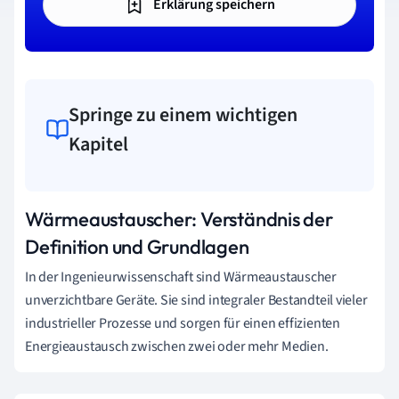
Erklärung speichern
Springe zu einem wichtigen
Kapitel
Wärmeaustauscher: Verständnis der
Definition und Grundlagen
In der Ingenieurwissenschaft sind Wärmeaustauscher
unverzichtbare Geräte. Sie sind integraler Bestandteil vieler
industrieller Prozesse und sorgen für einen effizienten
Energieaustausch zwischen zwei oder mehr Medien.