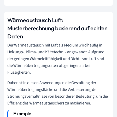
Wärmeaustausch Luft:
Musterberechnung basierend auf echten
Daten
Der Wärmeaustausch mit Luft als Medium wird häufig in
Heizungs-, Klima- und Kältetechnik angewandt. Aufgrund
der geringen Wärmeleitfähigkeit und Dichte von Luft sind
die Wärmeübertragungsraten oft geringer als bei
Flüssigkeiten.
Daher ist in diesen Anwendungen die Gestaltung der
Wärmeübertragungsfläche und die Verbesserung der
Strömungsverhältnisse von besonderer Bedeutung, um die
Effizienz des Wärmeaustauschers zu maximieren.