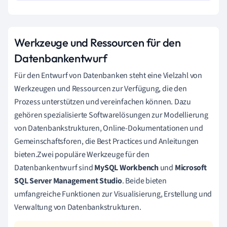
Werkzeuge und Ressourcen für den
Datenbankentwurf
Für den Entwurf von Datenbanken steht eine Vielzahl von
Werkzeugen und Ressourcen zur Verfügung, die den
Prozess unterstützen und vereinfachen können. Dazu
gehören spezialisierte Softwarelösungen zur Modellierung
von Datenbankstrukturen, Online-Dokumentationen und
Gemeinschaftsforen, die Best Practices und Anleitungen
bieten.Zwei populäre Werkzeuge für den
Datenbankentwurf sind
MySQL Workbench
und
Microsoft
SQL Server Management Studio
. Beide bieten
umfangreiche Funktionen zur Visualisierung, Erstellung und
Verwaltung von Datenbankstrukturen.