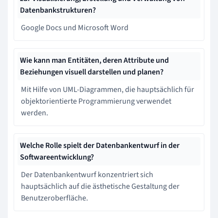
Datenbankstrukturen?
Google Docs und Microsoft Word
Wie kann man Entitäten, deren Attribute und
Beziehungen visuell darstellen und planen?
Mit Hilfe von UML-Diagrammen, die hauptsächlich für
objektorientierte Programmierung verwendet
werden.
Welche Rolle spielt der Datenbankentwurf in der
Softwareentwicklung?
Der Datenbankentwurf konzentriert sich
hauptsächlich auf die ästhetische Gestaltung der
Benutzeroberfläche.