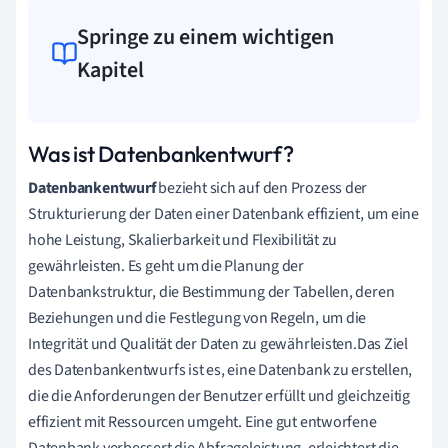
Springe zu einem wichtigen
Kapitel
Was ist Datenbankentwurf?
Datenbankentwurf
bezieht sich auf den Prozess der
Strukturierung der Daten einer Datenbank effizient, um eine
hohe Leistung, Skalierbarkeit und Flexibilität zu
gewährleisten. Es geht um die Planung der
Datenbankstruktur, die Bestimmung der Tabellen, deren
Beziehungen und die Festlegung von Regeln, um die
Integrität und Qualität der Daten zu gewährleisten.Das Ziel
des Datenbankentwurfs ist es, eine Datenbank zu erstellen,
die die Anforderungen der Benutzer erfüllt und gleichzeitig
effizient mit Ressourcen umgeht. Eine gut entworfene
Datenbank verbessert die Abfrageleistung, erleichtert die