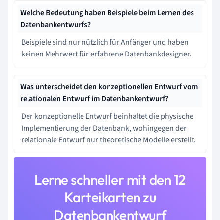
Welche Bedeutung haben Beispiele beim Lernen des
Datenbankentwurfs?
Beispiele sind nur nützlich für Anfänger und haben
keinen Mehrwert für erfahrene Datenbankdesigner.
Was unterscheidet den konzeptionellen Entwurf vom
relationalen Entwurf im Datenbankentwurf?
Der konzeptionelle Entwurf beinhaltet die physische
Implementierung der Datenbank, wohingegen der
relationale Entwurf nur theoretische Modelle erstellt.
Lerne schneller mit den 12
Karteikarten zu
Datenbankentwurf