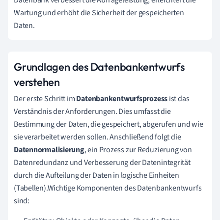
Wartung und erhöht die Sicherheit der gespeicherten
Daten.
Grundlagen des Datenbankentwurfs
verstehen
Der erste Schritt im
Datenbankentwurfsprozess
ist das
Verständnis der Anforderungen. Dies umfasst die
Bestimmung der Daten, die gespeichert, abgerufen und wie
sie verarbeitet werden sollen. Anschließend folgt die
Datennormalisierung
, ein Prozess zur Reduzierung von
Datenredundanz und Verbesserung der Datenintegrität
durch die Aufteilung der Daten in logische Einheiten
(Tabellen).Wichtige Komponenten des Datenbankentwurfs
sind: