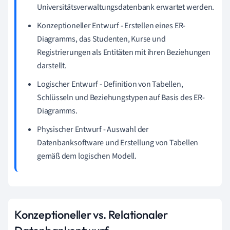
Universitätsverwaltungsdatenbank erwartet werden.
Konzeptioneller Entwurf - Erstellen eines ER-
Diagramms, das Studenten, Kurse und
Registrierungen als Entitäten mit ihren Beziehungen
darstellt.
Logischer Entwurf - Definition von Tabellen,
Schlüsseln und Beziehungstypen auf Basis des ER-
Diagramms.
Physischer Entwurf - Auswahl der
Datenbanksoftware und Erstellung von Tabellen
gemäß dem logischen Modell.
Konzeptioneller vs. Relationaler