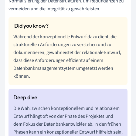
Normalisierung der Datenstrukturen, um Redundanzen zu
vermeiden und die Integrität zu gewährleisten.
Während der konzeptionelle Entwurf dazu dient, die
strukturellen Anforderungen zu verstehen und zu
dokumentieren, gewährleistet der relationale Entwurf,
dass diese Anforderungen effizient auf einem
Datenbankmanagementsystem umgesetzt werden
können.
Die Wahl zwischen konzeptionellem und relationalem
Entwurf hängt oft von der Phase des Projektes und
dem Fokus der Datenbankentwickler ab. In den frühen
Phasen kann ein konzeptioneller Entwurf hilfreich sein,