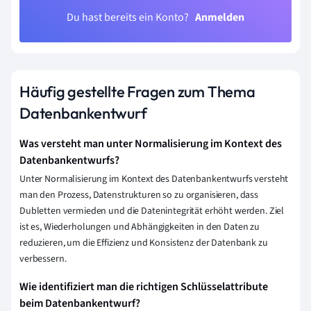
Du hast bereits ein Konto?
Anmelden
Häufig gestellte Fragen zum Thema
Datenbankentwurf
Was versteht man unter Normalisierung im Kontext des
Datenbankentwurfs?
Unter Normalisierung im Kontext des Datenbankentwurfs versteht
man den Prozess, Datenstrukturen so zu organisieren, dass
Dubletten vermieden und die Datenintegrität erhöht werden. Ziel
ist es, Wiederholungen und Abhängigkeiten in den Daten zu
reduzieren, um die Effizienz und Konsistenz der Datenbank zu
verbessern.
Wie identifiziert man die richtigen Schlüsselattribute
beim Datenbankentwurf?