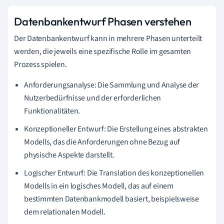
Datenbankentwurf Phasen verstehen
Der Datenbankentwurf kann in mehrere Phasen unterteilt
werden, die jeweils eine spezifische Rolle im gesamten
Prozess spielen.
Anforderungsanalyse: Die Sammlung und Analyse der
Nutzerbedürfnisse und der erforderlichen
Funktionalitäten.
Konzeptioneller Entwurf: Die Erstellung eines abstrakten
Modells, das die Anforderungen ohne Bezug auf
physische Aspekte darstellt.
Logischer Entwurf: Die Translation des konzeptionellen
Modells in ein logisches Modell, das auf einem
bestimmten Datenbankmodell basiert, beispielsweise
dem relationalen Modell.