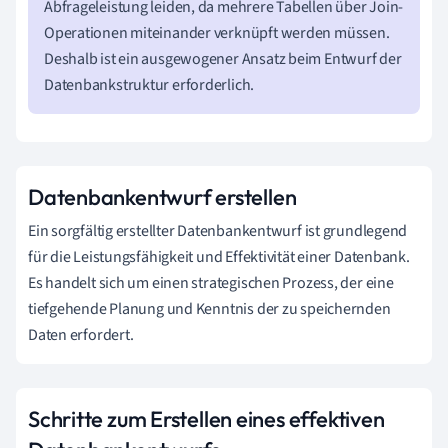
Abfrageleistung leiden, da mehrere Tabellen über Join-
Operationen miteinander verknüpft werden müssen.
Deshalb ist ein ausgewogener Ansatz beim Entwurf der
Datenbankstruktur erforderlich.
Datenbankentwurf erstellen
Ein sorgfältig erstellter Datenbankentwurf ist grundlegend
für die Leistungsfähigkeit und Effektivität einer Datenbank.
Es handelt sich um einen strategischen Prozess, der eine
tiefgehende Planung und Kenntnis der zu speichernden
Daten erfordert.
Schritte zum Erstellen eines effektiven