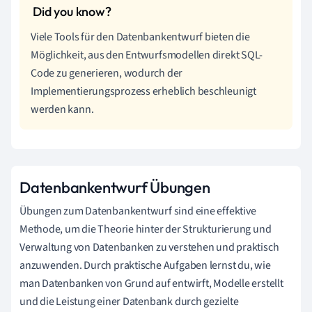
Viele Tools für den Datenbankentwurf bieten die
Möglichkeit, aus den Entwurfsmodellen direkt SQL-
Code zu generieren, wodurch der
Implementierungsprozess erheblich beschleunigt
werden kann.
Datenbankentwurf Übungen
Übungen zum Datenbankentwurf sind eine effektive
Methode, um die Theorie hinter der Strukturierung und
Verwaltung von Datenbanken zu verstehen und praktisch
anzuwenden. Durch praktische Aufgaben lernst du, wie
man Datenbanken von Grund auf entwirft, Modelle erstellt
und die Leistung einer Datenbank durch gezielte