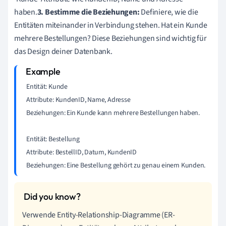
haben.
3. Bestimme die Beziehungen:
Definiere, wie die
Entitäten miteinander in Verbindung stehen. Hat ein Kunde
mehrere Bestellungen? Diese Beziehungen sind wichtig für
das Design deiner Datenbank.
Entität: Kunde

Attribute: KundenID, Name, Adresse

Beziehungen: Ein Kunde kann mehrere Bestellungen haben.

Entität: Bestellung

Attribute: BestellID, Datum, KundenID

Beziehungen: Eine Bestellung gehört zu genau einem Kunden.
Verwende Entity-Relationship-Diagramme (ER-