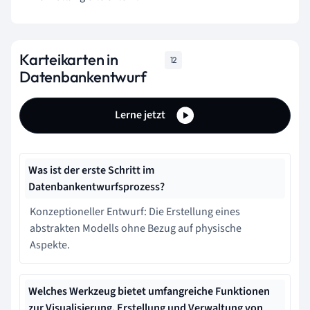
Karteikarten in
12
Datenbankentwurf
Lerne jetzt
Was ist der erste Schritt im
Datenbankentwurfsprozess?
Konzeptioneller Entwurf: Die Erstellung eines
abstrakten Modells ohne Bezug auf physische
Aspekte.
Welches Werkzeug bietet umfangreiche Funktionen
zur Visualisierung, Erstellung und Verwaltung von