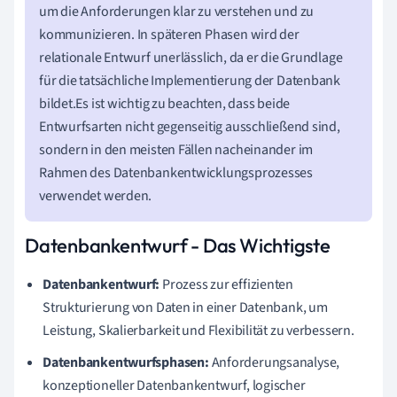
um die Anforderungen klar zu verstehen und zu
kommunizieren. In späteren Phasen wird der
relationale Entwurf unerlässlich, da er die Grundlage
für die tatsächliche Implementierung der Datenbank
bildet.Es ist wichtig zu beachten, dass beide
Entwurfsarten nicht gegenseitig ausschließend sind,
sondern in den meisten Fällen nacheinander im
Rahmen des Datenbankentwicklungsprozesses
verwendet werden.
Datenbankentwurf - Das Wichtigste
Datenbankentwurf:
Prozess zur effizienten
Strukturierung von Daten in einer Datenbank, um
Leistung, Skalierbarkeit und Flexibilität zu verbessern.
Datenbankentwurfsphasen:
Anforderungsanalyse,
konzeptioneller Datenbankentwurf, logischer