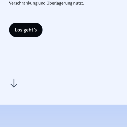
Verschränkung und Überlagerung nutzt.
Los geht’s