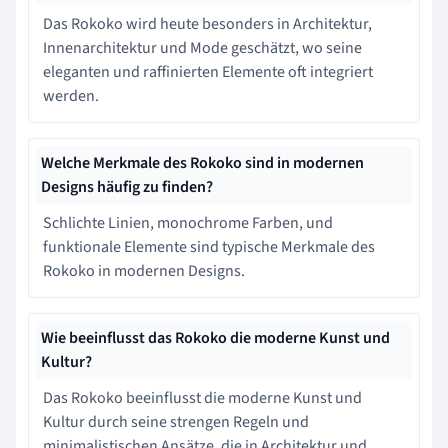
Das Rokoko wird heute besonders in Architektur,
Innenarchitektur und Mode geschätzt, wo seine
eleganten und raffinierten Elemente oft integriert
werden.
Welche Merkmale des Rokoko sind in modernen
Designs häufig zu finden?
Schlichte Linien, monochrome Farben, und
funktionale Elemente sind typische Merkmale des
Rokoko in modernen Designs.
Wie beeinflusst das Rokoko die moderne Kunst und
Kultur?
Das Rokoko beeinflusst die moderne Kunst und
Kultur durch seine strengen Regeln und
minimalistischen Ansätze, die in Architektur und