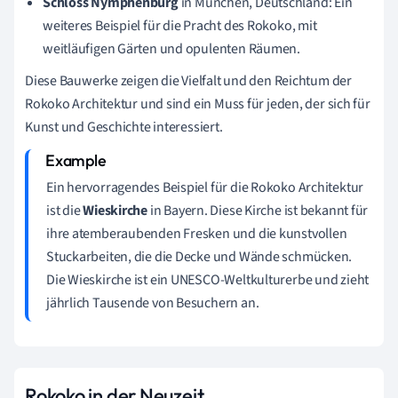
Schloss Nymphenburg
in München, Deutschland: Ein
weiteres Beispiel für die Pracht des Rokoko, mit
weitläufigen Gärten und opulenten Räumen.
Diese Bauwerke zeigen die Vielfalt und den Reichtum der
Rokoko Architektur und sind ein Muss für jeden, der sich für
Kunst und Geschichte interessiert.
Ein hervorragendes Beispiel für die Rokoko Architektur
ist die
Wieskirche
in Bayern. Diese Kirche ist bekannt für
ihre atemberaubenden Fresken und die kunstvollen
Stuckarbeiten, die die Decke und Wände schmücken.
Die Wieskirche ist ein UNESCO-Weltkulturerbe und zieht
jährlich Tausende von Besuchern an.
Rokoko in der Neuzeit