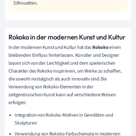
Silhouetten.
Rokoko in der modernen Kunst und Kultur
In der modernen Kunst und Kultur hat das
Rokoko
einen
bleibenden Einfluss hinterlassen. Künstler und Designer
lassen sich von der Leichtigkeit und dem spielerischen
Charakter des Rokoko inspirieren, um Werke zu schaffen,
die sowohl nostalgisch als auch innovativ sind.Die
Verwendung von Rokoko-Elementen in der
zeitgenössischen Kunst kann auf verschiedene Weisen
erfolgen:
Integration von Rokoko-Motiven in Gemälden und
Skulpturen
Verwendung von Rokoko-Farbschemata in modernen