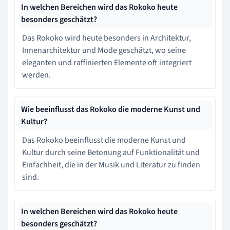
In welchen Bereichen wird das Rokoko heute
besonders geschätzt?
Das Rokoko wird heute besonders in Architektur,
Innenarchitektur und Mode geschätzt, wo seine
eleganten und raffinierten Elemente oft integriert
werden.
Wie beeinflusst das Rokoko die moderne Kunst und
Kultur?
Das Rokoko beeinflusst die moderne Kunst und
Kultur durch seine Betonung auf Funktionalität und
Einfachheit, die in der Musik und Literatur zu finden
sind.
In welchen Bereichen wird das Rokoko heute
besonders geschätzt?