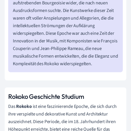
aufstrebenden Bourgeoisie wider, die nach neuen
Ausdrucksformen suchte. Die Kunstwerke dieser Zeit
waren oft voller Anspielungen und Allegorien, die die
intellektuellen Strömungen der Aufklärung
widerspiegelten. Diese Epoche war auch eine Zeit der
Innovation in der Musik, mit Komponisten wie François
Couperin und Jean-Philippe Rameau, die neue
musikalische Formen entwickelten, die die Eleganz und
Komplexität des Rokoko widerspiegelten.
Rokoko Geschichte Studium
Das
Rokoko
ist eine faszinierende Epoche, die sich durch
ihre verspielte und dekorative Kunst und Architektur
auszeichnet. Diese Periode, die im 18. Jahrhundert ihren
Höhepunkt erreichte, bietet eine reiche Quelle für das