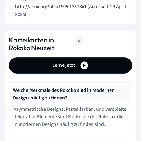
http://arxiv.org/abs/1905.13578v1
(Accessed: 29 April
2025).
Karteikarten in
6
Rokoko Neuzeit
Lerne jetzt
Welche Merkmale des Rokoko sind in modernen
Designs häufig zu finden?
Asymmetrische Designs, Pastellfarben, und verspielte,
dekorative Elemente sind Merkmale des Rokoko, die
in modernen Designs häufig zu finden sind.