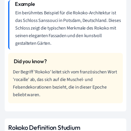
Ein berühmtes Beispiel für die Rokoko-Architektur ist
das Schloss Sanssouci in Potsdam, Deutschland. Dieses
Schloss zeigt die typischen Merkmale des Rokoko mit
seinen eleganten Fassaden und den kunstvoll
gestalteten Gärten.
Der Begriff 'Rokoko' leitet sich vom französischen Wort
'rocaille' ab, das sich auf die Muschel- und
Felsendekorationen bezieht, die in dieser Epoche
beliebt waren.
Rokoko Definition Studium