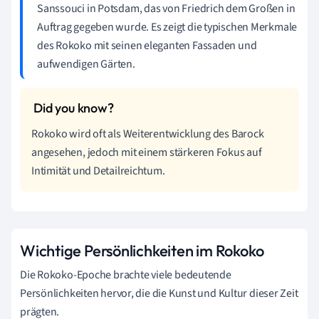
Sanssouci in Potsdam, das von Friedrich dem Großen in
Auftrag gegeben wurde. Es zeigt die typischen Merkmale
des Rokoko mit seinen eleganten Fassaden und
aufwendigen Gärten.
Rokoko wird oft als Weiterentwicklung des Barock
angesehen, jedoch mit einem stärkeren Fokus auf
Intimität und Detailreichtum.
Wichtige Persönlichkeiten im Rokoko
Die Rokoko-Epoche brachte viele bedeutende
Persönlichkeiten hervor, die die Kunst und Kultur dieser Zeit
prägten.