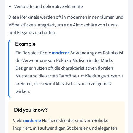
Verspielte und dekorative Elemente
Diese Merkmale werden oft in modernen Innenräumen und
Möbelstücken integriert, um eine Atmosphäre von Luxus
und Eleganz zu schaffen.
Ein Beispiel für die
moderne
Anwendung des Rokoko ist
die Verwendung von Rokoko-Motiven in der Mode.
Designer nutzen oft die charakteristischen floralen
Muster und die zarten Farbtöne, um Kleidungsstücke zu
kreieren, die sowohl klassisch als auch zeitgemäß
wirken.
Viele
moderne
Hochzeitskleider sind vom Rokoko
inspiriert, mit aufwendigen Stickereien und eleganten