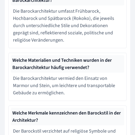
Barockarchitektur?
Die Barockarchitektur umfasst Frühbarock,
Hochbarock und Spätbarock (Rokoko), die jeweils
durch unterschiedliche Stile und Dekorationen
geprägt sind, reflektierend soziale, politische und
religiöse Veränderungen.
Welche Materialien und Techniken wurden in der
Barockarchitektur häufig verwendet?
Die Barockarchitektur vermied den Einsatz von
Marmor und Stein, um leichtere und transportable
Gebäude zu ermöglichen.
Welche Merkmale kennzeichnen den Barockstil in der
Architektur?
Der Barockstil verzichtet auf religiöse Symbole und