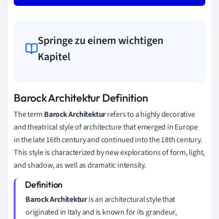
Springe zu einem wichtigen
Kapitel
Barock Architektur Definition
The term
Barock Architektur
refers to a highly decorative
and theatrical style of architecture that emerged in Europe
in the late 16th century and continued into the 18th century.
This style is characterized by new explorations of form, light,
and shadow, as well as dramatic intensity.
Barock Architektur
is an architectural style that
originated in Italy and is known for its grandeur,