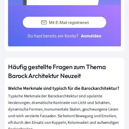
Mit E-Mail registrieren
Du hast bereits ein Konto?
Anmelden
Häufig gestellte Fragen zum Thema
Barock Architektur Neuzeit
Welche Merkmale sind typisch für die Barockarchitektur?
Typische Merkmale der Barockarchitektur sind opulente
Verzierungen, dramatische Kontraste von Licht und Schatten,
dynamische Formen, monumentale Skalen, geschwungene Linien
und reich verzierte Fassaden. Sie betont Bewegung und Emotion,
oft durch den Einsatz von Kuppeln, Kolonnaden und aufwendigen