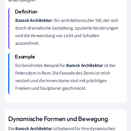
Barock Architektur
: Ein architektonischer Stil, der sich
durch dramatische Gestaltung, opulente Verzierungen
und die Verwendung von Licht und Schatten
auszeichnet.
Ein berühmtes Beispiel für
Barock Architektur
ist der
Petersdom in Rom. Die Fassade des Doms ist reich
verziert und die Innenräume sind mit prächtigen
Fresken und Skulpturen geschmückt.
Dynamische Formen und Bewegung
Die
Barock Architektur
ist bekannt für ihre dynamischen