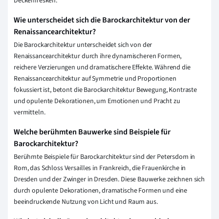
Deckenfresken.
Wie unterscheidet sich die Barockarchitektur von der
Renaissancearchitektur?
Die Barockarchitektur unterscheidet sich von der
Renaissancearchitektur durch ihre dynamischeren Formen,
reichere Verzierungen und dramatischere Effekte. Während die
Renaissancearchitektur auf Symmetrie und Proportionen
fokussiert ist, betont die Barockarchitektur Bewegung, Kontraste
und opulente Dekorationen, um Emotionen und Pracht zu
vermitteln.
Welche berühmten Bauwerke sind Beispiele für
Barockarchitektur?
Berühmte Beispiele für Barockarchitektur sind der Petersdom in
Rom, das Schloss Versailles in Frankreich, die Frauenkirche in
Dresden und der Zwinger in Dresden. Diese Bauwerke zeichnen sich
durch opulente Dekorationen, dramatische Formen und eine
beeindruckende Nutzung von Licht und Raum aus.