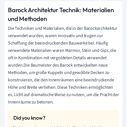
Barock Architektur Technik: Materialien
und Methoden
Die Techniken und Materialien, die in der Barockarchitektur
verwendet wurden, waren innovativ und trugen zur
Schaffung der beeindruckenden Bauwerke bei. Häufig
verwendete Materialien waren Marmor, Stein und Gips, die
oft in Kombination mit vergoldeten Details verwendet
wurden.Die Baumeister des Barock entwickelten neue
Methoden, um große Kuppeln und gewölbte Decken zu
konstruieren, die den Innenräumen eine beeindruckende
Höhe und Weite verliehen. Diese Techniken ermöglichten
es, Licht auf dramatische Weise zu nutzen, um die Pracht der
Innenräume zu betonen.