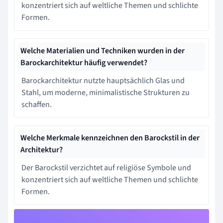
konzentriert sich auf weltliche Themen und schlichte
Formen.
Welche Materialien und Techniken wurden in der
Barockarchitektur häufig verwendet?
Barockarchitektur nutzte hauptsächlich Glas und
Stahl, um moderne, minimalistische Strukturen zu
schaffen.
Welche Merkmale kennzeichnen den Barockstil in der
Architektur?
Der Barockstil verzichtet auf religiöse Symbole und
konzentriert sich auf weltliche Themen und schlichte
Formen.