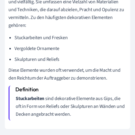
und vielfältig. Sie umfassen eine Vielzahl von Materialien
und Techniken, die darauf abzielen, Pracht und Opulenz zu
vermitteln. Zu den häufigsten dekorativen Elementen
gehören:
Stuckarbeiten und Fresken
Vergoldete Ornamente
Skulpturen und Reliefs
Diese Elemente wurden oft verwendet, um die Macht und
den Reichtum der Auftraggeber zu demonstrieren.
Stuckarbeiten
sind dekorative Elemente aus Gips, die
oft in Form von Reliefs oder Skulpturen an Wänden und
Decken angebracht werden.