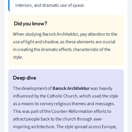
interiors, and dramatic use of space.
When studying Barock Architektur, pay attention to the
use of light and shadow, as these elements are crucial
in creating the dramatic effects characteristic of the
style.
The development of
Barock Architektur
was heavily
influenced by the Catholic Church, which used the style
as a means to convey religious themes and messages.
This was part of the Counter-Reformation efforts to
attract people back to the church through awe-
inspiring architecture. The style spread across Europe,