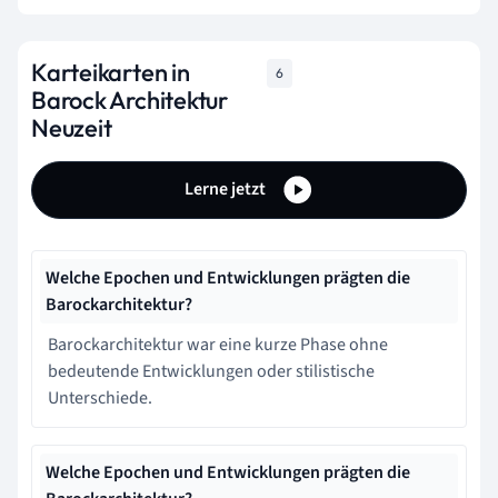
Karteikarten in
6
Barock Architektur
Neuzeit
Lerne jetzt
Welche Epochen und Entwicklungen prägten die
Barockarchitektur?
Barockarchitektur war eine kurze Phase ohne
bedeutende Entwicklungen oder stilistische
Unterschiede.
Welche Epochen und Entwicklungen prägten die