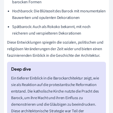
barocken Formen
Hochbarock: Die Blütezeit des Barock mit monumentalen
Bauwerken und opulenten Dekorationen
Spätbarock: Auch als Rokoko bekannt, mit noch
reicheren und verspielteren Dekorationen
Diese Entwicklungen spiegeln die sozialen, politischen und
religiösen Veränderungen der Zeit wider und bieten einen
faszinierenden Einblick in die Geschichte der Architektur.
Ein tieferer Einblick in die Barockarchitektur zeigt, wie
sie als Reaktion auf die protestantische Reformation
entstand. Die katholische Kirche nutzte die Pracht des
Barock, um ihre Macht und ihren Einfluss zu
demonstrieren und die Gläubigen zu beeindrucken.
Diese architektonische Strategie war Teil der