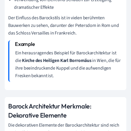
dramatischer Effekte
Der Einfluss des Barockstils ist in vielen berühmten
Bauwerken zu sehen, darunter der Petersdom in Rom und
das Schloss Versailles in Frankreich.
Ein herausragendes Beispiel für Barockarchitektur ist
die
Kirche des Heiligen Karl Borromäus
in Wien, die für
ihre beeindruckende Kuppel und die aufwendigen
Fresken bekannt ist.
Barock Architektur Merkmale:
Dekorative Elemente
Die dekorativen Elemente der Barockarchitektur sind reich