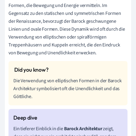
Formen, die Bewegung und Energie vermitteln. Im
Gegensatz zu den statischen und symmetrischen Formen
der Renaissance, bevorzugt der Barock geschwungene
Linien und ovale Formen. Diese Dynamik wird oft durch die
Verwendung von elliptischen oder spiralförmigen
Treppenhäusern und Kuppeln erreicht, die den Eindruck
von Bewegung und Unendlichkeit erwecken.
Die Verwendung von elliptischen Formen in der Barock
Architektur symbolisiert oft die Unendlichkeit und das
Göttliche.
Ein tieferer Einblick in die
Barock Architektur
zeigt,