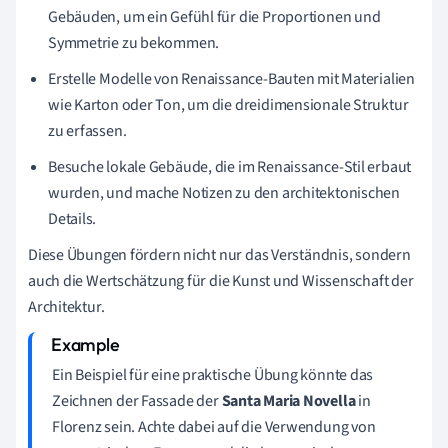
Gebäuden, um ein Gefühl für die Proportionen und
Symmetrie zu bekommen.
Erstelle Modelle von Renaissance-Bauten mit Materialien
wie Karton oder Ton, um die dreidimensionale Struktur
zu erfassen.
Besuche lokale Gebäude, die im Renaissance-Stil erbaut
wurden, und mache Notizen zu den architektonischen
Details.
Diese Übungen fördern nicht nur das Verständnis, sondern
auch die Wertschätzung für die Kunst und Wissenschaft der
Architektur.
Ein Beispiel für eine praktische Übung könnte das
Zeichnen der Fassade der
Santa Maria Novella
in
Florenz sein. Achte dabei auf die Verwendung von