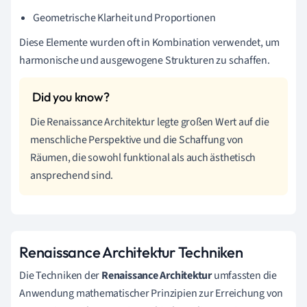
Geometrische Klarheit und Proportionen
Diese Elemente wurden oft in Kombination verwendet, um
harmonische und ausgewogene Strukturen zu schaffen.
Die Renaissance Architektur legte großen Wert auf die
menschliche Perspektive und die Schaffung von
Räumen, die sowohl funktional als auch ästhetisch
ansprechend sind.
Renaissance Architektur Techniken
Die Techniken der
Renaissance Architektur
umfassten die
Anwendung mathematischer Prinzipien zur Erreichung von