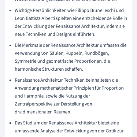
Wichtige Persönlichkeiten wie Filippo Brunelleschi und
Leon Battista Alberti spielten eine entscheidende Rolle in
der Entwicklung der Renaissance Architektur, indem sie
neue Techniken und Designs einführten.
Die Merkmale der Renaissance Architektur umfassen die
Verwendung von Säulen, Kuppeln, Rundbögen,
Symmetrie und geometrische Proportionen, die
harmonische Strukturen schaffen.
Renaissance Architektur Techniken beinhalteten die
Anwendung mathematischer Prinzipien für Proportion
und Harmonie, sowie die Nutzung der
Zentralperspektive zur Darstellung von
dreidimensionalen Räumen.
Das Studium der Renaissance Architektur bietet eine
umfassende Analyse der Entwicklung von der Gotik zur