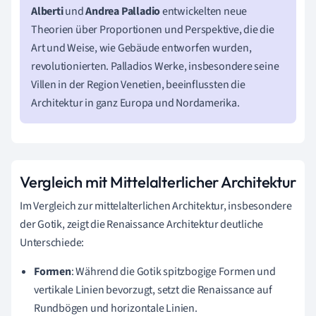
Alberti
und
Andrea Palladio
entwickelten neue
Theorien über Proportionen und Perspektive, die die
Art und Weise, wie Gebäude entworfen wurden,
revolutionierten. Palladios Werke, insbesondere seine
Villen in der Region Venetien, beeinflussten die
Architektur in ganz Europa und Nordamerika.
Vergleich mit Mittelalterlicher Architektur
Im Vergleich zur mittelalterlichen Architektur, insbesondere
der Gotik, zeigt die Renaissance Architektur deutliche
Unterschiede:
Formen
: Während die Gotik spitzbogige Formen und
vertikale Linien bevorzugt, setzt die Renaissance auf
Rundbögen und horizontale Linien.