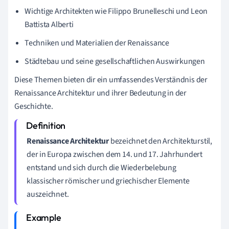
Wichtige Architekten wie Filippo Brunelleschi und Leon
Battista Alberti
Techniken und Materialien der Renaissance
Städtebau und seine gesellschaftlichen Auswirkungen
Diese Themen bieten dir ein umfassendes Verständnis der
Renaissance Architektur und ihrer Bedeutung in der
Geschichte.
Renaissance Architektur
bezeichnet den Architekturstil,
der in Europa zwischen dem 14. und 17. Jahrhundert
entstand und sich durch die Wiederbelebung
klassischer römischer und griechischer Elemente
auszeichnet.