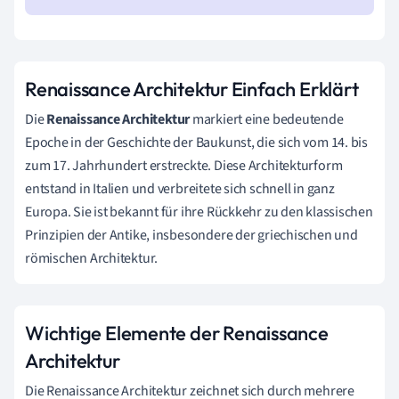
Renaissance Architektur Einfach Erklärt
Die
Renaissance Architektur
markiert eine bedeutende
Epoche in der Geschichte der Baukunst, die sich vom 14. bis
zum 17. Jahrhundert erstreckte. Diese Architekturform
entstand in Italien und verbreitete sich schnell in ganz
Europa. Sie ist bekannt für ihre Rückkehr zu den klassischen
Prinzipien der Antike, insbesondere der griechischen und
römischen Architektur.
Wichtige Elemente der Renaissance
Architektur
Die Renaissance Architektur zeichnet sich durch mehrere