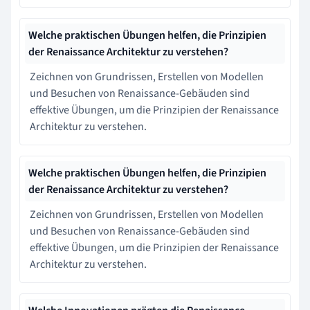
Welche praktischen Übungen helfen, die Prinzipien
der Renaissance Architektur zu verstehen?
Zeichnen von Grundrissen, Erstellen von Modellen
und Besuchen von Renaissance-Gebäuden sind
effektive Übungen, um die Prinzipien der Renaissance
Architektur zu verstehen.
Welche praktischen Übungen helfen, die Prinzipien
der Renaissance Architektur zu verstehen?
Zeichnen von Grundrissen, Erstellen von Modellen
und Besuchen von Renaissance-Gebäuden sind
effektive Übungen, um die Prinzipien der Renaissance
Architektur zu verstehen.