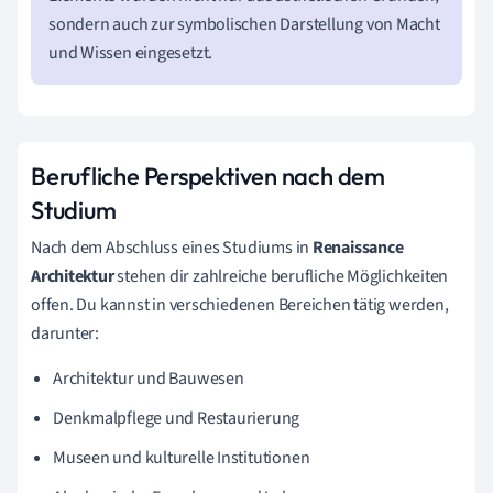
sondern auch zur symbolischen Darstellung von Macht
und Wissen eingesetzt.
Berufliche Perspektiven nach dem
Studium
Nach dem Abschluss eines Studiums in
Renaissance
Architektur
stehen dir zahlreiche berufliche Möglichkeiten
offen. Du kannst in verschiedenen Bereichen tätig werden,
darunter:
Architektur und Bauwesen
Denkmalpflege und Restaurierung
Museen und kulturelle Institutionen