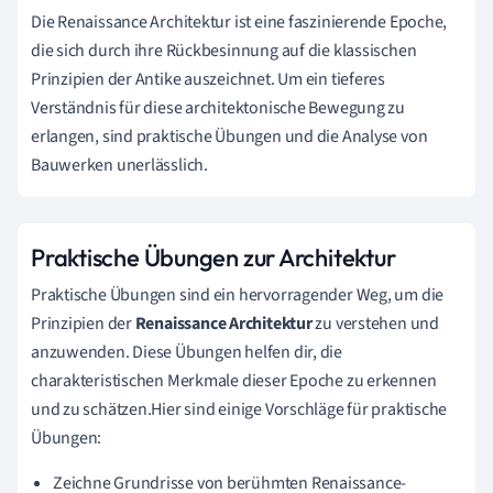
Die Renaissance Architektur ist eine faszinierende Epoche,
die sich durch ihre Rückbesinnung auf die klassischen
Prinzipien der Antike auszeichnet. Um ein tieferes
Verständnis für diese architektonische Bewegung zu
erlangen, sind praktische Übungen und die Analyse von
Bauwerken unerlässlich.
Praktische Übungen zur Architektur
Praktische Übungen sind ein hervorragender Weg, um die
Prinzipien der
Renaissance Architektur
zu verstehen und
anzuwenden. Diese Übungen helfen dir, die
charakteristischen Merkmale dieser Epoche zu erkennen
und zu schätzen.Hier sind einige Vorschläge für praktische
Übungen:
Zeichne Grundrisse von berühmten Renaissance-