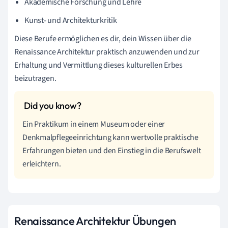
Akademische Forschung und Lehre
Kunst- und Architekturkritik
Diese Berufe ermöglichen es dir, dein Wissen über die
Renaissance Architektur praktisch anzuwenden und zur
Erhaltung und Vermittlung dieses kulturellen Erbes
beizutragen.
Ein Praktikum in einem Museum oder einer
Denkmalpflegeeinrichtung kann wertvolle praktische
Erfahrungen bieten und den Einstieg in die Berufswelt
erleichtern.
Renaissance Architektur Übungen