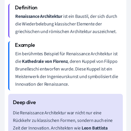
Renaissance Architektur
ist ein Baustil, der sich durch
die Wiederbelebung klassischer Elemente der
griechischen und römischen Architektur auszeichnet.
Ein berühmtes Beispiel für Renaissance Architektur ist
die
Kathedrale von Florenz
, deren Kuppel von Filippo
Brunelleschi entworfen wurde. Diese Kuppel ist ein
Meisterwerk der Ingenieurskunst und symbolisiert die
Innovation der Renaissance.
Die Renaissance Architektur war nicht nur eine
Rückkehr zu klassischen Formen, sondern auch eine
Zeit der Innovation. Architekten wie
Leon Battista