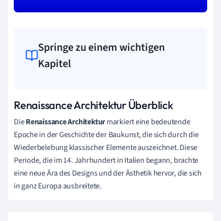
Springe zu einem wichtigen
Kapitel
Renaissance Architektur Überblick
Die
Renaissance Architektur
markiert eine bedeutende
Epoche in der Geschichte der Baukunst, die sich durch die
Wiederbelebung klassischer Elemente auszeichnet. Diese
Periode, die im 14. Jahrhundert in Italien begann, brachte
eine neue Ära des Designs und der Ästhetik hervor, die sich
in ganz Europa ausbreitete.