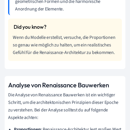
geometrischen Formen und die harmonische
Anordnung der Elemente.
Wenn du Modelle erstellst, versuche, die Proportionen
so genau wie möglich zu halten, um ein realistisches
Gefühl für die Renaissance-Architektur zu bekommen.
Analyse von Renaissance Bauwerken
Die Analyse von Renaissance Bauwerken ist ein wichtiger
Schritt, um die architektonischen Prinzipien dieser Epoche
zu verstehen. Bei der Analyse solltest du auf folgende
Aspekte achten:
Proportionen:
Renaissance-Architektur legt großen Wert