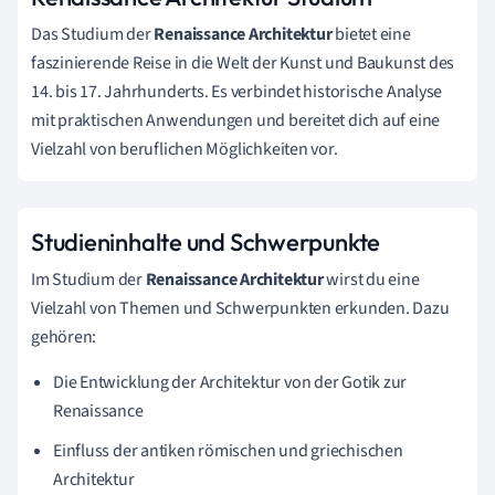
Das Studium der
Renaissance Architektur
bietet eine
faszinierende Reise in die Welt der Kunst und Baukunst des
14. bis 17. Jahrhunderts. Es verbindet historische Analyse
mit praktischen Anwendungen und bereitet dich auf eine
Vielzahl von beruflichen Möglichkeiten vor.
Studieninhalte und Schwerpunkte
Im Studium der
Renaissance Architektur
wirst du eine
Vielzahl von Themen und Schwerpunkten erkunden. Dazu
gehören:
Die Entwicklung der Architektur von der Gotik zur
Renaissance
Einfluss der antiken römischen und griechischen
Architektur