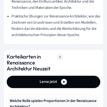
Renaissance, den Einfluss antiker Architektur und die
Techniken und Materialien der Epoche.
Praktische Übungen zur Renaissance Architektur, wie das
Zeichnen von Grundrissen und Erstellen von Modellen,
fördern das Verständnis und die Wertschätzung für die
architektonischen Prinzipien dieser Epoche.
Karteikarten in
6
Renaissance
Architektur Neuzeit
Lerne jetzt
Welche Rolle spielen Proportionen in der Renaissance
Architektur?