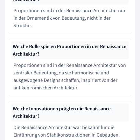
Proportionen sind in der Renaissance Architektur nur
in der Ornamentik von Bedeutung, nicht in der
Struktur.
Welche Rolle spielen Proportionen in der Renaissance
Architektur?
Proportionen sind in der Renaissance Architektur von
zentraler Bedeutung, da sie harmonische und
ausgewogene Designs schaffen, inspiriert von der
antiken römischen Architektur.
Welche Innovationen prägten die Renaissance
Architektur?
Die Renaissance Architektur war bekannt für die
Einführung von Stahlkonstruktionen in Gebäuden.