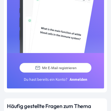
Mit E-Mail registrieren
Du hast bereits ein Konto?
Anmelden
Häufig gestellte Fragen zum Thema