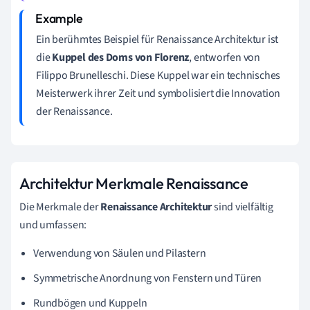
Ein berühmtes Beispiel für Renaissance Architektur ist
die
Kuppel des Doms von Florenz
, entworfen von
Filippo Brunelleschi. Diese Kuppel war ein technisches
Meisterwerk ihrer Zeit und symbolisiert die Innovation
der Renaissance.
Architektur Merkmale Renaissance
Die Merkmale der
Renaissance Architektur
sind vielfältig
und umfassen:
Verwendung von Säulen und Pilastern
Symmetrische Anordnung von Fenstern und Türen
Rundbögen und Kuppeln