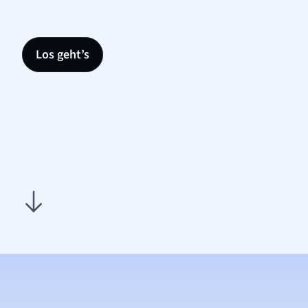
Los geht’s