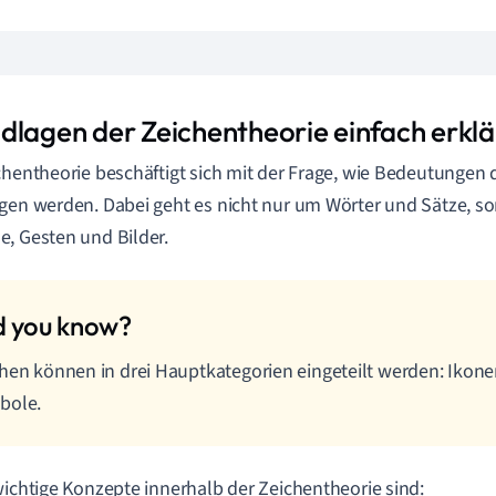
dlagen der Zeichentheorie einfach erklä
chentheorie beschäftigt sich mit der Frage, wie Bedeutungen
gen werden. Dabei geht es nicht nur um Wörter und Sätze, 
, Gesten und Bilder.
hen können in drei Hauptkategorien eingeteilt werden: Ikone
bole.
wichtige Konzepte innerhalb der Zeichentheorie sind: