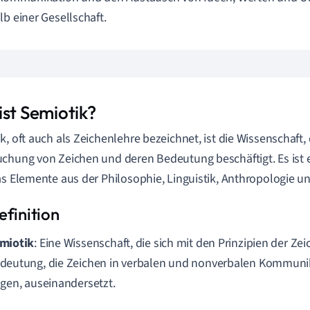
lb einer Gesellschaft.
ist Semiotik?
k, oft auch als Zeichenlehre bezeichnet, ist die Wissenschaft, 
chung von Zeichen und deren Bedeutung beschäftigt. Es ist ei
as Elemente aus der Philosophie, Linguistik, Anthropologie un
miotik
: Eine Wissenschaft, die sich mit den Prinzipien der Z
deutung, die Zeichen in verbalen und nonverbalen Kommuni
agen, auseinandersetzt.