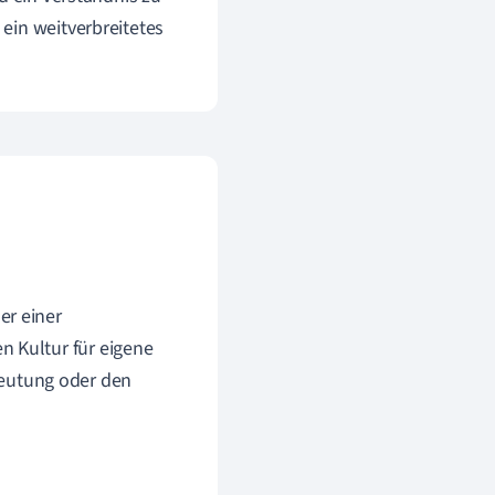
ein weitverbreitetes
er einer
n Kultur für eigene
eutung oder den