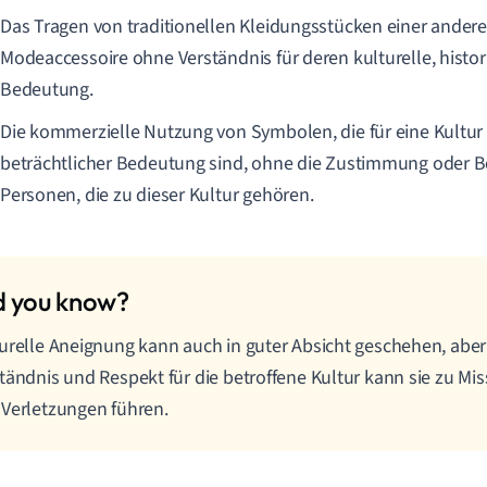
Das Tragen von traditionellen Kleidungsstücken einer andere
Modeaccessoire ohne Verständnis für deren kulturelle, histor
Bedeutung.
Die kommerzielle Nutzung von Symbolen, die für eine Kultur 
beträchtlicher Bedeutung sind, ohne die Zustimmung oder Be
Personen, die zu dieser Kultur gehören.
urelle Aneignung kann auch in guter Absicht geschehen, aber 
tändnis und Respekt für die betroffene Kultur kann sie zu Mi
Verletzungen führen.