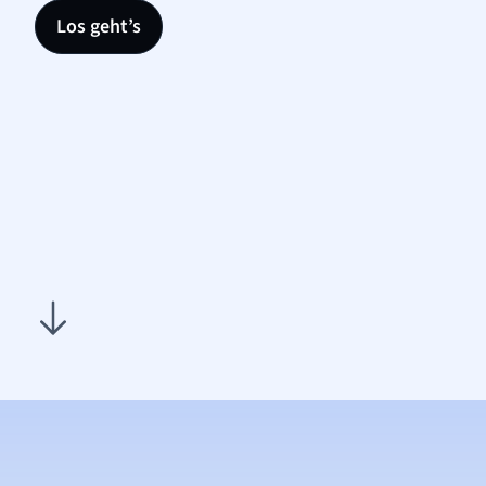
Los geht’s