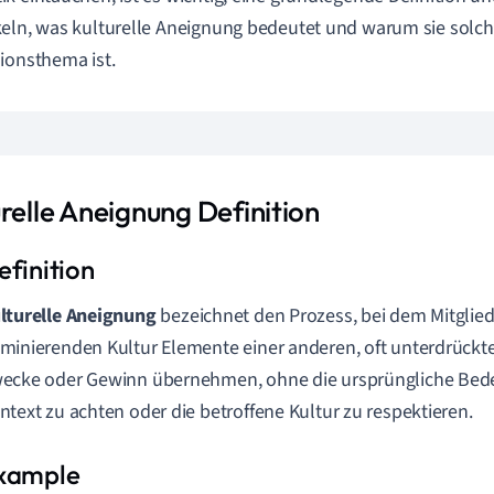
eln, was kulturelle Aneignung bedeutet und warum sie solch 
ionsthema ist.
relle Aneignung Definition
lturelle Aneignung
bezeichnet den Prozess, bei dem Mitglied
minierenden Kultur Elemente einer anderen, oft unterdrückte
ecke oder Gewinn übernehmen, ohne die ursprüngliche Bed
ntext zu achten oder die betroffene Kultur zu respektieren.