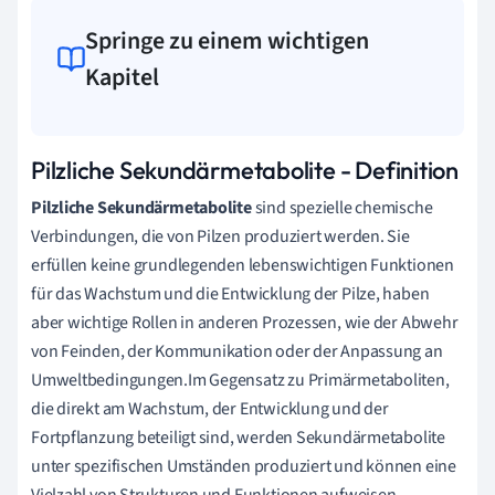
Springe zu einem wichtigen
Kapitel
Pilzliche Sekundärmetabolite - Definition
Pilzliche Sekundärmetabolite
sind spezielle chemische
Verbindungen, die von Pilzen produziert werden. Sie
erfüllen keine grundlegenden lebenswichtigen Funktionen
für das Wachstum und die Entwicklung der Pilze, haben
aber wichtige Rollen in anderen Prozessen, wie der Abwehr
von Feinden, der Kommunikation oder der Anpassung an
Umweltbedingungen.Im Gegensatz zu Primärmetaboliten,
die direkt am Wachstum, der Entwicklung und der
Fortpflanzung beteiligt sind, werden Sekundärmetabolite
unter spezifischen Umständen produziert und können eine
Vielzahl von Strukturen und Funktionen aufweisen.