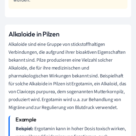
Alkaloide in Pilzen
Alkaloide sind eine Gruppe von stickstoffhaltigen
Verbindungen, die aufgrund ihrer bioaktiven Eigenschaften
bekannt sind. Pilze produzieren eine Vielzahl solcher
Alkaloide, die für ihre medizinischen und
pharmakologischen Wirkungen bekannt sind. Beispielhaft
für solche Alkaloide in Pilzen ist Ergotamin, ein Alkaloid, das
von Claviceps purpurea, dem sogenannten Mutterkornpilz,
produziert wird. Ergotamin wird u.a. zur Behandlung von
Migräne und zur Regulierung von Blutdruck verwendet.
Beispiel:
Ergotamin kann in hoher Dosis toxisch wirken,