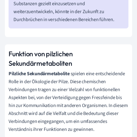
Substanzen gezielt einzusetzen und
weiterzuentwickeln, könnte in der Zukunft zu
Durchbrüchen in verschiedenen Bereichen führen.
Funktion von pilzlichen
Sekundärmetaboliten
Pilzliche Sekundärmetabolite
spielen eine entscheidende
Rolle in der Ökologie der Pilze. Diese chemischen
Verbindungen tragen zu einer Vielzahl von funktionellen
Aspekten bei, von der Verteidigung gegen Fressfeinde bis
hin zur Kommunikation mit anderen Organismen. In diesem
Abschnitt wird auf die Vielfalt und die Bedeutung dieser
Verbindungen eingegangen, um ein umfassendes
Verständnis ihrer Funktionen zu gewinnen.