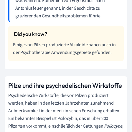
was während Epidemien von Ergotismus, auch
Antoniusfeuer genannt, in der Geschichte zu
gravierenden Gesundheitsproblemen führte.
Einige von Pilzen produzierte Alkaloide haben auch in
der Psychotherapie Anwendungsgebiete gefunden.
Pilze und ihre psychedelischen Wirkstoffe
Psychedelische Wirkstoffe, die von Pilzen produziert
werden, haben in den letzten Jahrzehnten zunehmend
Aufmerksamkeit in der medizinischen Forschung erhalten.
Ein bekanntes Beispiel ist Psilocybin, das in über 200
Pilzarten vorkommt, einschließlich der Gattungen
Psilocybe
,