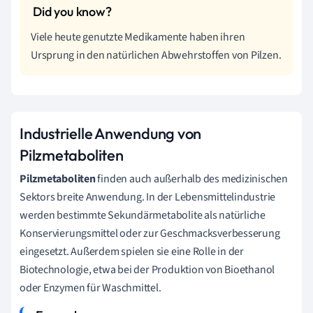
Viele heute genutzte Medikamente haben ihren
Ursprung in den natürlichen Abwehrstoffen von Pilzen.
Industrielle Anwendung von
Pilzmetaboliten
Pilzmetaboliten
finden auch außerhalb des medizinischen
Sektors breite Anwendung. In der Lebensmittelindustrie
werden bestimmte Sekundärmetabolite als natürliche
Konservierungsmittel oder zur Geschmacksverbesserung
eingesetzt. Außerdem spielen sie eine Rolle in der
Biotechnologie, etwa bei der Produktion von Bioethanol
oder Enzymen für Waschmittel.