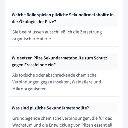
Welche Rolle spielen pilzliche Sekundärmetabolite in
der Ökologie der Pilze?
Sie beeinflussen ausschließlich die Zersetzung
organischer Materie.
Wie setzen Pilze Sekundärmetabolite zum Schutz
gegen Fressfeinde ein?
Als toxische oder abschreckende chemische
Verbindungen gegen Insekten, Weidetiere und
Mikroorganismen.
Was sind pilzliche Sekundärmetabolite?
Grundlegende chemische Verbindungen, die für das
Wachstum und die Entwicklung von Pilzen essentiell