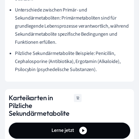
Unterschiede zwischen Primär- und
Sekundärmetaboliten: Primärmetaboliten sind für
grundlegende Lebensprozesse verantwortlich, während
Sekundärmetabolite spezifische Bedingungen und
Funktionen erfüllen.
Pilzliche Sekundärmetabolite Beispiele: Penicillin,
Cephalosporine (Antibiotika), Ergotamin (Alkaloide),
Psilocybin (psychedelische Substanzen).
Karteikarten in
12
Pilzliche
Sekundärmetabolite
Lerne jetzt