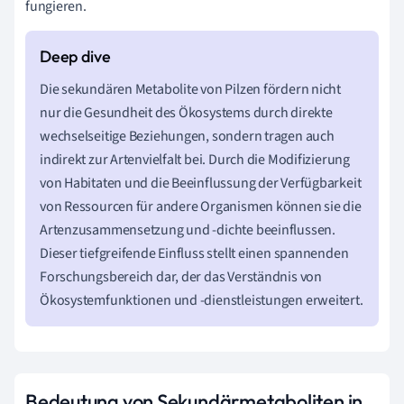
fungieren.
Die sekundären Metabolite von Pilzen fördern nicht
nur die Gesundheit des Ökosystems durch direkte
wechselseitige Beziehungen, sondern tragen auch
indirekt zur Artenvielfalt bei. Durch die Modifizierung
von Habitaten und die Beeinflussung der Verfügbarkeit
von Ressourcen für andere Organismen können sie die
Artenzusammensetzung und -dichte beeinflussen.
Dieser tiefgreifende Einfluss stellt einen spannenden
Forschungsbereich dar, der das Verständnis von
Ökosystemfunktionen und -dienstleistungen erweitert.
Bedeutung von Sekundärmetaboliten in