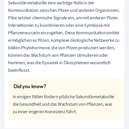
Sekundärmetabolite eine wichtige Rolle in der
Kommunikation zwischen Pilzen und anderen Organismen.
Pilze setzten chemische Signale ein, um mit anderen Pilzen
Interaktionen zu koordinieren oder eine Symbiose mit
Pflanzenwurzeln einzugehen. Diese Kommunikationsmittel
ermöglichen es Pilzen, komplexe ökologische Netzwerke zu
bilden.Phytohormone, die von Pilzen produziert werden,
können das Wachstum von Pflanzen stimulieren oder
hemmen, was die Dynamik in Ökosystemen wesentlich
beeinflusst.
In einigen Fällen fördern pilzliche Sekundärmetabolite
die Gesundheit und das Wachstum von Pflanzen, was
zu einer engeren Koexistenz führt.