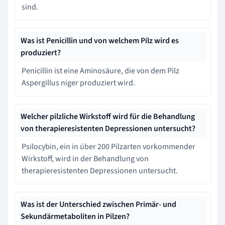
sind.
Was ist Penicillin und von welchem Pilz wird es
produziert?
Penicillin ist eine Aminosäure, die von dem Pilz
Aspergillus niger produziert wird.
Welcher pilzliche Wirkstoff wird für die Behandlung
von therapieresistenten Depressionen untersucht?
Psilocybin, ein in über 200 Pilzarten vorkommender
Wirkstoff, wird in der Behandlung von
therapieresistenten Depressionen untersucht.
Was ist der Unterschied zwischen Primär- und
Sekundärmetaboliten in Pilzen?