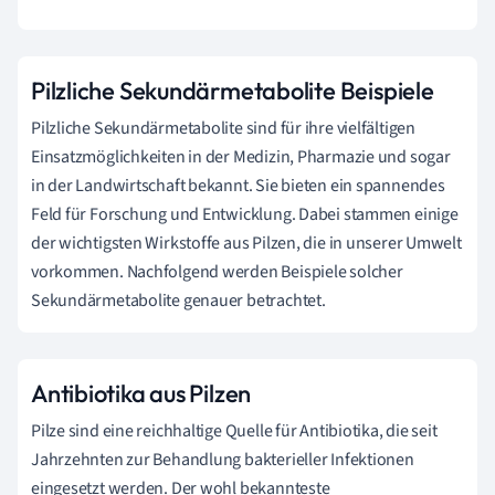
Pilzliche Sekundärmetabolite Beispiele
Pilzliche Sekundärmetabolite sind für ihre vielfältigen
Einsatzmöglichkeiten in der Medizin, Pharmazie und sogar
in der Landwirtschaft bekannt. Sie bieten ein spannendes
Feld für Forschung und Entwicklung. Dabei stammen einige
der wichtigsten Wirkstoffe aus Pilzen, die in unserer Umwelt
vorkommen. Nachfolgend werden Beispiele solcher
Sekundärmetabolite genauer betrachtet.
Antibiotika aus Pilzen
Pilze sind eine reichhaltige Quelle für Antibiotika, die seit
Jahrzehnten zur Behandlung bakterieller Infektionen
eingesetzt werden. Der wohl bekannteste