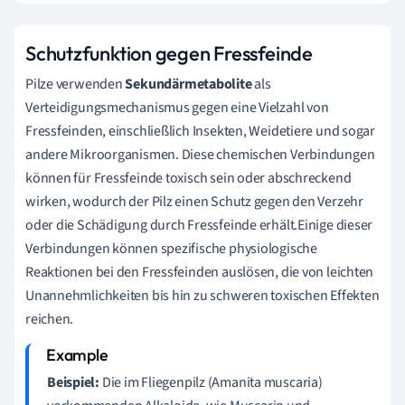
Schutzfunktion gegen Fressfeinde
Pilze verwenden
Sekundärmetabolite
als
Verteidigungsmechanismus gegen eine Vielzahl von
Fressfeinden, einschließlich Insekten, Weidetiere und sogar
andere Mikroorganismen. Diese chemischen Verbindungen
können für Fressfeinde toxisch sein oder abschreckend
wirken, wodurch der Pilz einen Schutz gegen den Verzehr
oder die Schädigung durch Fressfeinde erhält.Einige dieser
Verbindungen können spezifische physiologische
Reaktionen bei den Fressfeinden auslösen, die von leichten
Unannehmlichkeiten bis hin zu schweren toxischen Effekten
reichen.
Beispiel:
Die im Fliegenpilz (Amanita muscaria)