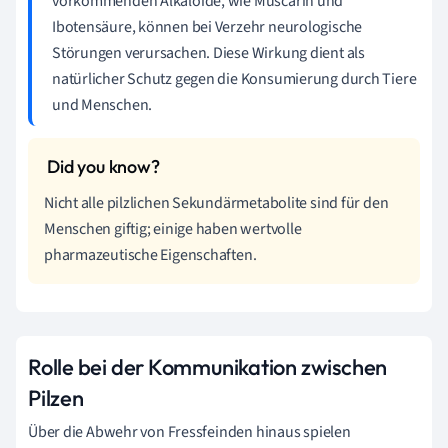
vorkommenden Alkaloide, wie Muscarin und
Ibotensäure, können bei Verzehr neurologische
Störungen verursachen. Diese Wirkung dient als
natürlicher Schutz gegen die Konsumierung durch Tiere
und Menschen.
Nicht alle pilzlichen Sekundärmetabolite sind für den
Menschen giftig; einige haben wertvolle
pharmazeutische Eigenschaften.
Rolle bei der Kommunikation zwischen
Pilzen
Über die Abwehr von Fressfeinden hinaus spielen