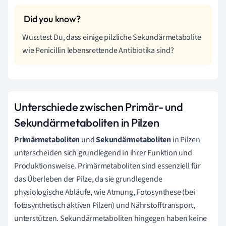
Wusstest Du, dass einige pilzliche Sekundärmetabolite
wie Penicillin lebensrettende Antibiotika sind?
Unterschiede zwischen Primär- und
Sekundärmetaboliten in Pilzen
Primärmetaboliten
und
Sekundärmetaboliten
in Pilzen
unterscheiden sich grundlegend in ihrer Funktion und
Produktionsweise. Primärmetaboliten sind essenziell für
das Überleben der Pilze, da sie grundlegende
physiologische Abläufe, wie Atmung, Fotosynthese (bei
fotosynthetisch aktiven Pilzen) und Nährstofftransport,
unterstützen. Sekundärmetaboliten hingegen haben keine