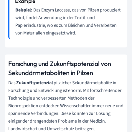
Beispiel:
Das Enzym Laccase, das von Pilzen produziert
wird, findet Anwendung in der Textil- und
Papierindustrie, wo es zum Bleichen und Verarbeiten
von Materialien eingesetzt wird.
Forschung und Zukunftspotenzial von
Sekundärmetaboliten in Pilzen
Das
Zukunftspotenzial
pilzlicher Sekundärmetabolite in
Forschung und Entwicklung ist enorm. Mit fortschreitender
Technologie und verbesserten Methoden der
Bioprospektion entdecken Wissenschaftler immer neue und
spannende Verbindungen. Diese könnten zur Lösung
einiger der drängendsten Probleme in der Medizin,
Landwirtschaft und Umweltschutz beitragen.