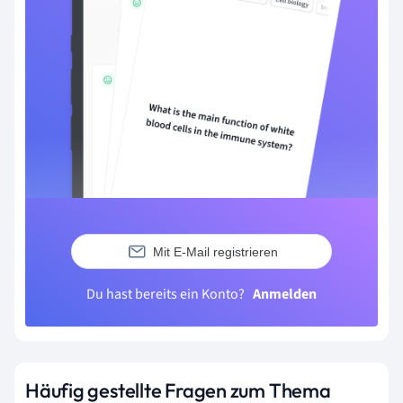
Mit E-Mail registrieren
Du hast bereits ein Konto?
Anmelden
Häufig gestellte Fragen zum Thema