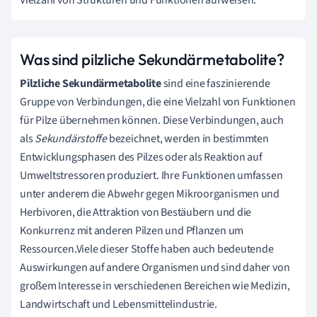
Was sind pilzliche Sekundärmetabolite?
Pilzliche Sekundärmetabolite
sind eine faszinierende
Gruppe von Verbindungen, die eine Vielzahl von Funktionen
für Pilze übernehmen können. Diese Verbindungen, auch
als
Sekundärstoffe
bezeichnet, werden in bestimmten
Entwicklungsphasen des Pilzes oder als Reaktion auf
Umweltstressoren produziert. Ihre Funktionen umfassen
unter anderem die Abwehr gegen Mikroorganismen und
Herbivoren, die Attraktion von Bestäubern und die
Konkurrenz mit anderen Pilzen und Pflanzen um
Ressourcen.Viele dieser Stoffe haben auch bedeutende
Auswirkungen auf andere Organismen und sind daher von
großem Interesse in verschiedenen Bereichen wie Medizin,
Landwirtschaft und Lebensmittelindustrie.