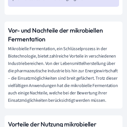
Vor- und Nachteile der mikrobiellen
Fermentation
Mikrobielle Fermentation, ein Schlüsselprozess in der
Biotechnologie, bietet zahlreiche Vorteile in verschiedenen
Industriebereichen. Von der Lebensmittelherstellung über
die pharmazeutische Industrie bis hin zur Energiewirtschaft
– die Einsatzmöglichkeiten sind breit gefächert. Trotz dieser
vielfältigen Anwendungen hat die mikrobielle Fermentation
auch einige Nachteile, welche bei der Bewertung ihrer
Einsatzmöglichkeiten berücksichtigt werden müssen.
Vorteile der Nutzung mikrobieller