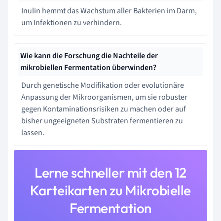
Inulin hemmt das Wachstum aller Bakterien im Darm,
um Infektionen zu verhindern.
Wie kann die Forschung die Nachteile der
mikrobiellen Fermentation überwinden?
Durch genetische Modifikation oder evolutionäre
Anpassung der Mikroorganismen, um sie robuster
gegen Kontaminationsrisiken zu machen oder auf
bisher ungeeigneten Substraten fermentieren zu
lassen.
Lerne schneller mit den 12
Karteikarten zu Mikrobielle
Fermentation