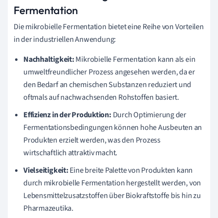
Fermentation
Die mikrobielle Fermentation bietet eine Reihe von Vorteilen
in der industriellen Anwendung:
Nachhaltigkeit:
Mikrobielle Fermentation kann als ein
umweltfreundlicher Prozess angesehen werden, da er
den Bedarf an chemischen Substanzen reduziert und
oftmals auf nachwachsenden Rohstoffen basiert.
Effizienz in der Produktion:
Durch Optimierung der
Fermentationsbedingungen können hohe Ausbeuten an
Produkten erzielt werden, was den Prozess
wirtschaftlich attraktiv macht.
Vielseitigkeit:
Eine breite Palette von Produkten kann
durch mikrobielle Fermentation hergestellt werden, von
Lebensmittelzusatzstoffen über Biokraftstoffe bis hin zu
Pharmazeutika.