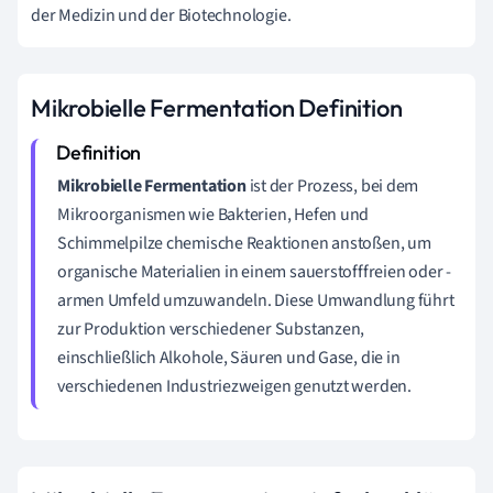
der Medizin und der Biotechnologie.
Mikrobielle Fermentation Definition
Mikrobielle Fermentation
ist der Prozess, bei dem
Mikroorganismen wie Bakterien, Hefen und
Schimmelpilze chemische Reaktionen anstoßen, um
organische Materialien in einem sauerstofffreien oder -
armen Umfeld umzuwandeln. Diese Umwandlung führt
zur Produktion verschiedener Substanzen,
einschließlich Alkohole, Säuren und Gase, die in
verschiedenen Industriezweigen genutzt werden.