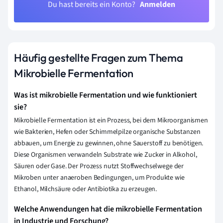
Du hast bereits ein Konto?
Anmelden
Häufig gestellte Fragen zum Thema
Mikrobielle Fermentation
Was ist mikrobielle Fermentation und wie funktioniert
sie?
Mikrobielle Fermentation ist ein Prozess, bei dem Mikroorganismen
wie Bakterien, Hefen oder Schimmelpilze organische Substanzen
abbauen, um Energie zu gewinnen, ohne Sauerstoff zu benötigen.
Diese Organismen verwandeln Substrate wie Zucker in Alkohol,
Säuren oder Gase. Der Prozess nutzt Stoffwechselwege der
Mikroben unter anaeroben Bedingungen, um Produkte wie
Ethanol, Milchsäure oder Antibiotika zu erzeugen.
Welche Anwendungen hat die mikrobielle Fermentation
in Industrie und Forschung?