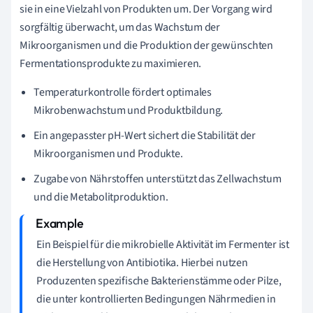
sie in eine Vielzahl von Produkten um. Der Vorgang wird
sorgfältig überwacht, um das Wachstum der
Mikroorganismen und die Produktion der gewünschten
Fermentationsprodukte zu maximieren.
Temperaturkontrolle fördert optimales
Mikrobenwachstum und Produktbildung.
Ein angepasster pH-Wert sichert die Stabilität der
Mikroorganismen und Produkte.
Zugabe von Nährstoffen unterstützt das Zellwachstum
und die Metabolitproduktion.
Ein Beispiel für die mikrobielle Aktivität im Fermenter ist
die Herstellung von Antibiotika. Hierbei nutzen
Produzenten spezifische Bakterienstämme oder Pilze,
die unter kontrollierten Bedingungen Nährmedien in