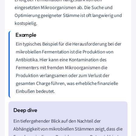
eingesetzten Mikroorganismen ab. Die Suche und
Optimierung geeigneter Stämme ist oft langwierig und
kostspielig.
Ein typisches Beispiel für die Herausforderung bei der
mikrobiellen Fermentation ist die Produktion von
Antibiotika. Hier kann eine Kontamination des
Fermenters mit fremden Mikroorganismen die
Produktion verlangsamen oder zum Verlust der
gesamten Charge führen, was erhebliche finanzielle
Einbußen bedeutet.
Ein tiefergehender Blick auf den Nachteil der
Abhängigkeit von mikrobiellen Stämmen zeigt, dass die