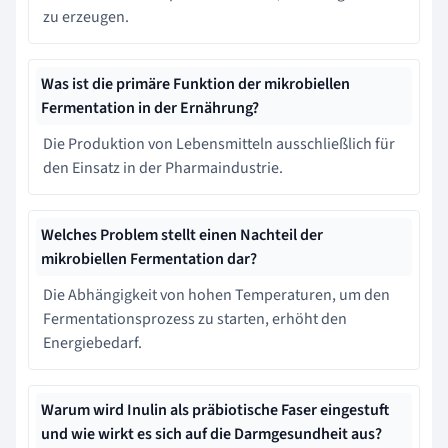
zu erzeugen.
Was ist die primäre Funktion der mikrobiellen
Fermentation in der Ernährung?
Die Produktion von Lebensmitteln ausschließlich für
den Einsatz in der Pharmaindustrie.
Welches Problem stellt einen Nachteil der
mikrobiellen Fermentation dar?
Die Abhängigkeit von hohen Temperaturen, um den
Fermentationsprozess zu starten, erhöht den
Energiebedarf.
Warum wird Inulin als präbiotische Faser eingestuft
und wie wirkt es sich auf die Darmgesundheit aus?