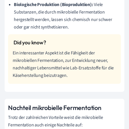
Biologische Produktion (Bioproduktion):
Viele
Substanzen, die durch mikrobielle Fermentation
hergestellt werden, lassen sich chemisch nur schwer
oder gar nicht synthetisieren.
Ein interessanter Aspekt ist die Fähigkeit der
mikrobiellen Fermentation, zur Entwicklung neuer,
nachhaltiger Lebensmittel wie Lab-Ersatzstoffe für die
Käseherstellung beizutragen.
Nachteil mikrobielle Fermentation
Trotz der zahlreichen Vorteile weist die mikrobielle
Fermentation auch einige Nachteile auf: