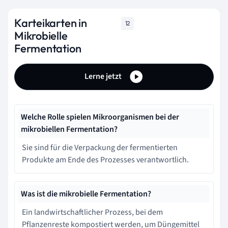
Karteikarten in
12
Mikrobielle
Fermentation
Lerne jetzt
Welche Rolle spielen Mikroorganismen bei der
mikrobiellen Fermentation?
Sie sind für die Verpackung der fermentierten
Produkte am Ende des Prozesses verantwortlich.
Was ist die mikrobielle Fermentation?
Ein landwirtschaftlicher Prozess, bei dem
Pflanzenreste kompostiert werden, um Düngemittel