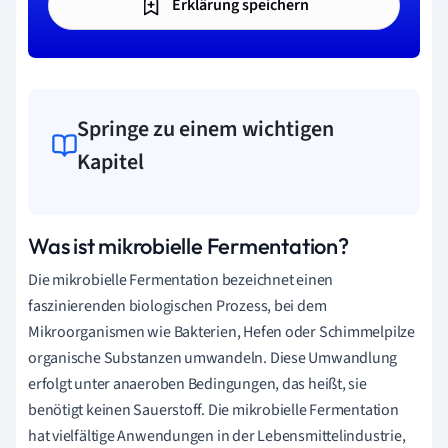
Erklärung speichern
Springe zu einem wichtigen
Kapitel
Was ist mikrobielle Fermentation?
Die mikrobielle Fermentation bezeichnet einen
faszinierenden biologischen Prozess, bei dem
Mikroorganismen wie Bakterien, Hefen oder Schimmelpilze
organische Substanzen umwandeln. Diese Umwandlung
erfolgt unter anaeroben Bedingungen, das heißt, sie
benötigt keinen Sauerstoff. Die mikrobielle Fermentation
hat vielfältige Anwendungen in der Lebensmittelindustrie,