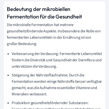
Bedeutung der mikrobiellen
Fermentation für die Gesundheit
Die mikrobielle Fermentation hat mehrere
gesundheitsfördernde Aspekte. Insbesondere die Rolle von
fermentierten Lebensmitteln in der Ernährung ist von
großer Bedeutung:
Verbesserung der Verdauung: Fermentierte Lebensmittel
fördern die Diversität und Gesundheit der Darmflora und
unterstützen die Verdauung.
Steigerung der Nährstoffaufnahme: Durch die
Fermentation werden einige Nährstoffe besser verfügbar
gemacht, was die Aufnahme essentieller Vitamine und
Mineralien verbessert.
Produktion gesundheitsfördernder Substanzen: