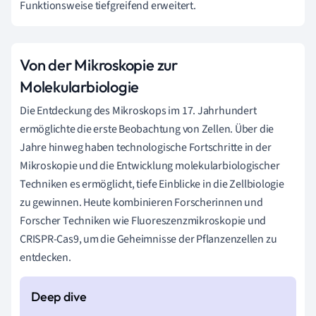
Funktionsweise tiefgreifend erweitert.
Von der Mikroskopie zur
Molekularbiologie
Die Entdeckung des Mikroskops im 17. Jahrhundert
ermöglichte die erste Beobachtung von Zellen. Über die
Jahre hinweg haben technologische Fortschritte in der
Mikroskopie und die Entwicklung molekularbiologischer
Techniken es ermöglicht, tiefe Einblicke in die Zellbiologie
zu gewinnen. Heute kombinieren Forscherinnen und
Forscher Techniken wie Fluoreszenzmikroskopie und
CRISPR-Cas9, um die Geheimnisse der Pflanzenzellen zu
entdecken.