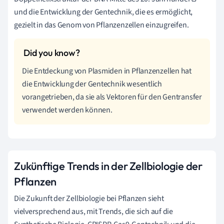
und die Entwicklung der Gentechnik, die es ermöglicht,
gezielt in das Genom von Pflanzenzellen einzugreifen.
Die Entdeckung von Plasmiden in Pflanzenzellen hat
die Entwicklung der Gentechnik wesentlich
vorangetrieben, da sie als Vektoren für den Gentransfer
verwendet werden können.
Zukünftige Trends in der Zellbiologie der
Pflanzen
Die Zukunft der Zellbiologie bei Pflanzen sieht
vielversprechend aus, mit Trends, die sich auf die