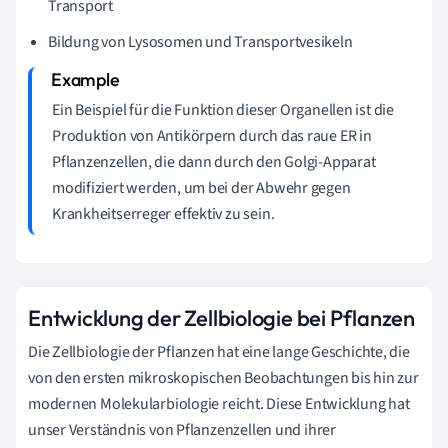
Transport
Bildung von Lysosomen und Transportvesikeln
Ein Beispiel für die Funktion dieser Organellen ist die
Produktion von Antikörpern durch das raue ER in
Pflanzenzellen, die dann durch den Golgi-Apparat
modifiziert werden, um bei der Abwehr gegen
Krankheitserreger effektiv zu sein.
Entwicklung der Zellbiologie bei Pflanzen
Die Zellbiologie der Pflanzen hat eine lange Geschichte, die
von den ersten mikroskopischen Beobachtungen bis hin zur
modernen Molekularbiologie reicht. Diese Entwicklung hat
unser Verständnis von Pflanzenzellen und ihrer