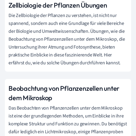
Zellbiologie der Pflanzen Übungen
Die Zellbiologie der Pflanzen zu verstehen, ist nicht nur
spannend, sondern auch eine Grundlage für viele Bereiche
der Biologie und Umweltwissenschaften. Übungen, wie die
Beobachtung von Pflanzenzellen unter dem Mikroskop, die
Untersuchung ihrer Atmung und Fotosynthese, bieten
praktische Einblicke in diese faszinierende Welt. Hier
erfährst du, wie du solche Übungen durchführen kannst.
Beobachtung von Pflanzenzellen unter
dem Mikroskop
Das Beobachten von Pflanzenzellen unter dem Mikroskop
ist eine der grundlegenden Methoden, um Einblicke in ihre
komplexe Struktur und Funktion zu gewinnen. Du benötigst
dafür lediglich ein Lichtmikroskop, einige Pflanzenproben