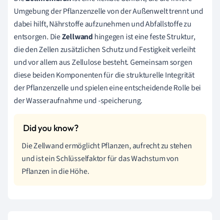
Umgebung der Pflanzenzelle von der Außenwelt trennt und
dabei hilft, Nährstoffe aufzunehmen und Abfallstoffe zu
entsorgen. Die
Zellwand
hingegen ist eine feste Struktur,
die den Zellen zusätzlichen Schutz und Festigkeit verleiht
und vor allem aus Zellulose besteht. Gemeinsam sorgen
diese beiden Komponenten für die strukturelle Integrität
der Pflanzenzelle und spielen eine entscheidende Rolle bei
der Wasseraufnahme und -speicherung.
Die Zellwand ermöglicht Pflanzen, aufrecht zu stehen
und ist ein Schlüsselfaktor für das Wachstum von
Pflanzen in die Höhe.