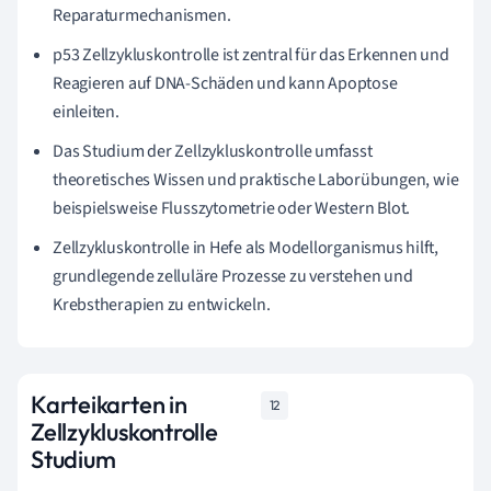
Reparaturmechanismen.
p53 Zellzykluskontrolle ist zentral für das Erkennen und
Reagieren auf DNA-Schäden und kann Apoptose
einleiten.
Das Studium der Zellzykluskontrolle umfasst
theoretisches Wissen und praktische Laborübungen, wie
beispielsweise Flusszytometrie oder Western Blot.
Zellzykluskontrolle in Hefe als Modellorganismus hilft,
grundlegende zelluläre Prozesse zu verstehen und
Krebstherapien zu entwickeln.
Karteikarten in
12
Zellzykluskontrolle
Studium