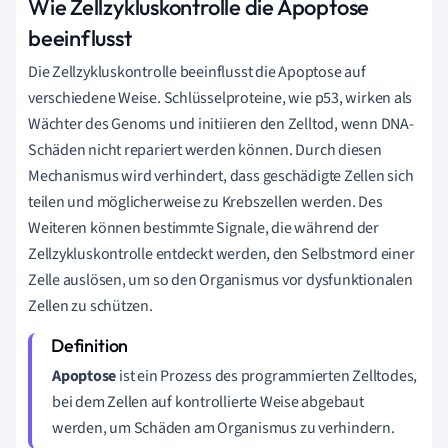
Wie Zellzykluskontrolle die Apoptose
beeinflusst
Die Zellzykluskontrolle beeinflusst die Apoptose auf
verschiedene Weise. Schlüsselproteine, wie p53, wirken als
Wächter des Genoms und initiieren den Zelltod, wenn DNA-
Schäden nicht repariert werden können. Durch diesen
Mechanismus wird verhindert, dass geschädigte Zellen sich
teilen und möglicherweise zu Krebszellen werden. Des
Weiteren können bestimmte Signale, die während der
Zellzykluskontrolle entdeckt werden, den Selbstmord einer
Zelle auslösen, um so den Organismus vor dysfunktionalen
Zellen zu schützen.
Apoptose
ist ein Prozess des programmierten Zelltodes,
bei dem Zellen auf kontrollierte Weise abgebaut
werden, um Schäden am Organismus zu verhindern.