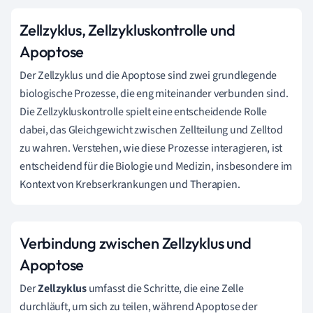
Zellzyklus, Zellzykluskontrolle und
Apoptose
Der Zellzyklus und die Apoptose sind zwei grundlegende
biologische Prozesse, die eng miteinander verbunden sind.
Die Zellzykluskontrolle spielt eine entscheidende Rolle
dabei, das Gleichgewicht zwischen Zellteilung und Zelltod
zu wahren. Verstehen, wie diese Prozesse interagieren, ist
entscheidend für die Biologie und Medizin, insbesondere im
Kontext von Krebserkrankungen und Therapien.
Verbindung zwischen Zellzyklus und
Apoptose
Der
Zellzyklus
umfasst die Schritte, die eine Zelle
durchläuft, um sich zu teilen, während Apoptose der