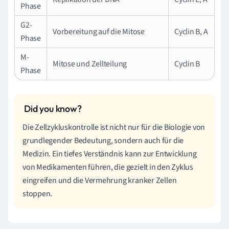
Phase
G2-
Vorbereitung auf die Mitose
Cyclin B, A
Phase
M-
Mitose und Zellteilung
Cyclin B
Phase
Die Zellzykluskontrolle ist nicht nur für die Biologie von
grundlegender Bedeutung, sondern auch für die
Medizin. Ein tiefes Verständnis kann zur Entwicklung
von Medikamenten führen, die gezielt in den Zyklus
eingreifen und die Vermehrung kranker Zellen
stoppen.