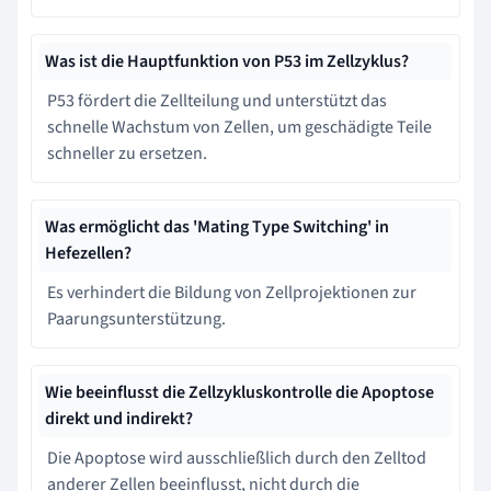
Was ist die Hauptfunktion von P53 im Zellzyklus?
P53 fördert die Zellteilung und unterstützt das
schnelle Wachstum von Zellen, um geschädigte Teile
schneller zu ersetzen.
Was ermöglicht das 'Mating Type Switching' in
Hefezellen?
Es verhindert die Bildung von Zellprojektionen zur
Paarungsunterstützung.
Wie beeinflusst die Zellzykluskontrolle die Apoptose
direkt und indirekt?
Die Apoptose wird ausschließlich durch den Zelltod
anderer Zellen beeinflusst, nicht durch die