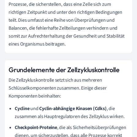
Prozesse, die sicherstellen, dass eine Zelle sich zum
richtigen Zeitpunkt und unter den richtigen Bedingungen
teilt. Dies umfasst eine Reihe von Überprüfungen und
Balancen, die fehlerhafte Zellteilungen verhindern und
somit zur Aufrechterhaltung der Gesundheit und Stabilität
eines Organismus beitragen.
Grundelemente der Zellzykluskontrolle
Die Zellzykluskontrolle setzt sich aus mehreren
Schlüsselkomponenten zusammen. Einige dieser
Komponenten beinhalten:
Cycline
und
Cyclin-abhängige Kinasen (Cdks)
, die
zusammen als Hauptregulatoren des Zellzyklus wirken.
Checkpoint-Proteine
, die als Sicherheitsüberprüfungen
dienen, um sicherzustellen, dass alle Prozesse korrekt