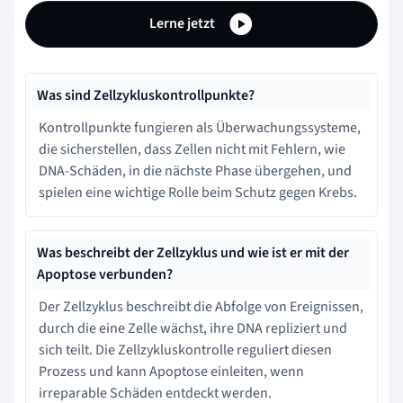
Lerne jetzt
Was sind Zellzykluskontrollpunkte?
Kontrollpunkte fungieren als Überwachungssysteme,
die sicherstellen, dass Zellen nicht mit Fehlern, wie
DNA-Schäden, in die nächste Phase übergehen, und
spielen eine wichtige Rolle beim Schutz gegen Krebs.
Was beschreibt der Zellzyklus und wie ist er mit der
Apoptose verbunden?
Der Zellzyklus beschreibt die Abfolge von Ereignissen,
durch die eine Zelle wächst, ihre DNA repliziert und
sich teilt. Die Zellzykluskontrolle reguliert diesen
Prozess und kann Apoptose einleiten, wenn
irreparable Schäden entdeckt werden.