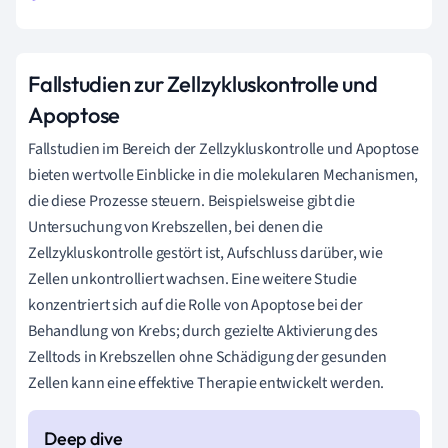
Fallstudien zur Zellzykluskontrolle und
Apoptose
Fallstudien im Bereich der Zellzykluskontrolle und Apoptose
bieten wertvolle Einblicke in die molekularen Mechanismen,
die diese Prozesse steuern. Beispielsweise gibt die
Untersuchung von Krebszellen, bei denen die
Zellzykluskontrolle gestört ist, Aufschluss darüber, wie
Zellen unkontrolliert wachsen. Eine weitere Studie
konzentriert sich auf die Rolle von Apoptose bei der
Behandlung von Krebs; durch gezielte Aktivierung des
Zelltods in Krebszellen ohne Schädigung der gesunden
Zellen kann eine effektive Therapie entwickelt werden.