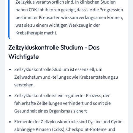
Zellzyklus verantwortlich sind. In klinischen Studien
haben CDK-Inhibitoren gezeigt, dass sie die Progression
bestimmter Krebsarten wirksam verlangsamen können,
was sie zu einem wichtigen Werkzeug in der
Krebstherapie macht.
Zellzykluskontrolle Studium - Das
Wichtigste
Zellzykluskontrolle Studium ist essenziell, um
Zellwachstum und -teilung sowie Krebsentstehung zu
verstehen.
Zellzykluskontrolle ist ein regulierter Prozess, der
fehlerhafte Zellteilungen verhindert und somit die
Gesundheit eines Organismus sichert.
Elemente der Zellzykluskontrolle sind Cycline und Cyclin-
abhängige Kinasen (Cdks), Checkpoint-Proteine und