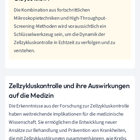
Die Kombination aus fortschrittlichen
Mikroskopietechniken und High-Throughput-
Screening-Methoden wird voraussichtlich ein
Schlüsselwerkzeug sein, um die Dynamik der
Zellzykluskontrolle in Echtzeit zu verfolgen und zu
verstehen.
Zellzykluskontrolle und ihre Auswirkungen
auf die Medizin
Die Erkenntnisse aus der Forschung zur Zellzykluskontrolle
haben weitreichende Implikationen für die medizinische
Wissenschaft. Sie ermöglichen die Entwicklung neuer
Ansätze zur Behandlung und Prävention von Krankheiten,
die mit Zellzyklusstörungen zusammenhängen, wie Krebs,