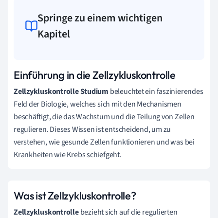
Springe zu einem wichtigen
Kapitel
Einführung in die Zellzykluskontrolle
Zellzykluskontrolle Studium
beleuchtet ein faszinierendes
Feld der Biologie, welches sich mit den Mechanismen
beschäftigt, die das Wachstum und die Teilung von Zellen
regulieren. Dieses Wissen ist entscheidend, um zu
verstehen, wie gesunde Zellen funktionieren und was bei
Krankheiten wie Krebs schiefgeht.
Was ist Zellzykluskontrolle?
Zellzykluskontrolle
bezieht sich auf die regulierten