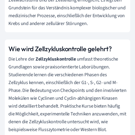
Grundstein für das Verständnis komplexer biologischer und
medizinischer Prozesse, einschließlich der Entwicklung von
Krebs und anderer zellulärer Störungen.
Wie wird Zellzykluskontrolle gelehrt?
Die Lehre der
Zellzykluskontrolle
umfasst theoretische
Grundlagen sowie praxisorientierte Laborübungen.
Studierende lernen die verschiedenen Phasen des
Zellzyklus kennen, einschließlich der G1-, S-, G2- und M-
Phase. Die Bedeutung von Checkpoints und den involvierten
Molekülen wie Cyclinen und Cyclin-abhängigen Kinasen
wird detailliert behandelt. Praktische Kurse bieten häufig
die Möglichkeit, experimentelle Techniken anzuwenden, mit
denen die Zellzykluskontrolle untersucht wird, wie
beispielsweise Flusszytometrie oder Western Blot.