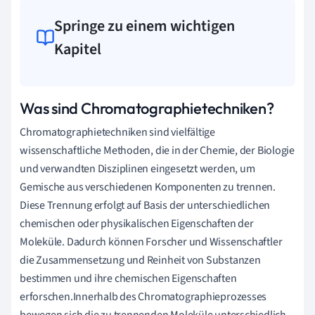
Springe zu einem wichtigen
Kapitel
Was sind Chromatographietechniken?
Chromatographietechniken sind vielfältige
wissenschaftliche Methoden, die in der Chemie, der Biologie
und verwandten Disziplinen eingesetzt werden, um
Gemische aus verschiedenen Komponenten zu trennen.
Diese Trennung erfolgt auf Basis der unterschiedlichen
chemischen oder physikalischen Eigenschaften der
Moleküle. Dadurch können Forscher und Wissenschaftler
die Zusammensetzung und Reinheit von Substanzen
bestimmen und ihre chemischen Eigenschaften
erforschen.Innerhalb des Chromatographieprozesses
bewegen sich die zu trennenden Moleküle unterschiedlich