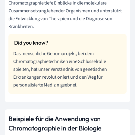
Chromatographie tiefe Einblicke in die molekulare
Zusammensetzung lebender Organismen und unterstützt
die Entwicklung von Therapien und die Diagnose von
Krankheiten.
Das menschliche Genomprojekt, bei dem
Chromatographietechniken eine Schlüsselrolle
spielten, hat unser Verständnis von genetischen
Erkrankungen revolutioniert und den Weg für
personalisierte Medizin geebnet.
Beispiele für die Anwendung von
Chromatographie in der Biologie