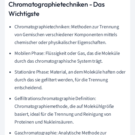
Chromatographietechniken - Das
Wichtigste
Chromatographietechniken: Methoden zur Trennung
von Gemischen verschiedener Komponenten mittels
chemischer oder physikalischer Eigenschaften.
Mobilen Phase: Flüssigkeit oder Gas, das die Moleküle
durch das chromatographische System trägt.
Stationäre Phase: Material, an dem Moleküle haften oder
durch das sie gefiltert werden, für die Trennung
entscheidend.
Gelfiltrationschromatographie Definition:
Chromatographiemethode, die auf Molekühlgröße
basiert, ideal für die Trennung und Reinigung von
Proteinen und Nukleinsäuren.
Gaschromatographie: Analytische Methode zur