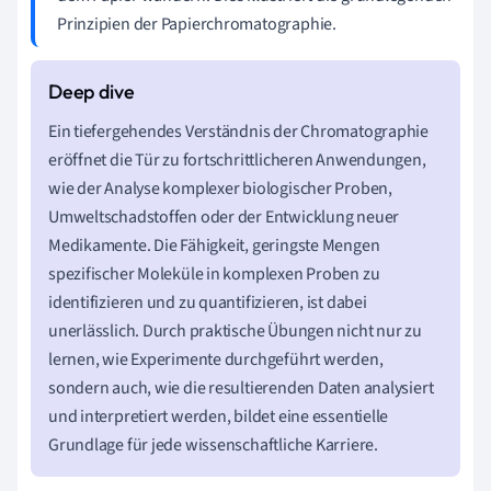
Prinzipien der Papierchromatographie.
Ein tiefergehendes Verständnis der Chromatographie
eröffnet die Tür zu fortschrittlicheren Anwendungen,
wie der Analyse komplexer biologischer Proben,
Umweltschadstoffen oder der Entwicklung neuer
Medikamente. Die Fähigkeit, geringste Mengen
spezifischer Moleküle in komplexen Proben zu
identifizieren und zu quantifizieren, ist dabei
unerlässlich. Durch praktische Übungen nicht nur zu
lernen, wie Experimente durchgeführt werden,
sondern auch, wie die resultierenden Daten analysiert
und interpretiert werden, bildet eine essentielle
Grundlage für jede wissenschaftliche Karriere.