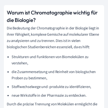
Warum ist Chromatographie wichtig für
die Biologie?
Die Bedeutung der Chromatographie in der Biologie liegt in
ihrer Fähigkeit, komplexe Gemische auf molekularer Ebene
zu analysieren und zu trennen. Dies ist in vielen
biologischen Studienbereichen essenziell, da es hilft:
Strukturen und Funktionen von Biomolekülen zu
verstehen,
die Zusammensetzung und Reinheit von biologischen
Proben zu bestimmen,
Stoffwechselwege und -produkte zu identifizieren,
neue Wirkstoffe in der Pharmazie zu entdecken.
Durch die präzise Trennung von Molekülen ermöglicht die