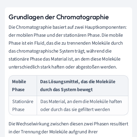
Grundlagen der Chromatographie
Die Chromatographie basiert auf zwei Hauptkomponenten:
der mobilen Phase und der stationären Phase. Die mobile
Phase ist ein Fluid, das die zu trennenden Moleküle durch
das chromatographische System trägt, während die
stationäre Phase das Material ist, an dem diese Moleküle
unterschiedlich stark haften oder abgestoßen werden.
Mobile
Das Lösungsmittel, das die Moleküle
Phase
durch das System bewegt
Stationäre
Das Material, an dem die Moleküle haften
Phase
oder durch das sie gefiltert werden
Die Wechselwirkung zwischen diesen zwei Phasen resultiert
in der Trennung der Moleküle aufgrund ihrer