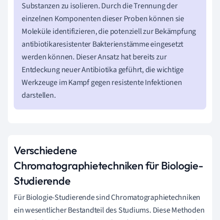
Substanzen zu isolieren. Durch die Trennung der
einzelnen Komponenten dieser Proben können sie
Moleküle identifizieren, die potenziell zur Bekämpfung
antibiotikaresistenter Bakterienstämme eingesetzt
werden können. Dieser Ansatz hat bereits zur
Entdeckung neuer Antibiotika geführt, die wichtige
Werkzeuge im Kampf gegen resistente Infektionen
darstellen.
Verschiedene
Chromatographietechniken für Biologie-
Studierende
Für Biologie-Studierende sind Chromatographietechniken
ein wesentlicher Bestandteil des Studiums. Diese Methoden