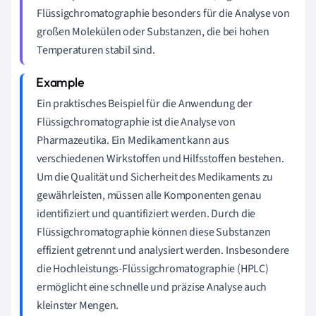
Flüssigchromatographie besonders für die Analyse von
großen Molekülen oder Substanzen, die bei hohen
Temperaturen stabil sind.
Ein praktisches Beispiel für die Anwendung der
Flüssigchromatographie ist die Analyse von
Pharmazeutika. Ein Medikament kann aus
verschiedenen Wirkstoffen und Hilfsstoffen bestehen.
Um die Qualität und Sicherheit des Medikaments zu
gewährleisten, müssen alle Komponenten genau
identifiziert und quantifiziert werden. Durch die
Flüssigchromatographie können diese Substanzen
effizient getrennt und analysiert werden. Insbesondere
die Hochleistungs-Flüssigchromatographie (HPLC)
ermöglicht eine schnelle und präzise Analyse auch
kleinster Mengen.