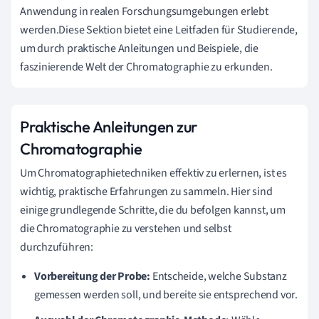
Anwendung in realen Forschungsumgebungen erlebt
werden.Diese Sektion bietet eine Leitfaden für Studierende,
um durch praktische Anleitungen und Beispiele, die
faszinierende Welt der Chromatographie zu erkunden.
Praktische Anleitungen zur
Chromatographie
Um Chromatographietechniken effektiv zu erlernen, ist es
wichtig, praktische Erfahrungen zu sammeln. Hier sind
einige grundlegende Schritte, die du befolgen kannst, um
die Chromatographie zu verstehen und selbst
durchzuführen:
Vorbereitung der Probe:
Entscheide, welche Substanz
gemessen werden soll, und bereite sie entsprechend vor.