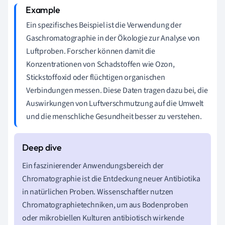
Ein spezifisches Beispiel ist die Verwendung der
Gaschromatographie in der Ökologie zur Analyse von
Luftproben. Forscher können damit die
Konzentrationen von Schadstoffen wie Ozon,
Stickstoffoxid oder flüchtigen organischen
Verbindungen messen. Diese Daten tragen dazu bei, die
Auswirkungen von Luftverschmutzung auf die Umwelt
und die menschliche Gesundheit besser zu verstehen.
Ein faszinierender Anwendungsbereich der
Chromatographie ist die Entdeckung neuer Antibiotika
in natürlichen Proben. Wissenschaftler nutzen
Chromatographietechniken, um aus Bodenproben
oder mikrobiellen Kulturen antibiotisch wirkende