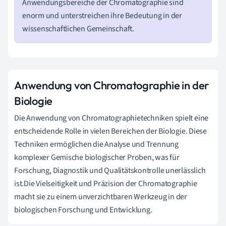
Anwendungsbereiche der Chromatographie sind
enorm und unterstreichen ihre Bedeutung in der
wissenschaftlichen Gemeinschaft.
Anwendung von Chromatographie in der
Biologie
Die Anwendung von Chromatographietechniken spielt eine
entscheidende Rolle in vielen Bereichen der Biologie. Diese
Techniken ermöglichen die Analyse und Trennung
komplexer Gemische biologischer Proben, was für
Forschung, Diagnostik und Qualitätskontrolle unerlässlich
ist.Die Vielseitigkeit und Präzision der Chromatographie
macht sie zu einem unverzichtbaren Werkzeug in der
biologischen Forschung und Entwicklung.