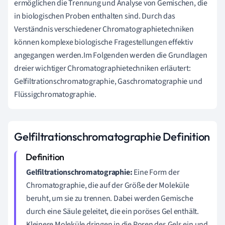
ermöglichen die Trennung und Analyse von Gemischen, die
in biologischen Proben enthalten sind. Durch das
Verständnis verschiedener Chromatographietechniken
können komplexe biologische Fragestellungen effektiv
angegangen werden.Im Folgenden werden die Grundlagen
dreier wichtiger Chromatographietechniken erläutert:
Gelfiltrationschromatographie, Gaschromatographie und
Flüssigchromatographie.
Gelfiltrationschromatographie Definition
Gelfiltrationschromatographie:
Eine Form der
Chromatographie, die auf der Größe der Moleküle
beruht, um sie zu trennen. Dabei werden Gemische
durch eine Säule geleitet, die ein poröses Gel enthält.
Kleinere Moleküle dringen in die Poren des Gels ein und