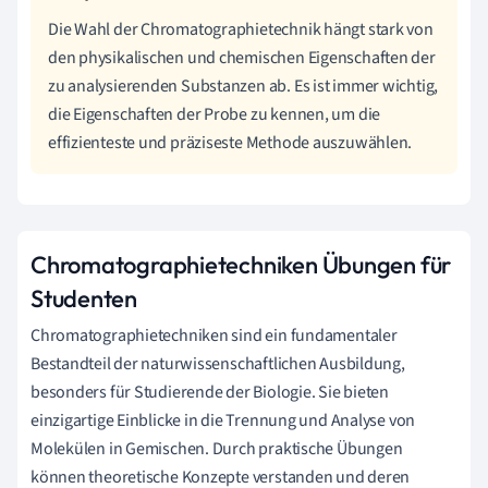
Die Wahl der Chromatographietechnik hängt stark von
den physikalischen und chemischen Eigenschaften der
zu analysierenden Substanzen ab. Es ist immer wichtig,
die Eigenschaften der Probe zu kennen, um die
effizienteste und präziseste Methode auszuwählen.
Chromatographietechniken Übungen für
Studenten
Chromatographietechniken sind ein fundamentaler
Bestandteil der naturwissenschaftlichen Ausbildung,
besonders für Studierende der Biologie. Sie bieten
einzigartige Einblicke in die Trennung und Analyse von
Molekülen in Gemischen. Durch praktische Übungen
können theoretische Konzepte verstanden und deren