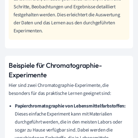
Schritte, Beobachtungen und Ergebnisse detailliert
festgehalten werden. Dies erleichtert die Auswertung
der Daten und das Lernen aus den durchgeführten
Experimenten.
Beispiele für Chromatographie-
Experimente
Hier sind zwei Chromatographie-Experimente, die
besonders für das praktische Lernen geeignet sind:
Papierchromatographie von Lebensmittelfarbstoffen:
Dieses einfache Experiment kann mit Materialien
durchgeführt werden, die in den meisten Labors oder
sogar zu Hause verfügbar sind. Dabei werden die
verschiedenen Farbstoffe, die in Lebensmitteln