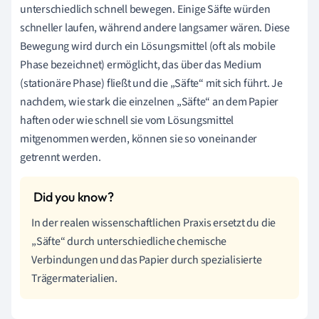
unterschiedlich schnell bewegen. Einige Säfte würden
schneller laufen, während andere langsamer wären. Diese
Bewegung wird durch ein Lösungsmittel (oft als mobile
Phase bezeichnet) ermöglicht, das über das Medium
(stationäre Phase) fließt und die „Säfte“ mit sich führt. Je
nachdem, wie stark die einzelnen „Säfte“ an dem Papier
haften oder wie schnell sie vom Lösungsmittel
mitgenommen werden, können sie so voneinander
getrennt werden.
In der realen wissenschaftlichen Praxis ersetzt du die
„Säfte“ durch unterschiedliche chemische
Verbindungen und das Papier durch spezialisierte
Trägermaterialien.