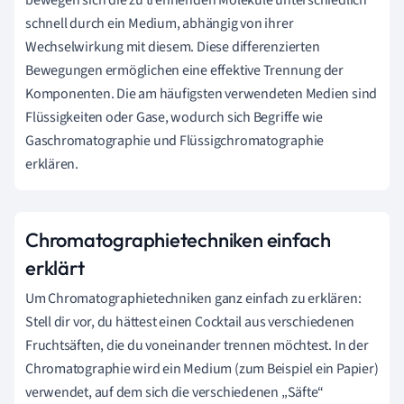
schnell durch ein Medium, abhängig von ihrer
Wechselwirkung mit diesem. Diese differenzierten
Bewegungen ermöglichen eine effektive Trennung der
Komponenten. Die am häufigsten verwendeten Medien sind
Flüssigkeiten oder Gase, wodurch sich Begriffe wie
Gaschromatographie und Flüssigchromatographie
erklären.
Chromatographietechniken einfach
erklärt
Um Chromatographietechniken ganz einfach zu erklären:
Stell dir vor, du hättest einen Cocktail aus verschiedenen
Fruchtsäften, die du voneinander trennen möchtest. In der
Chromatographie wird ein Medium (zum Beispiel ein Papier)
verwendet, auf dem sich die verschiedenen „Säfte“