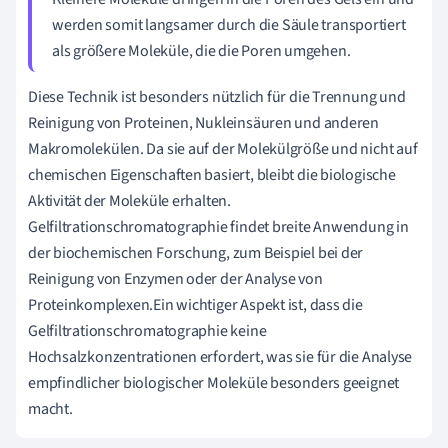
werden somit langsamer durch die Säule transportiert
als größere Moleküle, die die Poren umgehen.
Diese Technik ist besonders nützlich für die Trennung und
Reinigung von Proteinen, Nukleinsäuren und anderen
Makromolekülen. Da sie auf der Molekülgröße und nicht auf
chemischen Eigenschaften basiert, bleibt die biologische
Aktivität der Moleküle erhalten.
Gelfiltrationschromatographie findet breite Anwendung in
der biochemischen Forschung, zum Beispiel bei der
Reinigung von Enzymen oder der Analyse von
Proteinkomplexen.Ein wichtiger Aspekt ist, dass die
Gelfiltrationschromatographie keine
Hochsalzkonzentrationen erfordert, was sie für die Analyse
empfindlicher biologischer Moleküle besonders geeignet
macht.