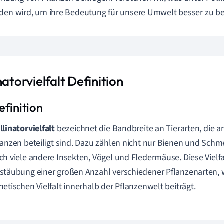
den wird, um ihre Bedeutung für unsere Umwelt besser zu be
natorvielfalt Definition
llinatorvielfalt
bezeichnet die Bandbreite an Tierarten, die 
lanzen beteiligt sind. Dazu zählen nicht nur Bienen und Schm
ch viele andere Insekten, Vögel und Fledermäuse. Diese Vielfal
stäubung einer großen Anzahl verschiedener Pflanzenarten,
netischen Vielfalt innerhalb der Pflanzenwelt beiträgt.