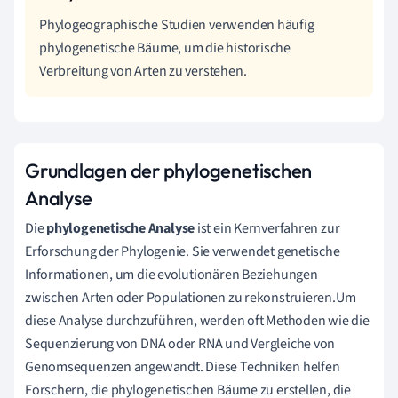
Phylogeographische Studien verwenden häufig
phylogenetische Bäume, um die historische
Verbreitung von Arten zu verstehen.
Grundlagen der phylogenetischen
Analyse
Die
phylogenetische Analyse
ist ein Kernverfahren zur
Erforschung der Phylogenie. Sie verwendet genetische
Informationen, um die evolutionären Beziehungen
zwischen Arten oder Populationen zu rekonstruieren.Um
diese Analyse durchzuführen, werden oft Methoden wie die
Sequenzierung von DNA oder RNA und Vergleiche von
Genomsequenzen angewandt. Diese Techniken helfen
Forschern, die phylogenetischen Bäume zu erstellen, die