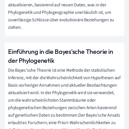
aktualisieren, basierend auf neuen Daten, was in der
Phylogenetik und Phylogeographie unerlässlich ist, um
zuverlässige Schlüsse über evolutionäre Beziehungen zu
ziehen.
Einführung in die Bayes'sche Theorie in
der Phylogenetik
Die Bayes'sche Theorie ist eine Methode der statistischen
Inferenz, mit der die Wahrscheinlichkeit von Hypothesen auf
Basis vorheriger Annahmen und aktueller Beobachtungen
aktualisiert wird. In der Phylogenetik wird sie verwendet,
um die wahrscheinlichsten Stammbäume oder
phylogenetischen Beziehungen zwischen Arten basierend
auf genetischen Daten zu bestimmen.Der Bayes'sche Ansatz
erlaubt es Forschern, eine Priori-Wahrscheinlichkeiten zu