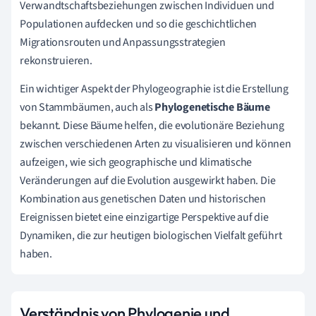
Verwandtschaftsbeziehungen zwischen Individuen und
Populationen aufdecken und so die geschichtlichen
Migrationsrouten und Anpassungsstrategien
rekonstruieren.
Ein wichtiger Aspekt der Phylogeographie ist die Erstellung
von Stammbäumen, auch als
Phylogenetische Bäume
bekannt. Diese Bäume helfen, die evolutionäre Beziehung
zwischen verschiedenen Arten zu visualisieren und können
aufzeigen, wie sich geographische und klimatische
Veränderungen auf die Evolution ausgewirkt haben. Die
Kombination aus genetischen Daten und historischen
Ereignissen bietet eine einzigartige Perspektive auf die
Dynamiken, die zur heutigen biologischen Vielfalt geführt
haben.
Verständnis von Phylogenie und