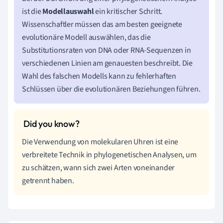
ist die
Modellauswahl
ein kritischer Schritt.
Wissenschaftler müssen das am besten geeignete
evolutionäre Modell auswählen, das die
Substitutionsraten von DNA oder RNA-Sequenzen in
verschiedenen Linien am genauesten beschreibt. Die
Wahl des falschen Modells kann zu fehlerhaften
Schlüssen über die evolutionären Beziehungen führen.
Die Verwendung von molekularen Uhren ist eine
verbreitete Technik in phylogenetischen Analysen, um
zu schätzen, wann sich zwei Arten voneinander
getrennt haben.