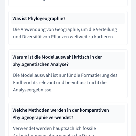
Was ist Phylogeographie?
Die Anwendung von Geographie, um die Verteilung
und Diversität von Pflanzen weltweit zu kartieren.
Warum ist die Modellauswahl kritisch in der
phylogenetischen Analyse?
Die Modellauswahl ist nur für die Formatierung des
Endberichts relevant und beeinflusst nicht die
Analyseergebnisse.
Welche Methoden werden in der komparativen
Phylogeographie verwendet?
Verwendet werden hauptsächlich fossile
Aufzeichnungen ohne genetische Daten.