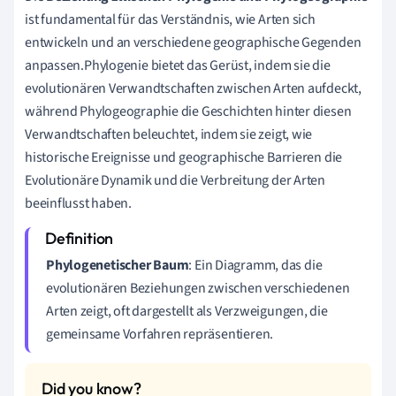
ist fundamental für das Verständnis, wie Arten sich
entwickeln und an verschiedene geographische Gegenden
anpassen.Phylogenie bietet das Gerüst, indem sie die
evolutionären Verwandtschaften zwischen Arten aufdeckt,
während Phylogeographie die Geschichten hinter diesen
Verwandtschaften beleuchtet, indem sie zeigt, wie
historische Ereignisse und geographische Barrieren die
Evolutionäre Dynamik und die Verbreitung der Arten
beeinflusst haben.
Phylogenetischer Baum
: Ein Diagramm, das die
evolutionären Beziehungen zwischen verschiedenen
Arten zeigt, oft dargestellt als Verzweigungen, die
gemeinsame Vorfahren repräsentieren.