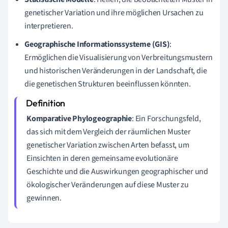
genetischer Variation und ihre möglichen Ursachen zu
interpretieren.
Geographische Informationssysteme (GIS)
:
Ermöglichen die Visualisierung von Verbreitungsmustern
und historischen Veränderungen in der Landschaft, die
die genetischen Strukturen beeinflussen könnten.
Komparative Phylogeographie
: Ein Forschungsfeld,
das sich mit dem Vergleich der räumlichen Muster
genetischer Variation zwischen Arten befasst, um
Einsichten in deren gemeinsame evolutionäre
Geschichte und die Auswirkungen geographischer und
ökologischer Veränderungen auf diese Muster zu
gewinnen.