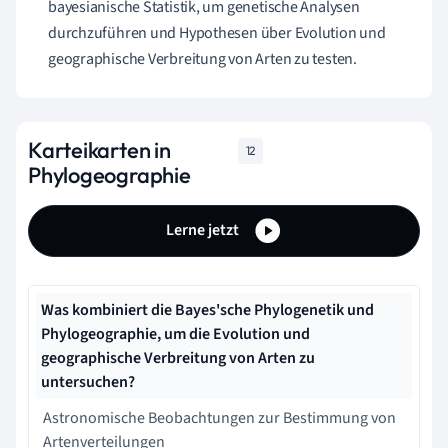
bayesianische Statistik, um genetische Analysen
durchzuführen und Hypothesen über Evolution und
geographische Verbreitung von Arten zu testen.
Karteikarten in
12
Phylogeographie
Lerne jetzt
Was kombiniert die Bayes'sche Phylogenetik und
Phylogeographie, um die Evolution und
geographische Verbreitung von Arten zu
untersuchen?
Astronomische Beobachtungen zur Bestimmung von
Artenverteilungen