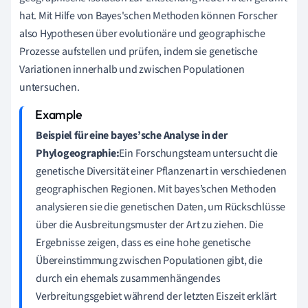
hat. Mit Hilfe von Bayes'schen Methoden können Forscher
also Hypothesen über evolutionäre und geographische
Prozesse aufstellen und prüfen, indem sie genetische
Variationen innerhalb und zwischen Populationen
untersuchen.
Beispiel für eine bayes’sche Analyse in der
Phylogeographie:
Ein Forschungsteam untersucht die
genetische Diversität einer Pflanzenart in verschiedenen
geographischen Regionen. Mit bayes’schen Methoden
analysieren sie die genetischen Daten, um Rückschlüsse
über die Ausbreitungsmuster der Art zu ziehen. Die
Ergebnisse zeigen, dass es eine hohe genetische
Übereinstimmung zwischen Populationen gibt, die
durch ein ehemals zusammenhängendes
Verbreitungsgebiet während der letzten Eiszeit erklärt