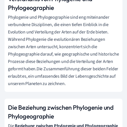
Phylogeographie
Phylogenie und Phylogeographie sind eng miteinander
verbundene Disziplinen, die einen tiefen Einblick in die
Evolution und Verteilung der Arten auf der Erde bieten.
Während Phylogenie die evolutionären Beziehungen
zwischen Arten untersucht, konzentriert sich die
Phylogeographie darauf, wie geographische und historische
Prozesse diese Beziehungen und die Verteilung der Arten
geformt haben.Die Zusammenführung dieser beiden Felder
erlaubt es, ein umfassendes Bild der Lebensgeschichte auf
unserem Planeten zu zeichnen.
Die Beziehung zwischen Phylogenie und
Phylogeographie
Die
Beziehung zwischen Phylogenie und Phylogeographie