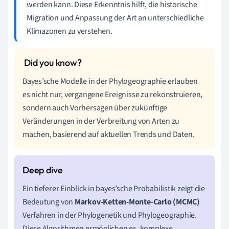
werden kann. Diese Erkenntnis hilft, die historische
Migration und Anpassung der Art an unterschiedliche
Klimazonen zu verstehen.
Bayes’sche Modelle in der Phylogeographie erlauben
es nicht nur, vergangene Ereignisse zu rekonstruieren,
sondern auch Vorhersagen über zukünftige
Veränderungen in der Verbreitung von Arten zu
machen, basierend auf aktuellen Trends und Daten.
Ein tieferer Einblick in bayes’sche Probabilistik zeigt die
Bedeutung von
Markov-Ketten-Monte-Carlo (MCMC)
Verfahren in der Phylogenetik und Phylogeographie.
Diese Algorithmen ermöglichen es, komplexe