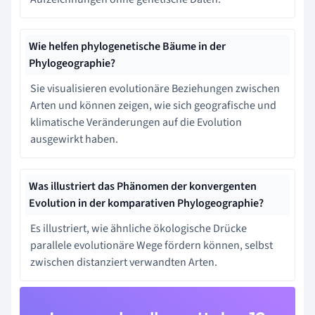
Wie helfen phylogenetische Bäume in der
Phylogeographie?
Sie visualisieren evolutionäre Beziehungen zwischen
Arten und können zeigen, wie sich geografische und
klimatische Veränderungen auf die Evolution
ausgewirkt haben.
Was illustriert das Phänomen der konvergenten
Evolution in der komparativen Phylogeographie?
Es illustriert, wie ähnliche ökologische Drücke
parallele evolutionäre Wege fördern können, selbst
zwischen distanziert verwandten Arten.