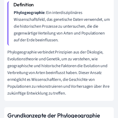
Phylogeographie
: Ein interdisziplinäres
Wissenschaftsfeld, das genetische Daten verwendet, um
die historischen Prozesse zu untersuchen, die die
gegenwärtige Verteilung von Arten und Populationen
auf der Erde beeinflussen.
Phylogeographie verbindet Prinzipien aus der Ökologie,
Evolutionstheorie und Genetik, um zu verstehen, wie
geographische und historische Faktoren die Evolution und
Verbreitung von Arten beeinflusst haben. Dieser Ansatz
ermöglicht es Wissenschaftlern, die Geschichte von
Populationen zu rekonstruieren und Vorhersagen über ihre
zukünftige Entwicklung zu treffen.
Grundkonzepte der Phylogeographie