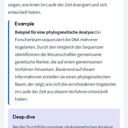
zeigen, wie Arten im Laufe der Zeit divergiert und sich
entwickelt haben.
Beispiel für eine phylogenetische Analyse:
Ein
Forscherteam sequenziert die DNA mehrerer
Vogelarten. Durch den Vergleich der Sequenzen
identifizieren die Wissenschaftler gemeinsame
genetische Marker, die auf einen gemeinsamen
Vorfahren hinweisen. Basierend auf diesen
Informationen erstellen sie einen phylogenetischen
Baum, der zeigt, wie sich die verschiedenen Vogelarten
im Laufe der Zeit aus diesem Vorfahren entwickelt
haben.
Bei der Durchführung einer phylogenetischen Analyse