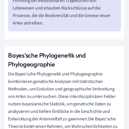
Formung der evolutionären Trajektorien von
Lebewesen und erlauben Rückschlüsse auf die
Prozesse, die die Biodiversität und die Genese neuer
Arten antreiben.
Bayes'sche Phylogenetik und
Phylogeographie
Die Bayes'sche Phylogenetik und Phylogeographie
kombinieren genetische Analysen mit statistischen
Methoden, um Evolution und geographische Verbreitung
von Arten zu untersuchen. Diese interdisziplinären Felder
nutzen bayesianische Statistik, um genetische Daten zu
analysieren und tiefere Einblicke in die Geschichte und
Entwicklung der Artenvielfalt zu gewinnen.Die Bayes'sche
Theorie bietet einen Rahmen, um Wahrscheinlichkeiten zu