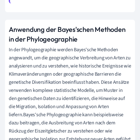
Anwendung der Bayes'schen Methoden
in der Phylogeographie
In der Phylogeographie werden Bayes'sche Methoden
angewandt, um die geographische Verbreitung von Arten zu
analysieren und zu verstehen, wie historische Ereignisse wie
Klimaveränderungen oder geographische Barrieren die
genetische Diversifikation beeinflusst haben. Diese Ansätze
verwenden komplexe statistische Modelle, um Muster in
den genetischen Daten zu identifizieren, die Hinweise auf
die Migration, Isolation und Anpassung von Arten
liefern.Bayes'sche Phylogeographie kann beispielsweise
dazu beitragen, die Ausbreitung von Arten nach dem
Rückzug der Eiszeitgletscher zu verstehen oder wie
geographische Isolation zur Entstehung neuer Arten geführt