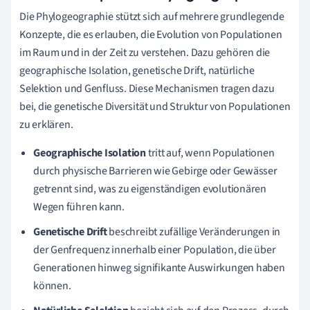
Die Phylogeographie stützt sich auf mehrere grundlegende
Konzepte, die es erlauben, die Evolution von Populationen
im Raum und in der Zeit zu verstehen. Dazu gehören die
geographische Isolation, genetische Drift, natürliche
Selektion und Genfluss. Diese Mechanismen tragen dazu
bei, die genetische Diversität und Struktur von Populationen
zu erklären.
Geographische Isolation
tritt auf, wenn Populationen
durch physische Barrieren wie Gebirge oder Gewässer
getrennt sind, was zu eigenständigen evolutionären
Wegen führen kann.
Genetische Drift
beschreibt zufällige Veränderungen in
der Genfrequenz innerhalb einer Population, die über
Generationen hinweg signifikante Auswirkungen haben
können.