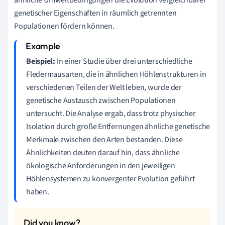
genetischer Eigenschaften in räumlich getrennten
Populationen fördern können.
Beispiel:
In einer Studie über drei unterschiedliche
Fledermausarten, die in ähnlichen Höhlenstrukturen in
verschiedenen Teilen der Welt leben, wurde der
genetische Austausch zwischen Populationen
untersucht. Die Analyse ergab, dass trotz physischer
Isolation durch große Entfernungen ähnliche genetische
Merkmale zwischen den Arten bestanden. Diese
Ähnlichkeiten deuten darauf hin, dass ähnliche
ökologische Anforderungen in den jeweiligen
Höhlensystemen zu konvergenter Evolution geführt
haben.