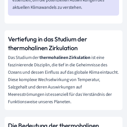
aktuellen Klimawandels zu verstehen.
Vertiefung in das Studium der
thermohalinen Zirkulation
Das Studium der
thermohalinen Zirkulation
ist eine
faszinierende Disziplin, die tief in die Geheimnisse des
Ozeans und dessen Einfluss auf das globale Klima eintaucht.
Diese komplexe Wechselwirkung von Temperatur,
Salzgehalt und deren Auswirkungen auf
Meeresströmungen ist essenziell für das Verständnis der
Funktionsweise unseres Planeten.
Die Bedeutung der thermohalinen