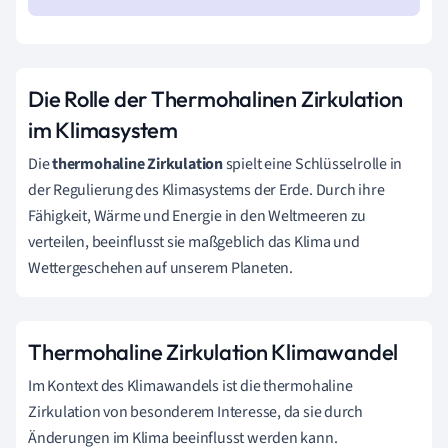
Die Rolle der Thermohalinen Zirkulation
im Klimasystem
Die
thermohaline Zirkulation
spielt eine Schlüsselrolle in
der Regulierung des Klimasystems der Erde. Durch ihre
Fähigkeit, Wärme und Energie in den Weltmeeren zu
verteilen, beeinflusst sie maßgeblich das Klima und
Wettergeschehen auf unserem Planeten.
Thermohaline Zirkulation Klimawandel
Im Kontext des Klimawandels ist die thermohaline
Zirkulation von besonderem Interesse, da sie durch
Änderungen im Klima beeinflusst werden kann.