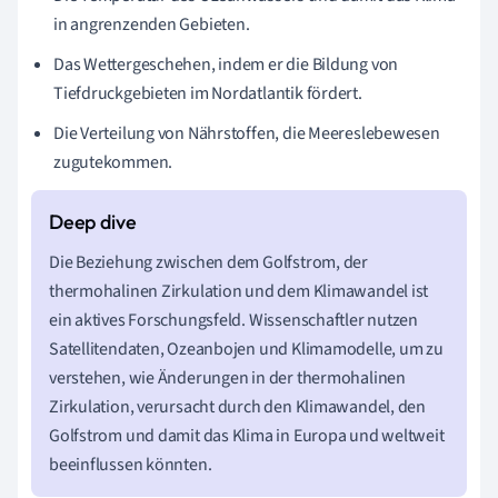
in angrenzenden Gebieten.
Das Wettergeschehen, indem er die Bildung von
Tiefdruckgebieten im Nordatlantik fördert.
Die Verteilung von Nährstoffen, die Meereslebewesen
zugutekommen.
Die Beziehung zwischen dem Golfstrom, der
thermohalinen Zirkulation und dem Klimawandel ist
ein aktives Forschungsfeld. Wissenschaftler nutzen
Satellitendaten, Ozeanbojen und Klimamodelle, um zu
verstehen, wie Änderungen in der thermohalinen
Zirkulation, verursacht durch den Klimawandel, den
Golfstrom und damit das Klima in Europa und weltweit
beeinflussen könnten.