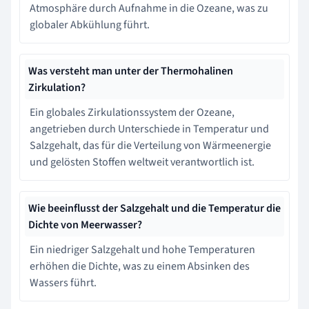
Atmosphäre durch Aufnahme in die Ozeane, was zu
globaler Abkühlung führt.
Was versteht man unter der Thermohalinen
Zirkulation?
Ein globales Zirkulationssystem der Ozeane,
angetrieben durch Unterschiede in Temperatur und
Salzgehalt, das für die Verteilung von Wärmeenergie
und gelösten Stoffen weltweit verantwortlich ist.
Wie beeinflusst der Salzgehalt und die Temperatur die
Dichte von Meerwasser?
Ein niedriger Salzgehalt und hohe Temperaturen
erhöhen die Dichte, was zu einem Absinken des
Wassers führt.