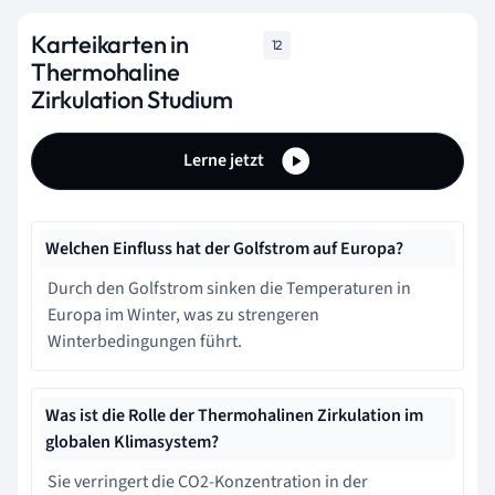
Karteikarten in
12
Thermohaline
Zirkulation Studium
Lerne jetzt
Welchen Einfluss hat der Golfstrom auf Europa?
Durch den Golfstrom sinken die Temperaturen in
Europa im Winter, was zu strengeren
Winterbedingungen führt.
Was ist die Rolle der Thermohalinen Zirkulation im
globalen Klimasystem?
Sie verringert die CO2-Konzentration in der