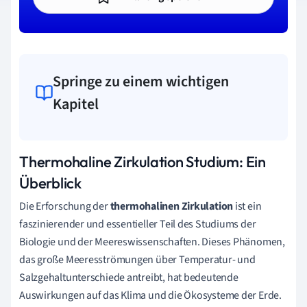
Springe zu einem wichtigen
Kapitel
Thermohaline Zirkulation Studium: Ein
Überblick
Die Erforschung der
thermohalinen Zirkulation
ist ein
faszinierender und essentieller Teil des Studiums der
Biologie und der Meereswissenschaften. Dieses Phänomen,
das große Meeresströmungen über Temperatur- und
Salzgehaltunterschiede antreibt, hat bedeutende
Auswirkungen auf das Klima und die Ökosysteme der Erde.