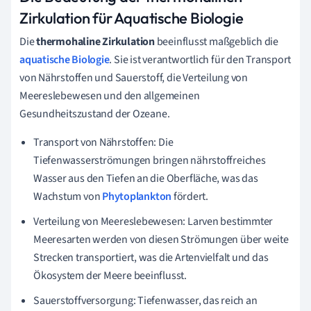
Zirkulation für Aquatische Biologie
Die
thermohaline Zirkulation
beeinflusst maßgeblich die
aquatische Biologie
. Sie ist verantwortlich für den Transport
von Nährstoffen und Sauerstoff, die Verteilung von
Meereslebewesen und den allgemeinen
Gesundheitszustand der Ozeane.
Transport von Nährstoffen: Die
Tiefenwasserströmungen bringen nährstoffreiches
Wasser aus den Tiefen an die Oberfläche, was das
Wachstum von
Phytoplankton
fördert.
Verteilung von Meereslebewesen: Larven bestimmter
Meeresarten werden von diesen Strömungen über weite
Strecken transportiert, was die Artenvielfalt und das
Ökosystem der Meere beeinflusst.
Sauerstoffversorgung: Tiefenwasser, das reich an