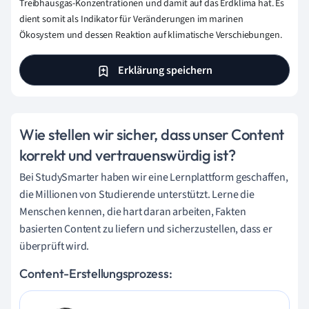
Treibhausgas-Konzentrationen und damit auf das Erdklima hat. Es
dient somit als Indikator für Veränderungen im marinen
Ökosystem und dessen Reaktion auf klimatische Verschiebungen.
Erklärung speichern
Wie stellen wir sicher, dass unser Content
korrekt und vertrauenswürdig ist?
Bei StudySmarter haben wir eine Lernplattform geschaffen,
die Millionen von Studierende unterstützt. Lerne die
Menschen kennen, die hart daran arbeiten, Fakten
basierten Content zu liefern und sicherzustellen, dass er
überprüft wird.
Content-Erstellungsprozess: