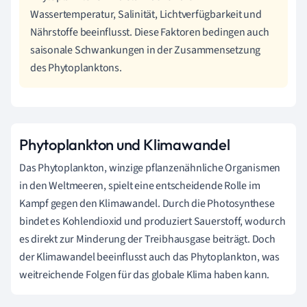
Wassertemperatur, Salinität, Lichtverfügbarkeit und
Nährstoffe beeinflusst. Diese Faktoren bedingen auch
saisonale Schwankungen in der Zusammensetzung
des Phytoplanktons.
Phytoplankton und Klimawandel
Das Phytoplankton, winzige pflanzenähnliche Organismen
in den Weltmeeren, spielt eine entscheidende Rolle im
Kampf gegen den Klimawandel. Durch die Photosynthese
bindet es Kohlendioxid und produziert Sauerstoff, wodurch
es direkt zur Minderung der Treibhausgase beiträgt. Doch
der Klimawandel beeinflusst auch das Phytoplankton, was
weitreichende Folgen für das globale Klima haben kann.