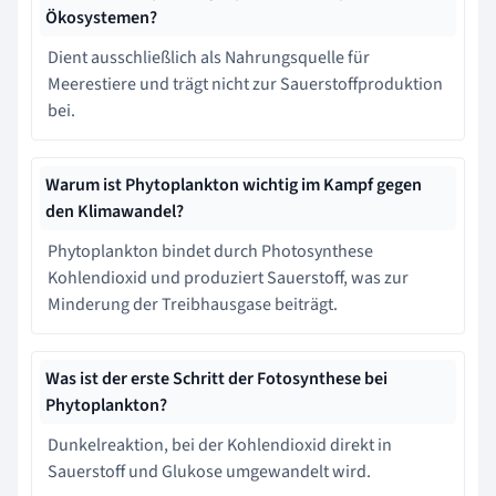
Ökosystemen?
Dient ausschließlich als Nahrungsquelle für
Meerestiere und trägt nicht zur Sauerstoffproduktion
bei.
Warum ist Phytoplankton wichtig im Kampf gegen
den Klimawandel?
Phytoplankton bindet durch Photosynthese
Kohlendioxid und produziert Sauerstoff, was zur
Minderung der Treibhausgase beiträgt.
Was ist der erste Schritt der Fotosynthese bei
Phytoplankton?
Dunkelreaktion, bei der Kohlendioxid direkt in
Sauerstoff und Glukose umgewandelt wird.