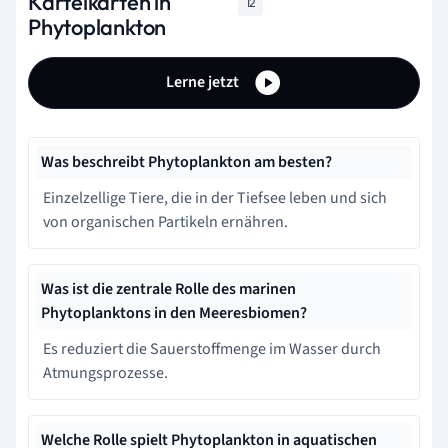
Karteikarten in
12
Phytoplankton
Lerne jetzt
Was beschreibt Phytoplankton am besten?
Einzelzellige Tiere, die in der Tiefsee leben und sich
von organischen Partikeln ernähren.
Was ist die zentrale Rolle des marinen
Phytoplanktons in den Meeresbiomen?
Es reduziert die Sauerstoffmenge im Wasser durch
Atmungsprozesse.
Welche Rolle spielt Phytoplankton in aquatischen