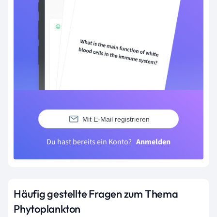
Mit E-Mail registrieren
Du hast bereits ein Konto?
Anmelden
Häufig gestellte Fragen zum Thema
Phytoplankton