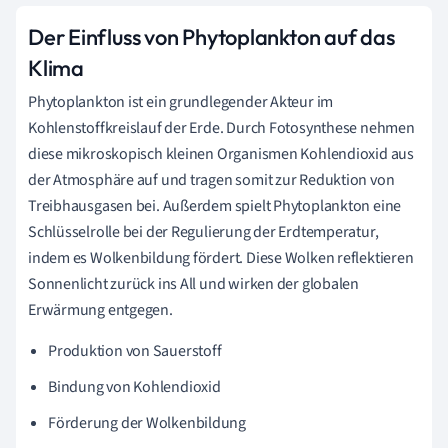
Der Einfluss von Phytoplankton auf das
Klima
Phytoplankton ist ein grundlegender Akteur im
Kohlenstoffkreislauf der Erde. Durch Fotosynthese nehmen
diese mikroskopisch kleinen Organismen Kohlendioxid aus
der Atmosphäre auf und tragen somit zur Reduktion von
Treibhausgasen bei. Außerdem spielt Phytoplankton eine
Schlüsselrolle bei der Regulierung der Erdtemperatur,
indem es Wolkenbildung fördert. Diese Wolken reflektieren
Sonnenlicht zurück ins All und wirken der globalen
Erwärmung entgegen.
Produktion von Sauerstoff
Bindung von Kohlendioxid
Förderung der Wolkenbildung