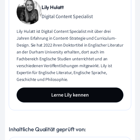
Lily Hulatt
Digital Content Specialist
Lily Hulatt ist Digital Content Specialist mit über drei
Jahren Erfahrung in Content-Strategie und Curriculum-
Design. Sie hat 2022 ihren Doktortitel in Englischer Literatur
an der Durham University erhalten, dort auch im
Fachbereich Englische Studien unterrichtet und an
verschiedenen Veröffentlichungen mitgewirkt. Lily ist
Expertin für Englische Literatur, Englische Sprache,
Geschichte und Philosophie.
Lerne Lily kennen
Inhaltliche Qualität geprüft von: