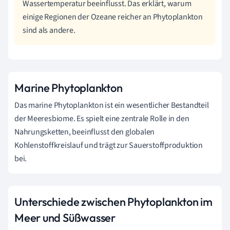
Wassertemperatur beeinflusst. Das erklärt, warum
einige Regionen der Ozeane reicher an Phytoplankton
sind als andere.
Marine Phytoplankton
Das marine Phytoplankton ist ein wesentlicher Bestandteil
der Meeresbiome. Es spielt eine zentrale Rolle in den
Nahrungsketten, beeinflusst den globalen
Kohlenstoffkreislauf und trägt zur Sauerstoffproduktion
bei.
Unterschiede zwischen Phytoplankton im
Meer und Süßwasser