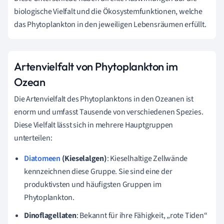
biologische Vielfalt und die Ökosystemfunktionen, welche
das Phytoplankton in den jeweiligen Lebensräumen erfüllt.
Artenvielfalt von Phytoplankton im
Ozean
Die Artenvielfalt des Phytoplanktons in den Ozeanen ist
enorm und umfasst Tausende von verschiedenen Spezies.
Diese Vielfalt lässt sich in mehrere Hauptgruppen
unterteilen:
Diatomeen
(Kieselalgen)
: Kieselhaltige Zellwände
kennzeichnen diese Gruppe. Sie sind eine der
produktivsten und häufigsten Gruppen im
Phytoplankton.
Dinoflagellaten
: Bekannt für ihre Fähigkeit, „rote Tiden“