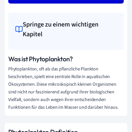
Springe zu einem wichtigen
Kapitel
Was ist Phytoplankton?
Phytoplankton, oft als das pflanzliche Plankton
beschrieben, spielt eine zentrale Rolle in aquatischen
Ökosystemen. Diese mikroskopisch kleinen Organismen
sind nicht nur faszinierend aufgrund ihrer biologischen
Vielfalt, sondern auch wegen ihrer entscheidenden
Funktionen für das Leben im Wasser und darüber hinaus.
Phytoplankton Definition