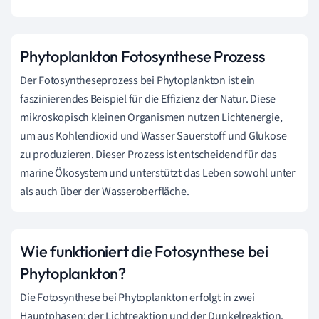
Phytoplankton Fotosynthese Prozess
Der Fotosyntheseprozess bei Phytoplankton ist ein
faszinierendes Beispiel für die Effizienz der Natur. Diese
mikroskopisch kleinen Organismen nutzen Lichtenergie,
um aus Kohlendioxid und Wasser Sauerstoff und Glukose
zu produzieren. Dieser Prozess ist entscheidend für das
marine Ökosystem und unterstützt das Leben sowohl unter
als auch über der Wasseroberfläche.
Wie funktioniert die Fotosynthese bei
Phytoplankton?
Die Fotosynthese bei Phytoplankton erfolgt in zwei
Hauptphasen: der Lichtreaktion und der Dunkelreaktion.