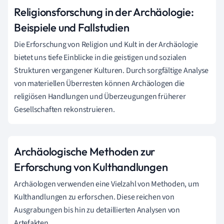
Religionsforschung in der Archäologie:
Beispiele und Fallstudien
Die Erforschung von Religion und Kult in der Archäologie
bietet uns tiefe Einblicke in die geistigen und sozialen
Strukturen vergangener Kulturen. Durch sorgfältige Analyse
von materiellen Überresten können Archäologen die
religiösen Handlungen und Überzeugungen früherer
Gesellschaften rekonstruieren.
Archäologische Methoden zur
Erforschung von Kulthandlungen
Archäologen verwenden eine Vielzahl von Methoden, um
Kulthandlungen zu erforschen. Diese reichen von
Ausgrabungen bis hin zu detaillierten Analysen von
Artefakten.