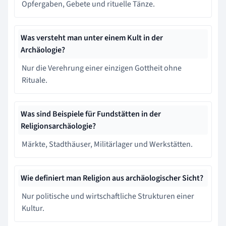
Opfergaben, Gebete und rituelle Tänze.
Was versteht man unter einem Kult in der
Archäologie?
Nur die Verehrung einer einzigen Gottheit ohne
Rituale.
Was sind Beispiele für Fundstätten in der
Religionsarchäologie?
Märkte, Stadthäuser, Militärlager und Werkstätten.
Wie definiert man Religion aus archäologischer Sicht?
Nur politische und wirtschaftliche Strukturen einer
Kultur.