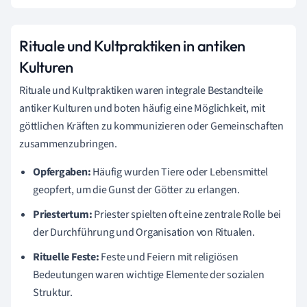
Rituale und Kultpraktiken in antiken
Kulturen
Rituale und Kultpraktiken waren integrale Bestandteile
antiker Kulturen und boten häufig eine Möglichkeit, mit
göttlichen Kräften zu kommunizieren oder Gemeinschaften
zusammenzubringen.
Opfergaben:
Häufig wurden Tiere oder Lebensmittel
geopfert, um die Gunst der Götter zu erlangen.
Priestertum:
Priester spielten oft eine zentrale Rolle bei
der Durchführung und Organisation von Ritualen.
Rituelle Feste:
Feste und Feiern mit religiösen
Bedeutungen waren wichtige Elemente der sozialen
Struktur.