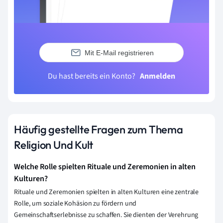
Mit E-Mail registrieren
Du hast bereits ein Konto?
Anmelden
Häufig gestellte Fragen zum Thema
Religion Und Kult
Welche Rolle spielten Rituale und Zeremonien in alten
Kulturen?
Rituale und Zeremonien spielten in alten Kulturen eine zentrale
Rolle, um soziale Kohäsion zu fördern und
Gemeinschaftserlebnisse zu schaffen. Sie dienten der Verehrung