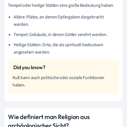
Tempel oder heilige Stätten eine große Bedeutung haben.
Altäre: Plätze, an denen Opfergaben dargebracht
werden.
Tempel: Gebäude, in denen Götter verehrt werden.
Heilige Stätten: Orte, die als spirituell bedeutsam
angesehen werden.
Kult kann auch politische oder soziale Funktionen
haben.
Wie definiert man Religion aus
archäologischer Sicht?