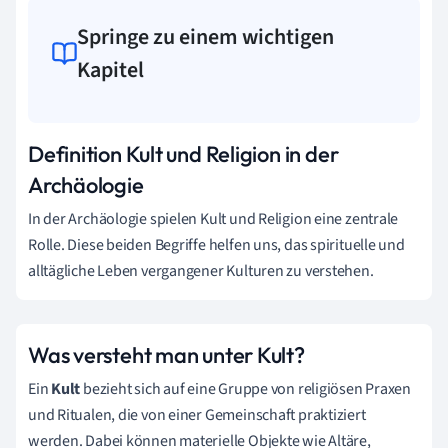
Springe zu einem wichtigen
Kapitel
Definition Kult und Religion in der
Archäologie
In der Archäologie spielen Kult und Religion eine zentrale
Rolle. Diese beiden Begriffe helfen uns, das spirituelle und
alltägliche Leben vergangener Kulturen zu verstehen.
Was versteht man unter Kult?
Ein
Kult
bezieht sich auf eine Gruppe von religiösen Praxen
und Ritualen, die von einer Gemeinschaft praktiziert
werden. Dabei können materielle Objekte wie Altäre,