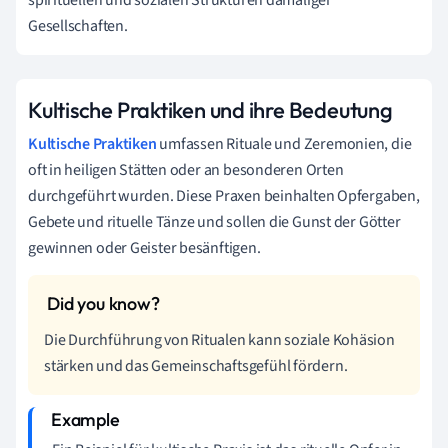
Gesellschaften.
Kultische Praktiken und ihre Bedeutung
Kultische Praktiken
umfassen Rituale und Zeremonien, die
oft in heiligen Stätten oder an besonderen Orten
durchgeführt wurden. Diese Praxen beinhalten Opfergaben,
Gebete und rituelle Tänze und sollen die Gunst der Götter
gewinnen oder Geister besänftigen.
Die Durchführung von Ritualen kann soziale Kohäsion
stärken und das Gemeinschaftsgefühl fördern.