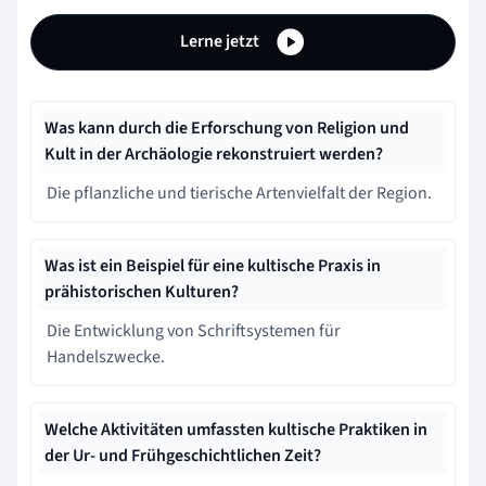
Lerne jetzt
Was kann durch die Erforschung von Religion und
Kult in der Archäologie rekonstruiert werden?
Die pflanzliche und tierische Artenvielfalt der Region.
Was ist ein Beispiel für eine kultische Praxis in
prähistorischen Kulturen?
Die Entwicklung von Schriftsystemen für
Handelszwecke.
Welche Aktivitäten umfassten kultische Praktiken in
der Ur- und Frühgeschichtlichen Zeit?