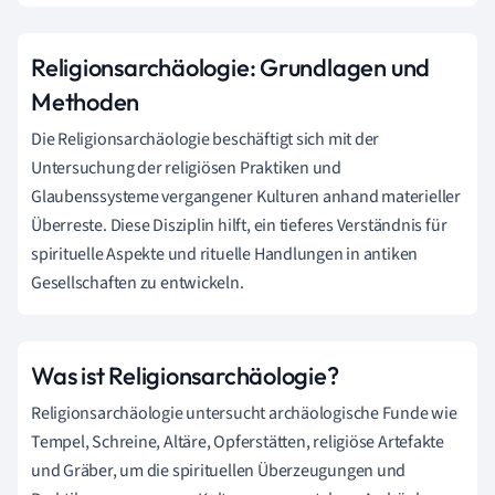
Religionsarchäologie: Grundlagen und
Methoden
Die Religionsarchäologie beschäftigt sich mit der
Untersuchung der religiösen Praktiken und
Glaubenssysteme vergangener Kulturen anhand materieller
Überreste. Diese Disziplin hilft, ein tieferes Verständnis für
spirituelle Aspekte und rituelle Handlungen in antiken
Gesellschaften zu entwickeln.
Was ist Religionsarchäologie?
Religionsarchäologie untersucht archäologische Funde wie
Tempel, Schreine, Altäre, Opferstätten, religiöse Artefakte
und Gräber, um die spirituellen Überzeugungen und