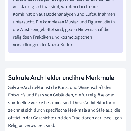
vollständig sichtbar sind, wurden durch eine
Kombination aus Bodenanalysen und Luftaufnahmen
untersucht. Die komplexen Muster und Figuren, die in
die Wüste eingebettet sind, geben Hinweise auf die
religiösen Praktiken und kosmologischen
Vorstellungen der Nazca-Kultur.
Sakrale Architektur und ihre Merkmale
Sakrale Architektur ist die Kunst und Wissenschaft des
Entwurfs und Baus von Gebäuden, die für religiöse oder
spirituelle Zwecke bestimmt sind. Diese Architekturform
zeichnet sich durch spezifische Merkmale und Stile aus, die
oft tief in der Geschichte und den Traditionen der jeweiligen
Religion verwurzelt sind.