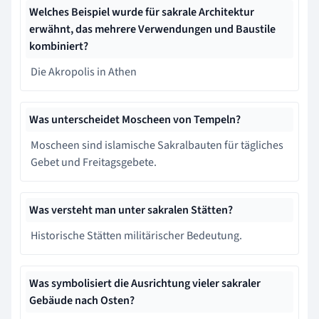
Welches Beispiel wurde für sakrale Architektur
erwähnt, das mehrere Verwendungen und Baustile
kombiniert?
Die Akropolis in Athen
Was unterscheidet Moscheen von Tempeln?
Moscheen sind islamische Sakralbauten für tägliches
Gebet und Freitagsgebete.
Was versteht man unter sakralen Stätten?
Historische Stätten militärischer Bedeutung.
Was symbolisiert die Ausrichtung vieler sakraler
Gebäude nach Osten?