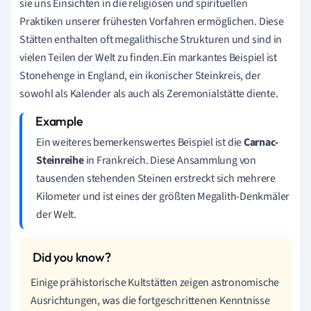
sie uns Einsichten in die religiösen und spirituellen
Praktiken unserer frühesten Vorfahren ermöglichen. Diese
Stätten enthalten oft megalithische Strukturen und sind in
vielen Teilen der Welt zu finden.Ein markantes Beispiel ist
Stonehenge in England, ein ikonischer Steinkreis, der
sowohl als Kalender als auch als Zeremonialstätte diente.
Ein weiteres bemerkenswertes Beispiel ist die
Carnac-
Steinreihe
in Frankreich. Diese Ansammlung von
tausenden stehenden Steinen erstreckt sich mehrere
Kilometer und ist eines der größten Megalith-Denkmäler
der Welt.
Einige prähistorische Kultstätten zeigen astronomische
Ausrichtungen, was die fortgeschrittenen Kenntnisse