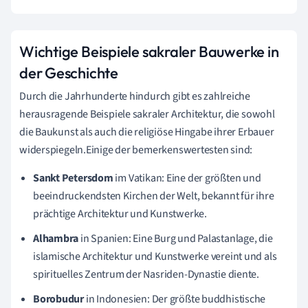
Wichtige Beispiele sakraler Bauwerke in
der Geschichte
Durch die Jahrhunderte hindurch gibt es zahlreiche
herausragende Beispiele sakraler Architektur, die sowohl
die Baukunst als auch die religiöse Hingabe ihrer Erbauer
widerspiegeln.Einige der bemerkenswertesten sind:
Sankt Petersdom
im Vatikan: Eine der größten und
beeindruckendsten Kirchen der Welt, bekannt für ihre
prächtige Architektur und Kunstwerke.
Alhambra
in Spanien: Eine Burg und Palastanlage, die
islamische Architektur und Kunstwerke vereint und als
spirituelles Zentrum der Nasriden-Dynastie diente.
Borobudur
in Indonesien: Der größte buddhistische