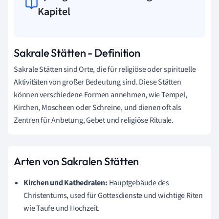
Kapitel
Sakrale Stätten - Definition
Sakrale Stätten sind Orte, die für religiöse oder spirituelle
Aktivitäten von großer Bedeutung sind. Diese Stätten
können verschiedene Formen annehmen, wie Tempel,
Kirchen, Moscheen oder Schreine, und dienen oft als
Zentren für Anbetung, Gebet und religiöse Rituale.
Arten von Sakralen Stätten
Kirchen und Kathedralen:
Hauptgebäude des
Christentums, used für Gottesdienste und wichtige Riten
wie Taufe und Hochzeit.