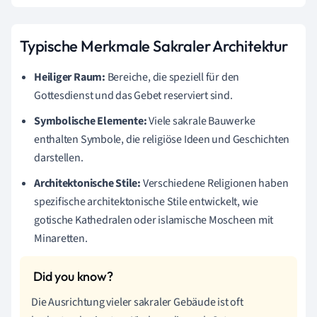
Typische Merkmale Sakraler Architektur
Heiliger Raum:
Bereiche, die speziell für den
Gottesdienst und das Gebet reserviert sind.
Symbolische Elemente:
Viele sakrale Bauwerke
enthalten Symbole, die religiöse Ideen und Geschichten
darstellen.
Architektonische Stile:
Verschiedene Religionen haben
spezifische architektonische Stile entwickelt, wie
gotische Kathedralen oder islamische Moscheen mit
Minaretten.
Die Ausrichtung vieler sakraler Gebäude ist oft