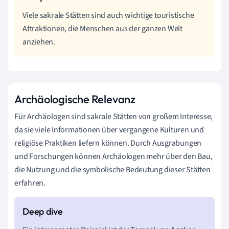
Viele sakrale Stätten sind auch wichtige touristische
Attraktionen, die Menschen aus der ganzen Welt
anziehen.
Archäologische Relevanz
Für Archäologen sind sakrale Stätten von großem Interesse,
da sie viele Informationen über vergangene Kulturen und
religiöse Praktiken liefern können. Durch Ausgrabungen
und Forschungen können Archäologen mehr über den Bau,
die Nutzung und die symbolische Bedeutung dieser Stätten
erfahren.