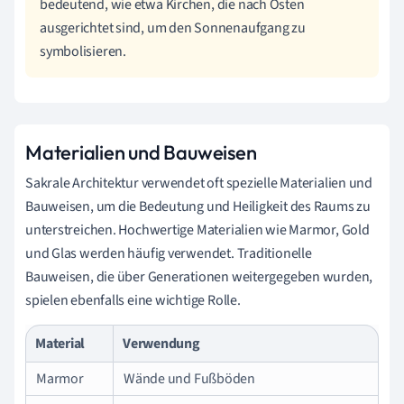
bedeutend, wie etwa Kirchen, die nach Osten
ausgerichtet sind, um den Sonnenaufgang zu
symbolisieren.
Materialien und Bauweisen
Sakrale Architektur verwendet oft spezielle Materialien und
Bauweisen, um die Bedeutung und Heiligkeit des Raums zu
unterstreichen. Hochwertige Materialien wie Marmor, Gold
und Glas werden häufig verwendet. Traditionelle
Bauweisen, die über Generationen weitergegeben wurden,
spielen ebenfalls eine wichtige Rolle.
Material
Verwendung
Marmor
Wände und Fußböden