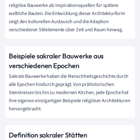
religiöse Bauwerke als Inspirationsquellen für spätere
weltliche Bauten. Die Entwicklung dieser Architekturform
zeigt den kulturellen Austausch und die Adaption
verschiedener Stilelemente über Zeit und Raum hinweg.
Beispiele sakraler Bauwerke aus
verschiedenen Epochen
Sakrale Bauwerke haben die Menschheitsgeschichte durch
alle Epochen hindurch geprägt. Von prähistorischen
Steinkreisen bis hin zu modernen Kirchen, jede Epoche hat
ihre eigenen einzigartigen Beispiele religiöser Architekturen
hervorgebracht.
Definition sakraler Stätten