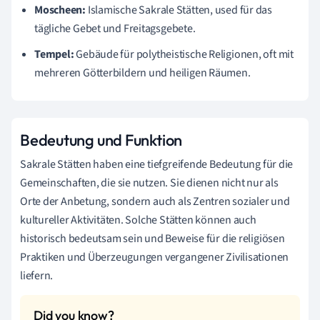
Moscheen:
Islamische Sakrale Stätten, used für das
tägliche Gebet und Freitagsgebete.
Tempel:
Gebäude für polytheistische Religionen, oft mit
mehreren Götterbildern und heiligen Räumen.
Bedeutung und Funktion
Sakrale Stätten haben eine tiefgreifende Bedeutung für die
Gemeinschaften, die sie nutzen. Sie dienen nicht nur als
Orte der Anbetung, sondern auch als Zentren sozialer und
kultureller Aktivitäten. Solche Stätten können auch
historisch bedeutsam sein und Beweise für die religiösen
Praktiken und Überzeugungen vergangener Zivilisationen
liefern.