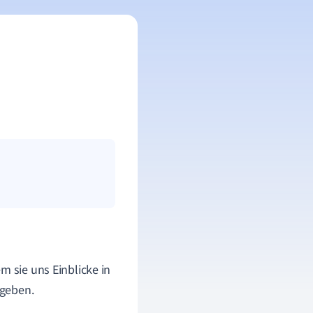
m sie uns Einblicke in
 geben.