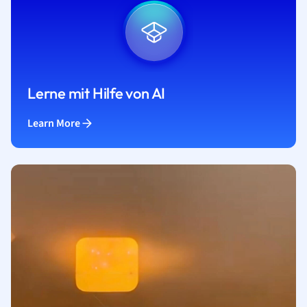
Lerne mit Hilfe von AI
Learn More