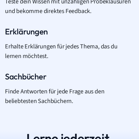
Teste dein Wissen mit unzähligen Probeklausuren
und bekomme direktes Feedback.
Erklärungen
Erhalte Erklärungen für jedes Thema, das du
lernen möchtest.
Sachbücher
Finde Antworten für jede Frage aus den
beliebtesten Sachbüchern.
Lerne jederzeit.