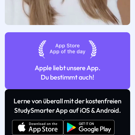
Apple liebt unsere App.
Du bestimmt auch!
Lerne von überall mit der kostenfreien
StudySmarter App auf iOS & Android.