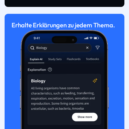
Erhalte Erklärungen zu jedem Thema.