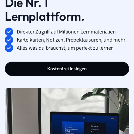
Die Nr. 1
Lernplattform.
Direkter Zugriff auf Millionen Lernmaterialien
Karteikarten, Notizen, Probeklausuren, und mehr
Alles was du brauchst, um perfekt zu lernen
Kostenfrei loslegen