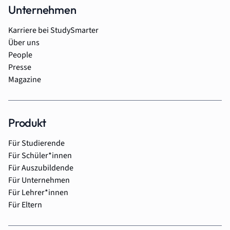
Unternehmen
Karriere bei StudySmarter
Über uns
People
Presse
Magazine
Produkt
Für Studierende
Für Schüler*innen
Für Auszubildende
Für Unternehmen
Für Lehrer*innen
Für Eltern