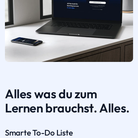
Alles was du zum
Lernen brauchst. Alles.
Smarte To-Do Liste