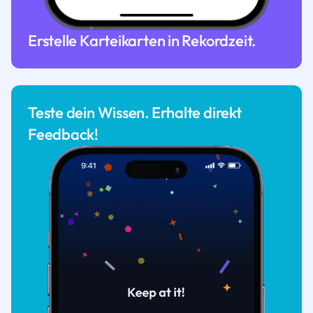
Erstelle Karteikarten in Rekordzeit.
Teste dein Wissen. Erhalte direkt
Feedback!