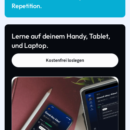
Repetition.
Lerne auf deinem Handy, Tablet,
und Laptop.
Kostenfrei loslegen