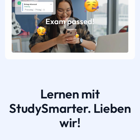
Lernen mit
StudySmarter. Lieben
wir!