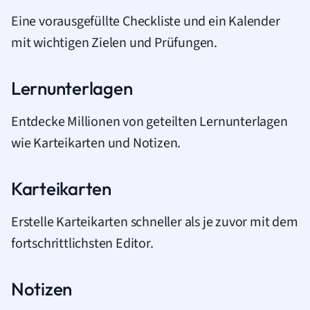
Eine vorausgefüllte Checkliste und ein Kalender
mit wichtigen Zielen und Prüfungen.
Lernunterlagen
Entdecke Millionen von geteilten Lernunterlagen
wie Karteikarten und Notizen.
Karteikarten
Erstelle Karteikarten schneller als je zuvor mit dem
fortschrittlichsten Editor.
Notizen