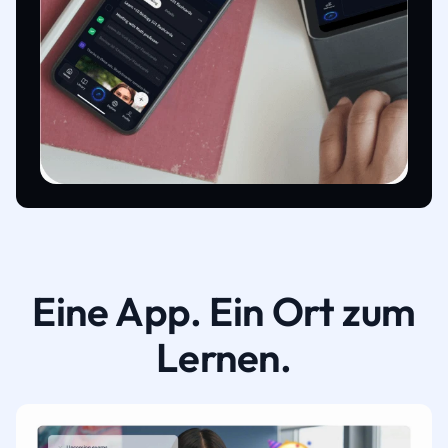
Eine App. Ein Ort zum
Lernen.