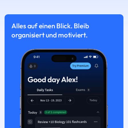
Alles auf einen Blick. Bleib
organisiert und motiviert.