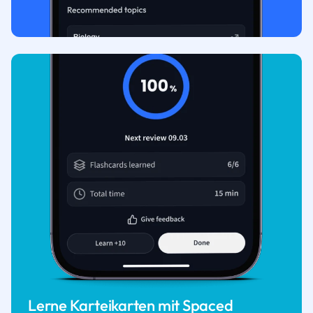
Lerne Karteikarten mit Spaced