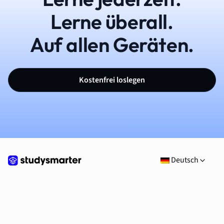
Lerne überall.
Auf allen Geräten.
Kostenfrei loslegen
Deutsch