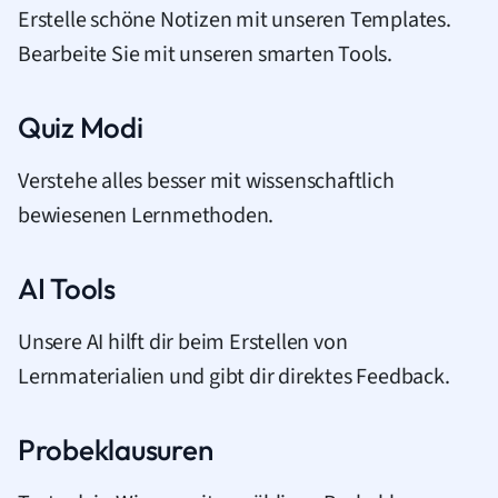
Erstelle schöne Notizen mit unseren Templates.
Bearbeite Sie mit unseren smarten Tools.
Quiz Modi
Verstehe alles besser mit wissenschaftlich
bewiesenen Lernmethoden.
AI Tools
Unsere AI hilft dir beim Erstellen von
Lernmaterialien und gibt dir direktes Feedback.
Probeklausuren