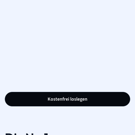
Kostenfrei loslegen