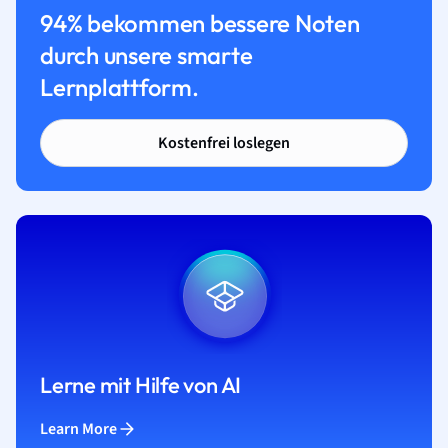
94% bekommen bessere Noten
durch unsere smarte
Lernplattform.
Kostenfrei loslegen
Lerne mit Hilfe von AI
Learn More