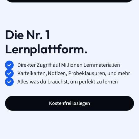
Die Nr. 1
Lernplattform.
Direkter Zugriff auf Millionen Lernmaterialien
Karteikarten, Notizen, Probeklausuren, und mehr
Alles was du brauchst, um perfekt zu lernen
Kostenfrei loslegen