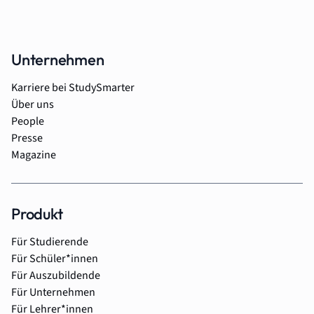
Unternehmen
Karriere bei StudySmarter
Über uns
People
Presse
Magazine
Produkt
Für Studierende
Für Schüler*innen
Für Auszubildende
Für Unternehmen
Für Lehrer*innen