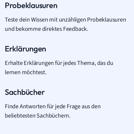
Probeklausuren
Teste dein Wissen mit unzähligen Probeklausuren
und bekomme direktes Feedback.
Erklärungen
Erhalte Erklärungen für jedes Thema, das du
lernen möchtest.
Sachbücher
Finde Antworten für jede Frage aus den
beliebtesten Sachbüchern.