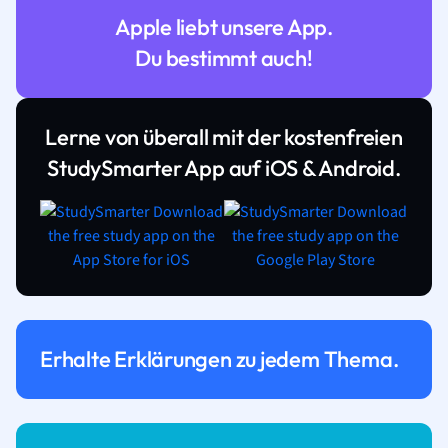
Apple liebt unsere App.
Du bestimmt auch!
Lerne von überall mit der kostenfreien
StudySmarter App auf iOS & Android.
Erhalte Erklärungen zu jedem Thema.