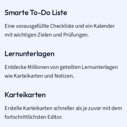
Smarte To-Do Liste
Eine vorausgefüllte Checkliste und ein Kalender
mit wichtigen Zielen und Prüfungen.
Lernunterlagen
Entdecke Millionen von geteilten Lernunterlagen
wie Karteikarten und Notizen.
Karteikarten
Erstelle Karteikarten schneller als je zuvor mit dem
fortschrittlichsten Editor.