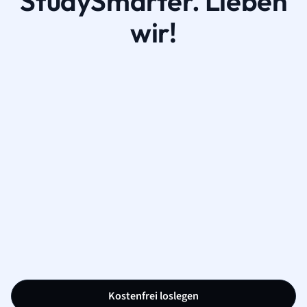
StudySmarter. Lieben
wir!
Kostenfrei loslegen