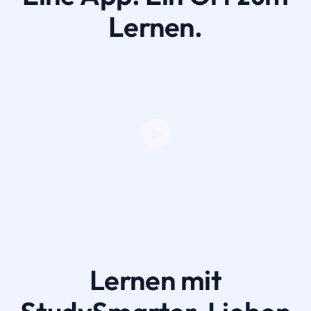
Lernen.
Lernen mit