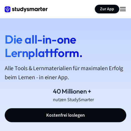
Zur App
Die all-in-one
Lernplattform.
Alle Tools & Lernmaterialien für maximalen Erfolg
beim Lernen - in einer App.
40 Millionen +
nutzen StudySmarter
Kostenfrei loslegen