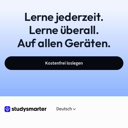
Lerne jederzeit.
Lerne überall.
Auf allen Geräten.
Kostenfrei loslegen
Deutsch