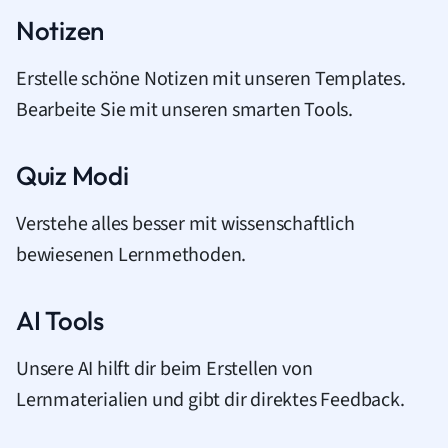
Notizen
Erstelle schöne Notizen mit unseren Templates.
Bearbeite Sie mit unseren smarten Tools.
Quiz Modi
Verstehe alles besser mit wissenschaftlich
bewiesenen Lernmethoden.
AI Tools
Unsere AI hilft dir beim Erstellen von
Lernmaterialien und gibt dir direktes Feedback.