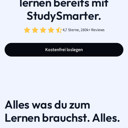
lernen bereits mit
StudySmarter.
4,7 Sterne, 280k+ Reviews
Kostenfrei loslegen
Alles was du zum
Lernen brauchst. Alles.