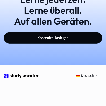
Lerne überall.
Auf allen Geräten.
Kostenfrei loslegen
Deutsch