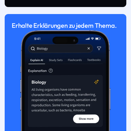
Erhalte Erklärungen zu jedem Thema.