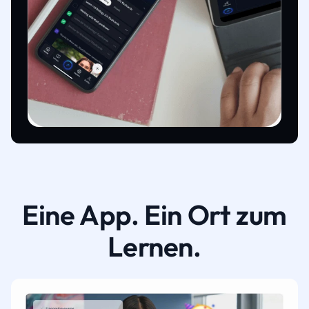
Eine App. Ein Ort zum
Lernen.