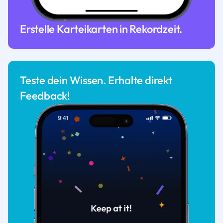
Erstelle Karteikarten in Rekordzeit.
Teste dein Wissen. Erhalte direkt
Feedback!