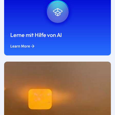
Lerne mit Hilfe von AI
Learn More