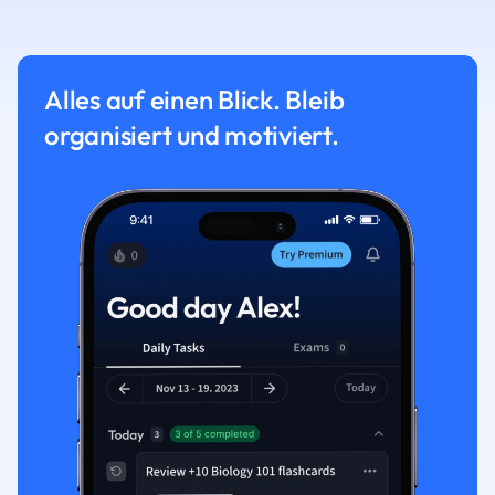
Alles auf einen Blick. Bleib
organisiert und motiviert.