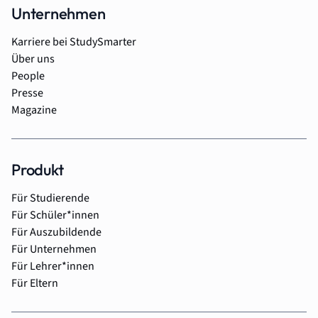
Unternehmen
Karriere bei StudySmarter
Über uns
People
Presse
Magazine
Produkt
Für Studierende
Für Schüler*innen
Für Auszubildende
Für Unternehmen
Für Lehrer*innen
Für Eltern