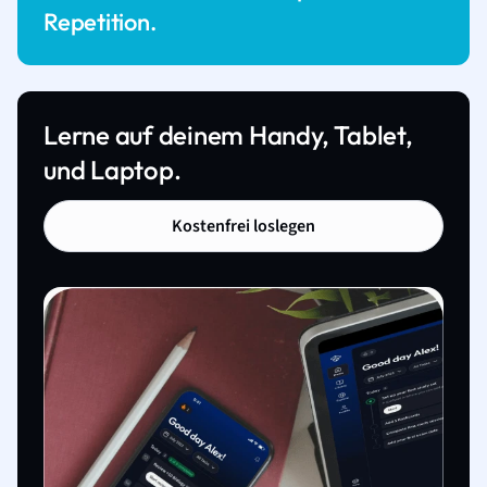
Repetition.
Lerne auf deinem Handy, Tablet,
und Laptop.
Kostenfrei loslegen