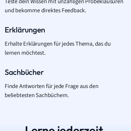
Teste dein Wissen mit unzähligen Probeklausuren
und bekomme direktes Feedback.
Erklärungen
Erhalte Erklärungen für jedes Thema, das du
lernen möchtest.
Sachbücher
Finde Antworten für jede Frage aus den
beliebtesten Sachbüchern.
Lerne jederzeit.