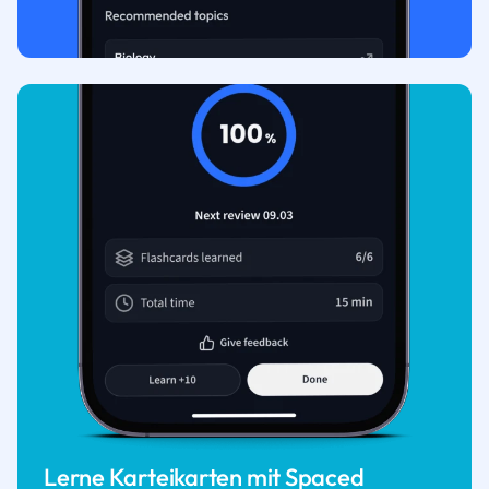
Lerne Karteikarten mit Spaced