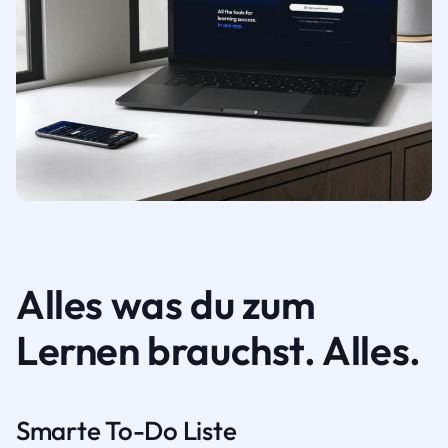
Alles was du zum
Lernen brauchst. Alles.
Smarte To-Do Liste