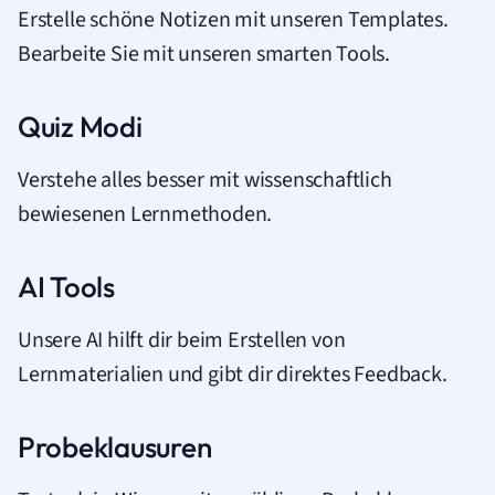
Erstelle schöne Notizen mit unseren Templates.
Bearbeite Sie mit unseren smarten Tools.
Quiz Modi
Verstehe alles besser mit wissenschaftlich
bewiesenen Lernmethoden.
AI Tools
Unsere AI hilft dir beim Erstellen von
Lernmaterialien und gibt dir direktes Feedback.
Probeklausuren