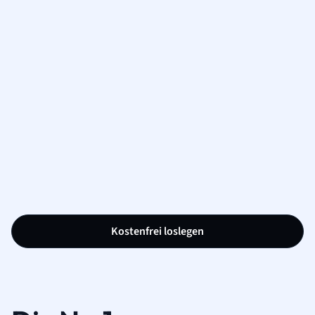
Kostenfrei loslegen