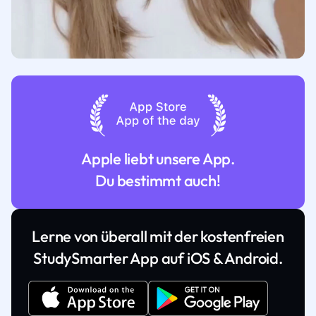
Apple liebt unsere App.
Du bestimmt auch!
Lerne von überall mit der kostenfreien
StudySmarter App auf iOS & Android.