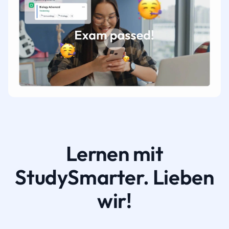
Lernen mit
StudySmarter. Lieben
wir!