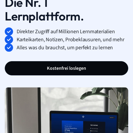
Die Nr. 1
Lernplattform.
Direkter Zugriff auf Millionen Lernmaterialien
Karteikarten, Notizen, Probeklausuren, und mehr
Alles was du brauchst, um perfekt zu lernen
Kostenfrei loslegen