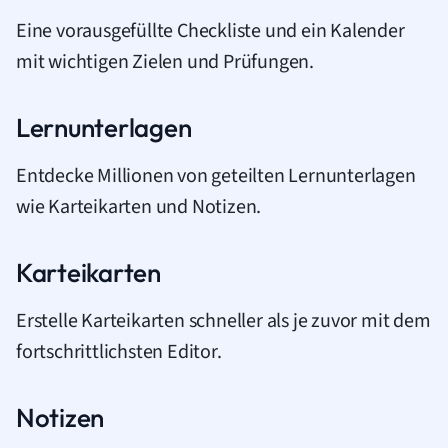
Eine vorausgefüllte Checkliste und ein Kalender
mit wichtigen Zielen und Prüfungen.
Lernunterlagen
Entdecke Millionen von geteilten Lernunterlagen
wie Karteikarten und Notizen.
Karteikarten
Erstelle Karteikarten schneller als je zuvor mit dem
fortschrittlichsten Editor.
Notizen