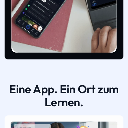
Eine App. Ein Ort zum
Lernen.