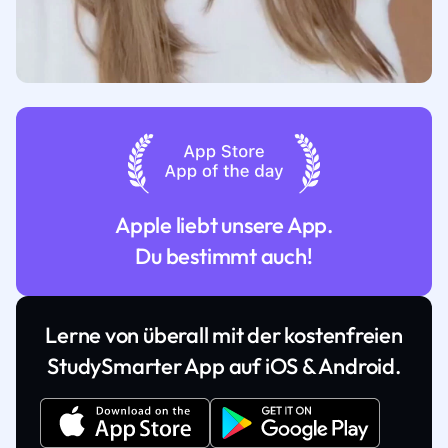
Apple liebt unsere App.
Du bestimmt auch!
Lerne von überall mit der kostenfreien
StudySmarter App auf iOS & Android.