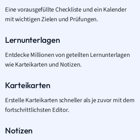
Eine vorausgefüllte Checkliste und ein Kalender
mit wichtigen Zielen und Prüfungen.
Lernunterlagen
Entdecke Millionen von geteilten Lernunterlagen
wie Karteikarten und Notizen.
Karteikarten
Erstelle Karteikarten schneller als je zuvor mit dem
fortschrittlichsten Editor.
Notizen