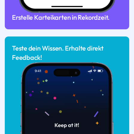
Erstelle Karteikarten in Rekordzeit.
Teste dein Wissen. Erhalte direkt
Feedback!