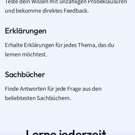
Teste dein Wissen mit unzähligen Probeklausuren
und bekomme direktes Feedback.
Erklärungen
Erhalte Erklärungen für jedes Thema, das du
lernen möchtest.
Sachbücher
Finde Antworten für jede Frage aus den
beliebtesten Sachbüchern.
Lerne jederzeit.