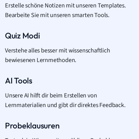
Erstelle schöne Notizen mit unseren Templates.
Bearbeite Sie mit unseren smarten Tools.
Quiz Modi
Verstehe alles besser mit wissenschaftlich
bewiesenen Lernmethoden.
AI Tools
Unsere AI hilft dir beim Erstellen von
Lernmaterialien und gibt dir direktes Feedback.
Probeklausuren