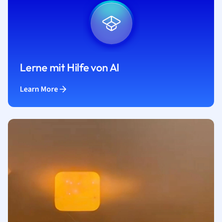
Lerne mit Hilfe von AI
Learn More