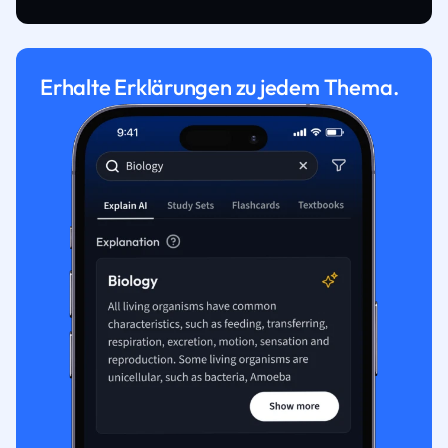
Erhalte Erklärungen zu jedem Thema.