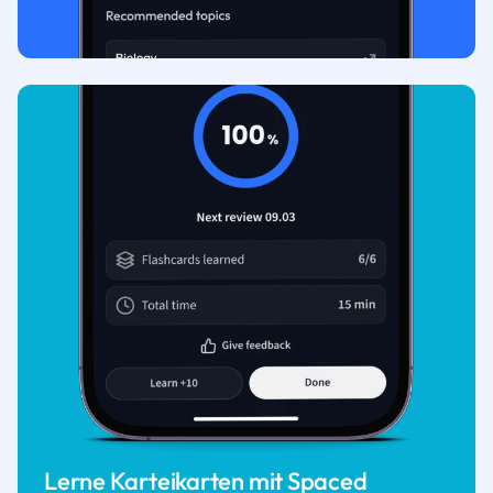
Lerne Karteikarten mit Spaced