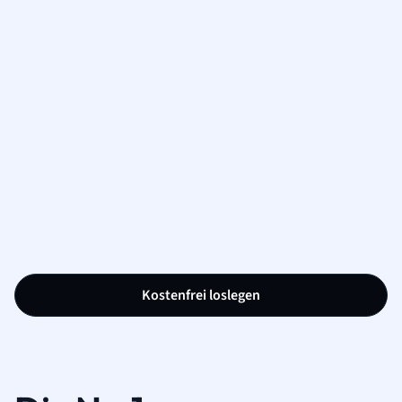
Kostenfrei loslegen