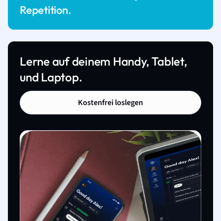
Repetition.
Lerne auf deinem Handy, Tablet,
und Laptop.
Kostenfrei loslegen