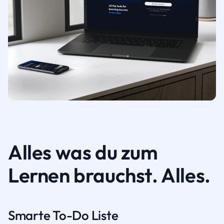
Alles was du zum
Lernen brauchst. Alles.
Smarte To-Do Liste