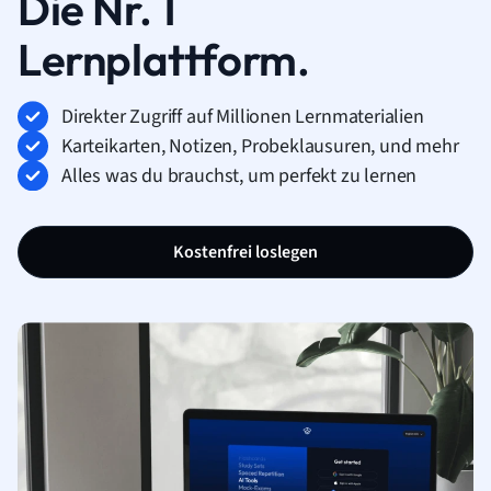
Die Nr. 1
Lernplattform.
Direkter Zugriff auf Millionen Lernmaterialien
Karteikarten, Notizen, Probeklausuren, und mehr
Alles was du brauchst, um perfekt zu lernen
Kostenfrei loslegen