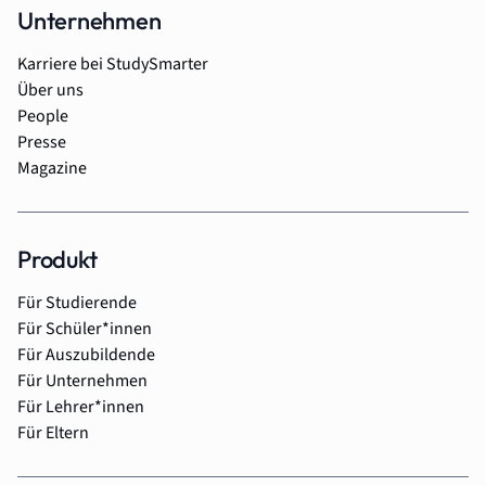
Unternehmen
Karriere bei StudySmarter
Über uns
People
Presse
Magazine
Produkt
Für Studierende
Für Schüler*innen
Für Auszubildende
Für Unternehmen
Für Lehrer*innen
Für Eltern