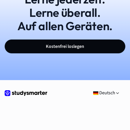
Lerne überall.
Auf allen Geräten.
Kostenfrei loslegen
Deutsch