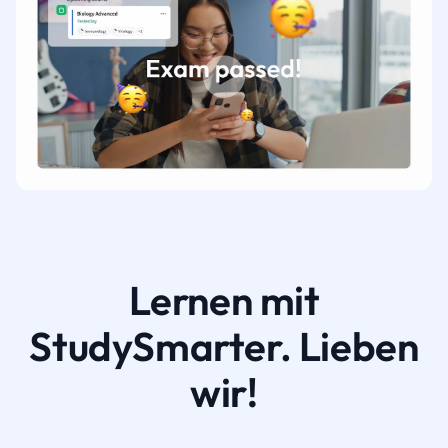
Lernen mit
StudySmarter. Lieben
wir!