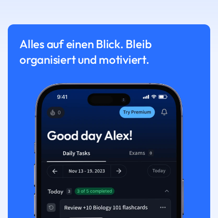
Alles auf einen Blick. Bleib
organisiert und motiviert.