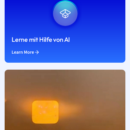
Lerne mit Hilfe von AI
Learn More