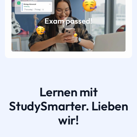
Lernen mit
StudySmarter. Lieben
wir!