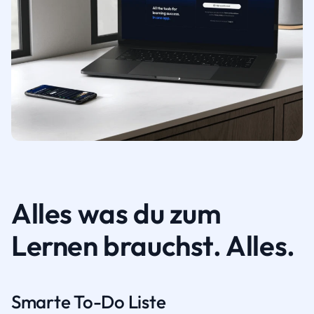
Alles was du zum
Lernen brauchst. Alles.
Smarte To-Do Liste