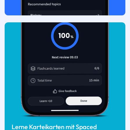
Lerne Karteikarten mit Spaced