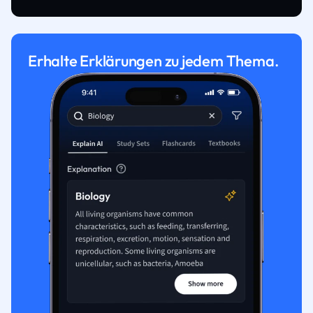
Erhalte Erklärungen zu jedem Thema.