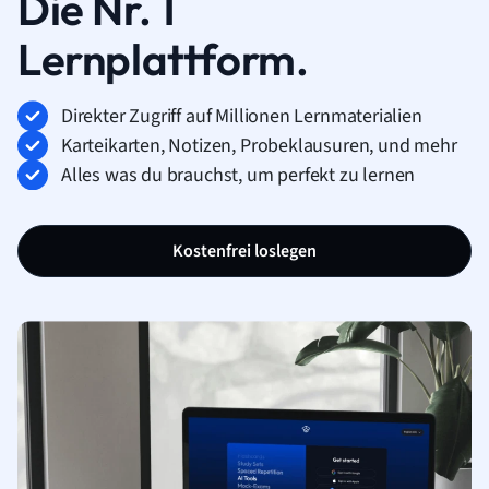
Die Nr. 1
Lernplattform.
Direkter Zugriff auf Millionen Lernmaterialien
Karteikarten, Notizen, Probeklausuren, und mehr
Alles was du brauchst, um perfekt zu lernen
Kostenfrei loslegen