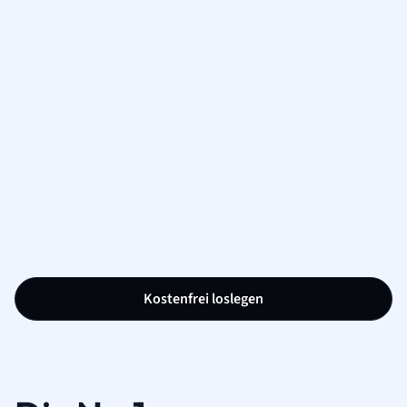
Kostenfrei loslegen