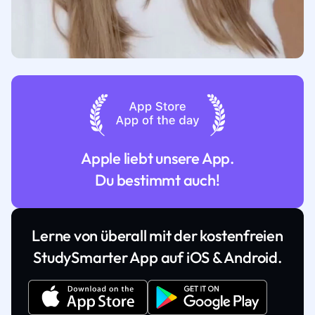
Apple liebt unsere App.
Du bestimmt auch!
Lerne von überall mit der kostenfreien
StudySmarter App auf iOS & Android.