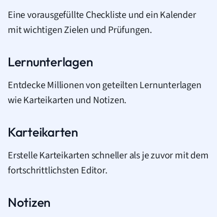
Eine vorausgefüllte Checkliste und ein Kalender
mit wichtigen Zielen und Prüfungen.
Lernunterlagen
Entdecke Millionen von geteilten Lernunterlagen
wie Karteikarten und Notizen.
Karteikarten
Erstelle Karteikarten schneller als je zuvor mit dem
fortschrittlichsten Editor.
Notizen