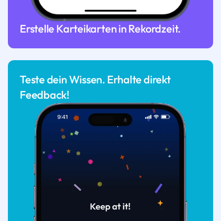
Erstelle Karteikarten in Rekordzeit.
Teste dein Wissen. Erhalte direkt
Feedback!