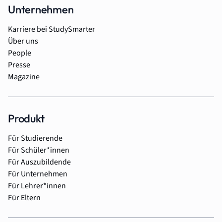
Unternehmen
Karriere bei StudySmarter
Über uns
People
Presse
Magazine
Produkt
Für Studierende
Für Schüler*innen
Für Auszubildende
Für Unternehmen
Für Lehrer*innen
Für Eltern