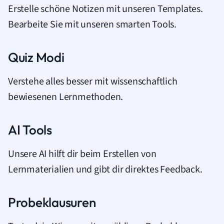
Erstelle schöne Notizen mit unseren Templates.
Bearbeite Sie mit unseren smarten Tools.
Quiz Modi
Verstehe alles besser mit wissenschaftlich
bewiesenen Lernmethoden.
AI Tools
Unsere AI hilft dir beim Erstellen von
Lernmaterialien und gibt dir direktes Feedback.
Probeklausuren