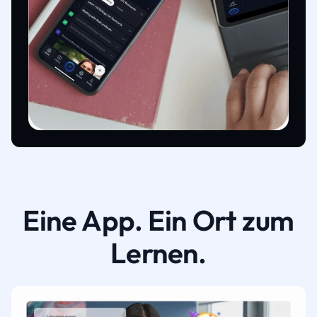
Eine App. Ein Ort zum
Lernen.