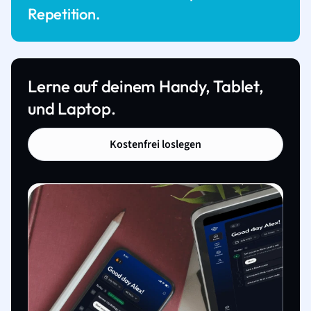
Repetition.
Lerne auf deinem Handy, Tablet,
und Laptop.
Kostenfrei loslegen