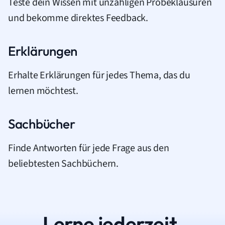
Teste dein Wissen mit unzähligen Probeklausuren
und bekomme direktes Feedback.
Erklärungen
Erhalte Erklärungen für jedes Thema, das du
lernen möchtest.
Sachbücher
Finde Antworten für jede Frage aus den
beliebtesten Sachbüchern.
Lerne jederzeit.