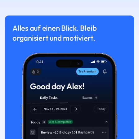
Alles auf einen Blick. Bleib
organisiert und motiviert.