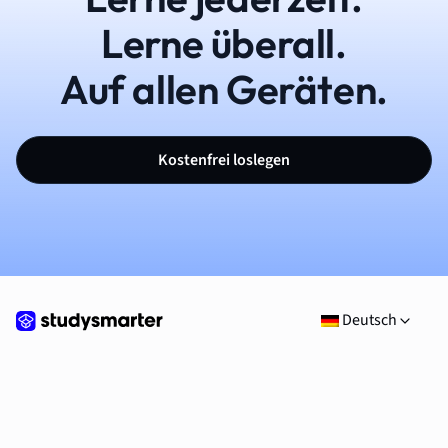
Lerne überall.
Auf allen Geräten.
Kostenfrei loslegen
Deutsch