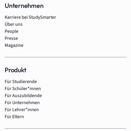
Unternehmen
Karriere bei StudySmarter
Über uns
People
Presse
Magazine
Produkt
Für Studierende
Für Schüler*innen
Für Auszubildende
Für Unternehmen
Für Lehrer*innen
Für Eltern