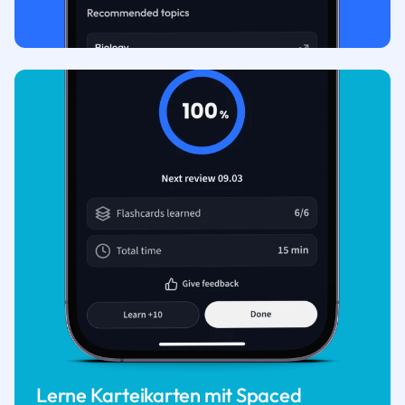
Lerne Karteikarten mit Spaced