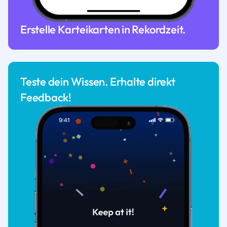
Erstelle Karteikarten in Rekordzeit.
Teste dein Wissen. Erhalte direkt
Feedback!