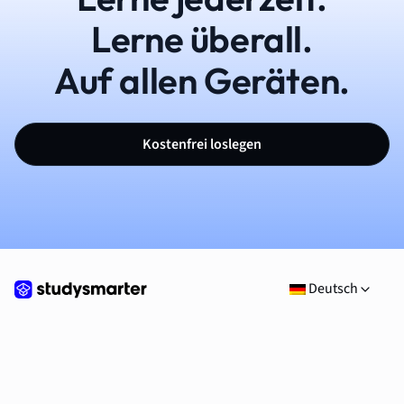
Lerne überall.
Auf allen Geräten.
Kostenfrei loslegen
Deutsch