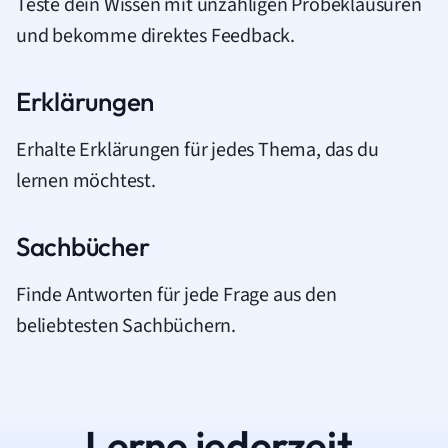
Teste dein Wissen mit unzähligen Probeklausuren
und bekomme direktes Feedback.
Erklärungen
Erhalte Erklärungen für jedes Thema, das du
lernen möchtest.
Sachbücher
Finde Antworten für jede Frage aus den
beliebtesten Sachbüchern.
Lerne jederzeit.