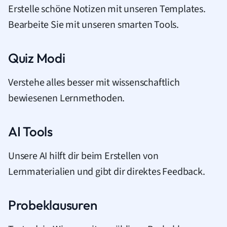
Erstelle schöne Notizen mit unseren Templates.
Bearbeite Sie mit unseren smarten Tools.
Quiz Modi
Verstehe alles besser mit wissenschaftlich
bewiesenen Lernmethoden.
AI Tools
Unsere AI hilft dir beim Erstellen von
Lernmaterialien und gibt dir direktes Feedback.
Probeklausuren