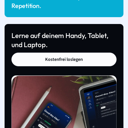
Repetition.
Lerne auf deinem Handy, Tablet,
und Laptop.
Kostenfrei loslegen