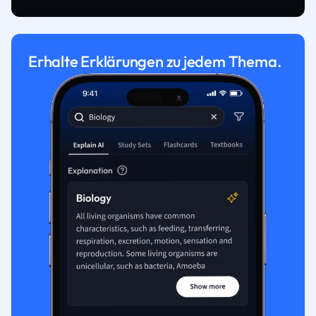
Erhalte Erklärungen zu jedem Thema.