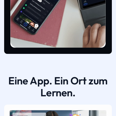
Eine App. Ein Ort zum
Lernen.