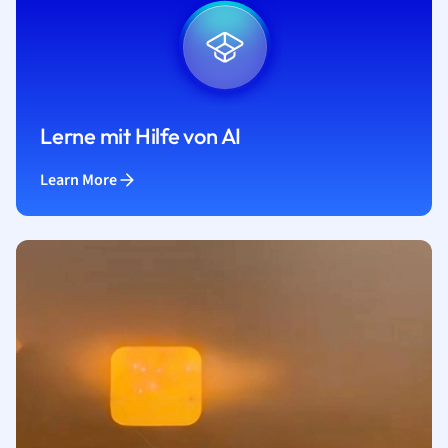
Lerne mit Hilfe von AI
Learn More