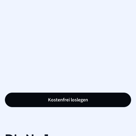
Kostenfrei loslegen