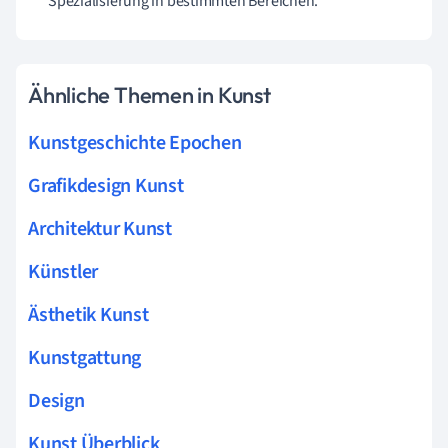
Spezialisierung in bestimmten Bereichen.
Ähnliche Themen in Kunst
Kunstgeschichte Epochen
Grafikdesign Kunst
Architektur Kunst
Künstler
Ästhetik Kunst
Kunstgattung
Design
Kunst Überblick