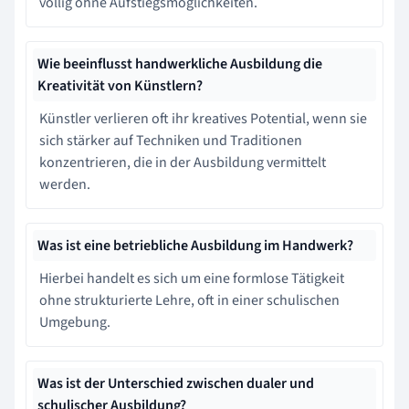
völlig ohne Aufstiegsmöglichkeiten.
Wie beeinflusst handwerkliche Ausbildung die
Kreativität von Künstlern?
Künstler verlieren oft ihr kreatives Potential, wenn sie
sich stärker auf Techniken und Traditionen
konzentrieren, die in der Ausbildung vermittelt
werden.
Was ist eine betriebliche Ausbildung im Handwerk?
Hierbei handelt es sich um eine formlose Tätigkeit
ohne strukturierte Lehre, oft in einer schulischen
Umgebung.
Was ist der Unterschied zwischen dualer und
schulischer Ausbildung?