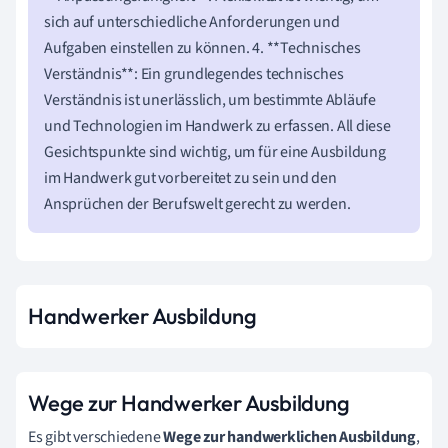
sich auf unterschiedliche Anforderungen und
Aufgaben einstellen zu können. 4. **Technisches
Verständnis**: Ein grundlegendes technisches
Verständnis ist unerlässlich, um bestimmte Abläufe
und Technologien im Handwerk zu erfassen. All diese
Gesichtspunkte sind wichtig, um für eine Ausbildung
im Handwerk gut vorbereitet zu sein und den
Ansprüchen der Berufswelt gerecht zu werden.
Handwerker Ausbildung
Wege zur Handwerker Ausbildung
Es gibt verschiedene
Wege zur handwerklichen Ausbildung
,