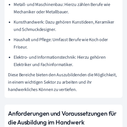
Metall- und Maschinenbau: Hierzu zählen Berufe wie
Mechaniker oder Metallbauer.
Kunsthandwerk: Dazu gehören Kunstideen, Keramiker
und Schmuckdesigner.
Haushalt und Pflege: Umfasst Berufe wie Koch oder
Friseur.
Elektro- und Informationstechnik: Hierzu gehören
Elektriker und Fachinformatiker.
Diese Bereiche bieten den Auszubildenden die Möglichkeit,
in einem wichtigen Sektor zu arbeiten und ihr
handwerkliches Können zu vertiefen.
Anforderungen und Voraussetzungen für
die Ausbildung im Handwerk