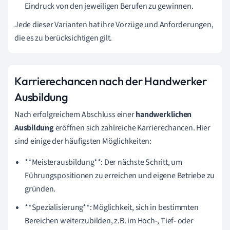
Eindruck von den jeweiligen Berufen zu gewinnen.
Jede dieser Varianten hat ihre Vorzüge und Anforderungen,
die es zu berücksichtigen gilt.
Karrierechancen nach der Handwerker
Ausbildung
Nach erfolgreichem Abschluss einer
handwerklichen
Ausbildung
eröffnen sich zahlreiche Karrierechancen. Hier
sind einige der häufigsten Möglichkeiten:
**Meisterausbildung**: Der nächste Schritt, um
Führungspositionen zu erreichen und eigene Betriebe zu
gründen.
**Spezialisierung**: Möglichkeit, sich in bestimmten
Bereichen weiterzubilden, z.B. im Hoch-, Tief- oder