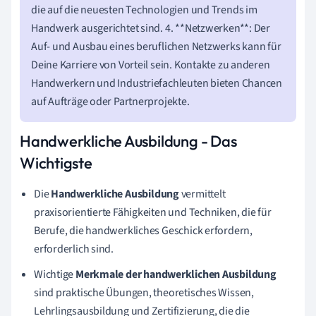
die auf die neuesten Technologien und Trends im
Handwerk ausgerichtet sind. 4. **Netzwerken**: Der
Auf- und Ausbau eines beruflichen Netzwerks kann für
Deine Karriere von Vorteil sein. Kontakte zu anderen
Handwerkern und Industriefachleuten bieten Chancen
auf Aufträge oder Partnerprojekte.
Handwerkliche Ausbildung - Das
Wichtigste
Die
Handwerkliche Ausbildung
vermittelt
praxisorientierte Fähigkeiten und Techniken, die für
Berufe, die handwerkliches Geschick erfordern,
erforderlich sind.
Wichtige
Merkmale der handwerklichen Ausbildung
sind praktische Übungen, theoretisches Wissen,
Lehrlingsausbildung und Zertifizierung, die die