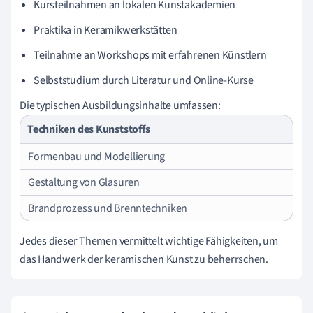
Kursteilnahmen an lokalen Kunstakademien
Praktika in Keramikwerkstätten
Teilnahme an Workshops mit erfahrenen Künstlern
Selbststudium durch Literatur und Online-Kurse
Die typischen Ausbildungsinhalte umfassen:
Techniken des Kunststoffs
Formenbau und Modellierung
Gestaltung von Glasuren
Brandprozess und Brenntechniken
Jedes dieser Themen vermittelt wichtige Fähigkeiten, um
das Handwerk der keramischen Kunst zu beherrschen.