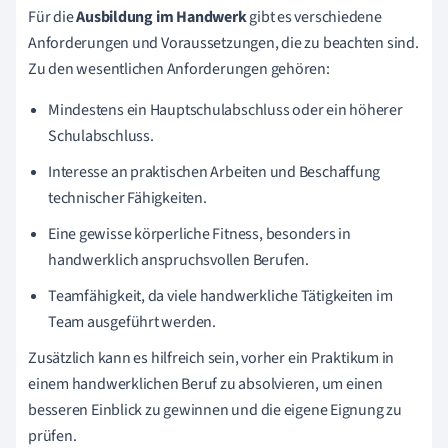
Für die
Ausbildung im Handwerk
gibt es verschiedene
Anforderungen und Voraussetzungen, die zu beachten sind.
Zu den wesentlichen Anforderungen gehören:
Mindestens ein Hauptschulabschluss oder ein höherer
Schulabschluss.
Interesse an praktischen Arbeiten und Beschaffung
technischer Fähigkeiten.
Eine gewisse körperliche Fitness, besonders in
handwerklich anspruchsvollen Berufen.
Teamfähigkeit, da viele handwerkliche Tätigkeiten im
Team ausgeführt werden.
Zusätzlich kann es hilfreich sein, vorher ein Praktikum in
einem handwerklichen Beruf zu absolvieren, um einen
besseren Einblick zu gewinnen und die eigene Eignung zu
prüfen.