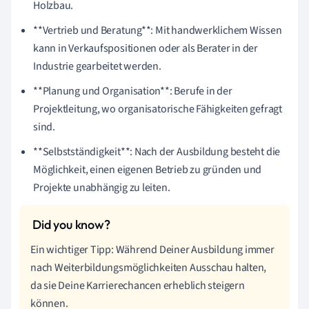
Holzbau.
**Vertrieb und Beratung**: Mit handwerklichem Wissen
kann in Verkaufspositionen oder als Berater in der
Industrie gearbeitet werden.
**Planung und Organisation**: Berufe in der
Projektleitung, wo organisatorische Fähigkeiten gefragt
sind.
**Selbstständigkeit**: Nach der Ausbildung besteht die
Möglichkeit, einen eigenen Betrieb zu gründen und
Projekte unabhängig zu leiten.
Ein wichtiger Tipp: Während Deiner Ausbildung immer
nach Weiterbildungsmöglichkeiten Ausschau halten,
da sie Deine Karrierechancen erheblich steigern
können.