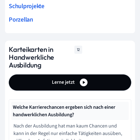
Schulprojekte
Porzellan
Karteikarten in
12
Handwerkliche
Ausbildung
Lerne jetzt
Welche Karrierechancen ergeben sich nach einer
handwerklichen Ausbildung?
Nach der Ausbildung hat man kaum Chancen und
kann in der Regel nur einfache Tätigkeiten ausüben,