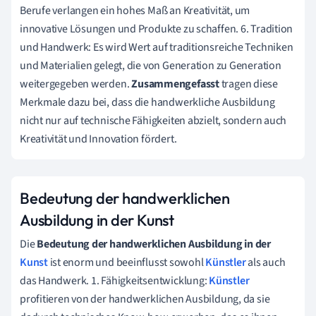
Berufe verlangen ein hohes Maß an Kreativität, um
innovative Lösungen und Produkte zu schaffen. 6. Tradition
und Handwerk: Es wird Wert auf traditionsreiche Techniken
und Materialien gelegt, die von Generation zu Generation
weitergegeben werden.
Zusammengefasst
tragen diese
Merkmale dazu bei, dass die handwerkliche Ausbildung
nicht nur auf technische Fähigkeiten abzielt, sondern auch
Kreativität und Innovation fördert.
Bedeutung der handwerklichen
Ausbildung in der Kunst
Die
Bedeutung der handwerklichen Ausbildung in der
Kunst
ist enorm und beeinflusst sowohl
Künstler
als auch
das Handwerk. 1. Fähigkeitsentwicklung:
Künstler
profitieren von der handwerklichen Ausbildung, da sie