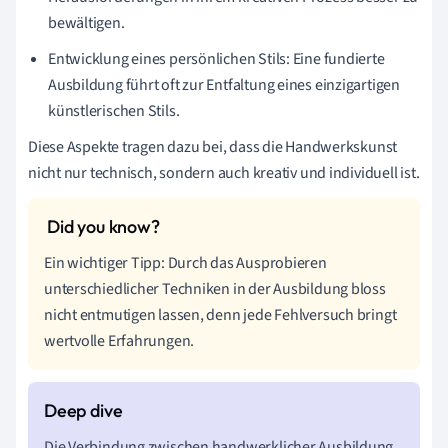
bewältigen.
Entwicklung eines persönlichen Stils: Eine fundierte
Ausbildung führt oft zur Entfaltung eines einzigartigen
künstlerischen Stils.
Diese Aspekte tragen dazu bei, dass die Handwerkskunst
nicht nur technisch, sondern auch kreativ und individuell ist.
Ein wichtiger Tipp: Durch das Ausprobieren
unterschiedlicher Techniken in der Ausbildung bloss
nicht entmutigen lassen, denn jede Fehlversuch bringt
wertvolle Erfahrungen.
Die Verbindung zwischen handwerklicher Ausbildung