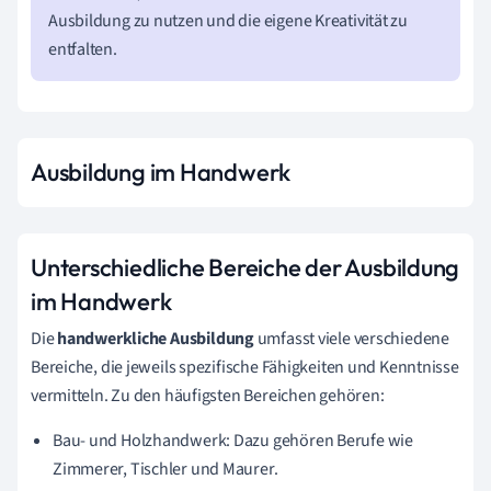
Ausbildung zu nutzen und die eigene Kreativität zu
entfalten.
Ausbildung im Handwerk
Unterschiedliche Bereiche der Ausbildung
im Handwerk
Die
handwerkliche Ausbildung
umfasst viele verschiedene
Bereiche, die jeweils spezifische Fähigkeiten und Kenntnisse
vermitteln. Zu den häufigsten Bereichen gehören:
Bau- und Holzhandwerk: Dazu gehören Berufe wie
Zimmerer, Tischler und Maurer.