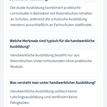
Die duale Ausbildung kombiniert praktische
Lerninhalte in Betrieben mit theoretischen Inhalten
an Schulen, während die schulische Ausbildung
meistens ausschließlich an Fachschulen stattfindet.
Welche Merkmale sind typisch für die handwerkliche
Ausbildung?
Handwerkliche Ausbildung besteht nur aus
theoretischen Unterrichtsstunden ohne praktische
Module.
Was versteht man unter handwerklicher Ausbildung?
Handwerkliche Ausbildung umfasst keine
Lehrlingsausbildung und zertifiziert keine
Fähigkeiten.