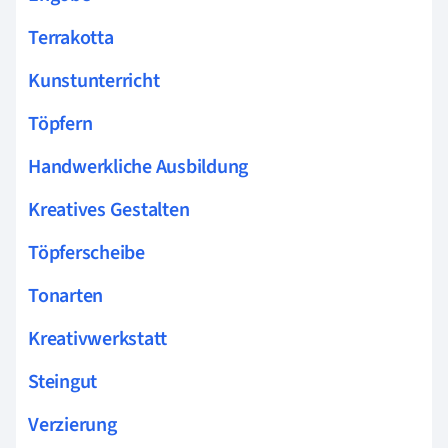
Terrakotta
Kunstunterricht
Töpfern
Handwerkliche Ausbildung
Kreatives Gestalten
Töpferscheibe
Tonarten
Kreativwerkstatt
Steingut
Verzierung