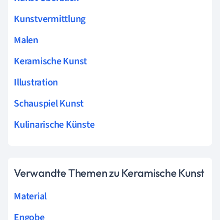
Kunstvermittlung
Malen
Keramische Kunst
Illustration
Schauspiel Kunst
Kulinarische Künste
Verwandte Themen zu Keramische Kunst
Material
Engobe