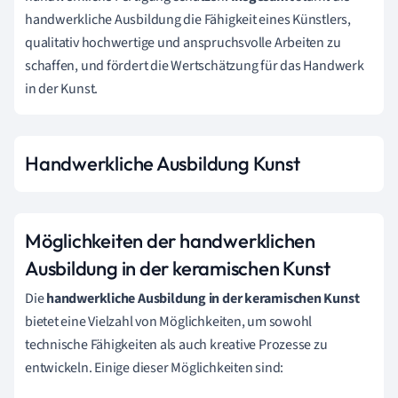
handwerkliche Ausbildung die Fähigkeit eines Künstlers,
qualitativ hochwertige und anspruchsvolle Arbeiten zu
schaffen, und fördert die Wertschätzung für das Handwerk
in der Kunst.
Handwerkliche Ausbildung Kunst
Möglichkeiten der handwerklichen
Ausbildung in der keramischen Kunst
Die
handwerkliche Ausbildung in der keramischen Kunst
bietet eine Vielzahl von Möglichkeiten, um sowohl
technische Fähigkeiten als auch kreative Prozesse zu
entwickeln. Einige dieser Möglichkeiten sind: