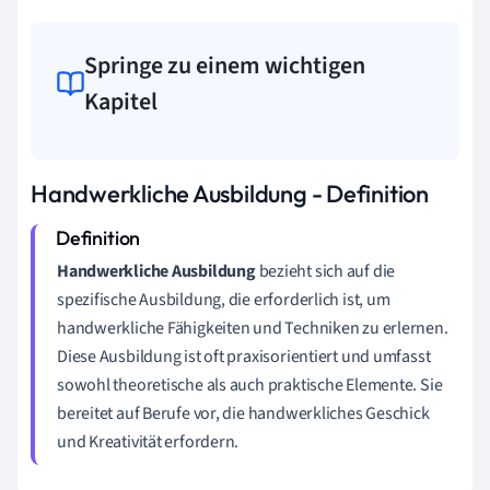
Springe zu einem wichtigen
Kapitel
Handwerkliche Ausbildung - Definition
Handwerkliche Ausbildung
bezieht sich auf die
spezifische Ausbildung, die erforderlich ist, um
handwerkliche Fähigkeiten und Techniken zu erlernen.
Diese Ausbildung ist oft praxisorientiert und umfasst
sowohl theoretische als auch praktische Elemente. Sie
bereitet auf Berufe vor, die handwerkliches Geschick
und Kreativität erfordern.