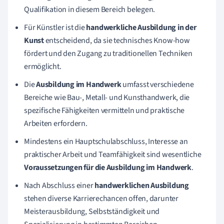
Qualifikation in diesem Bereich belegen.
Für Künstler ist die
handwerkliche Ausbildung in der
Kunst
entscheidend, da sie technisches Know-how
fördert und den Zugang zu traditionellen Techniken
ermöglicht.
Die
Ausbildung im Handwerk
umfasst verschiedene
Bereiche wie Bau-, Metall- und Kunsthandwerk, die
spezifische Fähigkeiten vermitteln und praktische
Arbeiten erfordern.
Mindestens ein Hauptschulabschluss, Interesse an
praktischer Arbeit und Teamfähigkeit sind wesentliche
Voraussetzungen für die Ausbildung im Handwerk
.
Nach Abschluss einer
handwerklichen Ausbildung
stehen diverse Karrierechancen offen, darunter
Meisterausbildung, Selbstständigkeit und