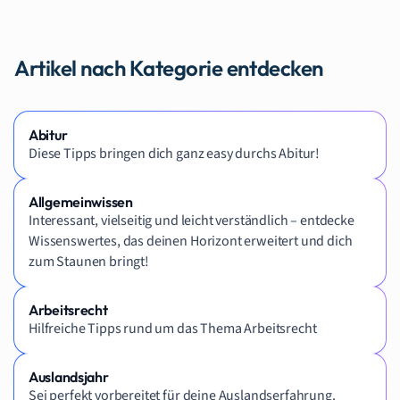
Artikel nach Kategorie entdecken
Abitur
Diese Tipps bringen dich ganz easy durchs Abitur!
Allgemeinwissen
Interessant, vielseitig und leicht verständlich – entdecke
Wissenswertes, das deinen Horizont erweitert und dich
zum Staunen bringt!
Arbeitsrecht
Hilfreiche Tipps rund um das Thema Arbeitsrecht
Auslandsjahr
Sei perfekt vorbereitet für deine Auslandserfahrung.