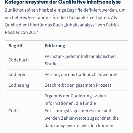
Kategoriensystem der Qualitative Inhaltsanalyse
Zunächst sollten hierbei einige Begriffe definiert werden, um
ein tieferes Verständnis für die Thematik zu erhalten. Als
Quelle dient hierfür das Buch „Inhaltsanalyse“ von Patrick
Rössler von 2017.
Begriff
Erklärung
Kernstück jeder inhaltsanalytischen
Codebuch
Studie
Codierer
Person, die das Codebuch anwendet
Codierung
Beschreibt den gesamten Prozess
Ergebnis der Codierung –> den
Informationen, die für die
Code
Forschungsfrage interessant sind,
werden Zahlenwerte zugeordnet, die
dann ausgewertet werden können