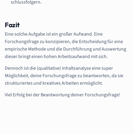
schlussfolgern.
Fazit
Eine solche Aufgabe ist ein großer Aufwand. Eine
Forschungsfrage zu konzipieren, die Entscheidung für eine
empirische Methode und die Durchführung und Auswertung
dieser bringt einen hohen Arbeitsaufwand mit sich.
Dennoch ist die (qualitative) Inhaltsanalyse eine super
Möglichkeit, deine Forschungsfrage zu beantworten, da sie
strukturiertes und kreatives Arbeiten ermöglicht.
Viel Erfolg bei der Beantwortung deiner Forschungsfrage!