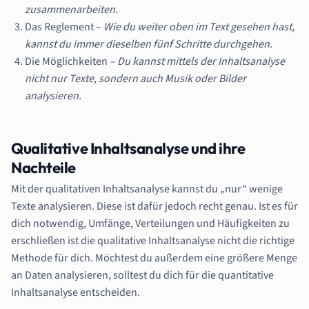
zusammenarbeiten.
Das Reglement –
Wie du weiter oben im Text gesehen hast,
kannst du immer dieselben fünf Schritte durchgehen.
Die Möglichkeiten
– Du kannst mittels der Inhaltsanalyse
nicht nur Texte, sondern auch Musik oder Bilder
analysieren.
Qualitative Inhaltsanalyse und ihre
Nachteile
Mit der qualitativen Inhaltsanalyse kannst du „nur“ wenige
Texte analysieren. Diese ist dafür jedoch recht genau. Ist es für
dich notwendig, Umfänge, Verteilungen und Häufigkeiten zu
erschließen ist die qualitative Inhaltsanalyse nicht die richtige
Methode für dich. Möchtest du außerdem eine größere Menge
an Daten analysieren, solltest du dich für die quantitative
Inhaltsanalyse entscheiden.