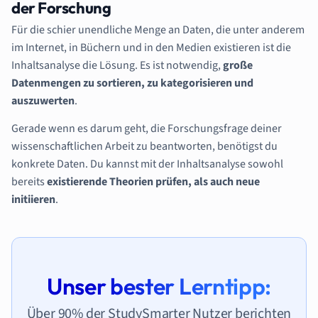
der Forschung
Für die schier unendliche Menge an Daten, die unter anderem
im Internet, in Büchern und in den Medien existieren ist die
Inhaltsanalyse die Lösung. Es ist notwendig,
große
Datenmengen zu sortieren, zu kategorisieren und
auszuwerten
.
Gerade wenn es darum geht, die Forschungsfrage deiner
wissenschaftlichen Arbeit zu beantworten, benötigst du
konkrete Daten. Du kannst mit der Inhaltsanalyse sowohl
bereits
existierende Theorien prüfen, als auch neue
initiieren
.
Unser bester Lerntipp:
Über 90% der StudySmarter Nutzer berichten