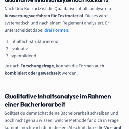
Nach Udo Kuckartz ist die Qualitative Inhaltsanalyse ein
Auswertungsverfahren für Textmaterial
. Dieses wird
systematisch und nach einem Reglement analysiert. Er
unterscheidet dabei
drei Formen
:
inhaltlich-strukturierend
evaluativ
typenbildend
Je nach
Forschungsfrage
, können die Formen auch
kombiniert oder gewechselt
werden.
Qualitative Inhaltsanalyse im Rahmen
einer Bacherlorarbeit
Solltest du demnächst deine Bachelorarbeit schreiben und
noch nicht genau wissen, welche Methode für dich in Frage
kommt, möchte ich dir in diesem Abschnitt kurz die
Vor- und