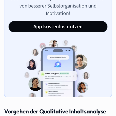
von besserer Selbstorganisation und
Motivation!
App kostenlos nutzen
Vorgehen der Qualitative Inhaltsanalyse