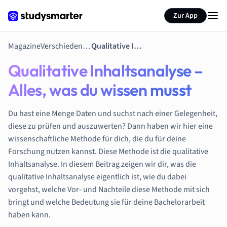
Zur App
Magazine
Verschiedene Themen
Qualitative Inhaltsanalyse – Alles, was du wissen musst
Qualitative Inhaltsanalyse –
Alles, was du wissen musst
Du hast eine Menge Daten und suchst nach einer Gelegenheit,
diese zu prüfen und auszuwerten? Dann haben wir hier eine
wissenschaftliche Methode für dich, die du für deine
Forschung nutzen kannst. Diese Methode ist die qualitative
Inhaltsanalyse. In diesem Beitrag zeigen wir dir, was die
qualitative Inhaltsanalyse eigentlich ist, wie du dabei
vorgehst, welche Vor- und Nachteile diese Methode mit sich
bringt und welche Bedeutung sie für deine Bachelorarbeit
haben kann.