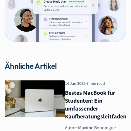
Ähnliche Artikel
14 Jan 2025
•
7 min read
Bestes MacBook für
Studenten: Ein
umfassender
Kaufberatungsleitfaden
Autor: Maxime Bonningue