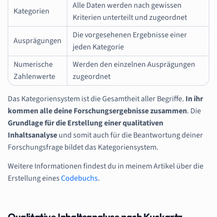
Alle Daten werden nach gewissen
Kategorien
Kriterien unterteilt und zugeordnet
Die vorgesehenen Ergebnisse einer
Ausprägungen
jeden Kategorie
Numerische
Werden den einzelnen Ausprägungen
Zahlenwerte
zugeordnet
Das Kategoriensystem ist die Gesamtheit aller Begriffe.
In ihr
kommen alle deine Forschungsergebnisse zusammen
. Die
Grundlage für die Erstellung einer qualitativen
Inhaltsanalyse
und somit auch für die Beantwortung deiner
Forschungsfrage bildet das Kategoriensystem.
Weitere Informationen findest du in meinem Artikel über die
Erstellung eines
Codebuchs
.
Qualitative Inhaltsanalyse nach Kuckartz