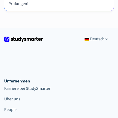
Prüfungen!
Deutsch
Unternehmen
Karriere bei StudySmarter
Über uns
People