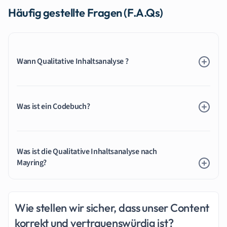
Häufig gestellte Fragen (F.A.Qs)
Wann Qualitative Inhaltsanalyse ?
Was ist ein Codebuch?
Was ist die Qualitative Inhaltsanalyse nach
Mayring?
Wie stellen wir sicher, dass unser Content
korrekt und vertrauenswürdig ist?