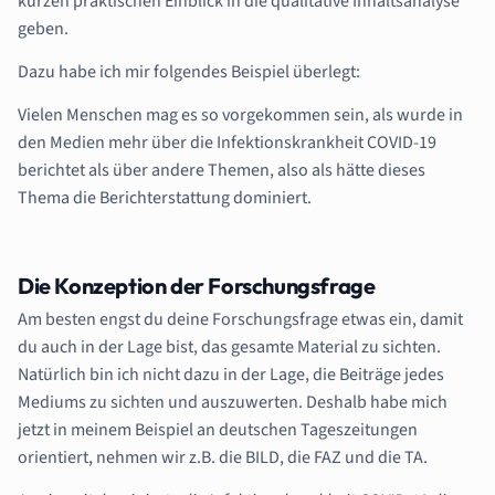
kurzen praktischen Einblick in die qualitative Inhaltsanalyse
geben.
Dazu habe ich mir folgendes Beispiel überlegt:
Vielen Menschen mag es so vorgekommen sein, als wurde in
den Medien mehr über die Infektionskrankheit COVID-19
berichtet als über andere Themen, also als hätte dieses
Thema die Berichterstattung dominiert.
Die Konzeption der Forschungsfrage
Am besten engst du deine Forschungsfrage etwas ein, damit
du auch in der Lage bist, das gesamte Material zu sichten.
Natürlich bin ich nicht dazu in der Lage, die Beiträge jedes
Mediums zu sichten und auszuwerten. Deshalb habe mich
jetzt in meinem Beispiel an deutschen Tageszeitungen
orientiert, nehmen wir z.B. die BILD, die FAZ und die TA.