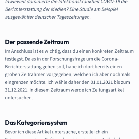
Inwieweit dominierte die Infektionskrankheit COVID-19 die
Berichterstattung der Medien? Eine Studie am Beispiel
ausgewählter deutscher Tageszeitungen.
Der passende Zeitraum
Im Anschluss ist es wichtig, dass du einen konkreten Zeitraum
festlegst. Da es in der Forschungsfrage um die Corona-
Berichterstattung gehen soll, habe ich dort bereits einen
groben Zeitrahmen vorgegeben, welchen ich aber nochmals
eingrenzen möchte. Ich wähle daher den 01.01.2021 bis zum
31.12.2021. In diesem Zeitraum werde ich Zeitungsartikel
untersuchen.
Das Kategoriensystem
Bevor ich diese Artikel untersuche, erstelle ich ein