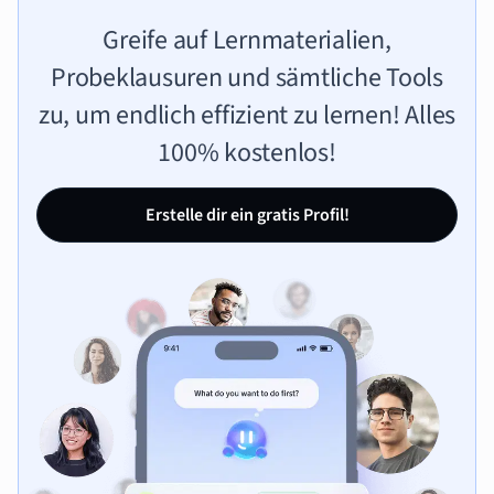
Greife auf Lernmaterialien,
Probeklausuren und sämtliche Tools
zu, um endlich effizient zu lernen! Alles
100% kostenlos!
Erstelle dir ein gratis Profil!