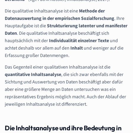
Die qualitative Inhaltsanalyse ist eine
Methode der
Datenauswertung in der empirischen Sozialforschung
. Ihre
Hauptaufgabe ist die
Strukturierung latenter und manifester
Daten
. Die qualitative Inhaltsanalyse beschäftigt sich
hauptsächlich mit der
Individualität einzelner Texte
und
achtet deshalb vor allem auf den
Inhalt
und weniger auf die
Erfassung großer Datenmengen.
Das Gegenteil einer qualitativen Inhaltsanalyse ist die
quantitative Inhaltsanalyse
, die sich zwar ebenfalls mit der
Sichtung und Auswertung von Daten beschäftigt aber dafür
aber eine größere Menge an Daten untersuchen was ein
repräsentatives Ergebnis möglich macht. Auch der Ablauf der
jeweiligen Inhaltsanalyse ist differenziert.
Die Inhaltsanalyse und ihre Bedeutung in