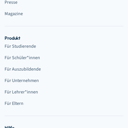
Presse
Magazine
Produkt
Für Studierende
Für Schüler*innen
Für Auszubildende
Für Unternehmen
Für Lehrer*innen
Für Eltern
Hilfe