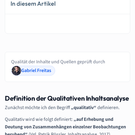
In diesem Artikel
Qualität der Inhalte und Quellen geprüft durch
Gabriel Freitas
Definition der Qualitativen Inhaltsanalyse
Zunächst möchte ich den Begriff
„qualitativ“
definieren.
Qualitativ wird wie folgt definiert:
„auf Erhebung und
Deutung von Zusammenhängen einzelner Beobachtungen
beruhend“
(Vgl. Patrik Rössler, Inhaltsanalyse, 2017).