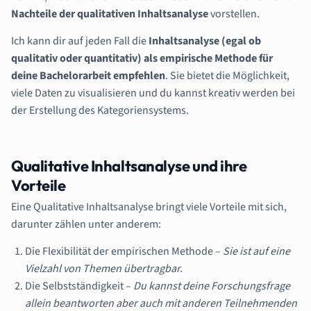
Nachteile der qualitativen Inhaltsanalyse
vorstellen.
Ich kann dir auf jeden Fall die
Inhaltsanalyse (egal ob
qualitativ oder quantitativ) als empirische Methode für
deine Bachelorarbeit empfehlen
. Sie bietet die Möglichkeit,
viele Daten zu visualisieren und du kannst kreativ werden bei
der Erstellung des Kategoriensystems.
Qualitative Inhaltsanalyse und ihre
Vorteile
Eine Qualitative Inhaltsanalyse bringt viele Vorteile mit sich,
darunter zählen unter anderem:
Die Flexibilität der empirischen Methode –
Sie ist auf eine
Vielzahl von Themen übertragbar.
Die Selbstständigkeit –
Du kannst deine Forschungsfrage
allein beantworten aber auch mit anderen Teilnehmenden