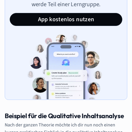
werde Teil einer Lerngruppe.
App kostenlos nutzen
Beispiel für die Qualitative Inhaltsanalyse
Nach der ganzen Theorie möchte ich dir nun noch einen