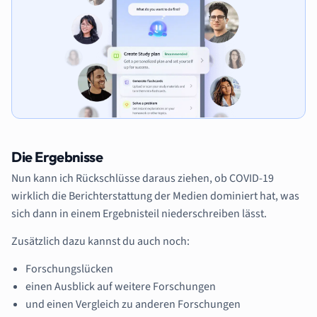
Die Ergebnisse
Nun kann ich Rückschlüsse daraus ziehen, ob COVID-19
wirklich die Berichterstattung der Medien dominiert hat, was
sich dann in einem Ergebnisteil niederschreiben lässt.
Zusätzlich dazu kannst du auch noch:
Forschungslücken
einen Ausblick auf weitere Forschungen
und einen Vergleich zu anderen Forschungen