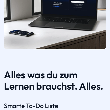
Alles was du zum
Lernen brauchst. Alles.
Smarte To-Do Liste