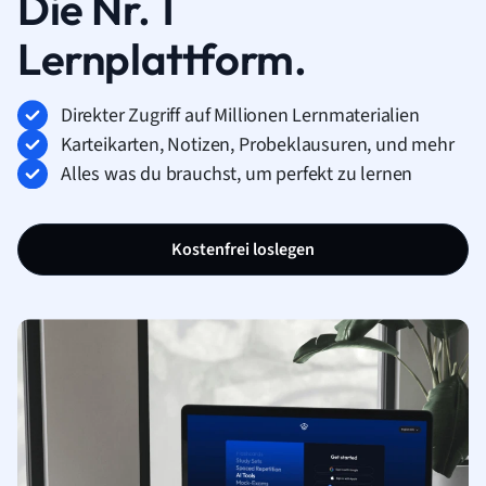
Die Nr. 1
Lernplattform.
Direkter Zugriff auf Millionen Lernmaterialien
Karteikarten, Notizen, Probeklausuren, und mehr
Alles was du brauchst, um perfekt zu lernen
Kostenfrei loslegen