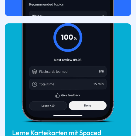
Lerne Karteikarten mit Spaced