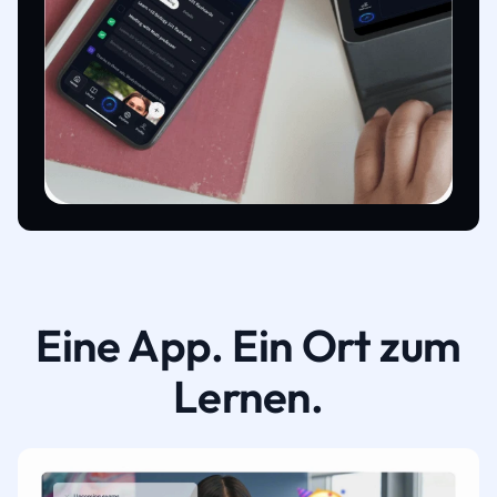
Eine App. Ein Ort zum
Lernen.