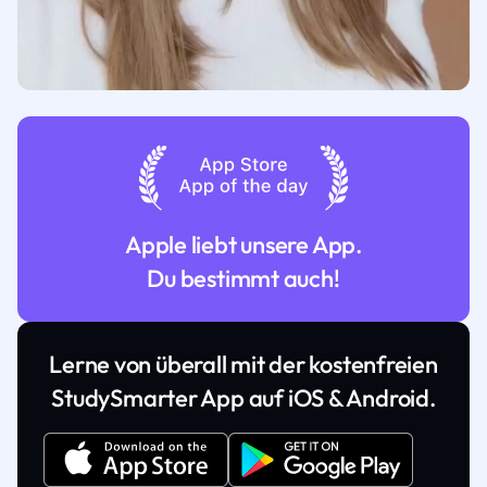
Apple liebt unsere App.
Du bestimmt auch!
Lerne von überall mit der kostenfreien
StudySmarter App auf iOS & Android.