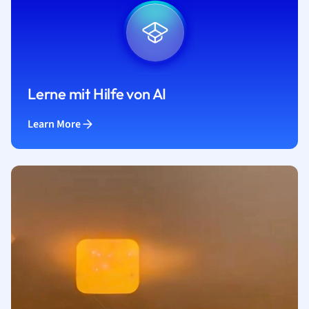
Lerne mit Hilfe von AI
Learn More