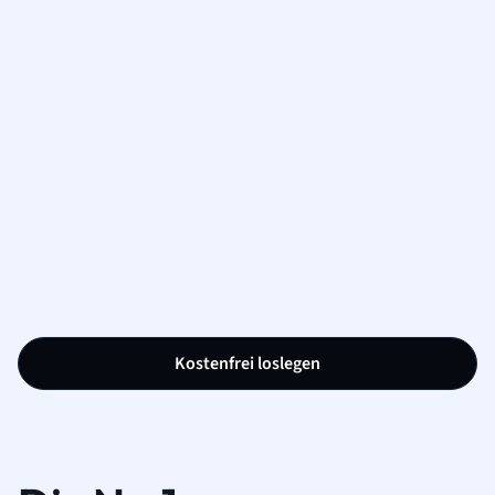
Kostenfrei loslegen