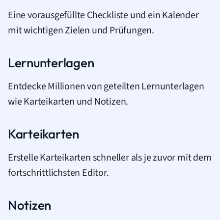
Eine vorausgefüllte Checkliste und ein Kalender
mit wichtigen Zielen und Prüfungen.
Lernunterlagen
Entdecke Millionen von geteilten Lernunterlagen
wie Karteikarten und Notizen.
Karteikarten
Erstelle Karteikarten schneller als je zuvor mit dem
fortschrittlichsten Editor.
Notizen