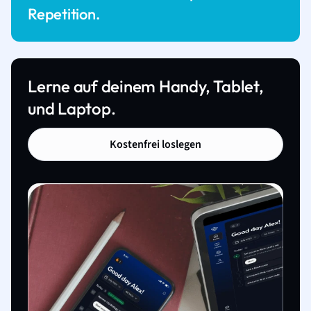
Repetition.
Lerne auf deinem Handy, Tablet,
und Laptop.
Kostenfrei loslegen