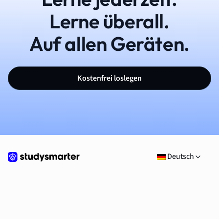
Lerne überall.
Auf allen Geräten.
Kostenfrei loslegen
Deutsch