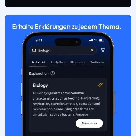
Erhalte Erklärungen zu jedem Thema.