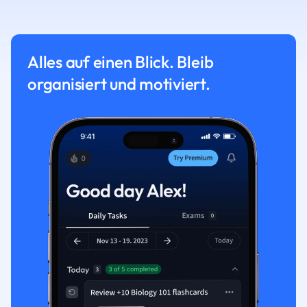
Alles auf einen Blick. Bleib
organisiert und motiviert.