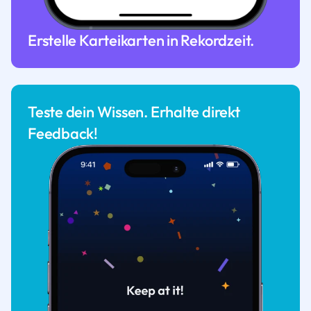
Erstelle Karteikarten in Rekordzeit.
Teste dein Wissen. Erhalte direkt
Feedback!