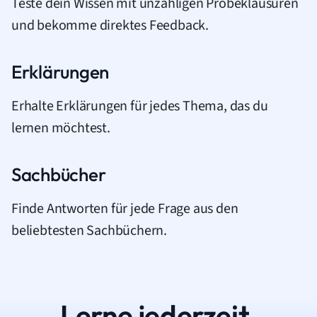
Teste dein Wissen mit unzähligen Probeklausuren
und bekomme direktes Feedback.
Erklärungen
Erhalte Erklärungen für jedes Thema, das du
lernen möchtest.
Sachbücher
Finde Antworten für jede Frage aus den
beliebtesten Sachbüchern.
Lerne jederzeit.