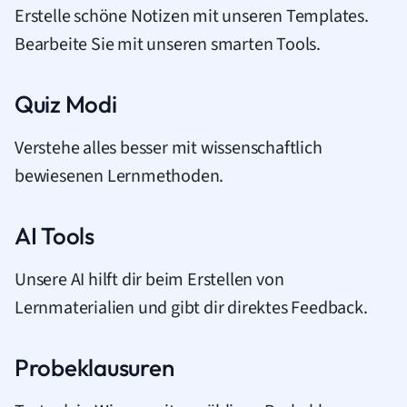
Erstelle schöne Notizen mit unseren Templates.
Bearbeite Sie mit unseren smarten Tools.
Quiz Modi
Verstehe alles besser mit wissenschaftlich
bewiesenen Lernmethoden.
AI Tools
Unsere AI hilft dir beim Erstellen von
Lernmaterialien und gibt dir direktes Feedback.
Probeklausuren