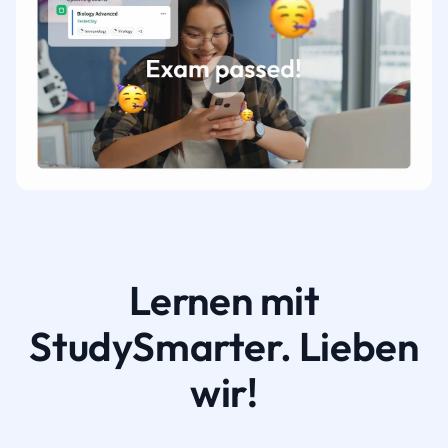
Lernen mit
StudySmarter. Lieben
wir!