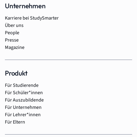
Unternehmen
Karriere bei StudySmarter
Über uns
People
Presse
Magazine
Produkt
Für Studierende
Für Schüler*innen
Für Auszubildende
Für Unternehmen
Für Lehrer*innen
Für Eltern