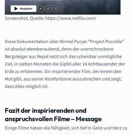
Screenshot, Quelle: https://www.netflix.com/
Diese Dokumentation über Nirmal Purjas “Project Possible”
ist absolut atemberaubend, denn der
unerschrockene
Bergsteiger aus Nepal setzt sich das scheinbar unmögliche
Ziel, in sieben Monaten die Gipfel aller 14 Achttausender der
Erde zu erklimmen. Ein inspirierender Film, der einem den
Mut gibt, aus seiner Komfortzone auszubrechen und zeigt,
dass Alles möglich ist.
Fazit der inspirierenden und
anspruchsvollen Filme – Message
Einige Filme haben die Fähigkeit, sich tief in Geist und Herz zu