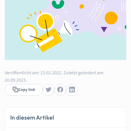
Veröffentlicht am:
23.02.2022.
Zuletzt geändert am:
20.09.2023.
Copy link
In diesem Artikel