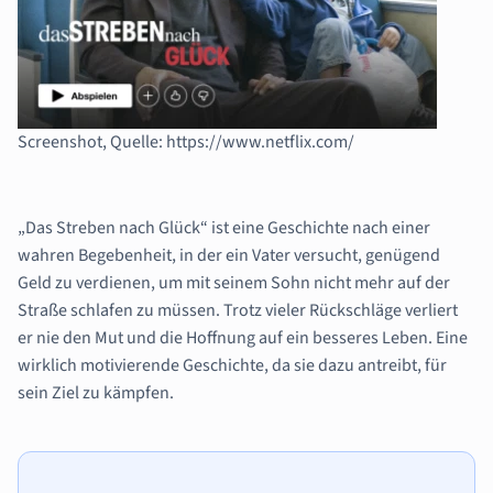
Screenshot, Quelle: https://www.netflix.com/
„Das Streben nach Glück“ ist eine Geschichte nach einer
wahren Begebenheit, in der ein Vater versucht,
genügend
Geld zu verdienen, um mit seinem Sohn nicht mehr auf der
Straße schlafen zu
müssen. Trotz vieler Rückschläge verliert
er nie den Mut und die Hoffnung auf ein besseres Leben. Eine
wirklich motivierende Geschichte, da sie dazu antreibt, für
sein Ziel zu kämpfen.