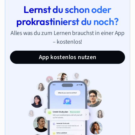
Lernst du schon oder
prokrastinierst du noch?
Alles was du zum Lernen brauchst in einer App
– kostenlos!
App kostenlos nutzen