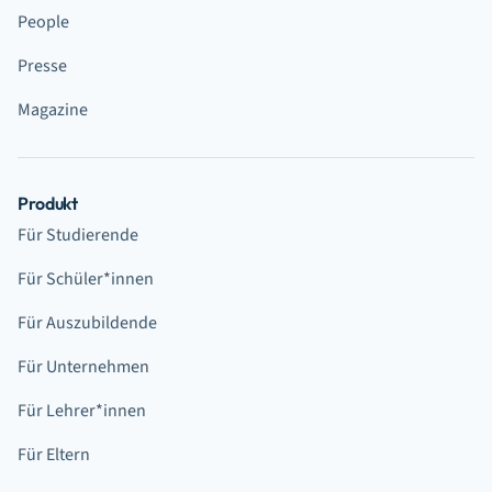
People
Presse
Magazine
Produkt
Für Studierende
Für Schüler*innen
Für Auszubildende
Für Unternehmen
Für Lehrer*innen
Für Eltern