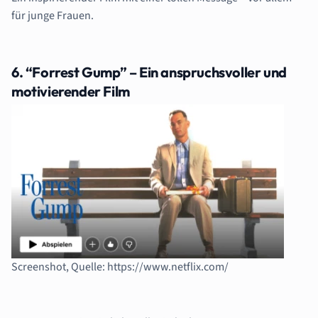
für junge Frauen.
6. “Forrest Gump” – Ein anspruchsvoller und
motivierender Film
Screenshot, Quelle: https://www.netflix.com/