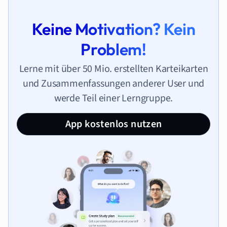
Keine Motivation? Kein
Problem!
Lerne mit über 50 Mio. erstellten Karteikarten
und Zusammenfassungen anderer User und
werde Teil einer Lerngruppe.
App kostenlos nutzen