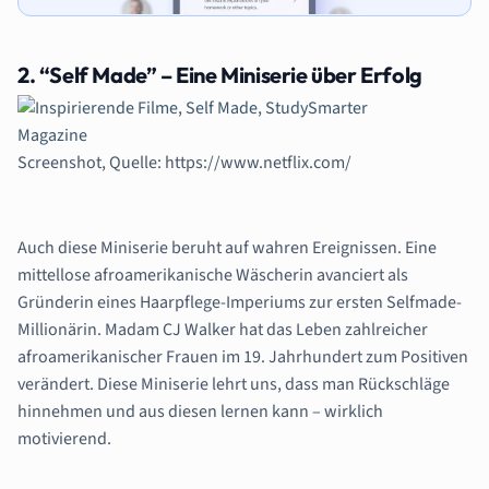
2. “Self Made” – Eine Miniserie über Erfolg
Screenshot, Quelle: https://www.netflix.com/
Auch diese Miniserie beruht auf wahren Ereignissen. Eine
mittellose afroamerikanische Wäscherin avanciert als
Gründerin eines Haarpflege-Imperiums zur ersten Selfmade-
Millionärin. Madam CJ Walker hat das Leben zahlreicher
afroamerikanischer Frauen im 19. Jahrhundert zum Positiven
verändert. Diese Miniserie lehrt uns, dass man Rückschläge
hinnehmen und aus diesen lernen kann – wirklich
motivierend.