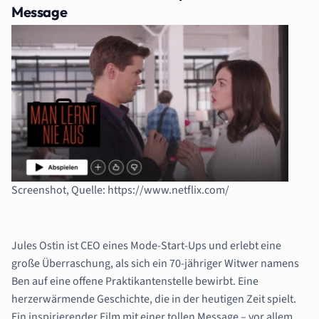
Message
Screenshot, Quelle: https://www.netflix.com/
Jules Ostin ist CEO eines Mode-Start-Ups und erlebt eine
große Überraschung, als sich
ein 70-jähriger Witwer namens
Ben auf eine offene Praktikantenstelle bewirbt. Eine
herzerwärmende Geschichte, die in der heutigen Zeit spielt.
Ein inspirierender Film mit einer tollen Message – vor allem