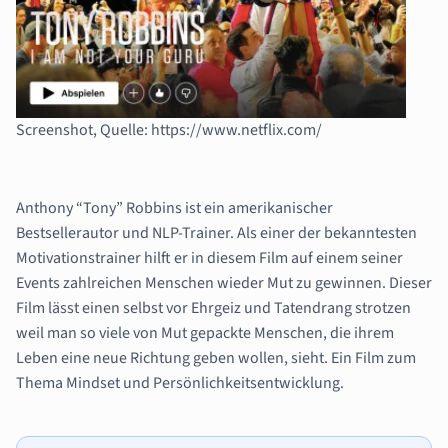
Screenshot, Quelle: https://www.netflix.com/
Anthony “Tony” Robbins ist ein amerikanischer
Bestsellerautor und NLP-Trainer. Als einer
der bekanntesten
Motivationstrainer hilft er in diesem Film auf einem seiner
Events
zahlreichen Menschen wieder Mut zu gewinnen.
Dieser
Film lässt einen selbst vor Ehrgeiz und Tatendrang strotzen
weil man so viele von Mut gepackte Menschen, die ihrem
Leben eine neue Richtung geben wollen, sieht. Ein Film zum
Thema Mindset und
Persönlichkeitsentwicklung.