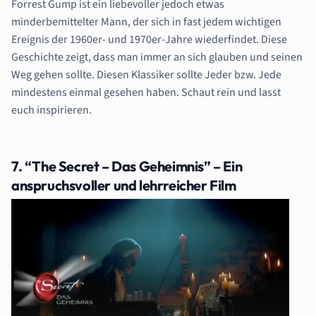
Forrest Gump ist ein liebevoller jedoch etwas
minderbemittelter Mann, der sich in fast jedem
wichtigen
Ereignis der 1960er- und 1970er-Jahre wiederfindet. Diese
Geschichte zeigt, dass man immer an sich glauben und seinen
Weg gehen sollte. Diesen K
lassiker sollte Jeder bzw. Jede
mindestens einmal gesehen haben. Schaut rein und lasst
euch
inspirieren.
7. “The Secret – Das Geheimnis” – Ein
anspruchsvoller und lehrreicher Film