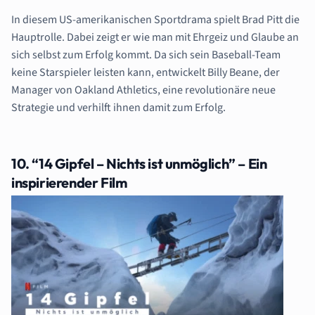
In diesem US-amerikanischen Sportdrama spielt Brad Pitt die
Hauptrolle. Dabei zeigt er wie man mit Ehrgeiz und Glaube
an
sich selbst zum Erfolg kommt. Da sich sein Baseball-Team
keine Starspieler leisten kann,
entwickelt Billy Beane, der
Manager von Oakland Athletics, eine revolutionäre neue
Strategie und verhilft ihnen damit zum Erfolg.
10. “14 Gipfel – Nichts ist unmöglich” – Ein
inspirierender Film