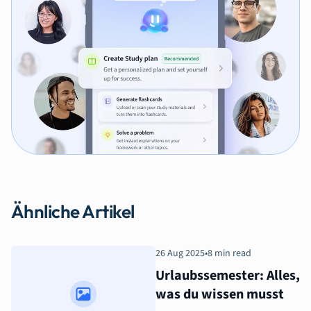
Ähnliche Artikel
26 Aug 2025
•
8 min read
Urlaubssemester: Alles,
was du wissen musst