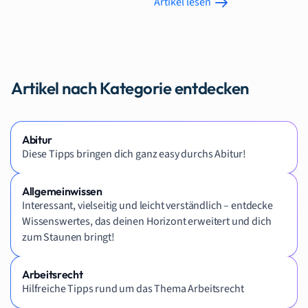
Artikel lesen
Artikel nach Kategorie entdecken
Abitur
Diese Tipps bringen dich ganz easy durchs Abitur!
Allgemeinwissen
Interessant, vielseitig und leicht verständlich – entdecke
Wissenswertes, das deinen Horizont erweitert und dich
zum Staunen bringt!
Arbeitsrecht
Hilfreiche Tipps rund um das Thema Arbeitsrecht