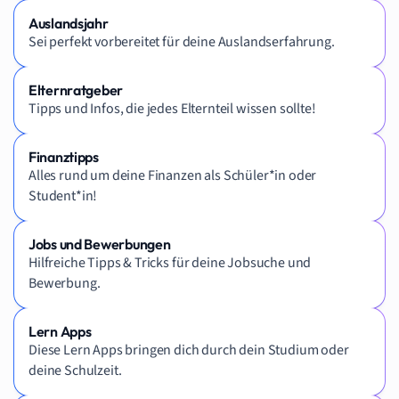
Auslandsjahr
Sei perfekt vorbereitet für deine Auslandserfahrung.
Elternratgeber
Tipps und Infos, die jedes Elternteil wissen sollte!
Finanztipps
Alles rund um deine Finanzen als Schüler*in oder
Student*in!
Jobs und Bewerbungen
Hilfreiche Tipps & Tricks für deine Jobsuche und
Bewerbung.
Lern Apps
Diese Lern Apps bringen dich durch dein Studium oder
deine Schulzeit.