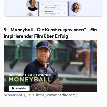
9. “Moneyball – Die Kunst zu gewinnen” – Ein
inspirierender Film über Erfolg
Screenshot, Quelle: https://www.netflix.com/