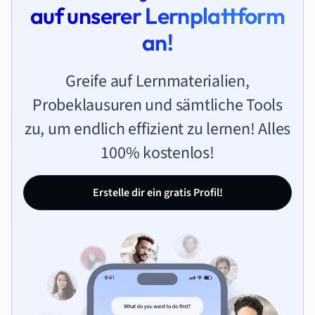
auf unserer Lernplattform
an!
Greife auf Lernmaterialien,
Probeklausuren und sämtliche Tools
zu, um endlich effizient zu lernen! Alles
100% kostenlos!
Erstelle dir ein gratis Profil!