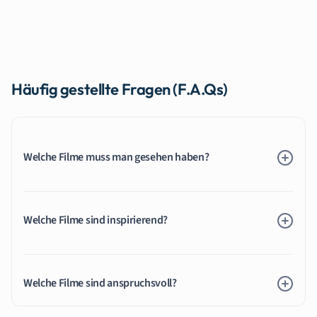
Häufig gestellte Fragen (F.A.Qs)
Welche Filme muss man gesehen haben?
Welche Filme sind inspirierend?
Welche Filme sind anspruchsvoll?