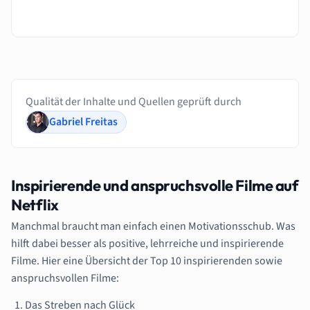
Qualität der Inhalte und Quellen geprüft durch
Gabriel Freitas
Inspirierende und anspruchsvolle Filme auf
Netflix
Manchmal braucht man einfach einen Motivationsschub. Was
hilft dabei besser als positive,
lehrreiche und inspirierende
Filme.
Hier eine Übersicht der Top 10 inspirierenden sowie
anspruchsvollen Filme:
Das Streben nach Glück