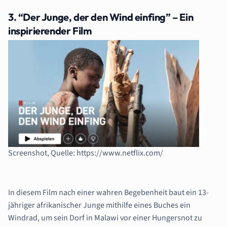
3. “Der Junge, der den Wind einfing” – Ein
inspirierender Film
Screenshot, Quelle: https://www.netflix.com/
In diesem Film nach einer wahren Begebenheit baut ein 13-
jähriger afrikanischer Junge mithilfe eines Buches ein
Windrad, um sein Dorf in Malawi vor einer Hungersnot zu