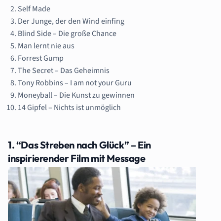
Self Made
Der Junge, der den Wind einfing
Blind Side – Die große Chance
Man lernt nie aus
Forrest Gump
The Secret – Das Geheimnis
Tony Robbins – I am not your Guru
Moneyball – Die Kunst zu gewinnen
14 Gipfel – Nichts ist unmöglich
1. “Das Streben nach Glück” – Ein
inspirierender Film mit Message