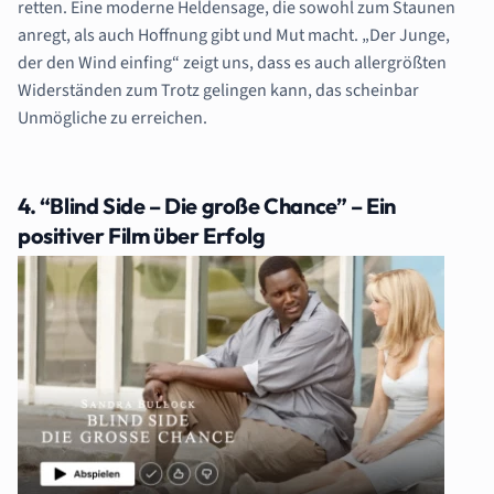
retten.
Eine moderne Heldensage, die sowohl zum Staunen
anregt, als auch Hoffnung gibt und Mut macht. „Der Junge,
der den Wind einfing“ zeigt uns, dass es auch allergrößten
Widerständen zum Trotz gelingen kann, das scheinbar
Unmögliche zu erreichen.
4. “Blind Side – Die große Chance” – Ein
positiver Film über Erfolg