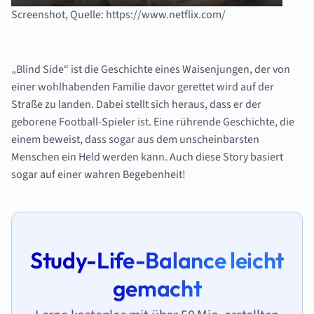
Screenshot, Quelle: https://www.netflix.com/
„Blind Side“ ist die Geschichte eines Waisenjungen, der von
einer wohlhabenden Familie davor gerettet wird auf der
Straße zu landen. Dabei stellt sich heraus, dass er der
geborene Football-Spieler ist. Eine rührende Geschichte, die
einem beweist, dass sogar aus dem unscheinbarsten
Menschen ein Held werden kann. Auch diese Story basiert
sogar auf einer wahren Begebenheit!
Study-Life-Balance leicht
gemacht