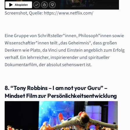
Screenshot, Quelle: https://www.netflix.com/
Eine Gruppe von Schriftsteller*innen, Philosoph*innen sowie
Wissenschaftler*innen teilt „das Geheimnis“,
dass großen
Denkern wie Plato, da Vinci und Einstein angeblich zum Erfolg
verhalf. Ein
lehrreicher, inspirierender und spiritueller
Dokumentarfilm, der absolut sehenswert
ist.
8. “Tony Robbins – I am not your Guru” –
Mindset Film zur Persönlichkeitsentwicklung