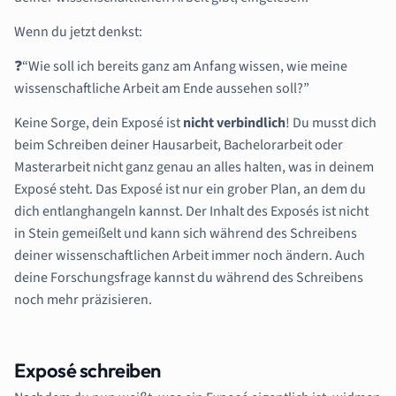
Wenn du jetzt denkst:
❓“Wie soll ich bereits ganz am Anfang wissen, wie meine
wissenschaftliche Arbeit am Ende aussehen soll?”
Keine Sorge, dein Exposé ist
nicht
verbindlich
! Du musst dich
beim Schreiben deiner Hausarbeit, Bachelorarbeit oder
Masterarbeit nicht ganz genau an alles halten, was in deinem
Exposé steht. Das Exposé ist nur ein grober Plan, an dem du
dich entlanghangeln kannst. Der Inhalt des Exposés ist nicht
in Stein gemeißelt und kann sich während des Schreibens
deiner wissenschaftlichen Arbeit immer noch ändern. Auch
deine Forschungsfrage kannst du während des Schreibens
noch mehr präzisieren.
Exposé schreiben