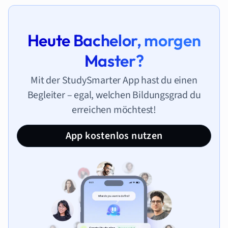
Heute Bachelor, morgen
Master?
Mit der StudySmarter App hast du einen
Begleiter – egal, welchen Bildungsgrad du
erreichen möchtest!
App kostenlos nutzen