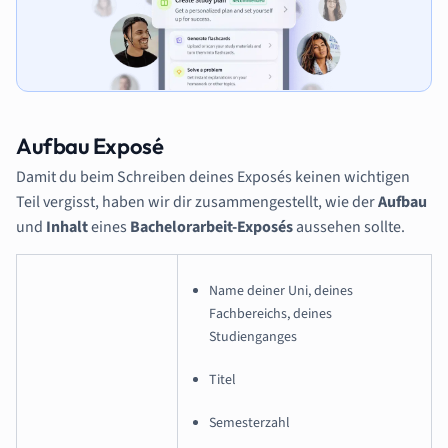
Aufbau Exposé
Damit du beim Schreiben deines Exposés keinen wichtigen
Teil vergisst, haben wir dir zusammengestellt, wie der
Aufbau
und
Inhalt
eines
Bachelorarbeit-Exposés
aussehen sollte.
Name deiner Uni, deines
Fachbereichs, deines
Studienganges
Titel
Semesterzahl