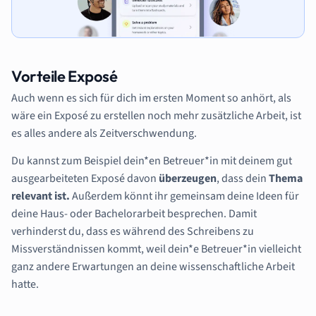
Vorteile Exposé
Auch wenn es sich für dich im ersten Moment so anhört, als
wäre ein Exposé zu erstellen noch mehr zusätzliche Arbeit, ist
es alles andere als Zeitverschwendung.
Du kannst zum Beispiel dein*en Betreuer*in mit deinem gut
ausgearbeiteten Exposé davon
überzeugen
, dass dein
Thema
relevant ist.
Außerdem könnt ihr gemeinsam deine Ideen für
deine Haus- oder Bachelorarbeit besprechen. Damit
verhinderst du, dass es während des Schreibens zu
Missverständnissen kommt, weil dein*e Betreuer*in vielleicht
ganz andere Erwartungen an deine wissenschaftliche Arbeit
hatte.