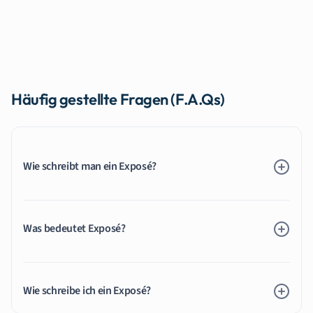
Häufig gestellte Fragen (F.A.Qs)
Wie schreibt man ein Exposé?
Was bedeutet Exposé?
Wie schreibe ich ein Exposé?