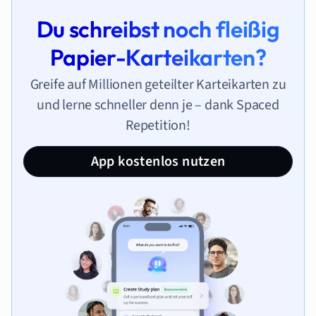
Du schreibst noch fleißig
Papier-Karteikarten?
Greife auf Millionen geteilter Karteikarten zu
und lerne schneller denn je – dank Spaced
Repetition!
App kostenlos nutzen