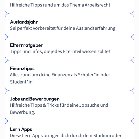
Hilfreiche Tipps rund um das Thema Arbeitsrecht
Auslandsjahr
Sei perfekt vorbereitet für deine Auslandserfahrung.
Elternratgeber
Tipps und Infos, die jedes Elternteil wissen sollte!
Finanztipps
Alles rund um deine Finanzen als Schüler*in oder
Student*in!
Jobs und Bewerbungen
Hilfreiche Tipps & Tricks für deine Jobsuche und
Bewerbung.
Lern Apps
Diese Lern Apps bringen dich durch dein Studium oder