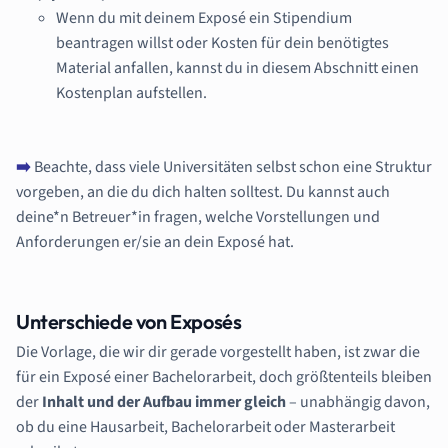
Wenn du mit deinem Exposé ein Stipendium
beantragen willst oder Kosten für dein benötigtes
Material anfallen, kannst du in diesem Abschnitt einen
Kostenplan aufstellen.
➡️
Beachte, dass viele Universitäten selbst schon eine Struktur
vorgeben, an die du dich halten solltest. Du kannst auch
deine*n Betreuer*in fragen, welche Vorstellungen und
Anforderungen er/sie an dein Exposé hat.
Unterschiede von Exposés
Die Vorlage, die wir dir gerade vorgestellt haben, ist zwar die
für ein Exposé einer Bachelorarbeit, doch größtenteils bleiben
der
Inhalt und der Aufbau immer gleich
– unabhängig davon,
ob du eine Hausarbeit, Bachelorarbeit oder Masterarbeit