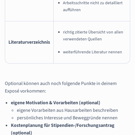
Arbeitsschritte nicht zu detailliert
aufführen
richtig zitierte Übersicht von allen
verwendeten Quellen
Literaturverzeichnis
weiterführende Literatur nennen
Optional können auch noch folgende Punkte in deinem
Exposé vorkommen:
eigene Motivation & Vorarbeiten (optional)
eigene Vorarbeiten aus Hausarbeiten beschreiben
persönliches Interesse und Beweggründe nennen
Kostenplanung für Stipendien-/Forschungsantrag
(optional)