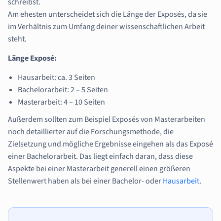
schreibst.
Am ehesten unterscheidet sich die Länge der Exposés, da sie
im Verhältnis zum Umfang deiner wissenschaftlichen Arbeit
steht.
Länge Exposé:
Hausarbeit: ca. 3 Seiten
Bachelorarbeit: 2 – 5 Seiten
Masterarbeit: 4 – 10 Seiten
Außerdem sollten zum Beispiel Exposés von Masterarbeiten
noch detaillierter auf die Forschungsmethode, die
Zielsetzung und mögliche Ergebnisse eingehen als das Exposé
einer Bachelorarbeit. Das liegt einfach daran, dass diese
Aspekte bei einer Masterarbeit generell einen größeren
Stellenwert haben als bei einer Bachelor- oder
Hausarbeit
.