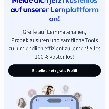
Melde dich jetzt kostenlos
auf unserer Lernplattform
an!
Greife auf Lernmaterialien,
Probeklausuren und sämtliche Tools
zu, um endlich effizient zu lernen! Alles
100% kostenlos!
Erstelle dir ein gratis Profil!