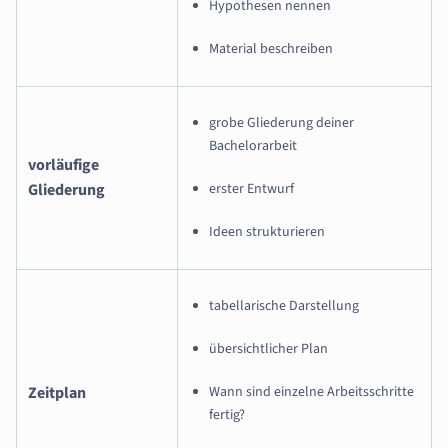
Hypothesen nennen
Material beschreiben
grobe Gliederung deiner
Bachelorarbeit
vorläufige
Gliederung
erster Entwurf
Ideen strukturieren
tabellarische Darstellung
übersichtlicher Plan
Zeitplan
Wann sind einzelne Arbeitsschritte
fertig?