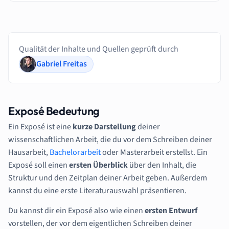
Qualität der Inhalte und Quellen geprüft durch
Gabriel Freitas
Exposé Bedeutung
Ein Exposé ist eine
kurze
Darstellung
deiner
wissenschaftlichen Arbeit, die du vor dem Schreiben deiner
Hausarbeit,
Bachelorarbeit
oder Masterarbeit erstellst. Ein
Exposé soll einen
ersten Überblick
über den Inhalt, die
Struktur und den Zeitplan deiner Arbeit geben. Außerdem
kannst du eine erste Literaturauswahl präsentieren.
Du kannst dir ein Exposé also wie einen
ersten
Entwurf
vorstellen, der vor dem eigentlichen Schreiben deiner