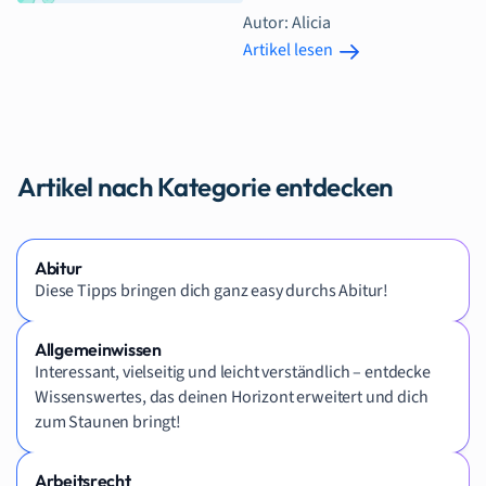
Autor: Alicia
Artikel lesen
Artikel nach Kategorie entdecken
Abitur
Diese Tipps bringen dich ganz easy durchs Abitur!
Allgemeinwissen
Interessant, vielseitig und leicht verständlich – entdecke
Wissenswertes, das deinen Horizont erweitert und dich
zum Staunen bringt!
Arbeitsrecht