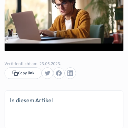
Veröffentlicht am:
23.06.2023.
Copy link
In diesem Artikel