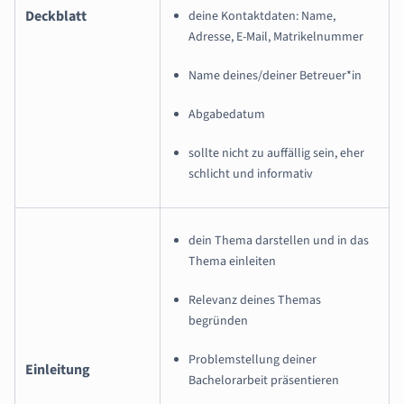
Deckblatt
deine Kontaktdaten: Name,
Adresse, E-Mail, Matrikelnummer
Name deines/deiner Betreuer*in
Abgabedatum
sollte nicht zu auffällig sein, eher
schlicht und informativ
dein Thema darstellen und in das
Thema einleiten
Relevanz deines Themas
begründen
Problemstellung deiner
Einleitung
Bachelorarbeit präsentieren