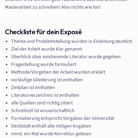
Masterarbeit zu schreiben! Also nichts wie los!
Checkliste für dein Exposé
Thema und Problemstellung wurden in Einleitung deutlich
Ziel der Arbeit wurde klar genannt
Überblick über existierende Literatur wurde gegeben
Fragestellung wurde formuliert
Methode/Vorgehen der Arbeit wurden erklärt
vorläufige Gliederung ist enthalten
Zeitplan ist enthalten
Literaturverzeichnis ist enthalten
alle Quellen sind richtig zitiert
Schreibstil ist wissenschaftlich
Formatierung entspricht Vorgaben der Universität
Deckblatt enthält alle nötigen Angaben
mind. ein Mal wurde Korrektur gelesen