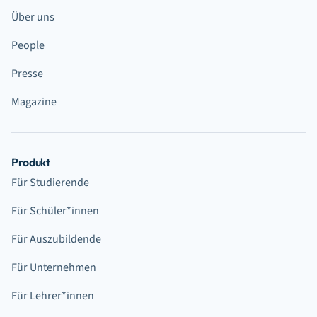
Über uns
People
Presse
Magazine
Produkt
Für Studierende
Für Schüler*innen
Für Auszubildende
Für Unternehmen
Für Lehrer*innen