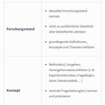
aktuellen Forschungsstand
nennen
nicht zu ausführlicher Überblick
Forschungsstand
über bestehende Literatur
grundlegende Definitionen,
Konzepte und Theorien erklären
Methode(n), Vorgehen,
Herangehensweise erklären (z. B.
Experteninterviews, Fragebögen,
reine Literaturarbeit, …)
Konzept
zentrale Fragestellung(en) nennen
und präzisieren