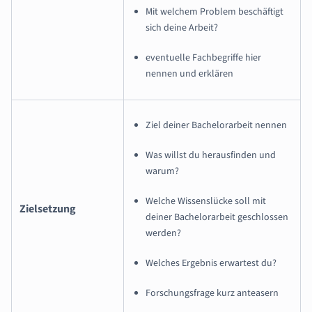
Mit welchem Problem beschäftigt
sich deine Arbeit?
eventuelle Fachbegriffe hier
nennen und erklären
Ziel deiner Bachelorarbeit nennen
Was willst du herausfinden und
warum?
Welche Wissenslücke soll mit
Zielsetzung
deiner Bachelorarbeit geschlossen
werden?
Welches Ergebnis erwartest du?
Forschungsfrage kurz anteasern