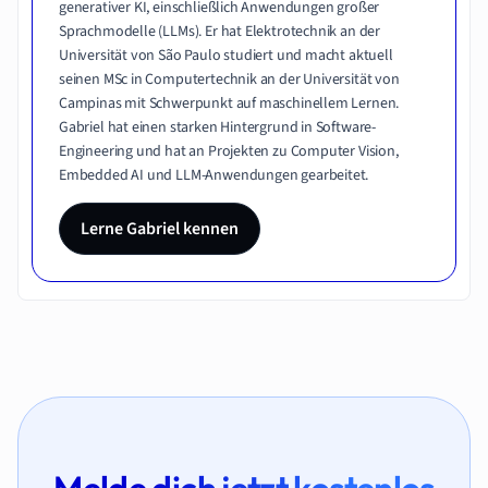
generativer KI, einschließlich Anwendungen großer
Sprachmodelle (LLMs). Er hat Elektrotechnik an der
Universität von São Paulo studiert und macht aktuell
seinen MSc in Computertechnik an der Universität von
Campinas mit Schwerpunkt auf maschinellem Lernen.
Gabriel hat einen starken Hintergrund in Software-
Engineering und hat an Projekten zu Computer Vision,
Embedded AI und LLM-Anwendungen gearbeitet.
Lerne Gabriel kennen