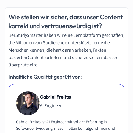
Wie stellen wir sicher, dass unser Content
korrekt und vertrauenswürdig ist?
Bei StudySmarter haben wir eine Lernplattform geschaffen,
die Millionen von Studierende unterstützt. Lerne die
Menschen kennen, die hart daran arbeiten, Fakten
basierten Content zu liefern und sicherzustellen, dass er
überprüft wird.
Inhaltliche Qualität geprüft von:
Gabriel Freitas
AI Engineer
Gabriel Freitas ist AI Engineer mit solider Erfahrung in
Softwareentwicklung, maschinellen Lernalgorithmen und