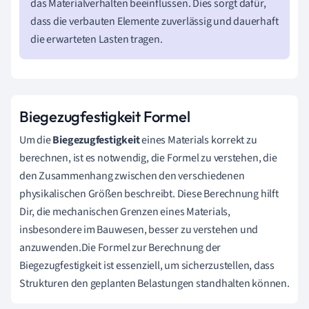
das Materialverhalten beeinflussen. Dies sorgt dafür,
dass die verbauten Elemente zuverlässig und dauerhaft
die erwarteten Lasten tragen.
Biegezugfestigkeit Formel
Um die
Biegezugfestigkeit
eines Materials korrekt zu
berechnen, ist es notwendig, die Formel zu verstehen, die
den Zusammenhang zwischen den verschiedenen
physikalischen Größen beschreibt. Diese Berechnung hilft
Dir, die mechanischen Grenzen eines Materials,
insbesondere im Bauwesen, besser zu verstehen und
anzuwenden.Die Formel zur Berechnung der
Biegezugfestigkeit ist essenziell, um sicherzustellen, dass
Strukturen den geplanten Belastungen standhalten können.