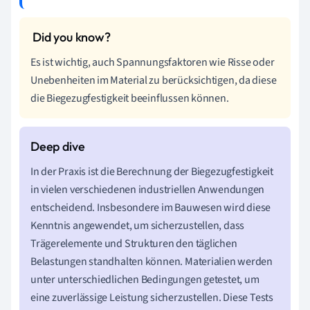
Es ist wichtig, auch Spannungsfaktoren wie Risse oder
Unebenheiten im Material zu berücksichtigen, da diese
die Biegezugfestigkeit beeinflussen können.
In der Praxis ist die Berechnung der Biegezugfestigkeit
in vielen verschiedenen industriellen Anwendungen
entscheidend. Insbesondere im Bauwesen wird diese
Kenntnis angewendet, um sicherzustellen, dass
Trägerelemente und Strukturen den täglichen
Belastungen standhalten können. Materialien werden
unter unterschiedlichen Bedingungen getestet, um
eine zuverlässige Leistung sicherzustellen. Diese Tests