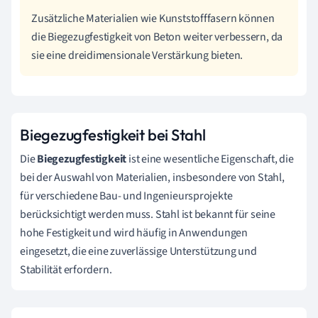
Zusätzliche Materialien wie Kunststofffasern können
die Biegezugfestigkeit von Beton weiter verbessern, da
sie eine dreidimensionale Verstärkung bieten.
Biegezugfestigkeit bei Stahl
Die
Biegezugfestigkeit
ist eine wesentliche Eigenschaft, die
bei der Auswahl von Materialien, insbesondere von Stahl,
für verschiedene Bau- und Ingenieursprojekte
berücksichtigt werden muss. Stahl ist bekannt für seine
hohe Festigkeit und wird häufig in Anwendungen
eingesetzt, die eine zuverlässige Unterstützung und
Stabilität erfordern.