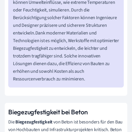
können Umwelteinflüsse, wie extreme Temperaturen
oder Feuchtigkeit, simulieren. Durch die
Berücksichtigung solcher Faktoren können Ingenieure
und Designer präzisere und sicherere Strukturen
entwickeln.Dank moderner Materialien und
Technologien ist es möglich, Werkstoffe mit optimierter
Biegezugfestigkeit zu entwickeln, die leichter und
trotzdem tragfähiger sind. Solche innovativen
Lösungen dienen dazu, die Effizienz von Bauten zu
erhöhen und sowohl Kosten als auch
Ressourcenverbrauch zu minimieren.
Biegezugfestigkeit bei Beton
Die
Biegezugfestigkeit
von Beton ist besonders für den Bau
von Hochbauten und Infrastrukturprojekten kritisch. Beton