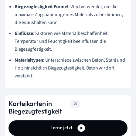
Biegezugfestigkeit Formel
: Wird verwendet, um die
maximale Zugspannung eines Materials zu bestimmen,
die es aushalten kann.
Einflüsse
: Faktoren wie Materialbeschaffenheit,
Temperatur und Feuchtigkeit beeinflussen die
Biegezugfestigkeit.
Materialtypen
: Unterschiede zwischen Beton, Stahl und
Holz hinsichtlich Biegezugfestigkeit, Beton wird oft
verstärkt.
Karteikarten in
24
Biegezugfestigkeit
Lerne jetzt