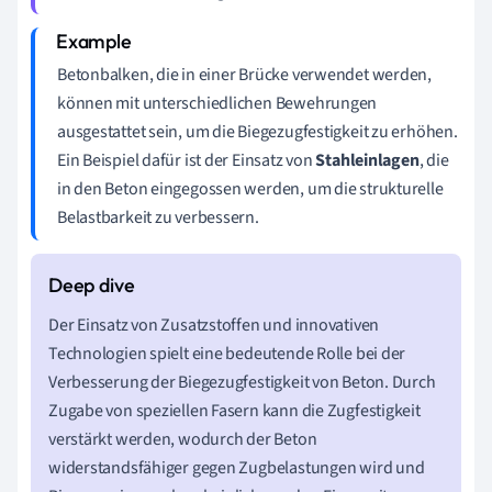
Betonbalken, die in einer Brücke verwendet werden,
können mit unterschiedlichen Bewehrungen
ausgestattet sein, um die Biegezugfestigkeit zu erhöhen.
Ein Beispiel dafür ist der Einsatz von
Stahleinlagen
, die
in den Beton eingegossen werden, um die strukturelle
Belastbarkeit zu verbessern.
Der Einsatz von Zusatzstoffen und innovativen
Technologien spielt eine bedeutende Rolle bei der
Verbesserung der Biegezugfestigkeit von Beton. Durch
Zugabe von speziellen Fasern kann die Zugfestigkeit
verstärkt werden, wodurch der Beton
widerstandsfähiger gegen Zugbelastungen wird und