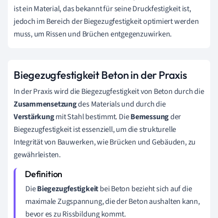
ist ein Material, das bekannt für seine Druckfestigkeit ist,
jedoch im Bereich der Biegezugfestigkeit optimiert werden
muss, um Rissen und Brüchen entgegenzuwirken.
Biegezugfestigkeit Beton in der Praxis
In der Praxis wird die Biegezugfestigkeit von Beton durch die
Zusammensetzung
des Materials und durch die
Verstärkung
mit Stahl bestimmt. Die
Bemessung
der
Biegezugfestigkeit ist essenziell, um die strukturelle
Integrität von Bauwerken, wie Brücken und Gebäuden, zu
gewährleisten.
Die
Biegezugfestigkeit
bei Beton bezieht sich auf die
maximale Zugspannung, die der Beton aushalten kann,
bevor es zu Rissbildung kommt.