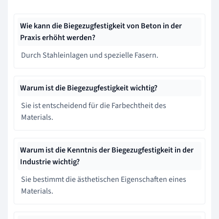
Wie kann die Biegezugfestigkeit von Beton in der
Praxis erhöht werden?
Durch Stahleinlagen und spezielle Fasern.
Warum ist die Biegezugfestigkeit wichtig?
Sie ist entscheidend für die Farbechtheit des
Materials.
Warum ist die Kenntnis der Biegezugfestigkeit in der
Industrie wichtig?
Sie bestimmt die ästhetischen Eigenschaften eines
Materials.