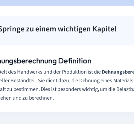
Springe zu einem wichtigen Kapitel
ungsberechnung Definition
Welt des Handwerks und der Produktion ist die
Dehnungsber
eller Bestandteil. Sie dient dazu, die Dehnung eines Material
raft zu bestimmen. Dies ist besonders wichtig, um die Belastb
tehen und zu berechnen.