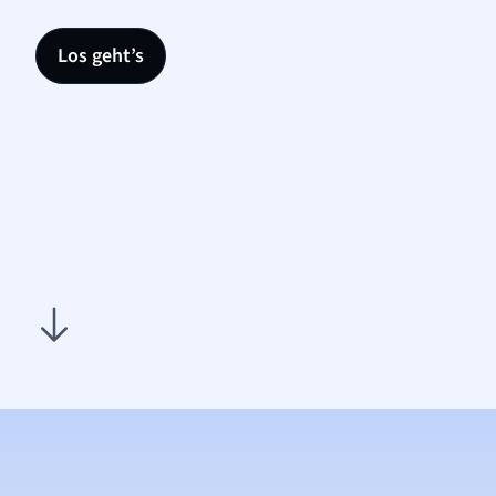
Los geht’s