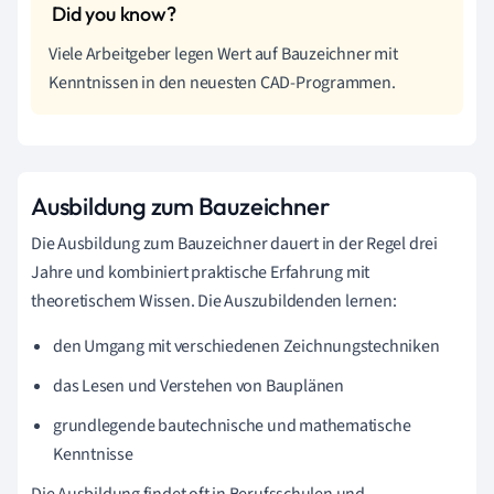
Viele Arbeitgeber legen Wert auf Bauzeichner mit
Kenntnissen in den neuesten CAD-Programmen.
Ausbildung zum Bauzeichner
Die Ausbildung zum Bauzeichner dauert in der Regel drei
Jahre und kombiniert praktische Erfahrung mit
theoretischem Wissen. Die Auszubildenden lernen:
den Umgang mit verschiedenen Zeichnungstechniken
das Lesen und Verstehen von Bauplänen
grundlegende bautechnische und mathematische
Kenntnisse