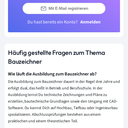
Mit E-Mail registrieren
Du hast bereits ein Konto?
Anmelden
Häufig gestellte Fragen zum Thema
Bauzeichner
Wie läuft die Ausbildung zum Bauzeichner ab?
Die Ausbildung zum Bauzeichner dauert in der Regel drei Jahre und
erfolgt dual, das heißt in Betrieb und Berufsschule. In der
Ausbildung lernst Du technische Zeichnungen und Pläne zu
erstellen, bautechnische Grundlagen sowie den Umgang mit CAD-
Software. Du kannst Dich auf Hochbau, Tiefbau oder Ingenieurbau
spezialisieren. Abschlussprüfungen bestehen aus einem
praktischen und einem theoretischen Teil.