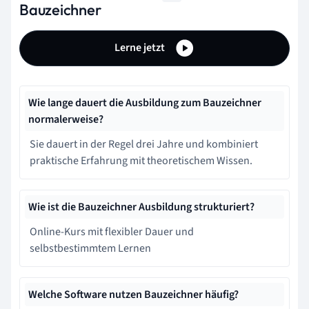
Bauzeichner
Lerne jetzt
Wie lange dauert die Ausbildung zum Bauzeichner
normalerweise?
Sie dauert in der Regel drei Jahre und kombiniert
praktische Erfahrung mit theoretischem Wissen.
Wie ist die Bauzeichner Ausbildung strukturiert?
Online-Kurs mit flexibler Dauer und
selbstbestimmtem Lernen
Welche Software nutzen Bauzeichner häufig?