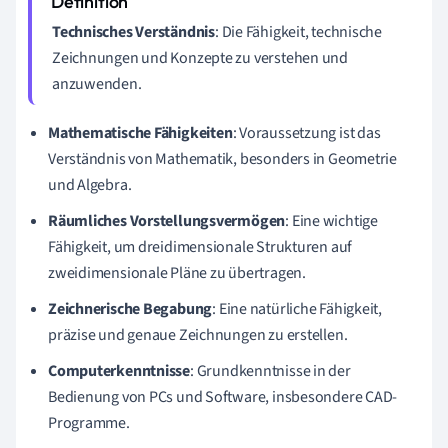
Technisches Verständnis
: Die Fähigkeit, technische
Zeichnungen und Konzepte zu verstehen und
anzuwenden.
Mathematische Fähigkeiten
: Voraussetzung ist das
Verständnis von Mathematik, besonders in Geometrie
und Algebra.
Räumliches Vorstellungsvermögen
: Eine wichtige
Fähigkeit, um dreidimensionale Strukturen auf
zweidimensionale Pläne zu übertragen.
Zeichnerische Begabung
: Eine natürliche Fähigkeit,
präzise und genaue Zeichnungen zu erstellen.
Computerkenntnisse
: Grundkenntnisse in der
Bedienung von PCs und Software, insbesondere CAD-
Programme.