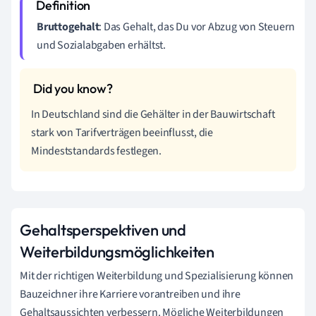
Bruttogehalt
: Das Gehalt, das Du vor Abzug von Steuern
und Sozialabgaben erhältst.
In Deutschland sind die Gehälter in der Bauwirtschaft
stark von Tarifverträgen beeinflusst, die
Mindeststandards festlegen.
Gehaltsperspektiven und
Weiterbildungsmöglichkeiten
Mit der richtigen Weiterbildung und Spezialisierung können
Bauzeichner ihre Karriere vorantreiben und ihre
Gehaltsaussichten verbessern. Mögliche Weiterbildungen