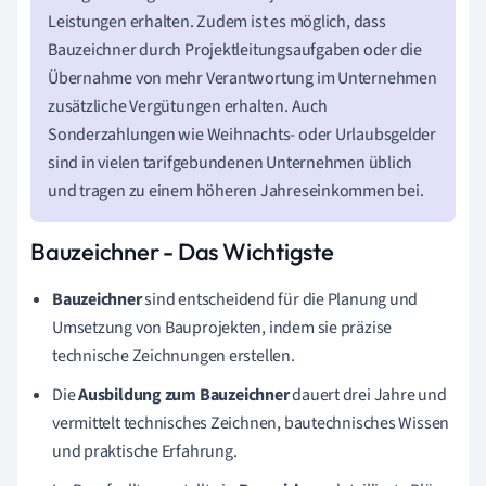
Leistungen erhalten. Zudem ist es möglich, dass
Bauzeichner durch Projektleitungsaufgaben oder die
Übernahme von mehr Verantwortung im Unternehmen
zusätzliche Vergütungen erhalten. Auch
Sonderzahlungen wie Weihnachts- oder Urlaubsgelder
sind in vielen tarifgebundenen Unternehmen üblich
und tragen zu einem höheren Jahreseinkommen bei.
Bauzeichner - Das Wichtigste
Bauzeichner
sind entscheidend für die Planung und
Umsetzung von Bauprojekten, indem sie präzise
technische Zeichnungen erstellen.
Die
Ausbildung zum Bauzeichner
dauert drei Jahre und
vermittelt technisches Zeichnen, bautechnisches Wissen
und praktische Erfahrung.