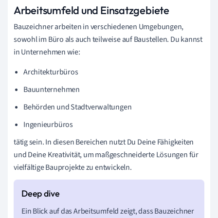
Arbeitsumfeld und Einsatzgebiete
Bauzeichner arbeiten in verschiedenen Umgebungen,
sowohl im Büro als auch teilweise auf Baustellen. Du kannst
in Unternehmen wie:
Architekturbüros
Bauunternehmen
Behörden und Stadtverwaltungen
Ingenieurbüros
tätig sein. In diesen Bereichen nutzt Du Deine Fähigkeiten
und Deine Kreativität, um maßgeschneiderte Lösungen für
vielfältige Bauprojekte zu entwickeln.
Ein Blick auf das Arbeitsumfeld zeigt, dass Bauzeichner