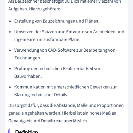
Als Bauzeichner beschäftigst Du Dich mit einer Vielzahl von
Aufgaben. Hierzu gehören:
Erstellung von Bauzeichnungen und Plänen.
Umsetzen der Skizzen und Entwürfe von Architekten und
Ingenieuren in ausführbare Pläne.
Verwendung von CAD-Software zur Bearbeitung von
Zeichnungen.
Prüfung der technischen Realisierbarkeit von
Bauvorhaben.
Kommunikation mit unterschiedlichen Gewerken zur
Klärung technischer Details.
Du sorgst dafür, dass die Abstände, Maße und Proportionen
genau eingehalten werden. Hierbei ist ein hohes Maß an
Genauigkeit und Detailtreue unerlässlich.