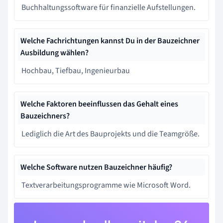
Buchhaltungssoftware für finanzielle Aufstellungen.
Welche Fachrichtungen kannst Du in der Bauzeichner
Ausbildung wählen?
Hochbau, Tiefbau, Ingenieurbau
Welche Faktoren beeinflussen das Gehalt eines
Bauzeichners?
Lediglich die Art des Bauprojekts und die Teamgröße.
Welche Software nutzen Bauzeichner häufig?
Textverarbeitungsprogramme wie Microsoft Word.