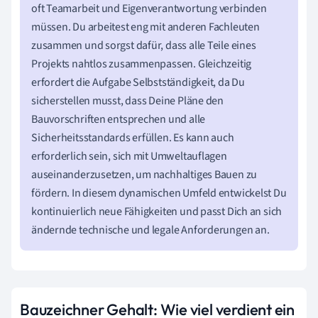
oft Teamarbeit und Eigenverantwortung verbinden
müssen. Du arbeitest eng mit anderen Fachleuten
zusammen und sorgst dafür, dass alle Teile eines
Projekts nahtlos zusammenpassen. Gleichzeitig
erfordert die Aufgabe Selbstständigkeit, da Du
sicherstellen musst, dass Deine Pläne den
Bauvorschriften entsprechen und alle
Sicherheitsstandards erfüllen. Es kann auch
erforderlich sein, sich mit Umweltauflagen
auseinanderzusetzen, um nachhaltiges Bauen zu
fördern. In diesem dynamischen Umfeld entwickelst Du
kontinuierlich neue Fähigkeiten und passt Dich an sich
ändernde technische und legale Anforderungen an.
Bauzeichner Gehalt: Wie viel verdient ein