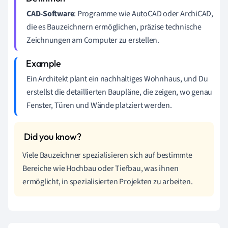
CAD-Software
: Programme wie AutoCAD oder ArchiCAD,
die es Bauzeichnern ermöglichen, präzise technische
Zeichnungen am Computer zu erstellen.
Ein Architekt plant ein nachhaltiges Wohnhaus, und Du
erstellst die detaillierten Baupläne, die zeigen, wo genau
Fenster, Türen und Wände platziert werden.
Viele Bauzeichner spezialisieren sich auf bestimmte
Bereiche wie Hochbau oder Tiefbau, was ihnen
ermöglicht, in spezialisierten Projekten zu arbeiten.