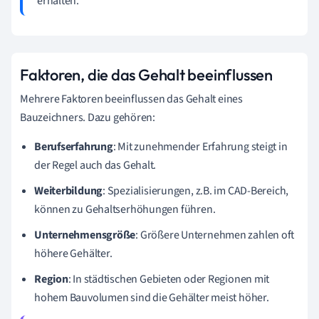
erhalten.
Faktoren, die das Gehalt beeinflussen
Mehrere Faktoren beeinflussen das Gehalt eines
Bauzeichners. Dazu gehören:
Berufserfahrung
: Mit zunehmender Erfahrung steigt in
der Regel auch das Gehalt.
Weiterbildung
: Spezialisierungen, z.B. im CAD-Bereich,
können zu Gehaltserhöhungen führen.
Unternehmensgröße
: Größere Unternehmen zahlen oft
höhere Gehälter.
Region
: In städtischen Gebieten oder Regionen mit
hohem Bauvolumen sind die Gehälter meist höher.