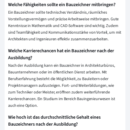
Welche Fähigkeiten sollte ein Bauzeichner mitbringen?
Ein Bauzeichner sollte technisches Verständnis, räumliches
Vorstellungsvermögen und präzise Arbeitsweise mitbringen. Gute
Kenntnisse in Mathematik und CAD-Software sind wichtig. Zudem
sind Teamfähigkeit und Kommunikationsstärke von Vorteil, um mit
Architekten und Ingenieuren effektiv zusammenzuarbeiten.
Welche Karrierechancen hat ein Bauzeichner nach der
Ausbildung?
Nach der Ausbildung kann ein Bauzeichner in Architekturbüros,
Bauunternehmen oder im öffentlichen Dienst arbeiten. Mit
Berufserfahrung besteht die Möglichkeit, zu Bauleitern oder
Projektmanagern aufzusteigen. Fort- und Weiterbildungen, wie
zum Techniker oder Meister, eröffnen zudem weiterführende
Karrierechancen. Ein Studium im Bereich Bauingenieurwesen ist
auch eine Option.
Wie hoch ist das durchschnittliche Gehalt eines
Bauzeichners nach der Ausbildung?