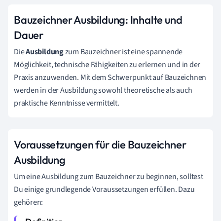
Bauzeichner Ausbildung: Inhalte und
Dauer
Die
Ausbildung
zum Bauzeichner ist eine spannende
Möglichkeit, technische Fähigkeiten zu erlernen und in der
Praxis anzuwenden. Mit dem Schwerpunkt auf Bauzeichnen
werden in der Ausbildung sowohl theoretische als auch
praktische Kenntnisse vermittelt.
Voraussetzungen für die Bauzeichner
Ausbildung
Um eine Ausbildung zum Bauzeichner zu beginnen, solltest
Du einige grundlegende Voraussetzungen erfüllen. Dazu
gehören: