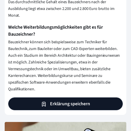
Das durchschnittliche Gehalt eines Bauzeichners nach der
Ausbildung liegt etwa zwischen 2.200 und 2.800 Euro brutto im
Monat.
Welche Weiterbildungsmöglichkeiten gibt es für
Bauzeichner?
Bauzeichner können sich beispielsweise zum Techniker für
Bautechnik, zum Bauleiter oder zum CAD-Experten weiterbilden.
Auch ein Studium im Bereich Architektur oder Bauingenieurwesen
ist möglich. Zahlreiche Spezialisierungen, etwa in der
Vermessungstechnik oder im Umweltbau, bieten zusätzliche
Karrierechancen. Weiterbildungskurse und Seminare zu
spezifischen Software-Anwendungen erweitern ebenfalls die
Qualifikationen.
Erklärung speichern