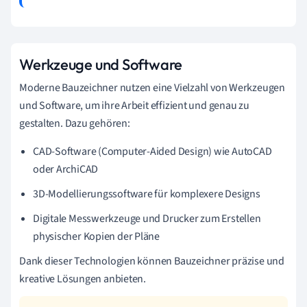
Werkzeuge und Software
Moderne Bauzeichner nutzen eine Vielzahl von Werkzeugen
und Software, um ihre Arbeit effizient und genau zu
gestalten. Dazu gehören:
CAD-Software (Computer-Aided Design) wie AutoCAD
oder ArchiCAD
3D-Modellierungssoftware für komplexere Designs
Digitale Messwerkzeuge und Drucker zum Erstellen
physischer Kopien der Pläne
Dank dieser Technologien können Bauzeichner präzise und
kreative Lösungen anbieten.