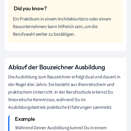
Ein Praktikum in einem Architekturbüro oder einem
Bauunternehmen kann hilfreich sein, um die
Berufswahl weiter zu bestätigen.
Ablauf der Bauzeichner Ausbildung
Die Ausbildung zum Bauzeichner erfolgt dual und dauert in
der Regel drei Jahre. Sie besteht aus theoretischem und
praktischem Unterricht. In der Berufsschule erlernst Du
theoretische Kenntnisse, während Du im
Ausbildungsbetrieb praktische Erfahrungen sammelst.
Während Deiner Ausbildung kannst Du in einem