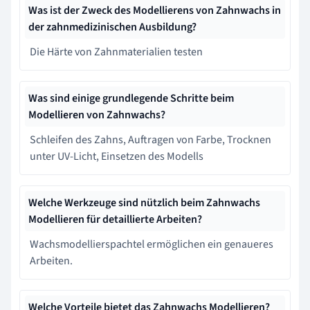
Was ist der Zweck des Modellierens von Zahnwachs in
der zahnmedizinischen Ausbildung?
Die Härte von Zahnmaterialien testen
Was sind einige grundlegende Schritte beim
Modellieren von Zahnwachs?
Schleifen des Zahns, Auftragen von Farbe, Trocknen
unter UV-Licht, Einsetzen des Modells
Welche Werkzeuge sind nützlich beim Zahnwachs
Modellieren für detaillierte Arbeiten?
Wachsmodellierspachtel ermöglichen ein genaueres
Arbeiten.
Welche Vorteile bietet das Zahnwachs Modellieren?