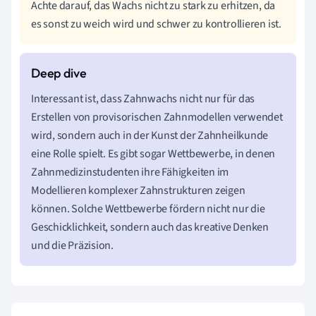
Achte darauf, das Wachs nicht zu stark zu erhitzen, da
es sonst zu weich wird und schwer zu kontrollieren ist.
Interessant ist, dass Zahnwachs nicht nur für das
Erstellen von provisorischen Zahnmodellen verwendet
wird, sondern auch in der Kunst der Zahnheilkunde
eine Rolle spielt. Es gibt sogar Wettbewerbe, in denen
Zahnmedizinstudenten ihre Fähigkeiten im
Modellieren komplexer Zahnstrukturen zeigen
können. Solche Wettbewerbe fördern nicht nur die
Geschicklichkeit, sondern auch das kreative Denken
und die Präzision.