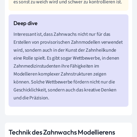
es sonst zu weich wird und schwer zu kontrollieren ist.
Interessant ist, dass Zahnwachs nicht nur für das
Erstellen von provisorischen Zahnmodellen verwendet
wird, sondern auch in der Kunst der Zahnheilkunde
eine Rolle spielt. Es gibt sogar Wettbewerbe, in denen
Zahnmedizinstudenten ihre Fähigkeiten im
Modellieren komplexer Zahnstrukturen zeigen
können. Solche Wettbewerbe fördern nicht nur die
Geschicklichkeit, sondern auch das kreative Denken
und die Präzision.
Technik des Zahnwachs Modellierens