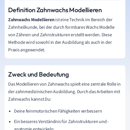
Definition Zahnwachs Modellieren
Zahnwachs Modellieren
ist eine Technik im Bereich der
Zahnheilkunde, bei der durch formbares Wachs Modelle
von Zähnen und Zahnstrukturen erstellt werden. Diese
Methode wird sowohl in der Ausbildung als auch in der
Praxis angewendet.
Zweck und Bedeutung
Das Modellieren von Zahnwachs spielt eine zentrale Rolle in
der zahnmedizinischen Ausbildung. Durch das Arbeiten mit
Zahnwachs kannst Du:
Deine feinmotorischen Fähigkeiten verbessern
Ein besseres Verständnis für Zahnstrukturen und -
anatomie entwickeln