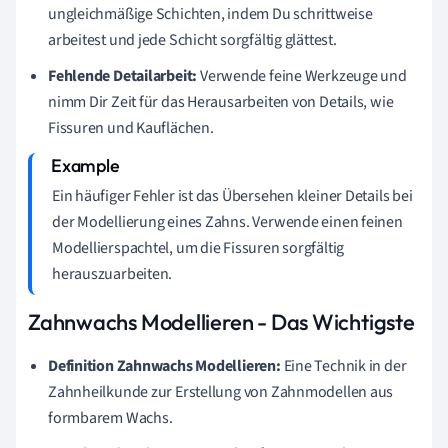
ungleichmäßige Schichten, indem Du schrittweise
arbeitest und jede Schicht sorgfältig glättest.
Fehlende Detailarbeit:
Verwende feine Werkzeuge und
nimm Dir Zeit für das Herausarbeiten von Details, wie
Fissuren und Kauflächen.
Ein häufiger Fehler ist das Übersehen kleiner Details bei
der Modellierung eines Zahns. Verwende einen feinen
Modellierspachtel, um die Fissuren sorgfältig
herauszuarbeiten.
Zahnwachs Modellieren - Das Wichtigste
Definition Zahnwachs Modellieren:
Eine Technik in der
Zahnheilkunde zur Erstellung von Zahnmodellen aus
formbarem Wachs.