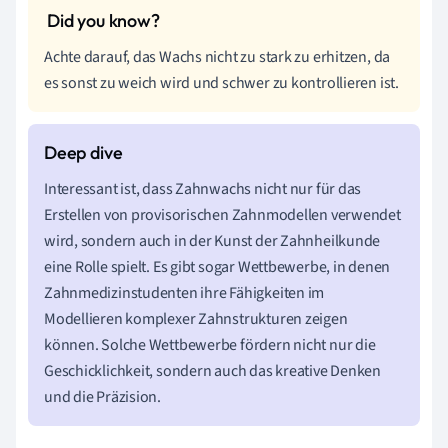
Achte darauf, das Wachs nicht zu stark zu erhitzen, da
es sonst zu weich wird und schwer zu kontrollieren ist.
Interessant ist, dass Zahnwachs nicht nur für das
Erstellen von provisorischen Zahnmodellen verwendet
wird, sondern auch in der Kunst der Zahnheilkunde
eine Rolle spielt. Es gibt sogar Wettbewerbe, in denen
Zahnmedizinstudenten ihre Fähigkeiten im
Modellieren komplexer Zahnstrukturen zeigen
können. Solche Wettbewerbe fördern nicht nur die
Geschicklichkeit, sondern auch das kreative Denken
und die Präzision.