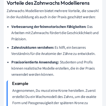
Vorteile des Zahnwachs Modellierens
Zahnwachs Modellieren bietet mehrere Vorteile, die sowohl
in der Ausbildung als auch in der Praxis geschätzt werden:
Verbesserung der feinmotorischen Fähigkeiten:
Das
Arbeiten mit Zahnwachs fördert die Geschicklichkeit und
Präzision.
Zahnstrukturen verstehen:
Es hilft, ein besseres
Verständnis für die Anatomie der Zähne zu entwickeln.
Praxisorientierte Anwendung:
Studenten und Profis
können realistische Modelle erstellen, die in der Praxis
verwendet werden können.
Angenommen, Du musst eine Krone herstellen. Zuerst
erstellst Du ein Wachsmodell des Zahns, um die exakte
Form und Passgenauigkeit der späteren Krone zu