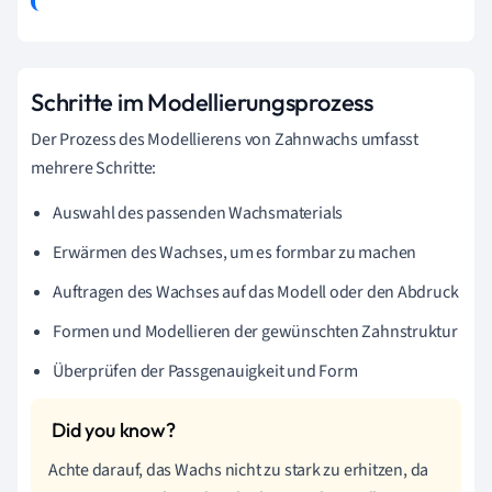
Schritte im Modellierungsprozess
Der Prozess des Modellierens von Zahnwachs umfasst
mehrere Schritte:
Auswahl des passenden Wachsmaterials
Erwärmen des Wachses, um es formbar zu machen
Auftragen des Wachses auf das Modell oder den Abdruck
Formen und Modellieren der gewünschten Zahnstruktur
Überprüfen der Passgenauigkeit und Form
Achte darauf, das Wachs nicht zu stark zu erhitzen, da