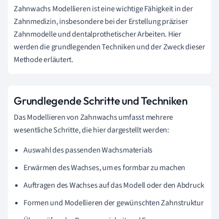
Zahnwachs Modellieren ist eine wichtige Fähigkeit in der
Zahnmedizin, insbesondere bei der Erstellung präziser
Zahnmodelle und dentalprothetischer Arbeiten. Hier
werden die grundlegenden Techniken und der Zweck dieser
Methode erläutert.
Grundlegende Schritte und Techniken
Das Modellieren von Zahnwachs umfasst mehrere
wesentliche Schritte, die hier dargestellt werden:
Auswahl des passenden Wachsmaterials
Erwärmen des Wachses, um es formbar zu machen
Auftragen des Wachses auf das Modell oder den Abdruck
Formen und Modellieren der gewünschten Zahnstruktur