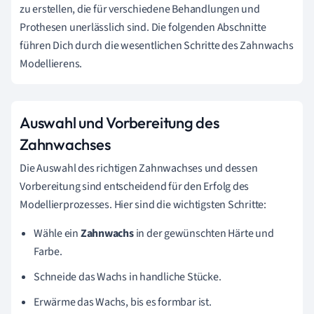
zu erstellen, die für verschiedene Behandlungen und
Prothesen unerlässlich sind. Die folgenden Abschnitte
führen Dich durch die wesentlichen Schritte des Zahnwachs
Modellierens.
Auswahl und Vorbereitung des
Zahnwachses
Die Auswahl des richtigen Zahnwachses und dessen
Vorbereitung sind entscheidend für den Erfolg des
Modellierprozesses. Hier sind die wichtigsten Schritte:
Wähle ein
Zahnwachs
in der gewünschten Härte und
Farbe.
Schneide das Wachs in handliche Stücke.
Erwärme das Wachs, bis es formbar ist.