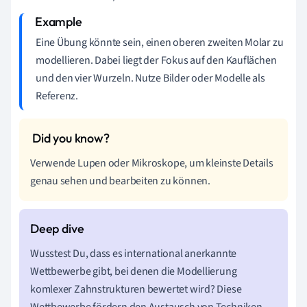
Eine Übung könnte sein, einen oberen zweiten Molar zu
modellieren. Dabei liegt der Fokus auf den Kauflächen
und den vier Wurzeln. Nutze Bilder oder Modelle als
Referenz.
Verwende Lupen oder Mikroskope, um kleinste Details
genau sehen und bearbeiten zu können.
Wusstest Du, dass es international anerkannte
Wettbewerbe gibt, bei denen die Modellierung
komlexer Zahnstrukturen bewertet wird? Diese