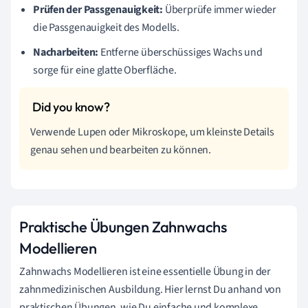
Prüfen der Passgenauigkeit:
Überprüfe immer wieder
die Passgenauigkeit des Modells.
Nacharbeiten:
Entferne überschüssiges Wachs und
sorge für eine glatte Oberfläche.
Verwende Lupen oder Mikroskope, um kleinste Details
genau sehen und bearbeiten zu können.
Praktische Übungen Zahnwachs
Modellieren
Zahnwachs Modellieren ist eine essentielle Übung in der
zahnmedizinischen Ausbildung. Hier lernst Du anhand von
praktischen Übungen, wie Du einfache und komplexe