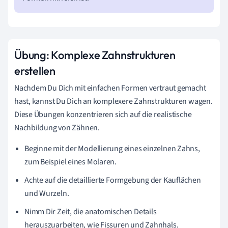
Übung: Komplexe Zahnstrukturen
erstellen
Nachdem Du Dich mit einfachen Formen vertraut gemacht
hast, kannst Du Dich an komplexere Zahnstrukturen wagen.
Diese Übungen konzentrieren sich auf die realistische
Nachbildung von Zähnen.
Beginne mit der Modellierung eines einzelnen Zahns,
zum Beispiel eines Molaren.
Achte auf die detaillierte Formgebung der Kauflächen
und Wurzeln.
Nimm Dir Zeit, die anatomischen Details
herauszuarbeiten, wie Fissuren und Zahnhals.