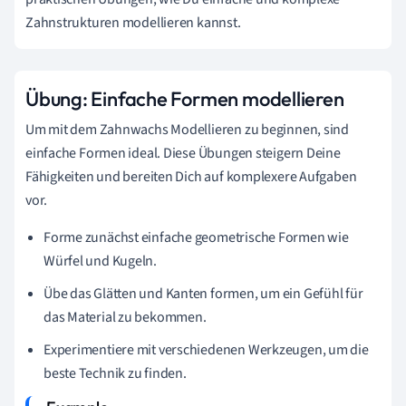
Zahnstrukturen modellieren kannst.
Übung: Einfache Formen modellieren
Um mit dem Zahnwachs Modellieren zu beginnen, sind
einfache Formen ideal. Diese Übungen steigern Deine
Fähigkeiten und bereiten Dich auf komplexere Aufgaben
vor.
Forme zunächst einfache geometrische Formen wie
Würfel und Kugeln.
Übe das Glätten und Kanten formen, um ein Gefühl für
das Material zu bekommen.
Experimentiere mit verschiedenen Werkzeugen, um die
beste Technik zu finden.