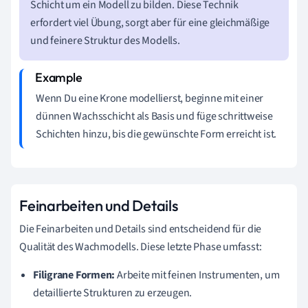
Schicht um ein Modell zu bilden. Diese Technik
erfordert viel Übung, sorgt aber für eine gleichmäßige
und feinere Struktur des Modells.
Wenn Du eine Krone modellierst, beginne mit einer
dünnen Wachsschicht als Basis und füge schrittweise
Schichten hinzu, bis die gewünschte Form erreicht ist.
Feinarbeiten und Details
Die Feinarbeiten und Details sind entscheidend für die
Qualität des Wachmodells. Diese letzte Phase umfasst:
Filigrane Formen:
Arbeite mit feinen Instrumenten, um
detaillierte Strukturen zu erzeugen.