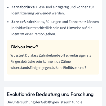
Zahnabdrücke:
Diese sind einzigartig und können zur
Identifizierung verwendet werden.
Zahnbefunde:
Karies, Füllungen und Zahnersatz können
individuell unterschiedlich sein und Hinweise auf die
Identität einer Person geben.
Wusstest Du, dass Zahnbefunde oft zuverlässiger als
Fingerabdrücke sein können, da Zähne
widerstandsfähiger gegen äußere Einflüsse sind?
Evolutionäre Bedeutung und Forschung
Die Untersuchung der Gebißtypen ist auch für die