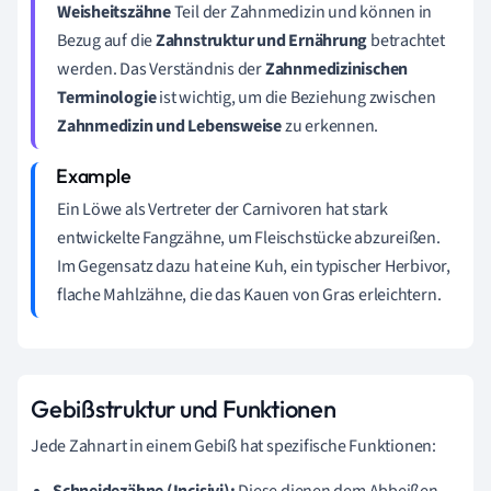
Weisheitszähne
Teil der Zahnmedizin und können in
Bezug auf die
Zahnstruktur und Ernährung
betrachtet
werden. Das Verständnis der
Zahnmedizinischen
Terminologie
ist wichtig, um die Beziehung zwischen
Zahnmedizin und Lebensweise
zu erkennen.
Ein Löwe als Vertreter der Carnivoren hat stark
entwickelte Fangzähne, um Fleischstücke abzureißen.
Im Gegensatz dazu hat eine Kuh, ein typischer Herbivor,
flache Mahlzähne, die das Kauen von Gras erleichtern.
Gebißstruktur und Funktionen
Jede Zahnart in einem Gebiß hat spezifische Funktionen: