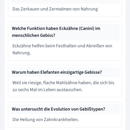
Das Zerkauen und Zermalmen von Nahrung
Welche Funktion haben Eckzähne (Canini) im
menschlichen Gebiss?
Eckzähne helfen beim Festhalten und Abreißen von
Nahrung.
Warum haben Elefanten einzigartige Gebisse?
Weil sie riesige, flache Mahlzähne haben, die sich bis
zu sechs Mal im Leben austauschen.
Was untersucht die Evolution von Gebißtypen?
Die Heilung von Zahnkrankheiten.