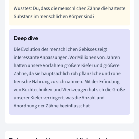
Wusstest Du, dass die menschlichen Zähne die härteste
Substanz im menschlichen Körper sind?
Die Evolution des menschlichen Gebisses zeigt
interessante Anpassungen. Vor Millionen von Jahren
hatten unsere Vorfahren größere Kiefer und größere
Zähne, da sie hauptsächlich roh pflanzliche und rohe
tierische Nahrung zu sich nahmen. Mit der Erfindung
von Kochtechniken und Werkzeugen hat sich die Größe
unserer Kiefer verringert, was die Anzahl und
Anordnung der Zähne beeinflusst hat.