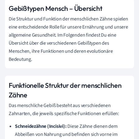
Gebißtypen Mensch – Übersicht
Die Struktur und Funktion der menschlichen Zähne spielen
eine entscheidende Rolle für unsere Ernährung und unsere
allgemeine Gesundheit. Im Folgenden findest Du eine
Übersicht über die verschiedenen Gebißtypen des
Menschen, ihre Funktionen und deren evolutionäre
Bedeutung.
Funktionelle Struktur der menschlichen
Zähne
Das menschliche Gebiß besteht aus verschiedenen
Zahnarten, die jeweils spezifische Funktionen erfüllen:
Schneidezähne (Incisivi):
Diese Zähne dienen dem
Abbeißen von Nahrung und befinden sich vorne im