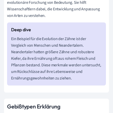
evolutionäre Forschung von Bedeutung. Sie hilft
Wissenschaftlern dabei, die Entwicklung und Anpassung
von Arten zu verstehen.
Ein Beispiel für die Evolution der Zähne ist der
Vergleich von Menschen und Neandertalern.
Neandertaler hatten größere Zähne und robustere
Kiefer, da ihre Ernährung oft aus rohem Fleisch und
Pflanzen bestand. Diese merkmale werden untersucht,
um Rückschlüsse auf ihre Lebensweise und
Ernährungsgewohnheiten zu ziehen.
Gebißtypen Erklärung