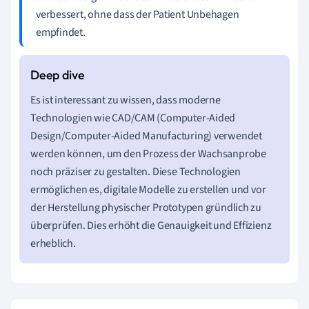
verbessert, ohne dass der Patient Unbehagen
empfindet.
Es ist interessant zu wissen, dass moderne
Technologien wie CAD/CAM (Computer-Aided
Design/Computer-Aided Manufacturing) verwendet
werden können, um den Prozess der Wachsanprobe
noch präziser zu gestalten. Diese Technologien
ermöglichen es, digitale Modelle zu erstellen und vor
der Herstellung physischer Prototypen gründlich zu
überprüfen. Dies erhöht die Genauigkeit und Effizienz
erheblich.