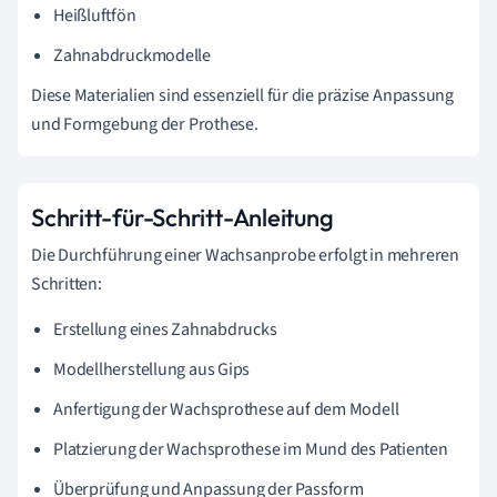
Heißluftfön
Zahnabdruckmodelle
Diese Materialien sind essenziell für die präzise Anpassung
und Formgebung der Prothese.
Schritt-für-Schritt-Anleitung
Die Durchführung einer Wachsanprobe erfolgt in mehreren
Schritten:
Erstellung eines Zahnabdrucks
Modellherstellung aus Gips
Anfertigung der Wachsprothese auf dem Modell
Platzierung der Wachsprothese im Mund des Patienten
Überprüfung und Anpassung der Passform