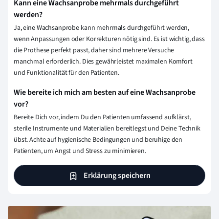
Kann eine Wachsanprobe mehrmals durchgeführt
werden?
Ja, eine Wachsanprobe kann mehrmals durchgeführt werden,
wenn Anpassungen oder Korrekturen nötig sind. Es ist wichtig, dass
die Prothese perfekt passt, daher sind mehrere Versuche
manchmal erforderlich. Dies gewährleistet maximalen Komfort
und Funktionalität für den Patienten.
Wie bereite ich mich am besten auf eine Wachsanprobe
vor?
Bereite Dich vor, indem Du den Patienten umfassend aufklärst,
sterile Instrumente und Materialien bereitlegst und Deine Technik
übst. Achte auf hygienische Bedingungen und beruhige den
Patienten, um Angst und Stress zu minimieren.
Erklärung speichern