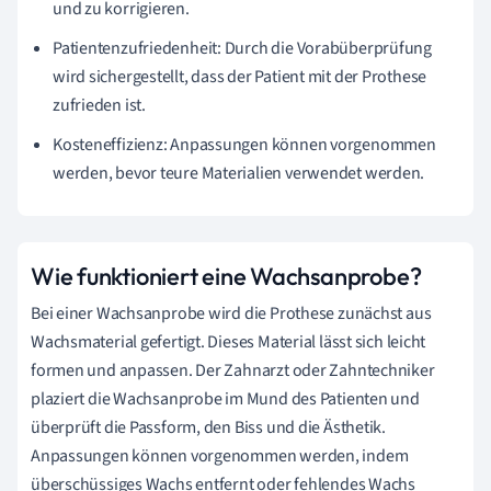
und zu korrigieren.
Patientenzufriedenheit: Durch die Vorabüberprüfung
wird sichergestellt, dass der Patient mit der Prothese
zufrieden ist.
Kosteneffizienz: Anpassungen können vorgenommen
werden, bevor teure Materialien verwendet werden.
Wie funktioniert eine Wachsanprobe?
Bei einer Wachsanprobe wird die Prothese zunächst aus
Wachsmaterial gefertigt. Dieses Material lässt sich leicht
formen und anpassen. Der Zahnarzt oder Zahntechniker
plaziert die Wachsanprobe im Mund des Patienten und
überprüft die Passform, den Biss und die Ästhetik.
Anpassungen können vorgenommen werden, indem
überschüssiges Wachs entfernt oder fehlendes Wachs