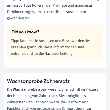
umfasst oft das Polieren der Prothese und manchmal
Farbänderungen, um ein natürliches Aussehen zu
gewährleisten.
Tipp: Notiere alle Aussagen und Beschwerden des
Patienten gründlich. Diese Informationen sind
entscheidend für die Nachbearbeitung.
Wachsanprobe Zahnersatz
Die
Wachsanprobe
ist ein wesentlicher Schritt im Prozess
der Herstellung von Zahnersatz. Sie ermöglicht es
Zahnärzten und Zahntechnikern, die Passform und
Funktionalität von provisorischen Zahnprothesen zu