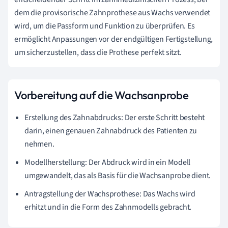
dem die provisorische Zahnprothese aus Wachs verwendet
wird, um die Passform und Funktion zu überprüfen. Es
ermöglicht Anpassungen vor der endgültigen Fertigstellung,
um sicherzustellen, dass die Prothese perfekt sitzt.
Vorbereitung auf die Wachsanprobe
Erstellung des Zahnabdrucks: Der erste Schritt besteht
darin, einen genauen Zahnabdruck des Patienten zu
nehmen.
Modellherstellung: Der Abdruck wird in ein Modell
umgewandelt, das als Basis für die Wachsanprobe dient.
Antragstellung der Wachsprothese: Das Wachs wird
erhitzt und in die Form des Zahnmodells gebracht.