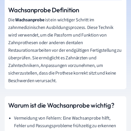
Wachsanprobe Definition
Die
Wachsanprobe
ist ein wichtiger Schritt im
zahnmedizinischen Ausbildungsprozess. Diese Technik
wird verwendet, um die Passform und Funktion von
Zahnprothesen oder anderen dentalen
Restaurationsarbeiten vor der endgültigen Fertigstellung zu
überprüfen. Sie ermöglicht es Zahnärzten und
Zahntechnikern, Anpassungen vorzunehmen, um
sicherzustellen, dass die Prothese korrekt sitzt und keine
Beschwerden verursacht.
Warum ist die Wachsanprobe wichtig?
Vermeidung von Fehlern: Eine Wachsanprobe hilft,
Fehler und Passungsprobleme frühzeitig zu erkennen