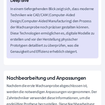
In einem tiefergehenden Blick zeigt sich, dass moderne
Techniken wie CAD/CAM (Computer-Aided
Design/Computer-Aided Manufacturing) den Prozess
der Wachsanprobe noch präziser gestalten können.
Diese Technologien ermöglichen es, digitale Modelle zu
erstellen und vor der Herstellung physischer
Prototypen detailliert zu überprüfen, was die
Genauigkeit und Effizienz erheblich steigert.
Nachbearbeitung und Anpassungen
Nachdem die erste Wachsanprobe abgeschlossen ist,
werden die notwendigen Anpassungen vorgenommen. Der
Zahntechniker verwendet diese Informationen, um die
endgültige Prothese herzustellen. Diese Nachbearbeitung