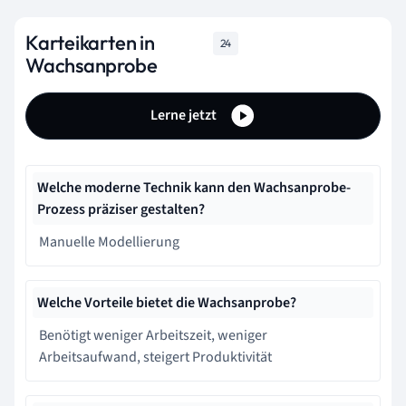
Karteikarten in
24
Wachsanprobe
Lerne jetzt
Welche moderne Technik kann den Wachsanprobe-
Prozess präziser gestalten?
Manuelle Modellierung
Welche Vorteile bietet die Wachsanprobe?
Benötigt weniger Arbeitszeit, weniger
Arbeitsaufwand, steigert Produktivität