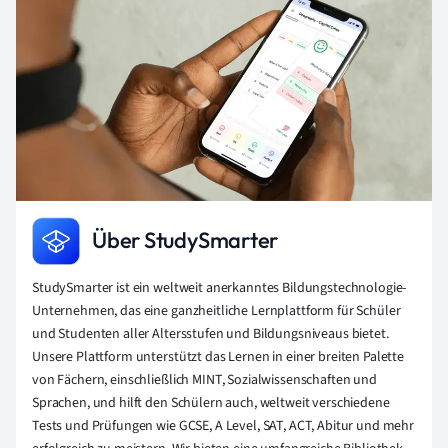
Über StudySmarter
StudySmarter ist ein weltweit anerkanntes Bildungstechnologie-
Unternehmen, das eine ganzheitliche Lernplattform für Schüler
und Studenten aller Altersstufen und Bildungsniveaus bietet.
Unsere Plattform unterstützt das Lernen in einer breiten Palette
von Fächern, einschließlich MINT, Sozialwissenschaften und
Sprachen, und hilft den Schülern auch, weltweit verschiedene
Tests und Prüfungen wie GCSE, A Level, SAT, ACT, Abitur und mehr