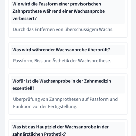
Wie wird die Passform einer provisorischen
Zahnprothese während einer Wachsanprobe
verbessert?
Durch das Entfernen von überschüssigem Wachs.
Was wird währender Wachsanprobe überprüft?
Passform, Biss und Ästhetik der Wachsprothese.
Wofür ist die Wachsanprobe in der Zahnmedizin
essentiell?
Überprüfung von Zahnprothesen auf Passform und
Funktion vor der Fertigstellung.
Was ist das Hauptziel der Wachsanprobe in der
zahnärztlichen Prothetik?