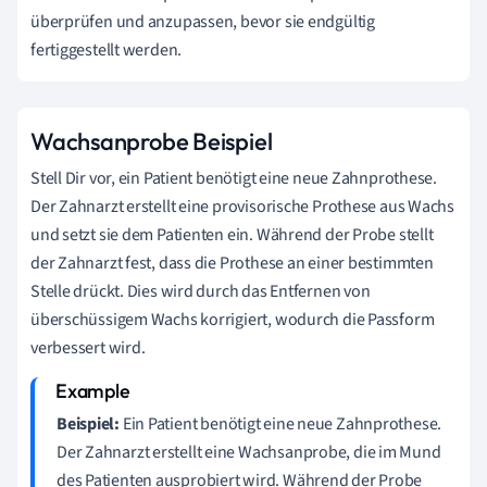
überprüfen und anzupassen, bevor sie endgültig
fertiggestellt werden.
Wachsanprobe Beispiel
Stell Dir vor, ein Patient benötigt eine neue Zahnprothese.
Der Zahnarzt erstellt eine provisorische Prothese aus Wachs
und setzt sie dem Patienten ein. Während der Probe stellt
der Zahnarzt fest, dass die Prothese an einer bestimmten
Stelle drückt. Dies wird durch das Entfernen von
überschüssigem Wachs korrigiert, wodurch die Passform
verbessert wird.
Beispiel:
Ein Patient benötigt eine neue Zahnprothese.
Der Zahnarzt erstellt eine Wachsanprobe, die im Mund
des Patienten ausprobiert wird. Während der Probe