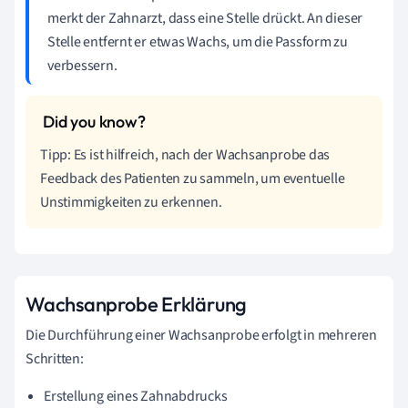
merkt der Zahnarzt, dass eine Stelle drückt. An dieser
Stelle entfernt er etwas Wachs, um die Passform zu
verbessern.
Tipp: Es ist hilfreich, nach der Wachsanprobe das
Feedback des Patienten zu sammeln, um eventuelle
Unstimmigkeiten zu erkennen.
Wachsanprobe Erklärung
Die Durchführung einer Wachsanprobe erfolgt in mehreren
Schritten:
Erstellung eines Zahnabdrucks