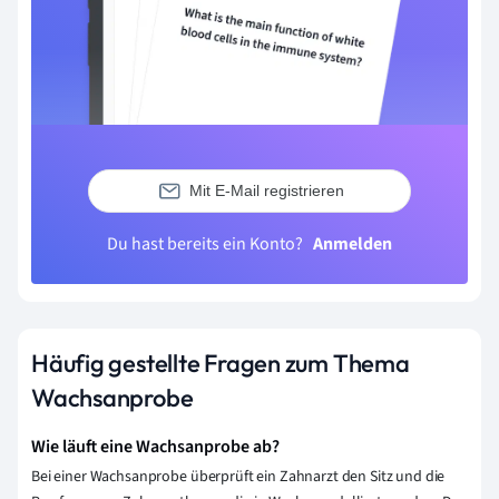
Mit E-Mail registrieren
Du hast bereits ein Konto?
Anmelden
Häufig gestellte Fragen zum Thema
Wachsanprobe
Wie läuft eine Wachsanprobe ab?
Bei einer Wachsanprobe überprüft ein Zahnarzt den Sitz und die