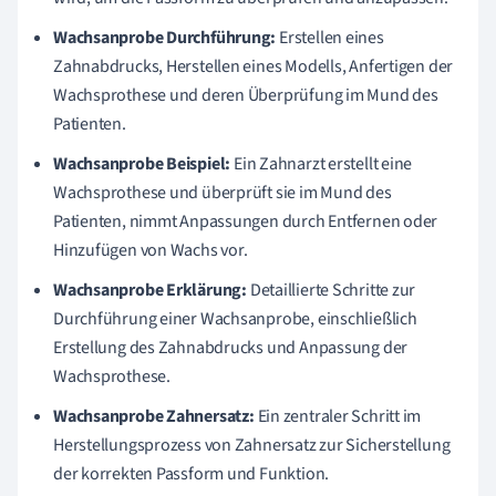
Wachsanprobe Durchführung:
Erstellen eines
Zahnabdrucks, Herstellen eines Modells, Anfertigen der
Wachsprothese und deren Überprüfung im Mund des
Patienten.
Wachsanprobe Beispiel:
Ein Zahnarzt erstellt eine
Wachsprothese und überprüft sie im Mund des
Patienten, nimmt Anpassungen durch Entfernen oder
Hinzufügen von Wachs vor.
Wachsanprobe Erklärung:
Detaillierte Schritte zur
Durchführung einer Wachsanprobe, einschließlich
Erstellung des Zahnabdrucks und Anpassung der
Wachsprothese.
Wachsanprobe Zahnersatz:
Ein zentraler Schritt im
Herstellungsprozess von Zahnersatz zur Sicherstellung
der korrekten Passform und Funktion.