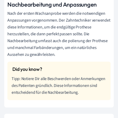
Nachbearbeitung und Anpassungen
Nach der ersten Wachsanprobe werden die notwendigen
Anpassungen vorgenommen. Der Zahntechniker verwendet
diese Informationen, um die endgültige Prothese
herzustellen, die dann perfekt passen sollte. Die
Nachbearbeitung umfasst auch die polierung der Prothese
und manchmal Farbänderungen, um ein natürliches
Aussehen zu gewährleisten.
Tipp: Notiere Dir alle Beschwerden oder Anmerkungen
des Patienten gründlich. Diese Informationen sind
entscheidend für die Nachbearbeitung.