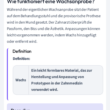
Wie funktioniert eine Wachsanprobe?
Während der eigentlichen Wachsanprobe sitzt der Patient
auf dem Behandlungsstuhl und die provisorische Prothese
wird in den Mund gesetzt. Der Zahnarzt überprüft die
Passform, den Biss und die Ästhetik. Anpassungen können
leicht vorgenommen werden, indem Wachs hinzugefügt
oder entfernt wird.
Definition:
Ein leicht formbares Material, das zur
Herstellung und Anpassung von
Wachs
Prototypen in der Zahnmedizin
verwendet wird.